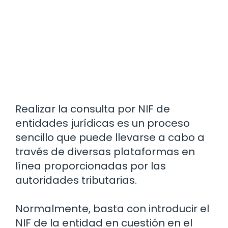
Realizar la consulta por NIF de
entidades jurídicas es un proceso
sencillo que puede llevarse a cabo a
través de diversas plataformas en
línea proporcionadas por las
autoridades tributarias.
Normalmente, basta con introducir el
NIF de la entidad en cuestión en el