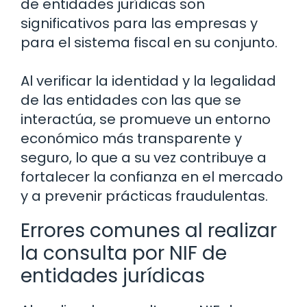
de entidades jurídicas son
significativos para las empresas y
para el sistema fiscal en su conjunto.
Al verificar la identidad y la legalidad
de las entidades con las que se
interactúa, se promueve un entorno
económico más transparente y
seguro, lo que a su vez contribuye a
fortalecer la confianza en el mercado
y a prevenir prácticas fraudulentas.
Errores comunes al realizar
la consulta por NIF de
entidades jurídicas