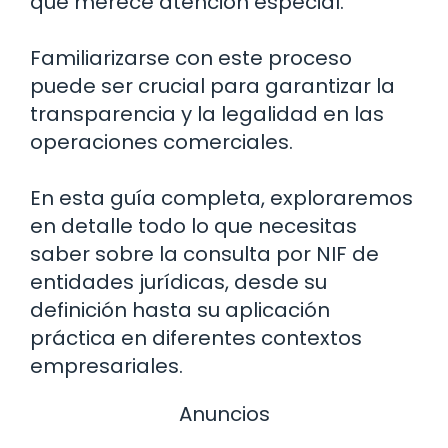
que merece atención especial.
Familiarizarse con este proceso
puede ser crucial para garantizar la
transparencia y la legalidad en las
operaciones comerciales.
En esta guía completa, exploraremos
en detalle todo lo que necesitas
saber sobre la consulta por NIF de
entidades jurídicas, desde su
definición hasta su aplicación
práctica en diferentes contextos
empresariales.
Anuncios