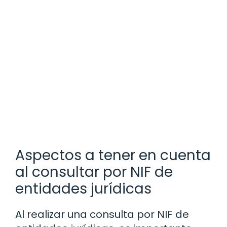
Aspectos a tener en cuenta
al consultar por NIF de
entidades jurídicas
Al realizar una consulta por NIF de