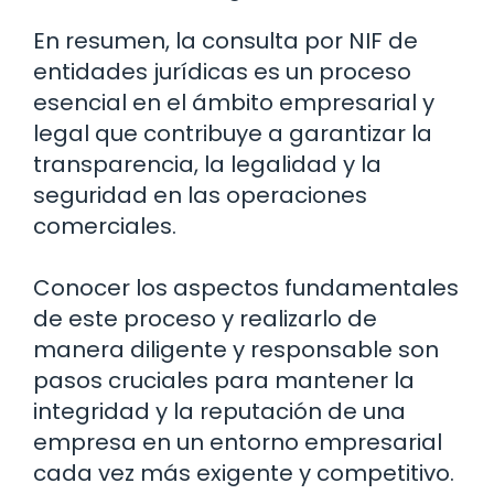
En resumen, la consulta por NIF de
entidades jurídicas es un proceso
esencial en el ámbito empresarial y
legal que contribuye a garantizar la
transparencia, la legalidad y la
seguridad en las operaciones
comerciales.
Conocer los aspectos fundamentales
de este proceso y realizarlo de
manera diligente y responsable son
pasos cruciales para mantener la
integridad y la reputación de una
empresa en un entorno empresarial
cada vez más exigente y competitivo.