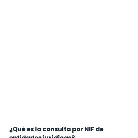
¿Qué es la consulta por NIF de
entidades jurídicas?