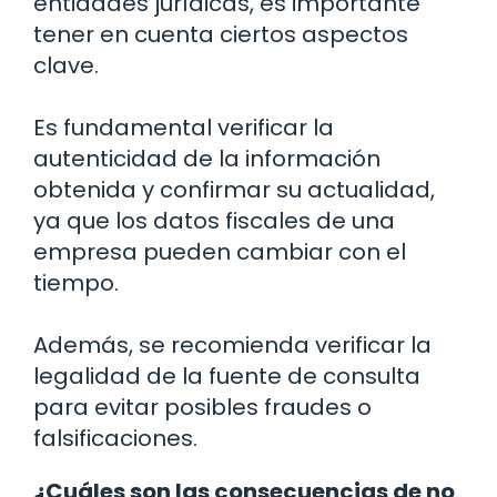
entidades jurídicas, es importante
tener en cuenta ciertos aspectos
clave.
Es fundamental verificar la
autenticidad de la información
obtenida y confirmar su actualidad,
ya que los datos fiscales de una
empresa pueden cambiar con el
tiempo.
Además, se recomienda verificar la
legalidad de la fuente de consulta
para evitar posibles fraudes o
falsificaciones.
¿Cuáles son las consecuencias de no