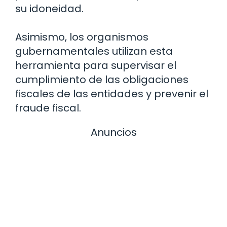
su idoneidad.
Asimismo, los organismos
gubernamentales utilizan esta
herramienta para supervisar el
cumplimiento de las obligaciones
fiscales de las entidades y prevenir el
fraude fiscal.
Anuncios