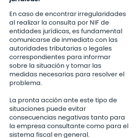
En caso de encontrar irregularidades
al realizar la consulta por NIF de
entidades jurídicas, es fundamental
comunicarse de inmediato con las
autoridades tributarias o legales
correspondientes para informar
sobre la situación y tomar las
medidas necesarias para resolver el
problema.
La pronta acción ante este tipo de
situaciones puede evitar
consecuencias negativas tanto para
la empresa consultante como para el
sistema fiscal en general.