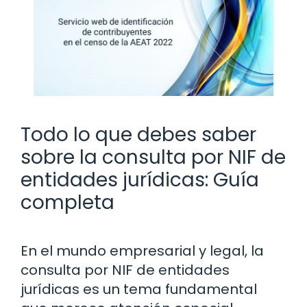
Todo lo que debes saber
sobre la consulta por NIF de
entidades jurídicas: Guía
completa
En el mundo empresarial y legal, la
consulta por NIF de entidades
jurídicas es un tema fundamental