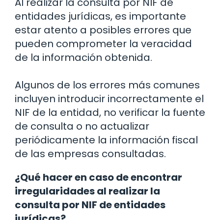
Al realizar la consulta por NIF de
entidades jurídicas, es importante
estar atento a posibles errores que
pueden comprometer la veracidad
de la información obtenida.
Algunos de los errores más comunes
incluyen introducir incorrectamente el
NIF de la entidad, no verificar la fuente
de consulta o no actualizar
periódicamente la información fiscal
de las empresas consultadas.
¿Qué hacer en caso de encontrar
irregularidades al realizar la
consulta por NIF de entidades
jurídicas?