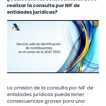
realizar la consulta por NIF de
entidades jurídicas?
La omisión de la consulta por NIF de
entidades jurídicas puede tener
consecuencias graves para una