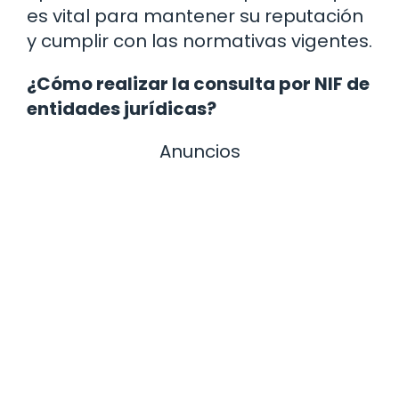
es vital para mantener su reputación
y cumplir con las normativas vigentes.
¿Cómo realizar la consulta por NIF de
entidades jurídicas?
Anuncios