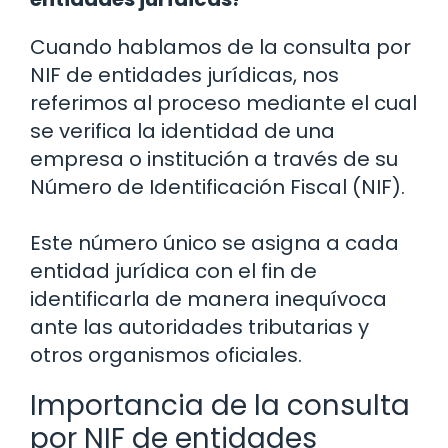
Cuando hablamos de la consulta por
NIF de entidades jurídicas, nos
referimos al proceso mediante el cual
se verifica la identidad de una
empresa o institución a través de su
Número de Identificación Fiscal (NIF).
Este número único se asigna a cada
entidad jurídica con el fin de
identificarla de manera inequívoca
ante las autoridades tributarias y
otros organismos oficiales.
Importancia de la consulta
por NIF de entidades