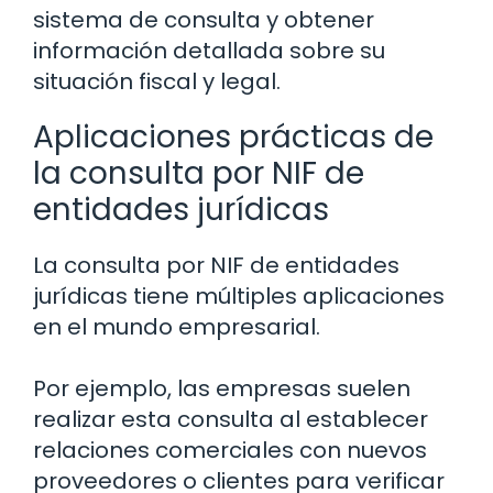
sistema de consulta y obtener
información detallada sobre su
situación fiscal y legal.
Aplicaciones prácticas de
la consulta por NIF de
entidades jurídicas
La consulta por NIF de entidades
jurídicas tiene múltiples aplicaciones
en el mundo empresarial.
Por ejemplo, las empresas suelen
realizar esta consulta al establecer
relaciones comerciales con nuevos
proveedores o clientes para verificar