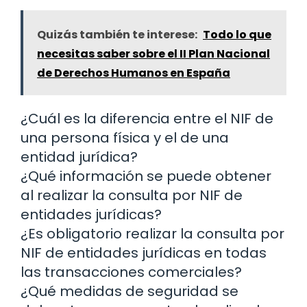
Quizás también te interese:
Todo lo que
necesitas saber sobre el II Plan Nacional
de Derechos Humanos en España
¿Cuál es la diferencia entre el NIF de
una persona física y el de una
entidad jurídica?
¿Qué información se puede obtener
al realizar la consulta por NIF de
entidades jurídicas?
¿Es obligatorio realizar la consulta por
NIF de entidades jurídicas en todas
las transacciones comerciales?
¿Qué medidas de seguridad se