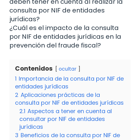
deben tener en cuenta al realizar la
consulta por NIF de entidades
jurídicas?
¿Cuál es el impacto de la consulta
por NIF de entidades jurídicas en la
prevención del fraude fiscal?
Contenidos
ocultar
1
Importancia de la consulta por NIF de
entidades jurídicas
2
Aplicaciones prácticas de la
consulta por NIF de entidades jurídicas
2.1
Aspectos a tener en cuenta al
consultar por NIF de entidades
jurídicas
3
Beneficios de la consulta por NIF de