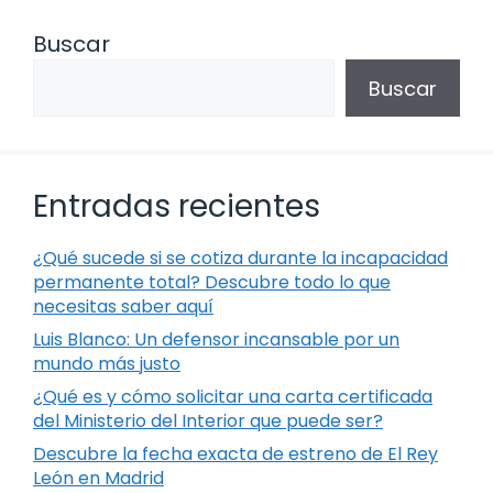
Buscar
Buscar
Entradas recientes
¿Qué sucede si se cotiza durante la incapacidad
permanente total? Descubre todo lo que
necesitas saber aquí
Luis Blanco: Un defensor incansable por un
mundo más justo
¿Qué es y cómo solicitar una carta certificada
del Ministerio del Interior que puede ser?
Descubre la fecha exacta de estreno de El Rey
León en Madrid