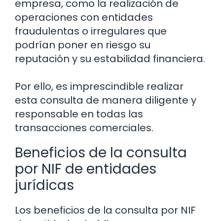
empresa, como la realización de
operaciones con entidades
fraudulentas o irregulares que
podrían poner en riesgo su
reputación y su estabilidad financiera.
Por ello, es imprescindible realizar
esta consulta de manera diligente y
responsable en todas las
transacciones comerciales.
Beneficios de la consulta
por NIF de entidades
jurídicas
Los beneficios de la consulta por NIF