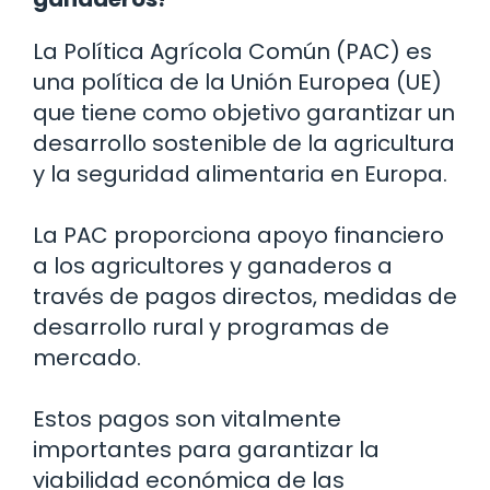
La Política Agrícola Común (PAC) es
una política de la Unión Europea (UE)
que tiene como objetivo garantizar un
desarrollo sostenible de la agricultura
y la seguridad alimentaria en Europa.
La PAC proporciona apoyo financiero
a los agricultores y ganaderos a
través de pagos directos, medidas de
desarrollo rural y programas de
mercado.
Estos pagos son vitalmente
importantes para garantizar la
viabilidad económica de las