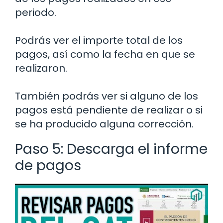
periodo.
Podrás ver el importe total de los
pagos, así como la fecha en que se
realizaron.
También podrás ver si alguno de los
pagos está pendiente de realizar o si
se ha producido alguna corrección.
Paso 5: Descarga el informe
de pagos