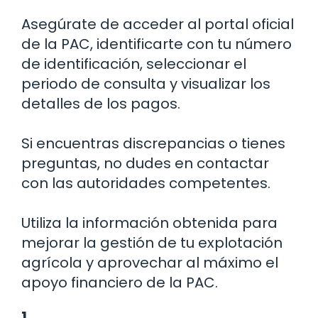
Asegúrate de acceder al portal oficial
de la PAC, identificarte con tu número
de identificación, seleccionar el
periodo de consulta y visualizar los
detalles de los pagos.
Si encuentras discrepancias o tienes
preguntas, no dudes en contactar
con las autoridades competentes.
Utiliza la información obtenida para
mejorar la gestión de tu explotación
agrícola y aprovechar al máximo el
apoyo financiero de la PAC.
1.