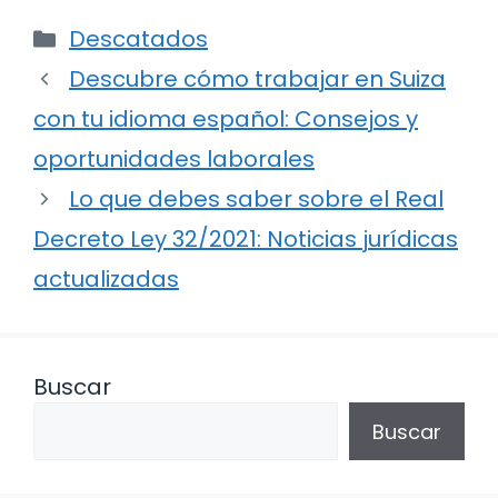
Categorías
Descatados
Descubre cómo trabajar en Suiza
con tu idioma español: Consejos y
oportunidades laborales
Lo que debes saber sobre el Real
Decreto Ley 32/2021: Noticias jurídicas
actualizadas
Buscar
Buscar