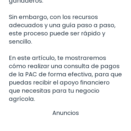
ganaderos.
Sin embargo, con los recursos
adecuados y una guía paso a paso,
este proceso puede ser rápido y
sencillo.
En este artículo, te mostraremos
cómo realizar una consulta de pagos
de la PAC de forma efectiva, para que
puedas recibir el apoyo financiero
que necesitas para tu negocio
agrícola.
Anuncios