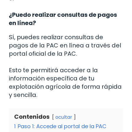
¿Puedo realizar consultas de pagos
en línea?
Sí, puedes realizar consultas de
pagos de la PAC en línea a través del
portal oficial de la PAC.
Esto te permitirá acceder a la
información específica de tu
explotación agrícola de forma rápida
y sencilla.
Contenidos
ocultar
1
Paso 1: Accede al portal de la PAC