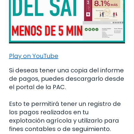
Play on YouTube
Si deseas tener una copia del informe
de pagos, puedes descargarlo desde
el portal de la PAC.
Esto te permitirá tener un registro de
los pagos realizados en tu
explotación agrícola y utilizarlo para
fines contables o de seguimiento.