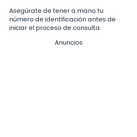
Asegúrate de tener a mano tu
número de identificación antes de
iniciar el proceso de consulta.
Anuncios