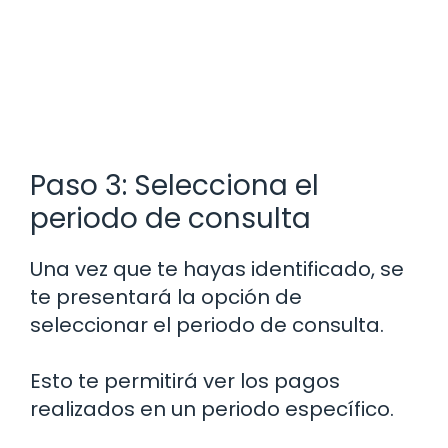
Paso 3: Selecciona el
periodo de consulta
Una vez que te hayas identificado, se
te presentará la opción de
seleccionar el periodo de consulta.
Esto te permitirá ver los pagos
realizados en un periodo específico.