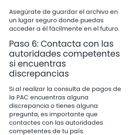
Asegúrate de guardar el archivo en
un lugar seguro donde puedas
acceder a él fácilmente en el futuro.
Paso 6: Contacta con las
autoridades competentes
si encuentras
discrepancias
Si al realizar la consulta de pagos de
la PAC encuentras alguna
discrepancia o tienes alguna
pregunta, es importante que
contactes con las autoridades
competentes de tu país.