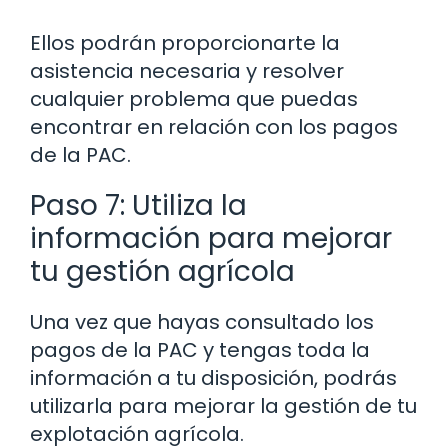
Ellos podrán proporcionarte la
asistencia necesaria y resolver
cualquier problema que puedas
encontrar en relación con los pagos
de la PAC.
Paso 7: Utiliza la
información para mejorar
tu gestión agrícola
Una vez que hayas consultado los
pagos de la PAC y tengas toda la
información a tu disposición, podrás
utilizarla para mejorar la gestión de tu
explotación agrícola.