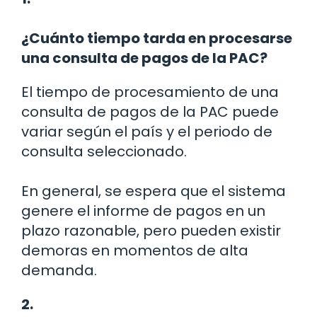
¿Cuánto tiempo tarda en procesarse
una consulta de pagos de la PAC?
El tiempo de procesamiento de una
consulta de pagos de la PAC puede
variar según el país y el periodo de
consulta seleccionado.
En general, se espera que el sistema
genere el informe de pagos en un
plazo razonable, pero pueden existir
demoras en momentos de alta
demanda.
2.