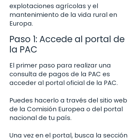
explotaciones agrícolas y el
mantenimiento de la vida rural en
Europa.
Paso 1: Accede al portal de
la PAC
El primer paso para realizar una
consulta de pagos de la PAC es
acceder al portal oficial de la PAC.
Puedes hacerlo a través del sitio web
de la Comisión Europea o del portal
nacional de tu país.
Una vez en el portal, busca la sección