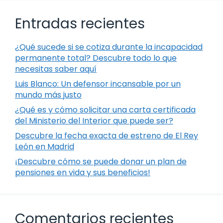
Entradas recientes
¿Qué sucede si se cotiza durante la incapacidad
permanente total? Descubre todo lo que
necesitas saber aquí
Luis Blanco: Un defensor incansable por un
mundo más justo
¿Qué es y cómo solicitar una carta certificada
del Ministerio del Interior que puede ser?
Descubre la fecha exacta de estreno de El Rey
León en Madrid
¡Descubre cómo se puede donar un plan de
pensiones en vida y sus beneficios!
Comentarios recientes