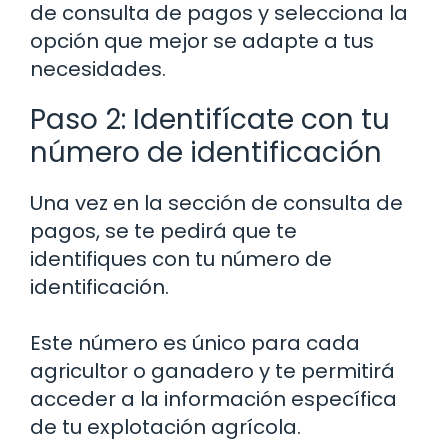
de consulta de pagos y selecciona la
opción que mejor se adapte a tus
necesidades.
Paso 2: Identifícate con tu
número de identificación
Una vez en la sección de consulta de
pagos, se te pedirá que te
identifiques con tu número de
identificación.
Este número es único para cada
agricultor o ganadero y te permitirá
acceder a la información específica
de tu explotación agrícola.