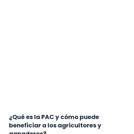
¿Qué es la PAC y cómo puede
beneficiar a los agricultores y
ganaderos?