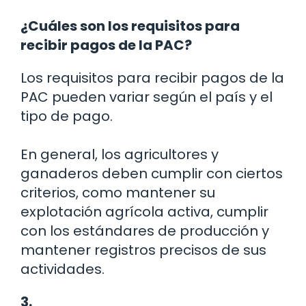
¿Cuáles son los requisitos para
recibir pagos de la PAC?
Los requisitos para recibir pagos de la
PAC pueden variar según el país y el
tipo de pago.
En general, los agricultores y
ganaderos deben cumplir con ciertos
criterios, como mantener su
explotación agrícola activa, cumplir
con los estándares de producción y
mantener registros precisos de sus
actividades.
3.