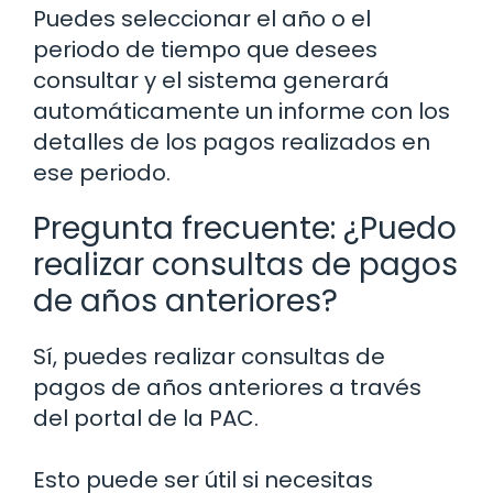
Puedes seleccionar el año o el
periodo de tiempo que desees
consultar y el sistema generará
automáticamente un informe con los
detalles de los pagos realizados en
ese periodo.
Pregunta frecuente: ¿Puedo
realizar consultas de pagos
de años anteriores?
Sí, puedes realizar consultas de
pagos de años anteriores a través
del portal de la PAC.
Esto puede ser útil si necesitas