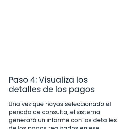
Paso 4: Visualiza los
detalles de los pagos
Una vez que hayas seleccionado el
periodo de consulta, el sistema
generará un informe con los detalles
de los pagos realizados en ese