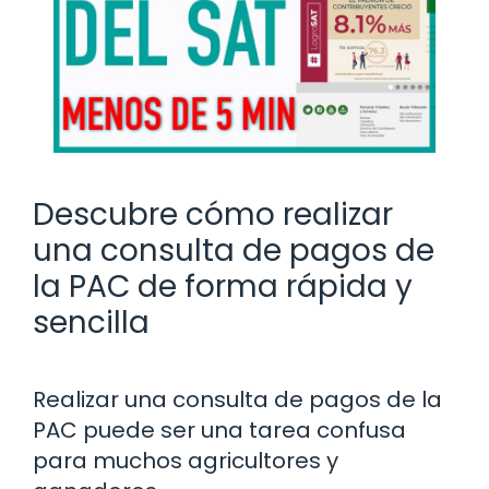
Descubre cómo realizar
una consulta de pagos de
la PAC de forma rápida y
sencilla
Realizar una consulta de pagos de la
PAC puede ser una tarea confusa
para muchos agricultores y