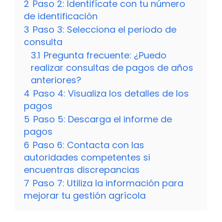
2
Paso 2: Identifícate con tu número
de identificación
3
Paso 3: Selecciona el periodo de
consulta
3.1
Pregunta frecuente: ¿Puedo
realizar consultas de pagos de años
anteriores?
4
Paso 4: Visualiza los detalles de los
pagos
5
Paso 5: Descarga el informe de
pagos
6
Paso 6: Contacta con las
autoridades competentes si
encuentras discrepancias
7
Paso 7: Utiliza la información para
mejorar tu gestión agrícola