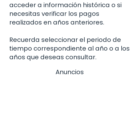
acceder a información histórica o si
necesitas verificar los pagos
realizados en años anteriores.
Recuerda seleccionar el periodo de
tiempo correspondiente al año o a los
años que deseas consultar.
Anuncios