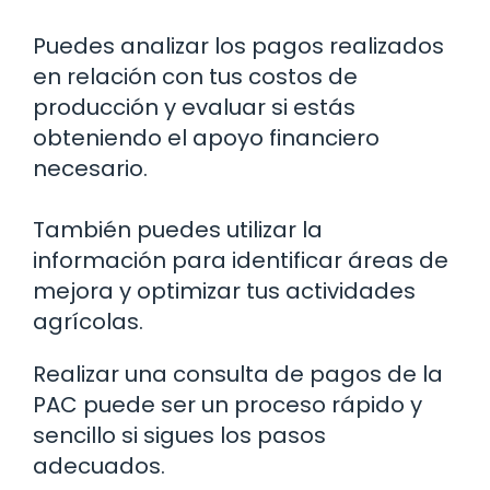
Puedes analizar los pagos realizados
en relación con tus costos de
producción y evaluar si estás
obteniendo el apoyo financiero
necesario.
También puedes utilizar la
información para identificar áreas de
mejora y optimizar tus actividades
agrícolas.
Realizar una consulta de pagos de la
PAC puede ser un proceso rápido y
sencillo si sigues los pasos
adecuados.