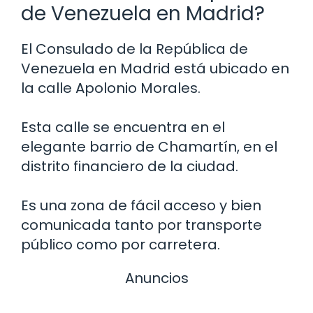
de Venezuela en Madrid?
El Consulado de la República de
Venezuela en Madrid está ubicado en
la calle Apolonio Morales.
Esta calle se encuentra en el
elegante barrio de Chamartín, en el
distrito financiero de la ciudad.
Es una zona de fácil acceso y bien
comunicada tanto por transporte
público como por carretera.
Anuncios