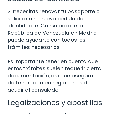
Si necesitas renovar tu pasaporte o
solicitar una nueva cédula de
identidad, el Consulado de la
República de Venezuela en Madrid
puede ayudarte con todos los
trámites necesarios.
Es importante tener en cuenta que
estos trámites suelen requerir cierta
documentación, así que asegúrate
de tener todo en regla antes de
acudir al consulado.
Legalizaciones y apostillas