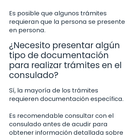
Es posible que algunos trámites
requieran que la persona se presente
en persona.
¿Necesito presentar algún
tipo de documentación
para realizar trámites en el
consulado?
Sí, la mayoría de los trámites
requieren documentación específica.
Es recomendable consultar con el
consulado antes de acudir para
obtener información detallada sobre