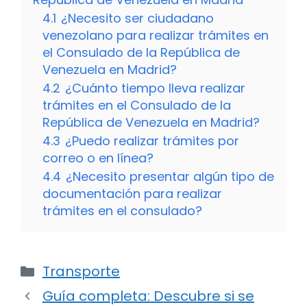
4.1
¿Necesito ser ciudadano
venezolano para realizar trámites en
el Consulado de la República de
Venezuela en Madrid?
4.2
¿Cuánto tiempo lleva realizar
trámites en el Consulado de la
República de Venezuela en Madrid?
4.3
¿Puedo realizar trámites por
correo o en línea?
4.4
¿Necesito presentar algún tipo de
documentación para realizar
trámites en el consulado?
Categorías
Transporte
Guía completa: Descubre si se