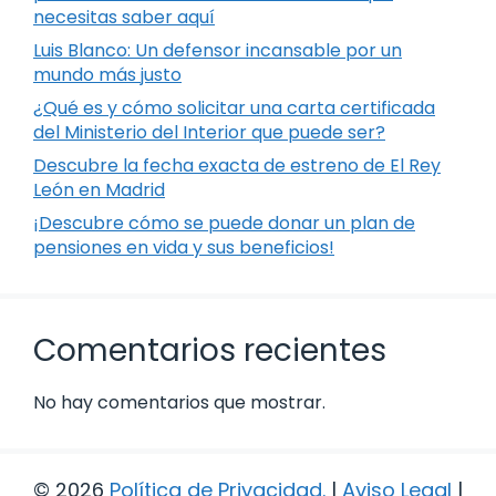
necesitas saber aquí
Luis Blanco: Un defensor incansable por un
mundo más justo
¿Qué es y cómo solicitar una carta certificada
del Ministerio del Interior que puede ser?
Descubre la fecha exacta de estreno de El Rey
León en Madrid
¡Descubre cómo se puede donar un plan de
pensiones en vida y sus beneficios!
Comentarios recientes
No hay comentarios que mostrar.
© 2026
Política de Privacidad
.
|
Aviso Legal
|