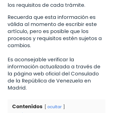
los requisitos de cada trámite.
Recuerda que esta información es
válida al momento de escribir este
artículo, pero es posible que los
procesos y requisitos estén sujetos a
cambios.
Es aconsejable verificar la
información actualizada a través de
la página web oficial del Consulado
de la República de Venezuela en
Madrid.
Contenidos
ocultar