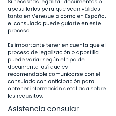
Si necesitas legalizar documentos o
apostillarlos para que sean válidos
tanto en Venezuela como en España,
el consulado puede guiarte en este
proceso.
Es importante tener en cuenta que el
proceso de legalización o apostilla
puede variar según el tipo de
documento, así que es
recomendable comunicarse con el
consulado con anticipación para
obtener información detallada sobre
los requisitos.
Asistencia consular