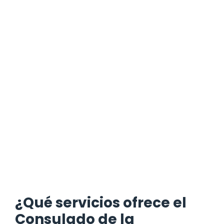
¿Qué servicios ofrece el
Consulado de la