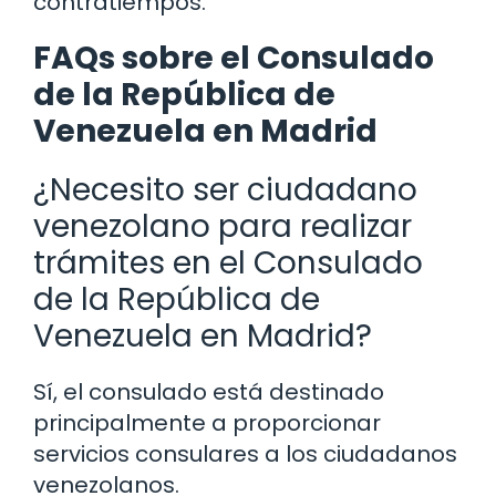
contratiempos.
FAQs sobre el Consulado
de la República de
Venezuela en Madrid
¿Necesito ser ciudadano
venezolano para realizar
trámites en el Consulado
de la República de
Venezuela en Madrid?
Sí, el consulado está destinado
principalmente a proporcionar
servicios consulares a los ciudadanos
venezolanos.