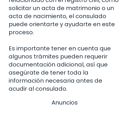
solicitar un acta de matrimonio o un
acta de nacimiento, el consulado
puede orientarte y ayudarte en este
proceso.
Es importante tener en cuenta que
algunos trámites pueden requerir
documentación adicional, así que
asegúrate de tener toda la
información necesaria antes de
acudir al consulado.
Anuncios