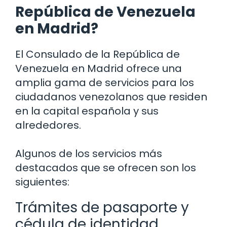
República de Venezuela
en Madrid?
El Consulado de la República de
Venezuela en Madrid ofrece una
amplia gama de servicios para los
ciudadanos venezolanos que residen
en la capital española y sus
alrededores.
Algunos de los servicios más
destacados que se ofrecen son los
siguientes:
Trámites de pasaporte y
cédula de identidad