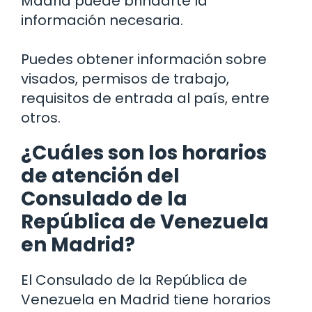
Madrid puede brindarte la
información necesaria.
Puedes obtener información sobre
visados, permisos de trabajo,
requisitos de entrada al país, entre
otros.
¿Cuáles son los horarios
de atención del
Consulado de la
República de Venezuela
en Madrid?
El Consulado de la República de
Venezuela en Madrid tiene horarios