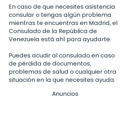
En caso de que necesites asistencia
consular o tengas algún problema
mientras te encuentras en Madrid, el
Consulado de la República de
Venezuela está ahí para ayudarte.
Puedes acudir al consulado en caso
de pérdida de documentos,
problemas de salud o cualquier otra
situación en la que necesites ayuda.
Anuncios