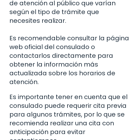
de atención al público que varían
según el tipo de trámite que
necesites realizar.
Es recomendable consultar la página
web oficial del consulado o
contactarlos directamente para
obtener la información más
actualizada sobre los horarios de
atención.
Es importante tener en cuenta que el
consulado puede requerir cita previa
para algunos trámites, por lo que se
recomienda realizar una cita con
anticipación para evitar