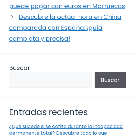
puede pagar con euros en Marruecos
Descubre la actual hora en China
comparada con España: ¡guía
completa y precisa!
Buscar
Buscar
Entradas recientes
¿Qué sucede si se cotiza durante la incapacidad
permanente total? Descubre todo lo que