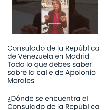
Consulado de la República
de Venezuela en Madrid:
Todo lo que debes saber
sobre la calle de Apolonio
Morales
¿Dónde se encuentra el
Consulado de la República