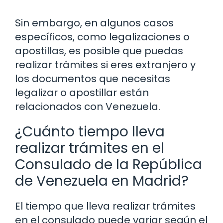
Sin embargo, en algunos casos
específicos, como legalizaciones o
apostillas, es posible que puedas
realizar trámites si eres extranjero y
los documentos que necesitas
legalizar o apostillar están
relacionados con Venezuela.
¿Cuánto tiempo lleva
realizar trámites en el
Consulado de la República
de Venezuela en Madrid?
El tiempo que lleva realizar trámites
en el consulado puede variar según el