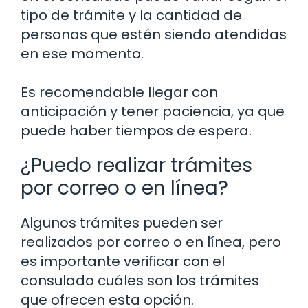
tipo de trámite y la cantidad de
personas que estén siendo atendidas
en ese momento.
Es recomendable llegar con
anticipación y tener paciencia, ya que
puede haber tiempos de espera.
¿Puedo realizar trámites
por correo o en línea?
Algunos trámites pueden ser
realizados por correo o en línea, pero
es importante verificar con el
consulado cuáles son los trámites
que ofrecen esta opción.