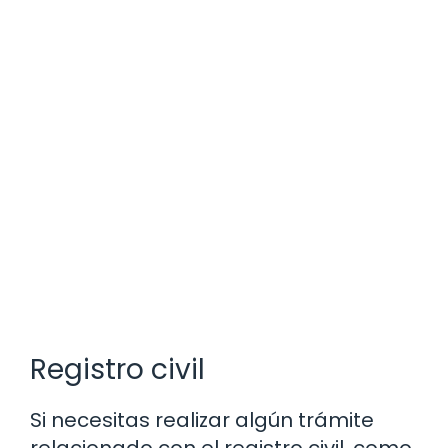
Registro civil
Si necesitas realizar algún trámite
relacionado con el registro civil, como