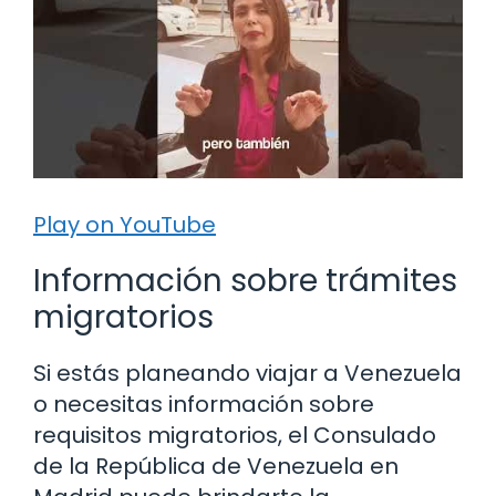
Play on YouTube
Información sobre trámites
migratorios
Si estás planeando viajar a Venezuela
o necesitas información sobre
requisitos migratorios, el Consulado
de la República de Venezuela en