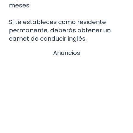
meses.
Si te estableces como residente
permanente, deberás obtener un
carnet de conducir inglés.
Anuncios