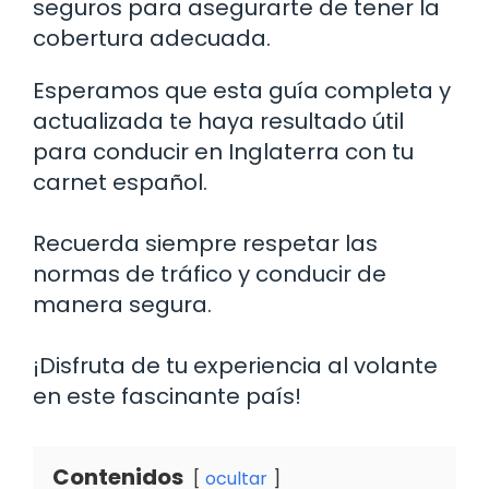
seguros para asegurarte de tener la
cobertura adecuada.
Esperamos que esta guía completa y
actualizada te haya resultado útil
para conducir en Inglaterra con tu
carnet español.
Recuerda siempre respetar las
normas de tráfico y conducir de
manera segura.
¡Disfruta de tu experiencia al volante
en este fascinante país!
Contenidos
ocultar