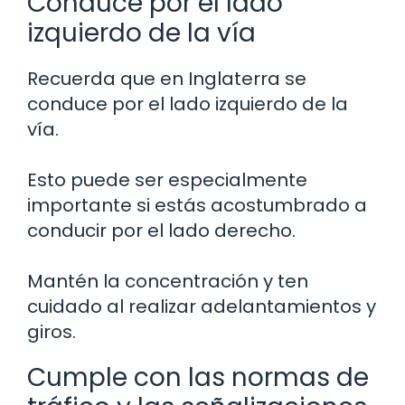
Conduce por el lado
izquierdo de la vía
Recuerda que en Inglaterra se
conduce por el lado izquierdo de la
vía.
Esto puede ser especialmente
importante si estás acostumbrado a
conducir por el lado derecho.
Mantén la concentración y ten
cuidado al realizar adelantamientos y
giros.
Cumple con las normas de