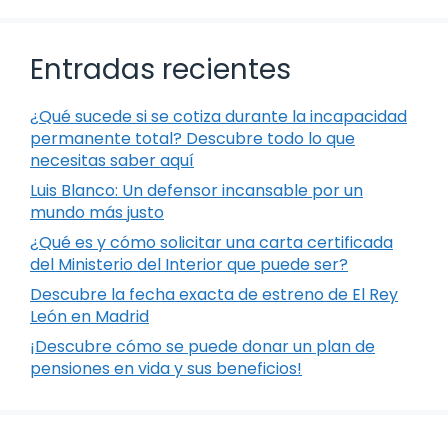
Entradas recientes
¿Qué sucede si se cotiza durante la incapacidad
permanente total? Descubre todo lo que
necesitas saber aquí
Luis Blanco: Un defensor incansable por un
mundo más justo
¿Qué es y cómo solicitar una carta certificada
del Ministerio del Interior que puede ser?
Descubre la fecha exacta de estreno de El Rey
León en Madrid
¡Descubre cómo se puede donar un plan de
pensiones en vida y sus beneficios!