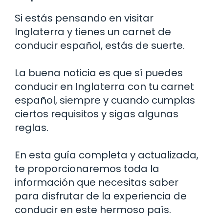
Si estás pensando en visitar
Inglaterra y tienes un carnet de
conducir español, estás de suerte.
La buena noticia es que sí puedes
conducir en Inglaterra con tu carnet
español, siempre y cuando cumplas
ciertos requisitos y sigas algunas
reglas.
En esta guía completa y actualizada,
te proporcionaremos toda la
información que necesitas saber
para disfrutar de la experiencia de
conducir en este hermoso país.