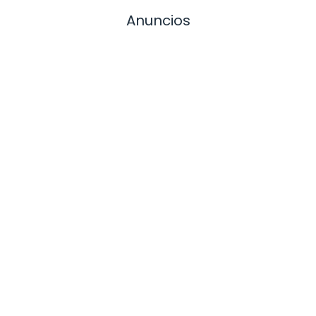
Anuncios