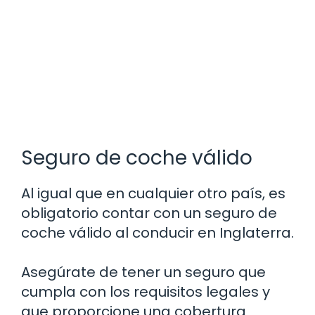
Seguro de coche válido
Al igual que en cualquier otro país, es
obligatorio contar con un seguro de
coche válido al conducir en Inglaterra.
Asegúrate de tener un seguro que
cumpla con los requisitos legales y
que proporcione una cobertura