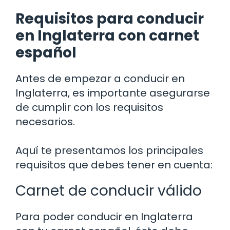
Requisitos para conducir
en Inglaterra con carnet
español
Antes de empezar a conducir en
Inglaterra, es importante asegurarse
de cumplir con los requisitos
necesarios.
Aquí te presentamos los principales
requisitos que debes tener en cuenta:
Carnet de conducir válido
Para poder conducir en Inglaterra