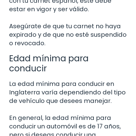
con tu carnet español, éste debe
estar en vigor y ser válido.
Asegúrate de que tu carnet no haya
expirado y de que no esté suspendido
o revocado.
Edad mínima para
conducir
La edad mínima para conducir en
Inglaterra varía dependiendo del tipo
de vehículo que desees manejar.
En general, la edad mínima para
conducir un automóvil es de 17 años,
pero si deseas conducir una