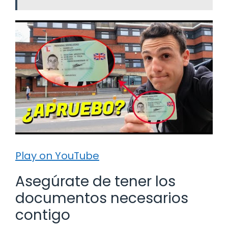
Play on YouTube
Asegúrate de tener los
documentos necesarios
contigo