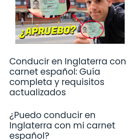
Conducir en Inglaterra con
carnet español: Guía
completa y requisitos
actualizados
¿Puedo conducir en
Inglaterra con mi carnet
español?