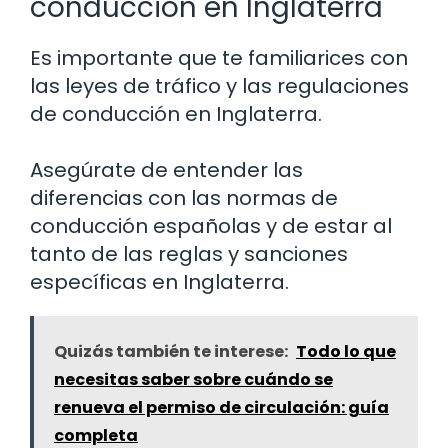
conducción en Inglaterra
Es importante que te familiarices con
las leyes de tráfico y las regulaciones
de conducción en Inglaterra.
Asegúrate de entender las
diferencias con las normas de
conducción españolas y de estar al
tanto de las reglas y sanciones
específicas en Inglaterra.
Quizás también te interese:
Todo lo que
necesitas saber sobre cuándo se
renueva el permiso de circulación: guía
completa