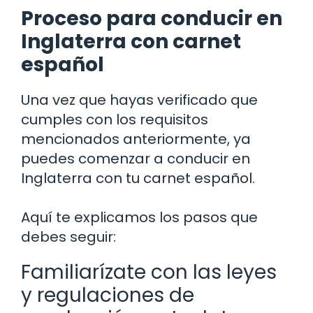
Proceso para conducir en
Inglaterra con carnet
español
Una vez que hayas verificado que
cumples con los requisitos
mencionados anteriormente, ya
puedes comenzar a conducir en
Inglaterra con tu carnet español.
Aquí te explicamos los pasos que
debes seguir:
Familiarízate con las leyes
y regulaciones de