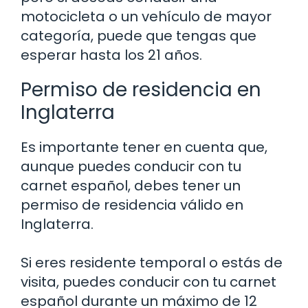
motocicleta o un vehículo de mayor
categoría, puede que tengas que
esperar hasta los 21 años.
Permiso de residencia en
Inglaterra
Es importante tener en cuenta que,
aunque puedes conducir con tu
carnet español, debes tener un
permiso de residencia válido en
Inglaterra.
Si eres residente temporal o estás de
visita, puedes conducir con tu carnet
español durante un máximo de 12