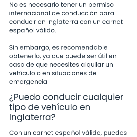
No es necesario tener un permiso
internacional de conducción para
conducir en Inglaterra con un carnet
español válido.
Sin embargo, es recomendable
obtenerlo, ya que puede ser útil en
caso de que necesites alquilar un
vehículo o en situaciones de
emergencia.
¿Puedo conducir cualquier
tipo de vehículo en
Inglaterra?
Con un carnet español válido, puedes