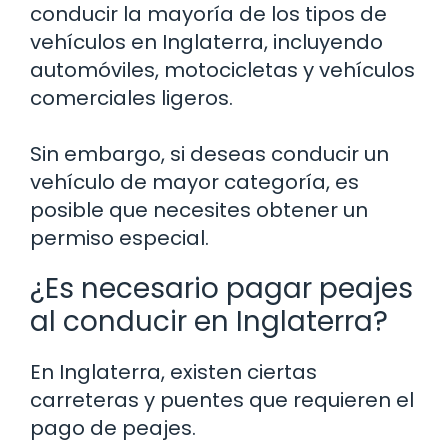
conducir la mayoría de los tipos de
vehículos en Inglaterra, incluyendo
automóviles, motocicletas y vehículos
comerciales ligeros.
Sin embargo, si deseas conducir un
vehículo de mayor categoría, es
posible que necesites obtener un
permiso especial.
¿Es necesario pagar peajes
al conducir en Inglaterra?
En Inglaterra, existen ciertas
carreteras y puentes que requieren el
pago de peajes.