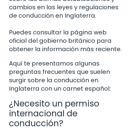
cambios en las leyes y regulaciones
de conducción en Inglaterra.
Puedes consultar la página web
oficial del gobierno británico para
obtener la información más reciente.
Aquí te presentamos algunas
preguntas frecuentes que suelen
surgir sobre la conducción en
Inglaterra con un carnet español:
¿Necesito un permiso
internacional de
conducción?