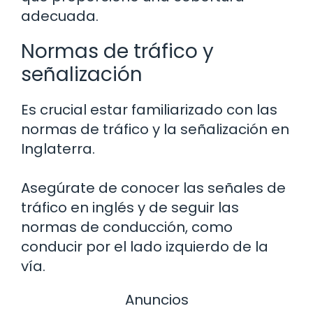
adecuada.
Normas de tráfico y
señalización
Es crucial estar familiarizado con las
normas de tráfico y la señalización en
Inglaterra.
Asegúrate de conocer las señales de
tráfico en inglés y de seguir las
normas de conducción, como
conducir por el lado izquierdo de la
vía.
Anuncios