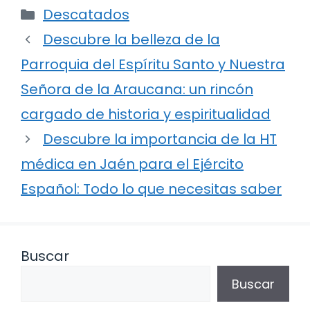
Categorías
Descatados
Descubre la belleza de la
Parroquia del Espíritu Santo y Nuestra
Señora de la Araucana: un rincón
cargado de historia y espiritualidad
Descubre la importancia de la HT
médica en Jaén para el Ejército
Español: Todo lo que necesitas saber
Buscar
Buscar