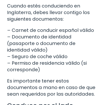
Cuando estés conduciendo en
Inglaterra, debes llevar contigo los
siguientes documentos:
– Carnet de conducir español válido
– Documento de identidad
(pasaporte o documento de
identidad válido)
– Seguro de coche válido
– Permiso de residencia válido (si
corresponde)
Es importante tener estos
documentos a mano en caso de que
sean requeridos por las autoridades.