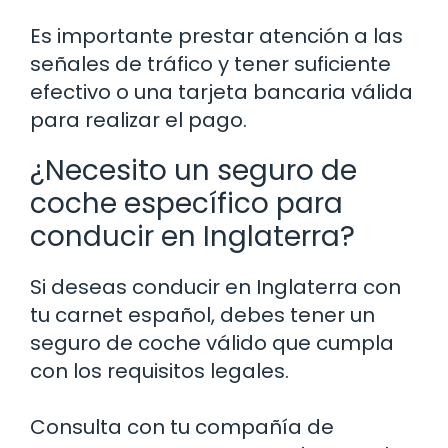
Es importante prestar atención a las
señales de tráfico y tener suficiente
efectivo o una tarjeta bancaria válida
para realizar el pago.
¿Necesito un seguro de
coche específico para
conducir en Inglaterra?
Si deseas conducir en Inglaterra con
tu carnet español, debes tener un
seguro de coche válido que cumpla
con los requisitos legales.
Consulta con tu compañía de