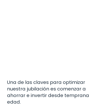
Una de las claves para optimizar
nuestra jubilación es comenzar a
ahorrar e invertir desde temprana
edad.