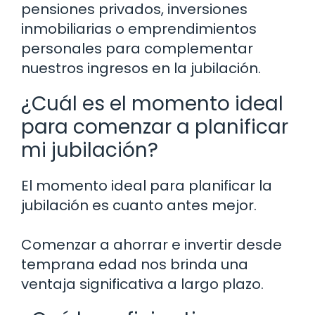
pensiones privados, inversiones
inmobiliarias o emprendimientos
personales para complementar
nuestros ingresos en la jubilación.
¿Cuál es el momento ideal
para comenzar a planificar
mi jubilación?
El momento ideal para planificar la
jubilación es cuanto antes mejor.
Comenzar a ahorrar e invertir desde
temprana edad nos brinda una
ventaja significativa a largo plazo.