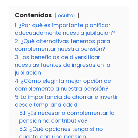
Contenidos
ocultar
1
¿Por qué es importante planificar
adecuadamente nuestra jubilación?
2
¿Qué alternativas tenemos para
complementar nuestra pensión?
3
Los beneficios de diversificar
nuestras fuentes de ingresos en la
jubilación
4
¿Cómo elegir la mejor opción de
complemento a nuestra pensión?
5
La importancia de ahorrar e invertir
desde temprana edad
5.1
¿Es necesario complementar la
pensión no contributiva?
5.2
¿Qué opciones tengo si no
cuento con una pensión