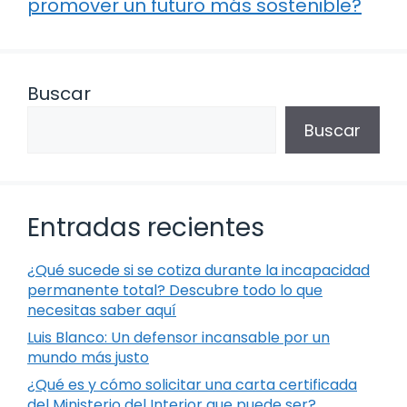
promover un futuro más sostenible?
Buscar
Buscar
Entradas recientes
¿Qué sucede si se cotiza durante la incapacidad
permanente total? Descubre todo lo que
necesitas saber aquí
Luis Blanco: Un defensor incansable por un
mundo más justo
¿Qué es y cómo solicitar una carta certificada
del Ministerio del Interior que puede ser?