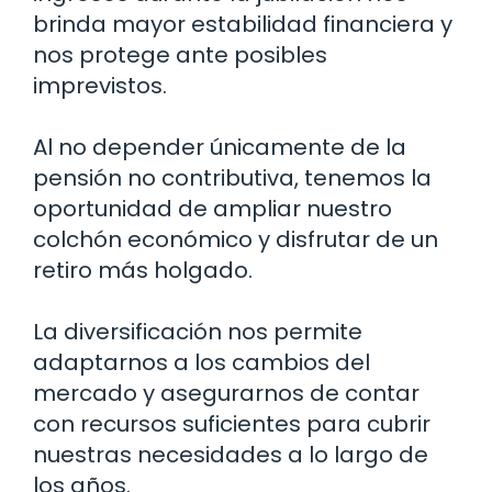
brinda mayor estabilidad financiera y
nos protege ante posibles
imprevistos.
Al no depender únicamente de la
pensión no contributiva, tenemos la
oportunidad de ampliar nuestro
colchón económico y disfrutar de un
retiro más holgado.
La diversificación nos permite
adaptarnos a los cambios del
mercado y asegurarnos de contar
con recursos suficientes para cubrir
nuestras necesidades a lo largo de
los años.