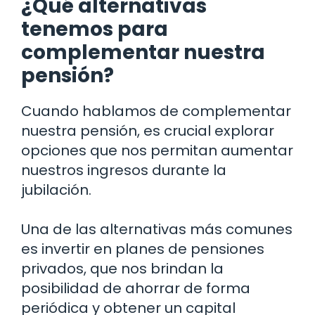
¿Qué alternativas
tenemos para
complementar nuestra
pensión?
Cuando hablamos de complementar
nuestra pensión, es crucial explorar
opciones que nos permitan aumentar
nuestros ingresos durante la
jubilación.
Una de las alternativas más comunes
es invertir en planes de pensiones
privados, que nos brindan la
posibilidad de ahorrar de forma
periódica y obtener un capital