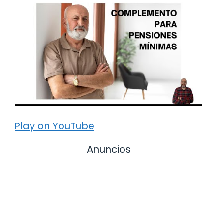
Play on YouTube
Anuncios