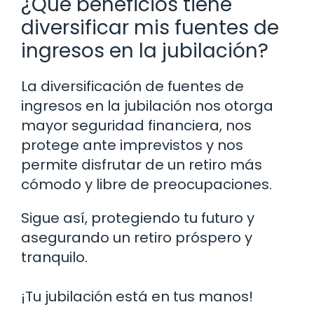
¿Qué beneficios tiene
diversificar mis fuentes de
ingresos en la jubilación?
La diversificación de fuentes de
ingresos en la jubilación nos otorga
mayor seguridad financiera, nos
protege ante imprevistos y nos
permite disfrutar de un retiro más
cómodo y libre de preocupaciones.
Sigue así, protegiendo tu futuro y
asegurando un retiro próspero y
tranquilo.
¡Tu jubilación está en tus manos!