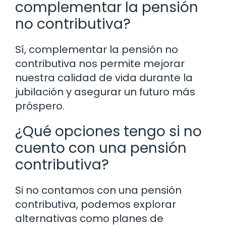
complementar la pensión
no contributiva?
Sí, complementar la pensión no
contributiva nos permite mejorar
nuestra calidad de vida durante la
jubilación y asegurar un futuro más
próspero.
¿Qué opciones tengo si no
cuento con una pensión
contributiva?
Si no contamos con una pensión
contributiva, podemos explorar
alternativas como planes de