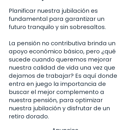
Planificar nuestra jubilación es
fundamental para garantizar un
futuro tranquilo y sin sobresaltos.
La pensión no contributiva brinda un
apoyo económico básico, pero ¿qué
sucede cuando queremos mejorar
nuestra calidad de vida una vez que
dejamos de trabajar? Es aquí donde
entra en juego la importancia de
buscar el mejor complemento a
nuestra pensión, para optimizar
nuestra jubilación y disfrutar de un
retiro dorado.