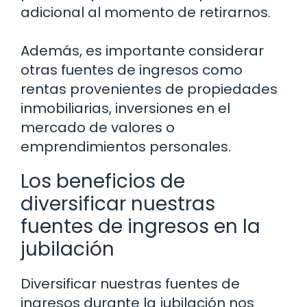
adicional al momento de retirarnos.
Además, es importante considerar
otras fuentes de ingresos como
rentas provenientes de propiedades
inmobiliarias, inversiones en el
mercado de valores o
emprendimientos personales.
Los beneficios de
diversificar nuestras
fuentes de ingresos en la
jubilación
Diversificar nuestras fuentes de
ingresos durante la jubilación nos