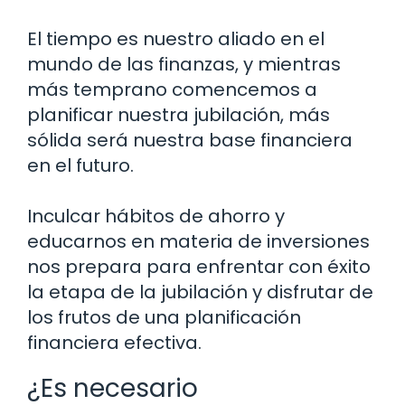
El tiempo es nuestro aliado en el
mundo de las finanzas, y mientras
más temprano comencemos a
planificar nuestra jubilación, más
sólida será nuestra base financiera
en el futuro.
Inculcar hábitos de ahorro y
educarnos en materia de inversiones
nos prepara para enfrentar con éxito
la etapa de la jubilación y disfrutar de
los frutos de una planificación
financiera efectiva.
¿Es necesario