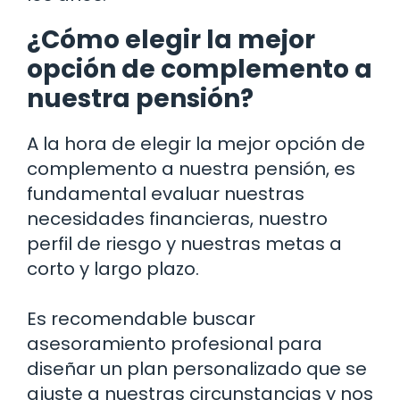
¿Cómo elegir la mejor
opción de complemento a
nuestra pensión?
A la hora de elegir la mejor opción de
complemento a nuestra pensión, es
fundamental evaluar nuestras
necesidades financieras, nuestro
perfil de riesgo y nuestras metas a
corto y largo plazo.
Es recomendable buscar
asesoramiento profesional para
diseñar un plan personalizado que se
ajuste a nuestras circunstancias y nos