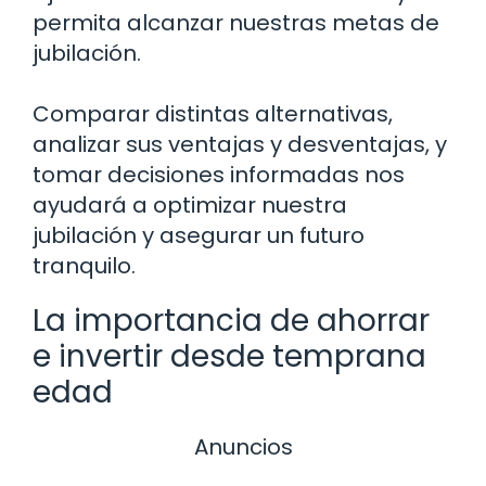
permita alcanzar nuestras metas de
jubilación.
Comparar distintas alternativas,
analizar sus ventajas y desventajas, y
tomar decisiones informadas nos
ayudará a optimizar nuestra
jubilación y asegurar un futuro
tranquilo.
La importancia de ahorrar
e invertir desde temprana
edad
Anuncios