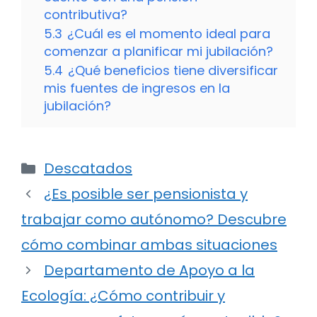
contributiva?
5.3
¿Cuál es el momento ideal para
comenzar a planificar mi jubilación?
5.4
¿Qué beneficios tiene diversificar
mis fuentes de ingresos en la
jubilación?
Categorías
Descatados
¿Es posible ser pensionista y
trabajar como autónomo? Descubre
cómo combinar ambas situaciones
Departamento de Apoyo a la
Ecología: ¿Cómo contribuir y