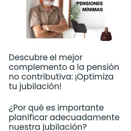
Descubre el mejor
complemento a la pensión
no contributiva: ¡Optimiza
tu jubilación!
¿Por qué es importante
planificar adecuadamente
nuestra jubilación?