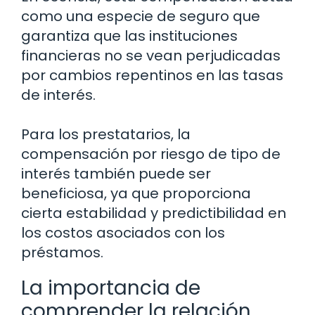
como una especie de seguro que
garantiza que las instituciones
financieras no se vean perjudicadas
por cambios repentinos en las tasas
de interés.
Para los prestatarios, la
compensación por riesgo de tipo de
interés también puede ser
beneficiosa, ya que proporciona
cierta estabilidad y predictibilidad en
los costos asociados con los
préstamos.
La importancia de
comprender la relación