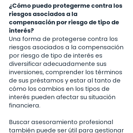
¿Cómo puedo protegerme contra los
riesgos asociados a la
compensación por riesgo de tipo de
interés?
Una forma de protegerse contra los
riesgos asociados a la compensación
por riesgo de tipo de interés es
diversificar adecuadamente sus
inversiones, comprender los términos
de sus préstamos y estar al tanto de
cómo los cambios en los tipos de
interés pueden afectar su situación
financiera.
Buscar asesoramiento profesional
también puede ser útil para gestionar