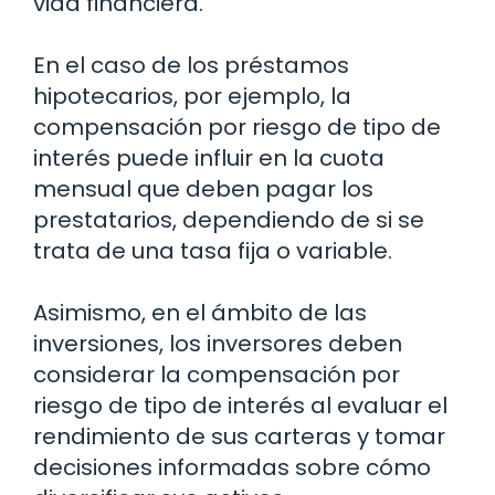
vida financiera.
En el caso de los préstamos
hipotecarios, por ejemplo, la
compensación por riesgo de tipo de
interés puede influir en la cuota
mensual que deben pagar los
prestatarios, dependiendo de si se
trata de una tasa fija o variable.
Asimismo, en el ámbito de las
inversiones, los inversores deben
considerar la compensación por
riesgo de tipo de interés al evaluar el
rendimiento de sus carteras y tomar
decisiones informadas sobre cómo