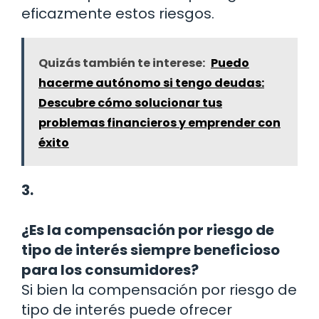
eficazmente estos riesgos.
Quizás también te interese:
Puedo
hacerme autónomo si tengo deudas:
Descubre cómo solucionar tus
problemas financieros y emprender con
éxito
3.
¿Es la compensación por riesgo de
tipo de interés siempre beneficioso
para los consumidores?
Si bien la compensación por riesgo de
tipo de interés puede ofrecer