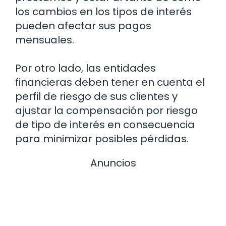
los cambios en los tipos de interés
pueden afectar sus pagos
mensuales.
Por otro lado, las entidades
financieras deben tener en cuenta el
perfil de riesgo de sus clientes y
ajustar la compensación por riesgo
de tipo de interés en consecuencia
para minimizar posibles pérdidas.
Anuncios