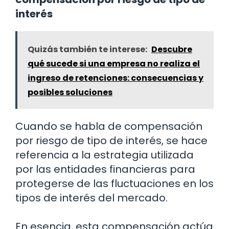
interés
Quizás también te interese:
Descubre
qué sucede si una empresa no realiza el
ingreso de retenciones: consecuencias y
posibles soluciones
Cuando se habla de compensación
por riesgo de tipo de interés, se hace
referencia a la estrategia utilizada
por las entidades financieras para
protegerse de las fluctuaciones en los
tipos de interés del mercado.
En esencia, esta compensación actúa