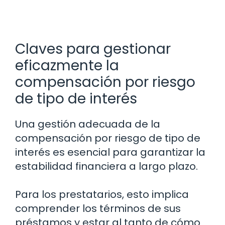
Claves para gestionar
eficazmente la
compensación por riesgo
de tipo de interés
Una gestión adecuada de la
compensación por riesgo de tipo de
interés es esencial para garantizar la
estabilidad financiera a largo plazo.
Para los prestatarios, esto implica
comprender los términos de sus
préstamos y estar al tanto de cómo