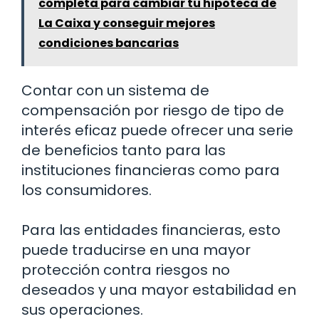
completa para cambiar tu hipoteca de
La Caixa y conseguir mejores
condiciones bancarias
Contar con un sistema de
compensación por riesgo de tipo de
interés eficaz puede ofrecer una serie
de beneficios tanto para las
instituciones financieras como para
los consumidores.
Para las entidades financieras, esto
puede traducirse en una mayor
protección contra riesgos no
deseados y una mayor estabilidad en
sus operaciones.