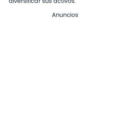
diversificar sus activos.
Anuncios