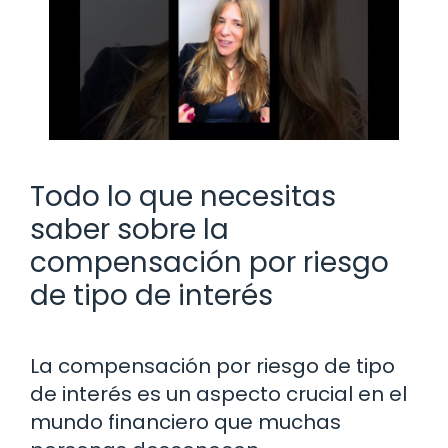
Todo lo que necesitas
saber sobre la
compensación por riesgo
de tipo de interés
La compensación por riesgo de tipo
de interés es un aspecto crucial en el
mundo financiero que muchas