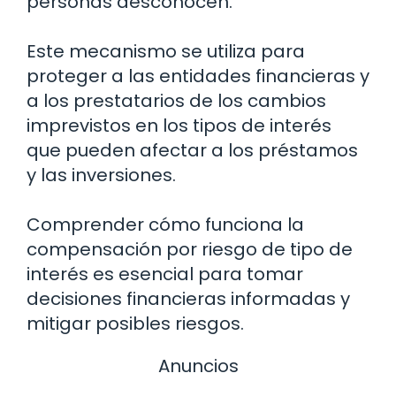
personas desconocen.
Este mecanismo se utiliza para
proteger a las entidades financieras y
a los prestatarios de los cambios
imprevistos en los tipos de interés
que pueden afectar a los préstamos
y las inversiones.
Comprender cómo funciona la
compensación por riesgo de tipo de
interés es esencial para tomar
decisiones financieras informadas y
mitigar posibles riesgos.
Anuncios