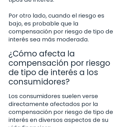
Por otro lado, cuando el riesgo es
bajo, es probable que la
compensación por riesgo de tipo de
interés sea más moderada.
¿Cómo afecta la
compensación por riesgo
de tipo de interés a los
consumidores?
Los consumidores suelen verse
directamente afectados por la
compensación por riesgo de tipo de
interés en diversos aspectos de su