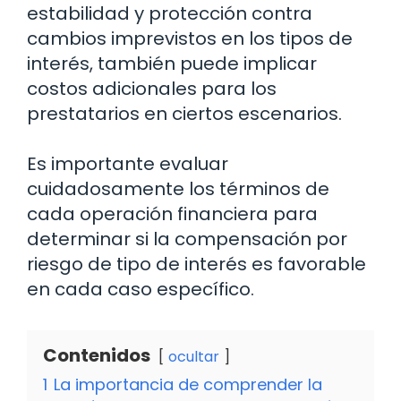
estabilidad y protección contra
cambios imprevistos en los tipos de
interés, también puede implicar
costos adicionales para los
prestatarios en ciertos escenarios.
Es importante evaluar
cuidadosamente los términos de
cada operación financiera para
determinar si la compensación por
riesgo de tipo de interés es favorable
en cada caso específico.
Contenidos
ocultar
1
La importancia de comprender la