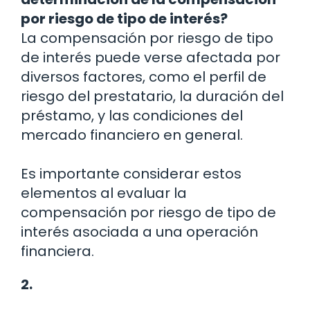
por riesgo de tipo de interés?
La compensación por riesgo de tipo
de interés puede verse afectada por
diversos factores, como el perfil de
riesgo del prestatario, la duración del
préstamo, y las condiciones del
mercado financiero en general.
Es importante considerar estos
elementos al evaluar la
compensación por riesgo de tipo de
interés asociada a una operación
financiera.
2.