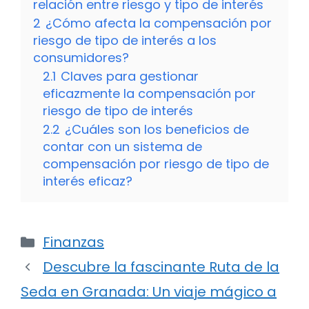
relación entre riesgo y tipo de interés
2
¿Cómo afecta la compensación por
riesgo de tipo de interés a los
consumidores?
2.1
Claves para gestionar
eficazmente la compensación por
riesgo de tipo de interés
2.2
¿Cuáles son los beneficios de
contar con un sistema de
compensación por riesgo de tipo de
interés eficaz?
Categorías
Finanzas
Descubre la fascinante Ruta de la
Seda en Granada: Un viaje mágico a