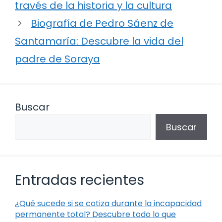
través de la historia y la cultura
Biografía de Pedro Sáenz de
Santamaría: Descubre la vida del
padre de Soraya
Buscar
Buscar
Entradas recientes
¿Qué sucede si se cotiza durante la incapacidad
permanente total? Descubre todo lo que