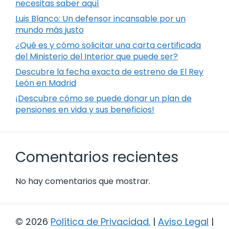
necesitas saber aquí
Luis Blanco: Un defensor incansable por un
mundo más justo
¿Qué es y cómo solicitar una carta certificada
del Ministerio del Interior que puede ser?
Descubre la fecha exacta de estreno de El Rey
León en Madrid
¡Descubre cómo se puede donar un plan de
pensiones en vida y sus beneficios!
Comentarios recientes
No hay comentarios que mostrar.
© 2026
Política de Privacidad
.
|
Aviso Legal
|