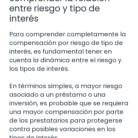
entre riesgo y tipo de
interés
Para comprender completamente la
compensación por riesgo de tipo de
interés, es fundamental tener en
cuenta la dinámica entre el riesgo y
los tipos de interés.
En términos simples, a mayor riesgo
asociado a un préstamo o una
inversión, es probable que se requiera
una mayor compensación por parte
de los prestatarios para protegerse
contra posibles variaciones en los
tipos de interés.