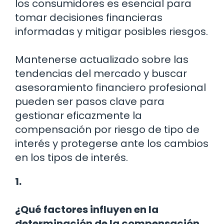
los consumidores es esencial para
tomar decisiones financieras
informadas y mitigar posibles riesgos.
Mantenerse actualizado sobre las
tendencias del mercado y buscar
asesoramiento financiero profesional
pueden ser pasos clave para
gestionar eficazmente la
compensación por riesgo de tipo de
interés y protegerse ante los cambios
en los tipos de interés.
1.
¿Qué factores influyen en la
determinación de la compensación