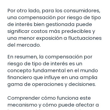
Por otro lado, para los consumidores,
una compensación por riesgo de tipo
de interés bien gestionada puede
significar costos más predecibles y
una menor exposición a fluctuaciones
del mercado.
En resumen, la compensación por
riesgo de tipo de interés es un
concepto fundamental en el mundo
financiero que influye en una amplia
gama de operaciones y decisiones.
Comprender cómo funciona este
mecanismo y cómo puede afectar a