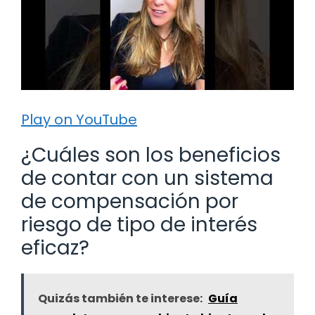
Play on YouTube
¿Cuáles son los beneficios
de contar con un sistema
de compensación por
riesgo de tipo de interés
eficaz?
Quizás también te interese:
Guía