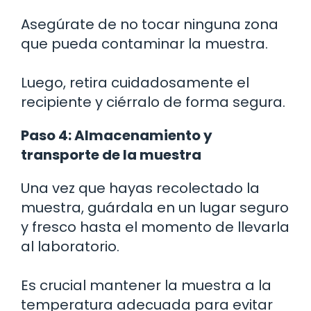
Asegúrate de no tocar ninguna zona
que pueda contaminar la muestra.
Luego, retira cuidadosamente el
recipiente y ciérralo de forma segura.
Paso 4: Almacenamiento y
transporte de la muestra
Una vez que hayas recolectado la
muestra, guárdala en un lugar seguro
y fresco hasta el momento de llevarla
al laboratorio.
Es crucial mantener la muestra a la
temperatura adecuada para evitar