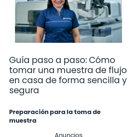
Guía paso a paso: Cómo
tomar una muestra de flujo
en casa de forma sencilla y
segura
Preparación para la toma de
muestra
Anuncios