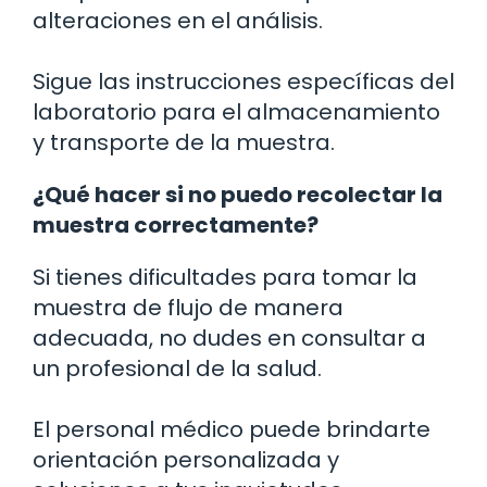
alteraciones en el análisis.
Sigue las instrucciones específicas del
laboratorio para el almacenamiento
y transporte de la muestra.
¿Qué hacer si no puedo recolectar la
muestra correctamente?
Si tienes dificultades para tomar la
muestra de flujo de manera
adecuada, no dudes en consultar a
un profesional de la salud.
El personal médico puede brindarte
orientación personalizada y