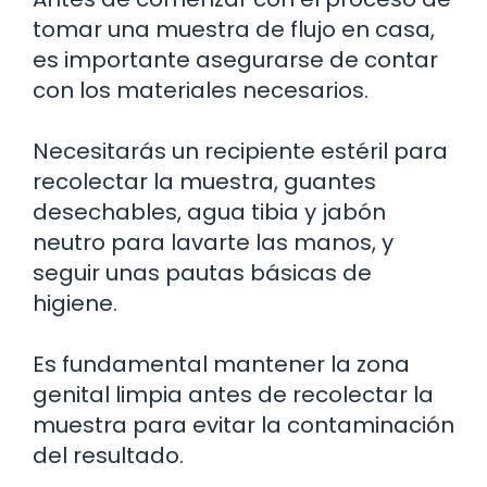
tomar una muestra de flujo en casa,
es importante asegurarse de contar
con los materiales necesarios.
Necesitarás un recipiente estéril para
recolectar la muestra, guantes
desechables, agua tibia y jabón
neutro para lavarte las manos, y
seguir unas pautas básicas de
higiene.
Es fundamental mantener la zona
genital limpia antes de recolectar la
muestra para evitar la contaminación
del resultado.