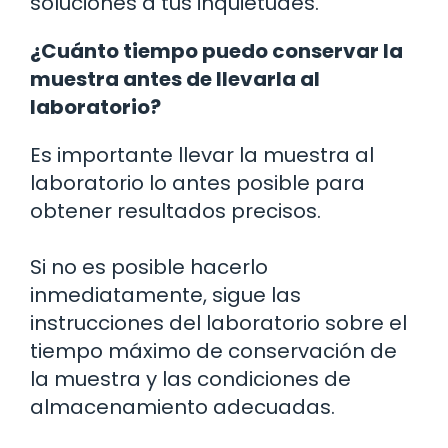
soluciones a tus inquietudes.
¿Cuánto tiempo puedo conservar la
muestra antes de llevarla al
laboratorio?
Es importante llevar la muestra al
laboratorio lo antes posible para
obtener resultados precisos.
Si no es posible hacerlo
inmediatamente, sigue las
instrucciones del laboratorio sobre el
tiempo máximo de conservación de
la muestra y las condiciones de
almacenamiento adecuadas.