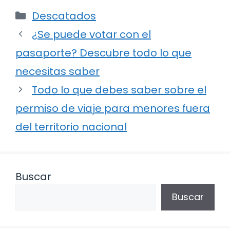
Categorías
Descatados
¿Se puede votar con el
pasaporte? Descubre todo lo que
necesitas saber
Todo lo que debes saber sobre el
permiso de viaje para menores fuera
del territorio nacional
Buscar
Buscar