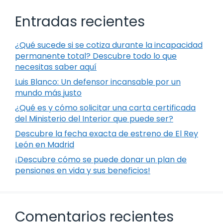
Entradas recientes
¿Qué sucede si se cotiza durante la incapacidad
permanente total? Descubre todo lo que
necesitas saber aquí
Luis Blanco: Un defensor incansable por un
mundo más justo
¿Qué es y cómo solicitar una carta certificada
del Ministerio del Interior que puede ser?
Descubre la fecha exacta de estreno de El Rey
León en Madrid
¡Descubre cómo se puede donar un plan de
pensiones en vida y sus beneficios!
Comentarios recientes