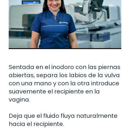
Sentada en el inodoro con las piernas
abiertas, separa los labios de la vulva
con una mano y con la otra introduce
suavemente el recipiente en la
vagina.
Deja que el fluido fluya naturalmente
hacia el recipiente.