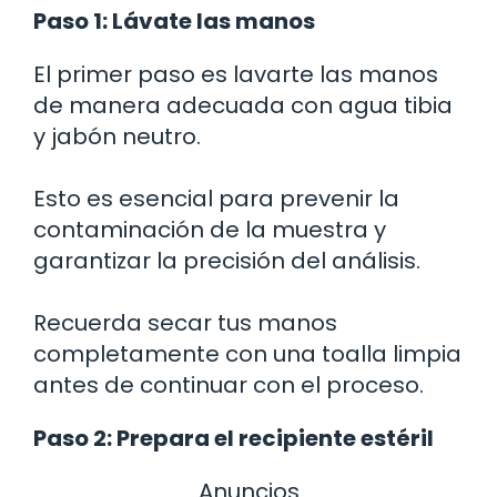
Paso 1: Lávate las manos
El primer paso es lavarte las manos
de manera adecuada con agua tibia
y jabón neutro.
Esto es esencial para prevenir la
contaminación de la muestra y
garantizar la precisión del análisis.
Recuerda secar tus manos
completamente con una toalla limpia
antes de continuar con el proceso.
Paso 2: Prepara el recipiente estéril
Anuncios