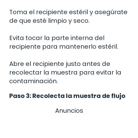
Toma el recipiente estéril y asegúrate
de que esté limpio y seco.
Evita tocar la parte interna del
recipiente para mantenerlo estéril.
Abre el recipiente justo antes de
recolectar la muestra para evitar la
contaminación.
Paso 3: Recolecta la muestra de flujo
Anuncios