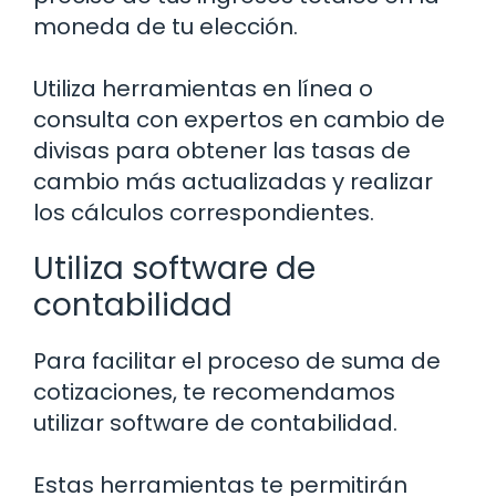
moneda de tu elección.
Utiliza herramientas en línea o
consulta con expertos en cambio de
divisas para obtener las tasas de
cambio más actualizadas y realizar
los cálculos correspondientes.
Utiliza software de
contabilidad
Para facilitar el proceso de suma de
cotizaciones, te recomendamos
utilizar software de contabilidad.
Estas herramientas te permitirán