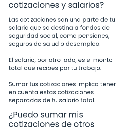
cotizaciones y salarios?
Las cotizaciones son una parte de tu
salario que se destina a fondos de
seguridad social, como pensiones,
seguros de salud o desempleo.
El salario, por otro lado, es el monto
total que recibes por tu trabajo.
Sumar tus cotizaciones implica tener
en cuenta estas cotizaciones
separadas de tu salario total.
¿Puedo sumar mis
cotizaciones de otros