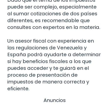
puede ser complejo, especialmente
al sumar cotizaciones de dos países
diferentes, es recomendable que
consultes con expertos en la materia.
Un asesor fiscal con experiencia en
las regulaciones de Venezuela y
España podrá ayudarte a determinar
si hay beneficios fiscales a los que
puedes acceder y te guiará en el
proceso de presentación de
impuestos de manera correcta y
eficiente.
Anuncios