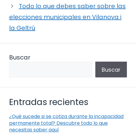
Todo lo que debes saber sobre las
elecciones municipales en Vilanova i
la Geltrú
Buscar
Buscar
Entradas recientes
¿Qué sucede si se cotiza durante la incapacidad
permanente total? Descubre todo lo que
necesitas saber aquí