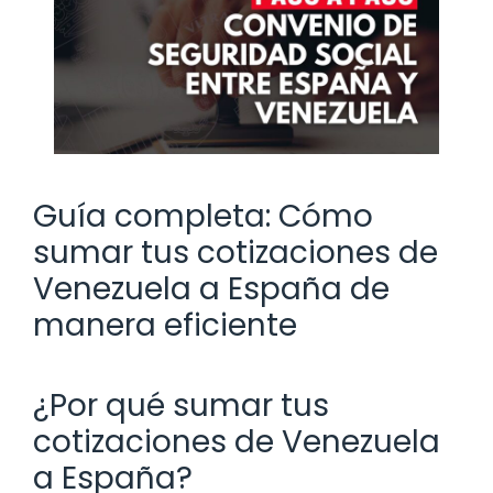
Guía completa: Cómo
sumar tus cotizaciones de
Venezuela a España de
manera eficiente
¿Por qué sumar tus
cotizaciones de Venezuela
a España?