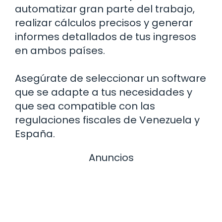
automatizar gran parte del trabajo,
realizar cálculos precisos y generar
informes detallados de tus ingresos
en ambos países.
Asegúrate de seleccionar un software
que se adapte a tus necesidades y
que sea compatible con las
regulaciones fiscales de Venezuela y
España.
Anuncios