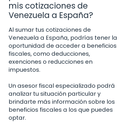
mis cotizaciones de
Venezuela a España?
Al sumar tus cotizaciones de
Venezuela a España, podrías tener la
oportunidad de acceder a beneficios
fiscales, como deducciones,
exenciones o reducciones en
impuestos.
Un asesor fiscal especializado podrá
analizar tu situación particular y
brindarte más información sobre los
beneficios fiscales a los que puedes
optar.