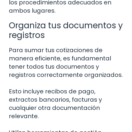
los procedimientos adecuados en
ambos lugares.
Organiza tus documentos y
registros
Para sumar tus cotizaciones de
manera eficiente, es fundamental
tener todos tus documentos y
registros correctamente organizados.
Esto incluye recibos de pago,
extractos bancarios, facturas y
cualquier otra documentación
relevante.