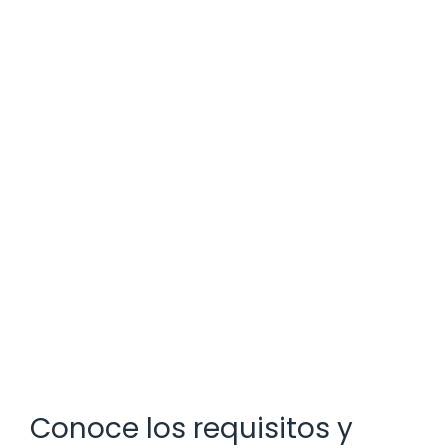
Conoce los requisitos y