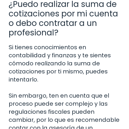
¿Puedo realizar la suma de
cotizaciones por mi cuenta
o debo contratar a un
profesional?
Si tienes conocimientos en
contabilidad y finanzas y te sientes
cómodo realizando la suma de
cotizaciones por ti mismo, puedes
intentarlo.
Sin embargo, ten en cuenta que el
proceso puede ser complejo y las
regulaciones fiscales pueden
cambiar, por lo que es recomendable
contar con la asesoría de un