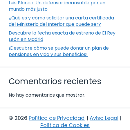
Luis Blanco: Un defensor incansable por un
mundo más justo
¿Qué es y cómo solicitar una carta certificada
del Ministerio del Interior que puede ser?
Descubre la fecha exacta de estreno de El Rey
León en Madrid
¡Descubre cómo se puede donar un plan de
pensiones en vida y sus beneficios!
Comentarios recientes
No hay comentarios que mostrar.
© 2026
Política de Privacidad
.
|
Aviso Legal
|
Política de Cookies