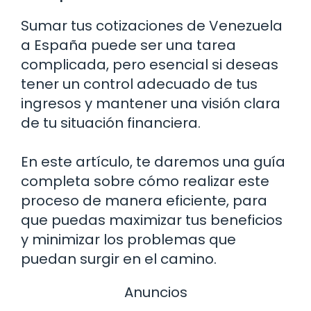
Sumar tus cotizaciones de Venezuela
a España puede ser una tarea
complicada, pero esencial si deseas
tener un control adecuado de tus
ingresos y mantener una visión clara
de tu situación financiera.
En este artículo, te daremos una guía
completa sobre cómo realizar este
proceso de manera eficiente, para
que puedas maximizar tus beneficios
y minimizar los problemas que
puedan surgir en el camino.
Anuncios