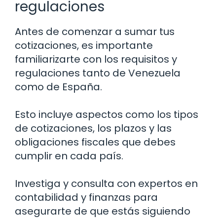
regulaciones
Antes de comenzar a sumar tus
cotizaciones, es importante
familiarizarte con los requisitos y
regulaciones tanto de Venezuela
como de España.
Esto incluye aspectos como los tipos
de cotizaciones, los plazos y las
obligaciones fiscales que debes
cumplir en cada país.
Investiga y consulta con expertos en
contabilidad y finanzas para
asegurarte de que estás siguiendo