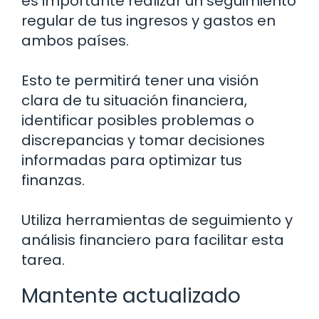
es importante realizar un seguimiento
regular de tus ingresos y gastos en
ambos países.
Esto te permitirá tener una visión
clara de tu situación financiera,
identificar posibles problemas o
discrepancias y tomar decisiones
informadas para optimizar tus
finanzas.
Utiliza herramientas de seguimiento y
análisis financiero para facilitar esta
tarea.
Mantente actualizado