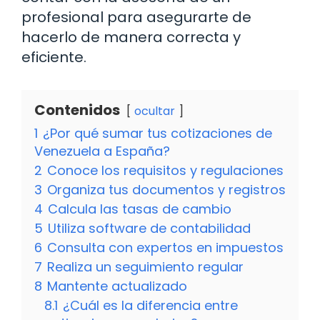
profesional para asegurarte de
hacerlo de manera correcta y
eficiente.
Contenidos
ocultar
1
¿Por qué sumar tus cotizaciones de
Venezuela a España?
2
Conoce los requisitos y regulaciones
3
Organiza tus documentos y registros
4
Calcula las tasas de cambio
5
Utiliza software de contabilidad
6
Consulta con expertos en impuestos
7
Realiza un seguimiento regular
8
Mantente actualizado
8.1
¿Cuál es la diferencia entre