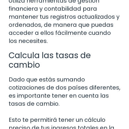
Utiliza herramientas de gestión
financiera y contabilidad para
mantener tus registros actualizados y
ordenados, de manera que puedas
acceder a ellos fácilmente cuando
los necesites.
Calcula las tasas de
cambio
Dado que estás sumando
cotizaciones de dos países diferentes,
es importante tener en cuenta las
tasas de cambio.
Esto te permitirá tener un cálculo
preciso de tus ingresos totales en la