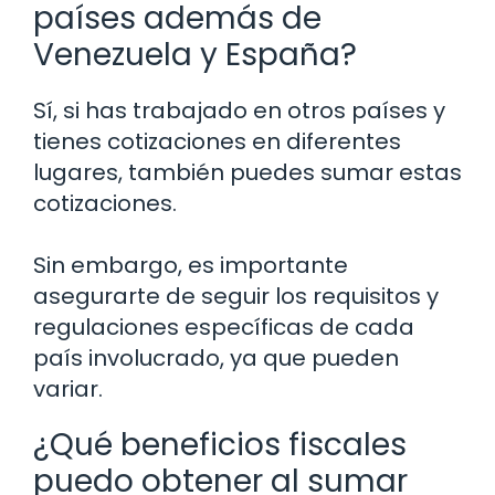
países además de
Venezuela y España?
Sí, si has trabajado en otros países y
tienes cotizaciones en diferentes
lugares, también puedes sumar estas
cotizaciones.
Sin embargo, es importante
asegurarte de seguir los requisitos y
regulaciones específicas de cada
país involucrado, ya que pueden
variar.
¿Qué beneficios fiscales
puedo obtener al sumar