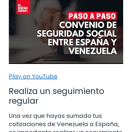
Play on YouTube
Realiza un seguimiento
regular
Una vez que hayas sumado tus
cotizaciones de Venezuela a España,