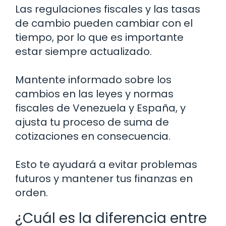
Las regulaciones fiscales y las tasas
de cambio pueden cambiar con el
tiempo, por lo que es importante
estar siempre actualizado.
Mantente informado sobre los
cambios en las leyes y normas
fiscales de Venezuela y España, y
ajusta tu proceso de suma de
cotizaciones en consecuencia.
Esto te ayudará a evitar problemas
futuros y mantener tus finanzas en
orden.
¿Cuál es la diferencia entre