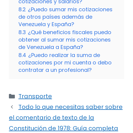
cotizaciones y salarios?
8.2
¿Puedo sumar mis cotizaciones
de otros países además de
Venezuela y España?
8.3
¿Qué beneficios fiscales puedo
obtener al sumar mis cotizaciones
de Venezuela a España?
8.4
¿Puedo realizar la suma de
cotizaciones por mi cuenta o debo
contratar a un profesional?
Categorías
Transporte
Todo lo que necesitas saber sobre
el comentario de texto de la
Constitución de 1978: Guía completa