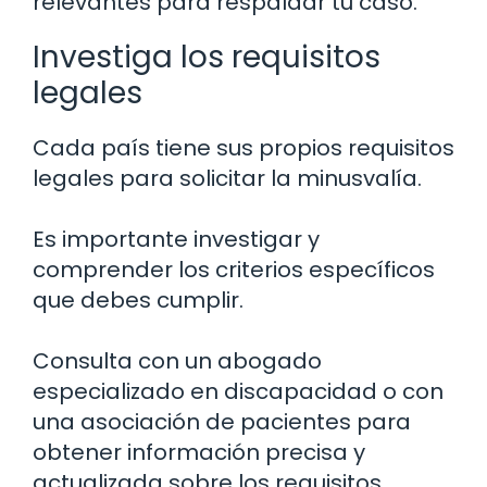
relevantes para respaldar tu caso.
Investiga los requisitos
legales
Cada país tiene sus propios requisitos
legales para solicitar la minusvalía.
Es importante investigar y
comprender los criterios específicos
que debes cumplir.
Consulta con un abogado
especializado en discapacidad o con
una asociación de pacientes para
obtener información precisa y
actualizada sobre los requisitos