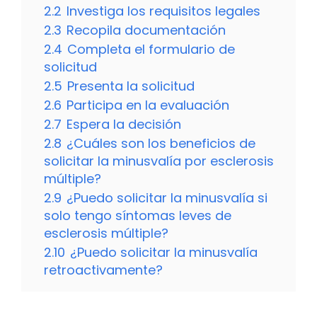
2.2
Investiga los requisitos legales
2.3
Recopila documentación
2.4
Completa el formulario de
solicitud
2.5
Presenta la solicitud
2.6
Participa en la evaluación
2.7
Espera la decisión
2.8
¿Cuáles son los beneficios de
solicitar la minusvalía por esclerosis
múltiple?
2.9
¿Puedo solicitar la minusvalía si
solo tengo síntomas leves de
esclerosis múltiple?
2.10
¿Puedo solicitar la minusvalía
retroactivamente?