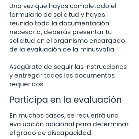
Una vez que hayas completado el
formulario de solicitud y hayas
reunido toda la documentación
necesaria, deberás presentar tu
solicitud en el organismo encargado
de la evaluación de la minusvalía.
Asegúrate de seguir las instrucciones
y entregar todos los documentos
requeridos.
Participa en la evaluación
En muchos casos, se requerirá una
evaluación adicional para determinar
el grado de discapacidad.