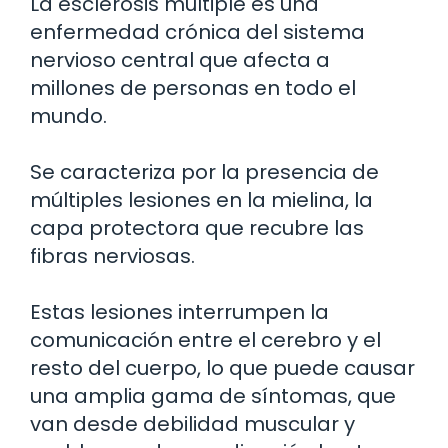
La esclerosis múltiple es una
enfermedad crónica del sistema
nervioso central que afecta a
millones de personas en todo el
mundo.
Se caracteriza por la presencia de
múltiples lesiones en la mielina, la
capa protectora que recubre las
fibras nerviosas.
Estas lesiones interrumpen la
comunicación entre el cerebro y el
resto del cuerpo, lo que puede causar
una amplia gama de síntomas, que
van desde debilidad muscular y