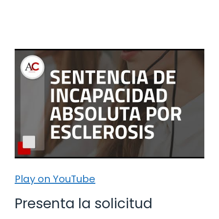
Play on YouTube
Presenta la solicitud