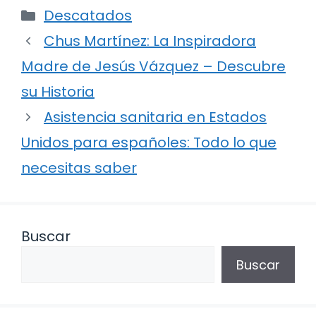
Categorías
Descatados
Chus Martínez: La Inspiradora
Madre de Jesús Vázquez – Descubre
su Historia
Asistencia sanitaria en Estados
Unidos para españoles: Todo lo que
necesitas saber
Buscar
Buscar