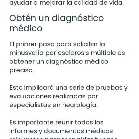
ayudar a mejorar la calidad de vida.
Obtén un diagnóstico
médico
El primer paso para solicitar la
minusvalía por esclerosis múltiple es
obtener un diagnóstico médico
preciso.
Esto implicará una serie de pruebas y
evaluaciones realizadas por
especialistas en neurología.
Es importante reunir todos los
informes y documentos médicos