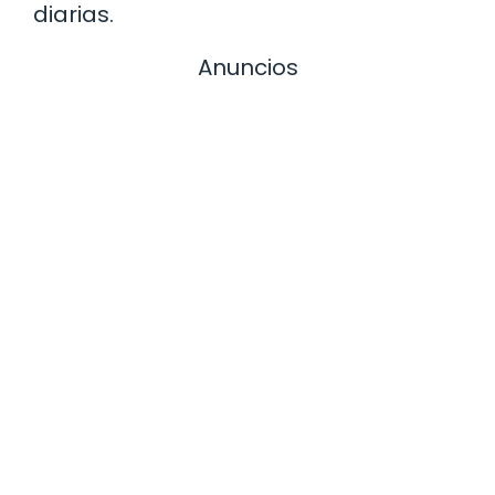
diarias.
Anuncios