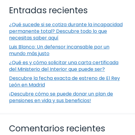
Entradas recientes
¿Qué sucede si se cotiza durante la incapacidad
permanente total? Descubre todo lo que
necesitas saber aquí
Luis Blanco: Un defensor incansable por un
mundo más justo
¿Qué es y cómo solicitar una carta certificada
del Ministerio del Interior que puede ser?
Descubre la fecha exacta de estreno de El Rey
León en Madrid
¡Descubre cómo se puede donar un plan de
pensiones en vida y sus beneficios!
Comentarios recientes