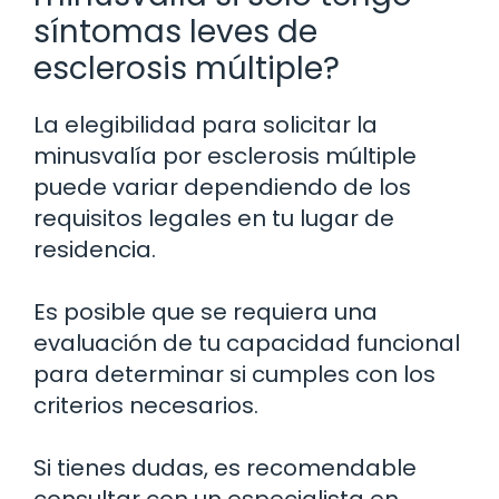
síntomas leves de
esclerosis múltiple?
La elegibilidad para solicitar la
minusvalía por esclerosis múltiple
puede variar dependiendo de los
requisitos legales en tu lugar de
residencia.
Es posible que se requiera una
evaluación de tu capacidad funcional
para determinar si cumples con los
criterios necesarios.
Si tienes dudas, es recomendable