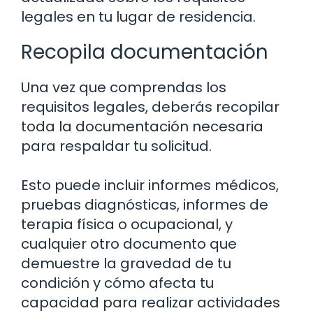
legales en tu lugar de residencia.
Recopila documentación
Una vez que comprendas los
requisitos legales, deberás recopilar
toda la documentación necesaria
para respaldar tu solicitud.
Esto puede incluir informes médicos,
pruebas diagnósticas, informes de
terapia física o ocupacional, y
cualquier otro documento que
demuestre la gravedad de tu
condición y cómo afecta tu
capacidad para realizar actividades