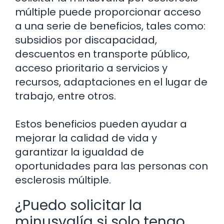
múltiple puede proporcionar acceso
a una serie de beneficios, tales como:
subsidios por discapacidad,
descuentos en transporte público,
acceso prioritario a servicios y
recursos, adaptaciones en el lugar de
trabajo, entre otros.
Estos beneficios pueden ayudar a
mejorar la calidad de vida y
garantizar la igualdad de
oportunidades para las personas con
esclerosis múltiple.
¿Puedo solicitar la
minusvalía si solo tengo