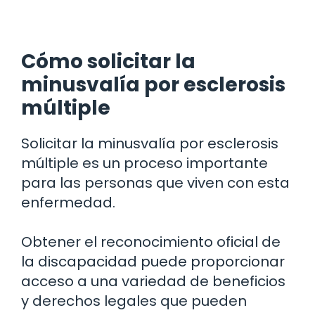
Cómo solicitar la
minusvalía por esclerosis
múltiple
Solicitar la minusvalía por esclerosis
múltiple es un proceso importante
para las personas que viven con esta
enfermedad.
Obtener el reconocimiento oficial de
la discapacidad puede proporcionar
acceso a una variedad de beneficios
y derechos legales que pueden