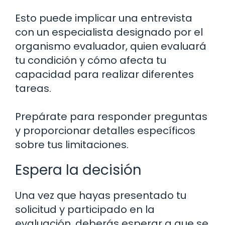
Esto puede implicar una entrevista
con un especialista designado por el
organismo evaluador, quien evaluará
tu condición y cómo afecta tu
capacidad para realizar diferentes
tareas.
Prepárate para responder preguntas
y proporcionar detalles específicos
sobre tus limitaciones.
Espera la decisión
Una vez que hayas presentado tu
solicitud y participado en la
evaluación, deberás esperar a que se