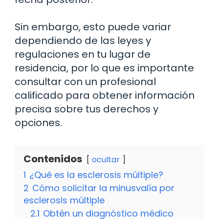
Sin embargo, esto puede variar
dependiendo de las leyes y
regulaciones en tu lugar de
residencia, por lo que es importante
consultar con un profesional
calificado para obtener información
precisa sobre tus derechos y
opciones.
Contenidos
ocultar
1
¿Qué es la esclerosis múltiple?
2
Cómo solicitar la minusvalía por
esclerosis múltiple
2.1
Obtén un diagnóstico médico