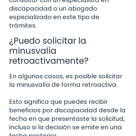
consultar con un especialista en
discapacidad o un abogado
especializado en este tipo de
trámites.
¿Puedo solicitar la
minusvalía
retroactivamente?
En algunos casos, es posible solicitar
la minusvalía de forma retroactiva.
Esto significa que puedes recibir
beneficios por discapacidad desde la
fecha en que presentaste la solicitud,
incluso si la decisión se emite en una
fecha posterior.