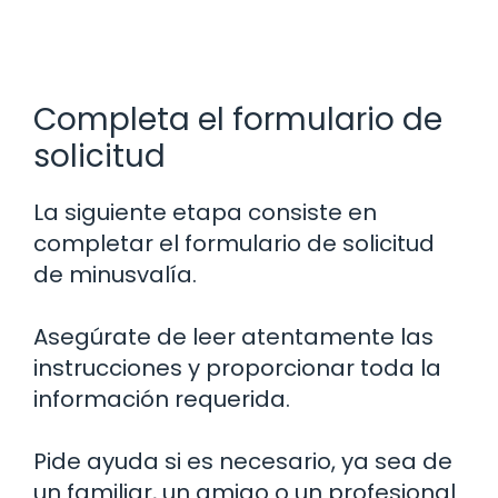
Completa el formulario de
solicitud
La siguiente etapa consiste en
completar el formulario de solicitud
de minusvalía.
Asegúrate de leer atentamente las
instrucciones y proporcionar toda la
información requerida.
Pide ayuda si es necesario, ya sea de
un familiar, un amigo o un profesional