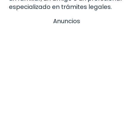
especializado en trámites legales.
Anuncios