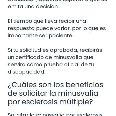
emita una decisión.
El tiempo que lleva recibir una
respuesta puede variar, por lo que es
importante ser paciente.
Si tu solicitud es aprobada, recibirás
un certificado de minusvalía que
servirá como prueba oficial de tu
discapacidad.
¿Cuáles son los beneficios
de solicitar la minusvalía
por esclerosis múltiple?
Solicitar la minusvalía por esclerosis