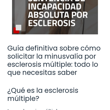
Guía definitiva sobre cómo
solicitar la minusvalía por
esclerosis múltiple: todo lo
que necesitas saber
¿Qué es la esclerosis
múltiple?