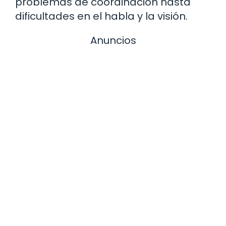
problemas de coordinación hasta
dificultades en el habla y la visión.
Anuncios