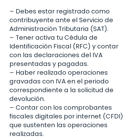
– Debes estar registrado como
contribuyente ante el Servicio de
Administración Tributaria (SAT).
– Tener activa tu Cédula de
Identificación Fiscal (RFC) y contar
con las declaraciones del IVA
presentadas y pagadas.
– Haber realizado operaciones
gravadas con IVA en el periodo
correspondiente a la solicitud de
devolución.
– Contar con los comprobantes
fiscales digitales por internet (CFDI)
que sustenten las operaciones
realizadas.