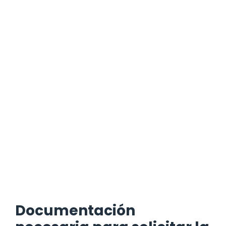
Documentación