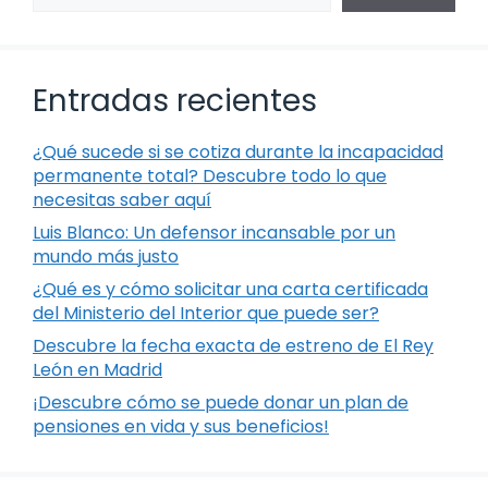
Entradas recientes
¿Qué sucede si se cotiza durante la incapacidad
permanente total? Descubre todo lo que
necesitas saber aquí
Luis Blanco: Un defensor incansable por un
mundo más justo
¿Qué es y cómo solicitar una carta certificada
del Ministerio del Interior que puede ser?
Descubre la fecha exacta de estreno de El Rey
León en Madrid
¡Descubre cómo se puede donar un plan de
pensiones en vida y sus beneficios!