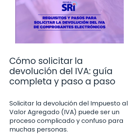
Cómo solicitar la
devolución del IVA: guía
completa y paso a paso
Solicitar la devolución del Impuesto al
Valor Agregado (IVA) puede ser un
proceso complicado y confuso para
muchas personas.