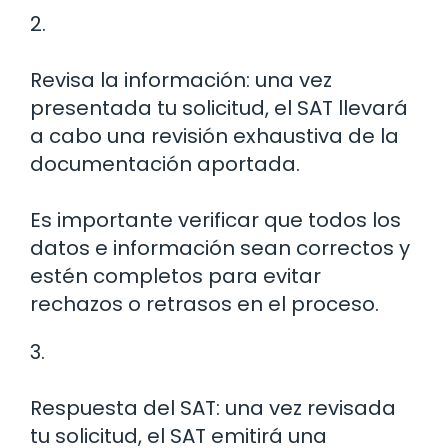
2.
Revisa la información: una vez
presentada tu solicitud, el SAT llevará
a cabo una revisión exhaustiva de la
documentación aportada.
Es importante verificar que todos los
datos e información sean correctos y
estén completos para evitar
rechazos o retrasos en el proceso.
3.
Respuesta del SAT: una vez revisada
tu solicitud, el SAT emitirá una