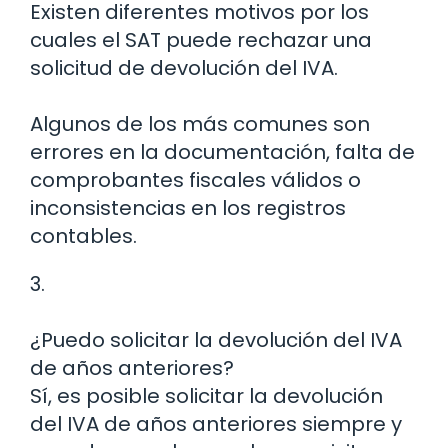
Existen diferentes motivos por los
cuales el SAT puede rechazar una
solicitud de devolución del IVA.
Algunos de los más comunes son
errores en la documentación, falta de
comprobantes fiscales válidos o
inconsistencias en los registros
contables.
3.
¿Puedo solicitar la devolución del IVA
de años anteriores?
Sí, es posible solicitar la devolución
del IVA de años anteriores siempre y