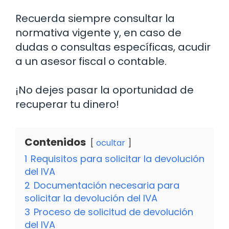
Recuerda siempre consultar la
normativa vigente y, en caso de
dudas o consultas específicas, acudir
a un asesor fiscal o contable.
¡No dejes pasar la oportunidad de
recuperar tu dinero!
Contenidos
ocultar
1
Requisitos para solicitar la devolución
del IVA
2
Documentación necesaria para
solicitar la devolución del IVA
3
Proceso de solicitud de devolución
del IVA