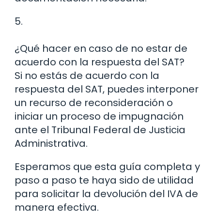
5.
¿Qué hacer en caso de no estar de
acuerdo con la respuesta del SAT?
Si no estás de acuerdo con la
respuesta del SAT, puedes interponer
un recurso de reconsideración o
iniciar un proceso de impugnación
ante el Tribunal Federal de Justicia
Administrativa.
Esperamos que esta guía completa y
paso a paso te haya sido de utilidad
para solicitar la devolución del IVA de
manera efectiva.