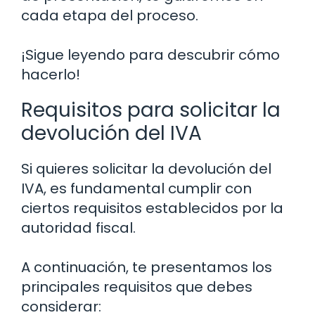
cada etapa del proceso.
¡Sigue leyendo para descubrir cómo
hacerlo!
Requisitos para solicitar la
devolución del IVA
Si quieres solicitar la devolución del
IVA, es fundamental cumplir con
ciertos requisitos establecidos por la
autoridad fiscal.
A continuación, te presentamos los
principales requisitos que debes
considerar: