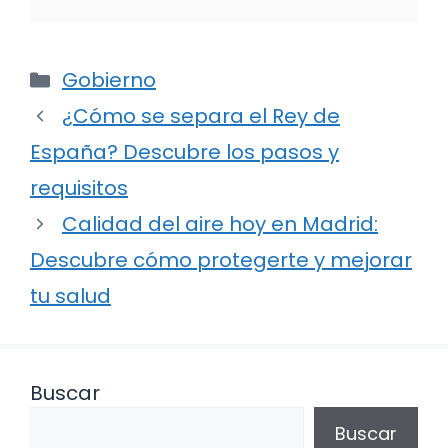
Categorías
Gobierno
¿Cómo se separa el Rey de
España? Descubre los pasos y
requisitos
Calidad del aire hoy en Madrid:
Descubre cómo protegerte y mejorar
tu salud
Buscar
Buscar