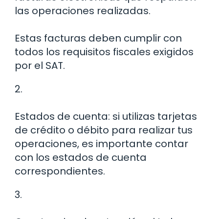
las operaciones realizadas.
Estas facturas deben cumplir con
todos los requisitos fiscales exigidos
por el SAT.
2.
Estados de cuenta: si utilizas tarjetas
de crédito o débito para realizar tus
operaciones, es importante contar
con los estados de cuenta
correspondientes.
3.