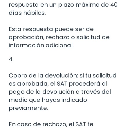
respuesta en un plazo máximo de 40
días hábiles.
Esta respuesta puede ser de
aprobación, rechazo o solicitud de
información adicional.
4.
Cobro de la devolución: si tu solicitud
es aprobada, el SAT procederá al
pago de la devolución a través del
medio que hayas indicado
previamente.
En caso de rechazo, el SAT te