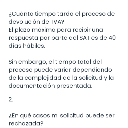
¿Cuánto tiempo tarda el proceso de
devolución del IVA?
El plazo máximo para recibir una
respuesta por parte del SAT es de 40
días hábiles.
Sin embargo, el tiempo total del
proceso puede variar dependiendo
de la complejidad de la solicitud y la
documentación presentada.
2.
¿En qué casos mi solicitud puede ser
rechazada?