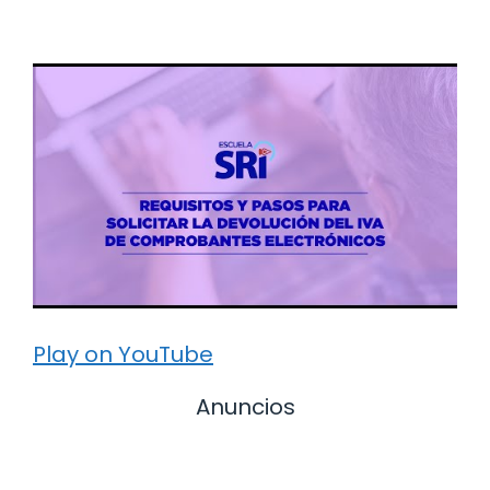
Play on YouTube
Anuncios