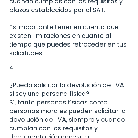
cuando cumplas con los requisitos y
plazos establecidos por el SAT.
Es importante tener en cuenta que
existen limitaciones en cuanto al
tiempo que puedes retroceder en tus
solicitudes.
4.
¿Puedo solicitar la devolución del IVA
si soy una persona física?
Sí, tanto personas físicas como
personas morales pueden solicitar la
devolución del IVA, siempre y cuando
cumplan con los requisitos y
documentación necesaria.