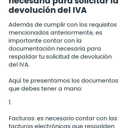
necesaria para solicitar la
devolución del IVA
Además de cumplir con los requisitos
mencionados anteriormente, es
importante contar con la
documentación necesaria para
respaldar tu solicitud de devolución
del IVA.
Aquí te presentamos los documentos
que debes tener a mano:
1.
Facturas: es necesario contar con las
facturas electrónicas que respalden