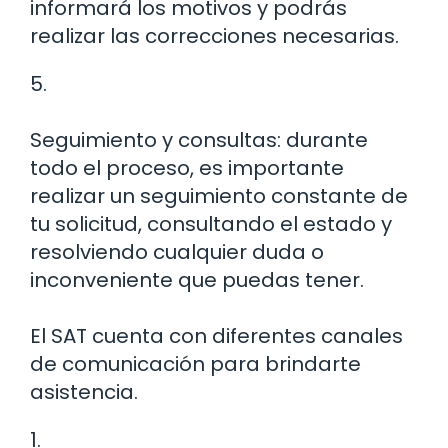
informará los motivos y podrás
realizar las correcciones necesarias.
5.
Seguimiento y consultas: durante
todo el proceso, es importante
realizar un seguimiento constante de
tu solicitud, consultando el estado y
resolviendo cualquier duda o
inconveniente que puedas tener.
El SAT cuenta con diferentes canales
de comunicación para brindarte
asistencia.
1.