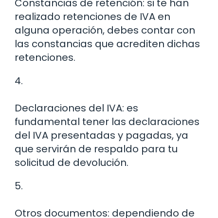
Constancias de retención: si te han
realizado retenciones de IVA en
alguna operación, debes contar con
las constancias que acrediten dichas
retenciones.
4.
Declaraciones del IVA: es
fundamental tener las declaraciones
del IVA presentadas y pagadas, ya
que servirán de respaldo para tu
solicitud de devolución.
5.
Otros documentos: dependiendo de