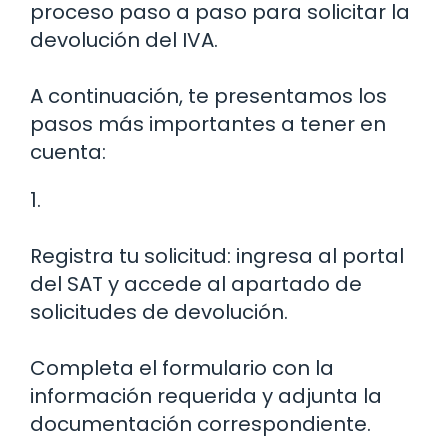
proceso paso a paso para solicitar la
devolución del IVA.
A continuación, te presentamos los
pasos más importantes a tener en
cuenta:
1.
Registra tu solicitud: ingresa al portal
del SAT y accede al apartado de
solicitudes de devolución.
Completa el formulario con la
información requerida y adjunta la
documentación correspondiente.