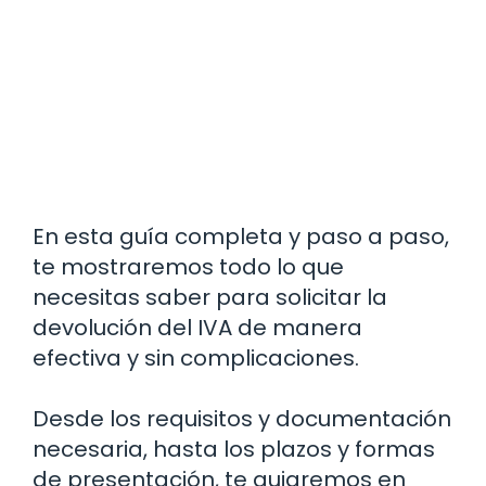
En esta guía completa y paso a paso,
te mostraremos todo lo que
necesitas saber para solicitar la
devolución del IVA de manera
efectiva y sin complicaciones.
Desde los requisitos y documentación
necesaria, hasta los plazos y formas
de presentación, te guiaremos en