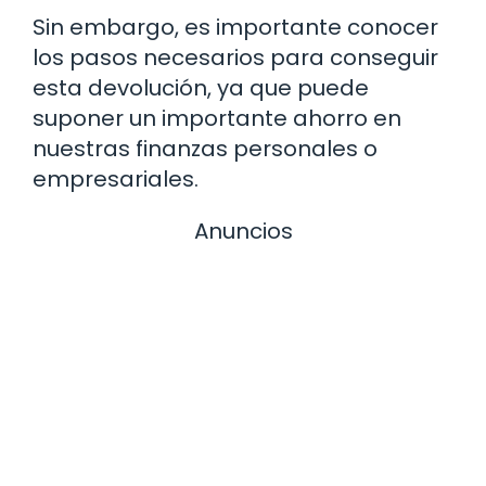
Sin embargo, es importante conocer
los pasos necesarios para conseguir
esta devolución, ya que puede
suponer un importante ahorro en
nuestras finanzas personales o
empresariales.
Anuncios