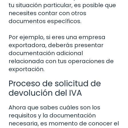
tu situación particular, es posible que
necesites contar con otros
documentos específicos.
Por ejemplo, si eres una empresa
exportadora, deberás presentar
documentación adicional
relacionada con tus operaciones de
exportación.
Proceso de solicitud de
devolución del IVA
Ahora que sabes cuáles son los
requisitos y la documentación
necesaria, es momento de conocer el