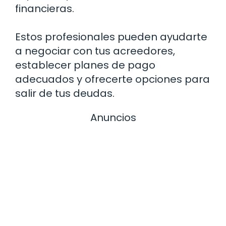
financieras.
Estos profesionales pueden ayudarte
a negociar con tus acreedores,
establecer planes de pago
adecuados y ofrecerte opciones para
salir de tus deudas.
Anuncios