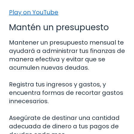
Play on YouTube
Mantén un presupuesto
Mantener un presupuesto mensual te
ayudará a administrar tus finanzas de
manera efectiva y evitar que se
acumulen nuevas deudas.
Registra tus ingresos y gastos, y
encuentra formas de recortar gastos
innecesarios.
Asegúrate de destinar una cantidad
adecuada de dinero a tus pagos de