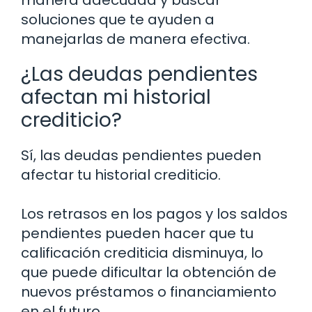
manera adecuada y buscar
soluciones que te ayuden a
manejarlas de manera efectiva.
¿Las deudas pendientes
afectan mi historial
crediticio?
Sí, las deudas pendientes pueden
afectar tu historial crediticio.
Los retrasos en los pagos y los saldos
pendientes pueden hacer que tu
calificación crediticia disminuya, lo
que puede dificultar la obtención de
nuevos préstamos o financiamiento
en el futuro.