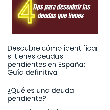
Descubre cómo identificar
si tienes deudas
pendientes en España:
Guía definitiva
¿Qué es una deuda
pendiente?