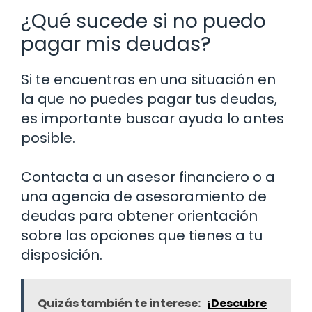
¿Qué sucede si no puedo
pagar mis deudas?
Si te encuentras en una situación en
la que no puedes pagar tus deudas,
es importante buscar ayuda lo antes
posible.
Contacta a un asesor financiero o a
una agencia de asesoramiento de
deudas para obtener orientación
sobre las opciones que tienes a tu
disposición.
Quizás también te interese:
¡Descubre