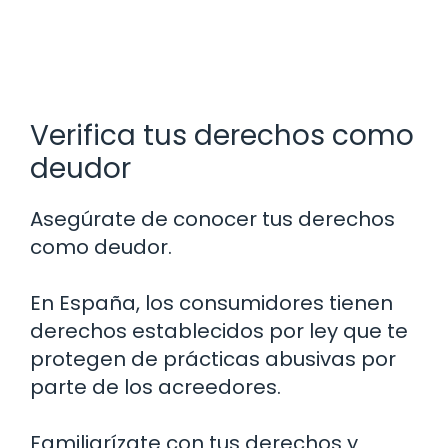
Verifica tus derechos como
deudor
Asegúrate de conocer tus derechos
como deudor.
En España, los consumidores tienen
derechos establecidos por ley que te
protegen de prácticas abusivas por
parte de los acreedores.
Familiarízate con tus derechos y