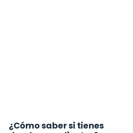
¿Cómo saber si tienes