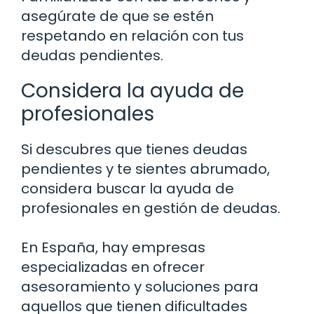
asegúrate de que se estén
respetando en relación con tus
deudas pendientes.
Considera la ayuda de
profesionales
Si descubres que tienes deudas
pendientes y te sientes abrumado,
considera buscar la ayuda de
profesionales en gestión de deudas.
En España, hay empresas
especializadas en ofrecer
asesoramiento y soluciones para
aquellos que tienen dificultades