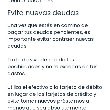
deudas cada mes.
Evita nuevas deudas
Una vez que estés en camino de
pagar tus deudas pendientes, es
importante evitar contraer nuevas
deudas.
Trata de vivir dentro de tus
posibilidades y no te excedas en tus
gastos.
Utiliza el efectivo o la tarjeta de débito
en lugar de las tarjetas de crédito y
evita tomar nuevos préstamos a
menos que sea absolutamente