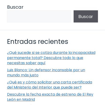
Buscar
Buscar
Entradas recientes
¿Qué sucede si se cotiza durante la incapacidad
permanente total? Descubre todo lo que
necesitas saber aquí
Luis Blanco: Un defensor incansable por un
mundo más justo
¿Qué es y cómo solicitar una carta certificada
del Ministerio del Interior que puede ser?
Descubre la fecha exacta de estreno de El Rey
León en Madrid