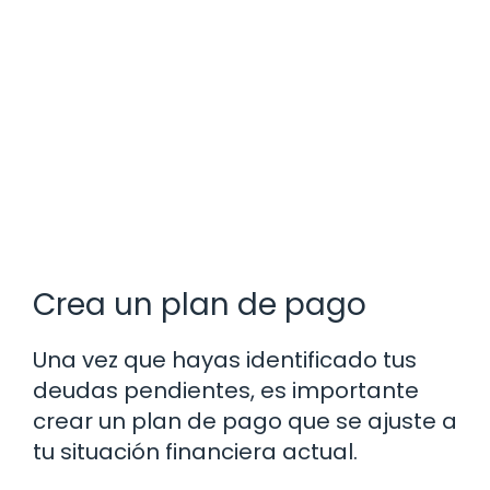
Crea un plan de pago
Una vez que hayas identificado tus
deudas pendientes, es importante
crear un plan de pago que se ajuste a
tu situación financiera actual.