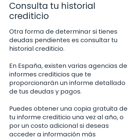
Consulta tu historial
crediticio
Otra forma de determinar si tienes
deudas pendientes es consultar tu
historial crediticio.
En España, existen varias agencias de
informes crediticios que te
proporcionarán un informe detallado
de tus deudas y pagos.
Puedes obtener una copia gratuita de
tu informe crediticio una vez al año, o
por un costo adicional si deseas
acceder a información más