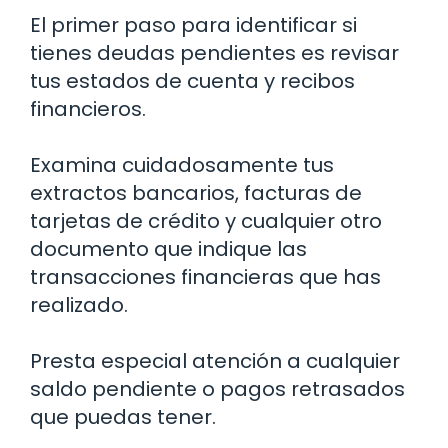
El primer paso para identificar si
tienes deudas pendientes es revisar
tus estados de cuenta y recibos
financieros.
Examina cuidadosamente tus
extractos bancarios, facturas de
tarjetas de crédito y cualquier otro
documento que indique las
transacciones financieras que has
realizado.
Presta especial atención a cualquier
saldo pendiente o pagos retrasados
que puedas tener.