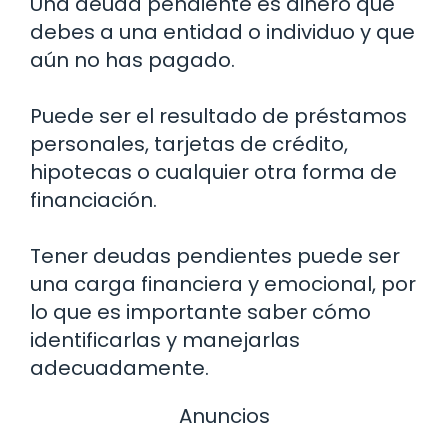
Una deuda pendiente es dinero que
debes a una entidad o individuo y que
aún no has pagado.
Puede ser el resultado de préstamos
personales, tarjetas de crédito,
hipotecas o cualquier otra forma de
financiación.
Tener deudas pendientes puede ser
una carga financiera y emocional, por
lo que es importante saber cómo
identificarlas y manejarlas
adecuadamente.
Anuncios