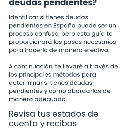
deudas pendientes?
Identificar si tienes deudas
pendientes en España puede ser un
proceso confuso, pero esta guía te
proporcionará los pasos necesarios
para hacerlo de manera efectiva.
A continuación, te llevaré a través de
los principales métodos para
determinar si tienes deudas
pendientes y cómo abordarlas de
manera adecuada.
Revisa tus estados de
cuenta y recibos