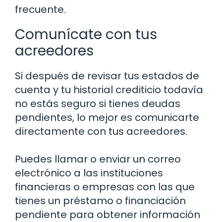
frecuente.
Comunícate con tus
acreedores
Si después de revisar tus estados de
cuenta y tu historial crediticio todavía
no estás seguro si tienes deudas
pendientes, lo mejor es comunicarte
directamente con tus acreedores.
Puedes llamar o enviar un correo
electrónico a las instituciones
financieras o empresas con las que
tienes un préstamo o financiación
pendiente para obtener información