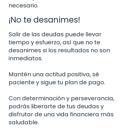
necesario.
¡No te desanimes!
Salir de las deudas puede llevar
tiempo y esfuerzo, así que no te
desanimes si los resultados no son
inmediatos.
Mantén una actitud positiva, sé
paciente y sigue tu plan de pago.
Con determinación y perseverancia,
podrás liberarte de tus deudas y
disfrutar de una vida financiera más
saludable.