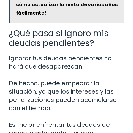
cómo actualizar la renta de varios años
fácilmente!
¿Qué pasa si ignoro mis
deudas pendientes?
Ignorar tus deudas pendientes no
hará que desaparezcan.
De hecho, puede empeorar la
situación, ya que los intereses y las
penalizaciones pueden acumularse
con el tiempo.
Es mejor enfrentar tus deudas de