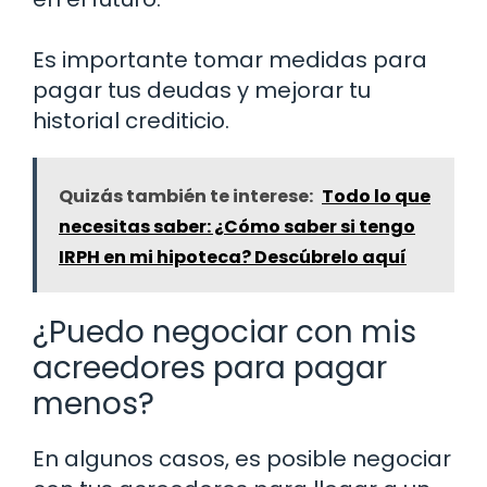
Es importante tomar medidas para
pagar tus deudas y mejorar tu
historial crediticio.
Quizás también te interese:
Todo lo que
necesitas saber: ¿Cómo saber si tengo
IRPH en mi hipoteca? Descúbrelo aquí
¿Puedo negociar con mis
acreedores para pagar
menos?
En algunos casos, es posible negociar