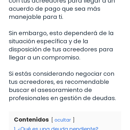
con tus acreedores para llegar a un
acuerdo de pago que sea más
manejable para ti.
Sin embargo, esto dependerá de la
situación específica y de la
disposición de tus acreedores para
llegar a un compromiso.
Si estás considerando negociar con
tus acreedores, es recomendable
buscar el asesoramiento de
profesionales en gestión de deudas.
Contenidos
ocultar
1
¿Qué es una deuda pendiente?