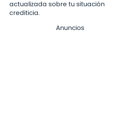
actualizada sobre tu situación
crediticia.
Anuncios