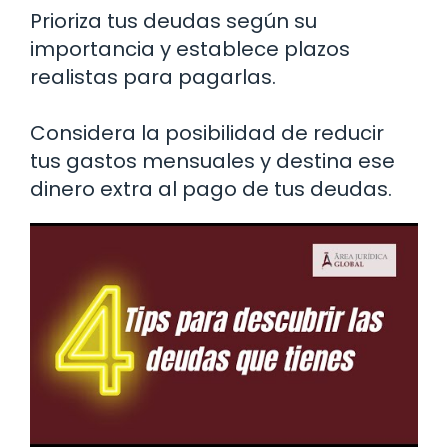
Prioriza tus deudas según su
importancia y establece plazos
realistas para pagarlas.
Considera la posibilidad de reducir
tus gastos mensuales y destina ese
dinero extra al pago de tus deudas.