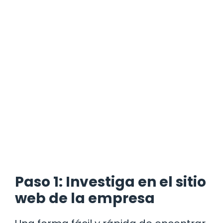
Paso 1: Investiga en el sitio
web de la empresa