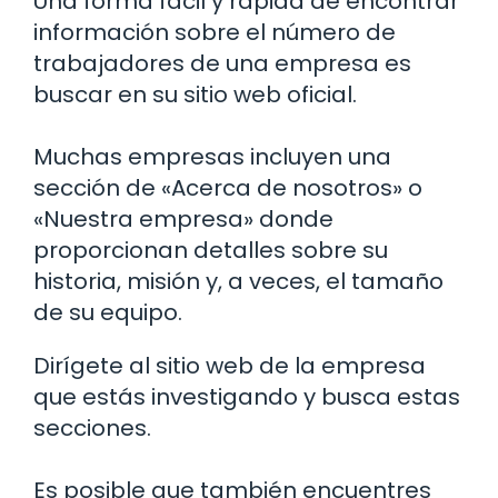
Una forma fácil y rápida de encontrar
información sobre el número de
trabajadores de una empresa es
buscar en su sitio web oficial.
Muchas empresas incluyen una
sección de «Acerca de nosotros» o
«Nuestra empresa» donde
proporcionan detalles sobre su
historia, misión y, a veces, el tamaño
de su equipo.
Dirígete al sitio web de la empresa
que estás investigando y busca estas
secciones.
Es posible que también encuentres