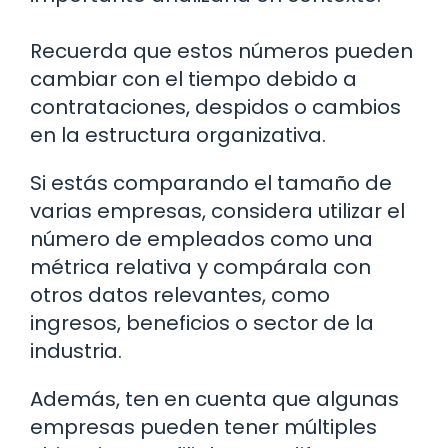
Recuerda que estos números pueden
cambiar con el tiempo debido a
contrataciones, despidos o cambios
en la estructura organizativa.
Si estás comparando el tamaño de
varias empresas, considera utilizar el
número de empleados como una
métrica relativa y compárala con
otros datos relevantes, como
ingresos, beneficios o sector de la
industria.
Además, ten en cuenta que algunas
empresas pueden tener múltiples