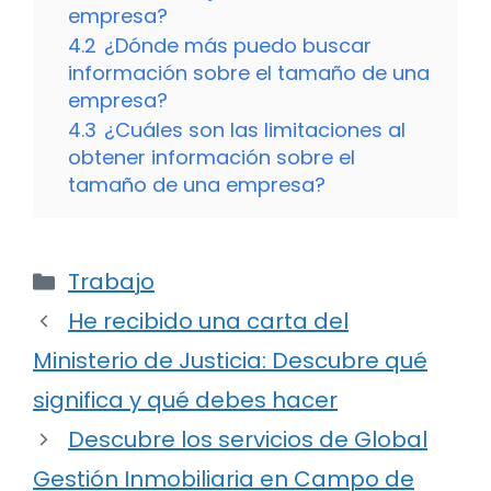
empresa?
4.2
¿Dónde más puedo buscar
información sobre el tamaño de una
empresa?
4.3
¿Cuáles son las limitaciones al
obtener información sobre el
tamaño de una empresa?
Categorías
Trabajo
He recibido una carta del
Ministerio de Justicia: Descubre qué
significa y qué debes hacer
Descubre los servicios de Global
Gestión Inmobiliaria en Campo de