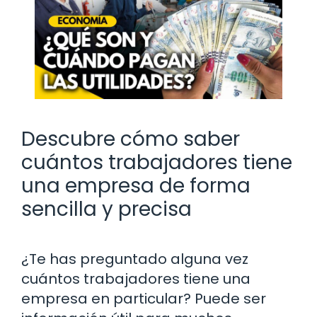
Descubre cómo saber
cuántos trabajadores tiene
una empresa de forma
sencilla y precisa
¿Te has preguntado alguna vez
cuántos trabajadores tiene una
empresa en particular? Puede ser