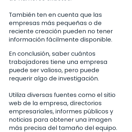
También ten en cuenta que las
empresas más pequeñas o de
reciente creación pueden no tener
información fácilmente disponible.
En conclusión, saber cuántos
trabajadores tiene una empresa
puede ser valioso, pero puede
requerir algo de investigación.
Utiliza diversas fuentes como el sitio
web de la empresa, directorios
empresariales, informes públicos y
noticias para obtener una imagen
más precisa del tamaño del equipo.