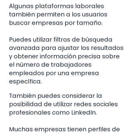
Algunas plataformas laborales
también permiten a los usuarios
buscar empresas por tamaño.
Puedes utilizar filtros de búsqueda
avanzada para ajustar los resultados
y obtener información precisa sobre
el número de trabajadores
empleados por una empresa
específica.
También puedes considerar la
posibilidad de utilizar redes sociales
profesionales como LinkedIn.
Muchas empresas tienen perfiles de