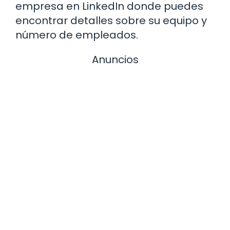
empresa en LinkedIn donde puedes
encontrar detalles sobre su equipo y
número de empleados.
Anuncios