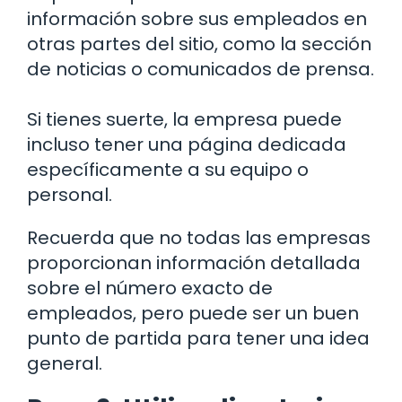
información sobre sus empleados en
otras partes del sitio, como la sección
de noticias o comunicados de prensa.
Si tienes suerte, la empresa puede
incluso tener una página dedicada
específicamente a su equipo o
personal.
Recuerda que no todas las empresas
proporcionan información detallada
sobre el número exacto de
empleados, pero puede ser un buen
punto de partida para tener una idea
general.