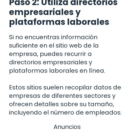
Paso 2: Utiliza directorios
empresariales y
plataformas laborales
Si no encuentras información
suficiente en el sitio web de la
empresa, puedes recurrir a
directorios empresariales y
plataformas laborales en línea.
Estos sitios suelen recopilar datos de
empresas de diferentes sectores y
ofrecen detalles sobre su tamaño,
incluyendo el número de empleados.
Anuncios