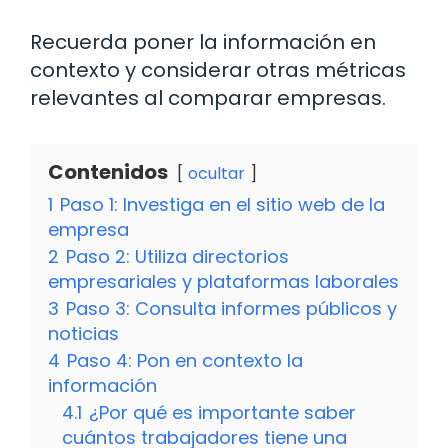
Recuerda poner la información en
contexto y considerar otras métricas
relevantes al comparar empresas.
Contenidos
ocultar
1
Paso 1: Investiga en el sitio web de la
empresa
2
Paso 2: Utiliza directorios
empresariales y plataformas laborales
3
Paso 3: Consulta informes públicos y
noticias
4
Paso 4: Pon en contexto la
información
4.1
¿Por qué es importante saber
cuántos trabajadores tiene una