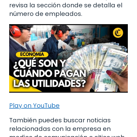
revisa la sección donde se detalla el
número de empleados.
Play on YouTube
También puedes buscar noticias
relacionadas con la empresa en