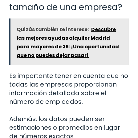
tamaño de una empresa?
Quizás también te interese:
Descubre
las mejores ayudas alquiler Madrid
para mayores de 35: ¡Una oportunidad
que no puedes dejar pasar!
Es importante tener en cuenta que no
todas las empresas proporcionan
información detallada sobre el
número de empleados.
Además, los datos pueden ser
estimaciones o promedios en lugar
de números exactos.