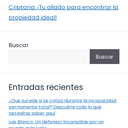
Criptana: ¡Tu aliado para encontrar la
propiedad ideal!
Buscar
Buscar
Entradas recientes
¿Qué sucede si se cotiza durante la incapacidad
permanente total? Descubre todo lo que
necesitas saber aquí
Luis Blanco: Un defensor incansable por un