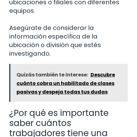
ubicaciones o filiales con diferentes
equipos.
Asegúrate de considerar la
información específica de la
ubicación o división que estés
investigando.
Quizás también te interese:
Descubre
cuánto cobra un habilitado de clases
pasivas y despeja todas tus dudas
¿Por qué es importante
saber cuántos
trabajadores tiene una