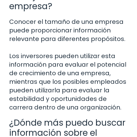
empresa?
Conocer el tamaño de una empresa
puede proporcionar información
relevante para diferentes propósitos.
Los inversores pueden utilizar esta
información para evaluar el potencial
de crecimiento de una empresa,
mientras que los posibles empleados
pueden utilizarla para evaluar la
estabilidad y oportunidades de
carrera dentro de una organización.
¿Dónde más puedo buscar
información sobre el