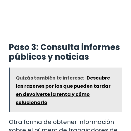
Paso 3: Consulta informes
públicos y noticias
Quizás también te interese:
Descubre
las razones por las que pueden tardar
en devolverte la renta y cómo
solucionarlo
Otra forma de obtener información
sobre el número de trabajadores de