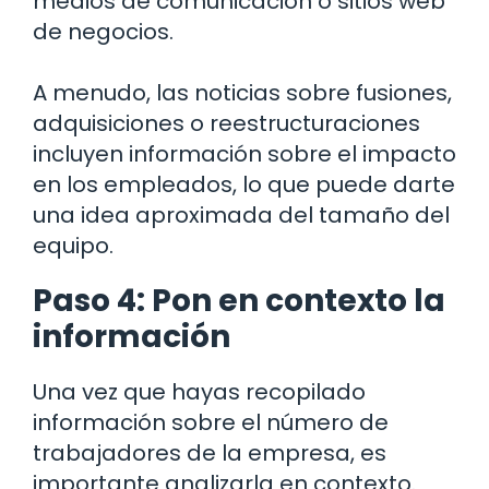
medios de comunicación o sitios web
de negocios.
A menudo, las noticias sobre fusiones,
adquisiciones o reestructuraciones
incluyen información sobre el impacto
en los empleados, lo que puede darte
una idea aproximada del tamaño del
equipo.
Paso 4: Pon en contexto la
información
Una vez que hayas recopilado
información sobre el número de
trabajadores de la empresa, es
importante analizarla en contexto.