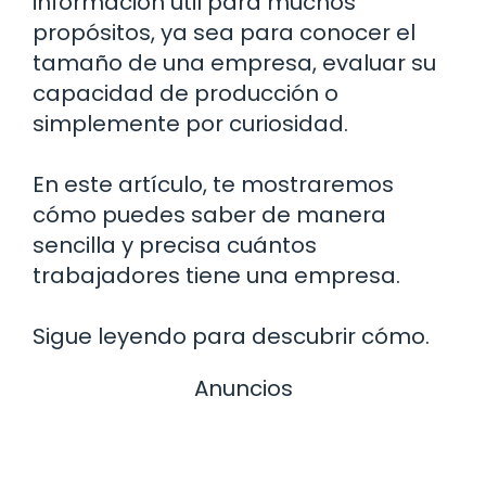
información útil para muchos
propósitos, ya sea para conocer el
tamaño de una empresa, evaluar su
capacidad de producción o
simplemente por curiosidad.
En este artículo, te mostraremos
cómo puedes saber de manera
sencilla y precisa cuántos
trabajadores tiene una empresa.
Sigue leyendo para descubrir cómo.
Anuncios