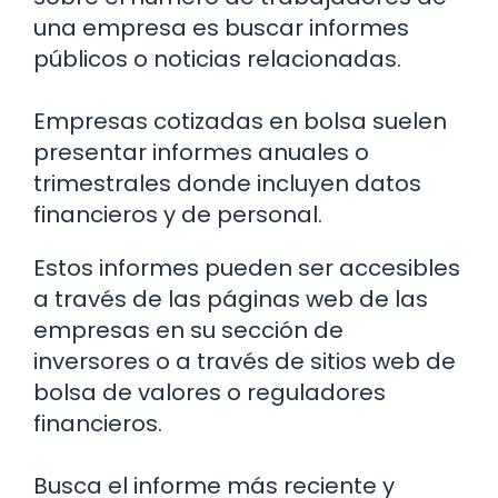
una empresa es buscar informes
públicos o noticias relacionadas.
Empresas cotizadas en bolsa suelen
presentar informes anuales o
trimestrales donde incluyen datos
financieros y de personal.
Estos informes pueden ser accesibles
a través de las páginas web de las
empresas en su sección de
inversores o a través de sitios web de
bolsa de valores o reguladores
financieros.
Busca el informe más reciente y