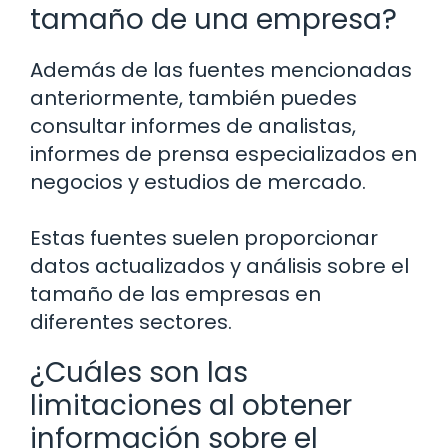
tamaño de una empresa?
Además de las fuentes mencionadas
anteriormente, también puedes
consultar informes de analistas,
informes de prensa especializados en
negocios y estudios de mercado.
Estas fuentes suelen proporcionar
datos actualizados y análisis sobre el
tamaño de las empresas en
diferentes sectores.
¿Cuáles son las
limitaciones al obtener
información sobre el