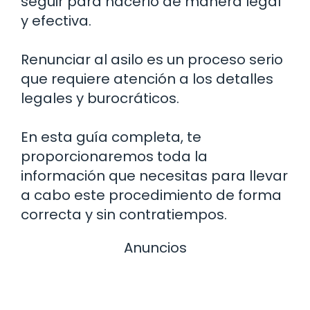
seguir para hacerlo de manera legal
y efectiva.
Renunciar al asilo es un proceso serio
que requiere atención a los detalles
legales y burocráticos.
En esta guía completa, te
proporcionaremos toda la
información que necesitas para llevar
a cabo este procedimiento de forma
correcta y sin contratiempos.
Anuncios