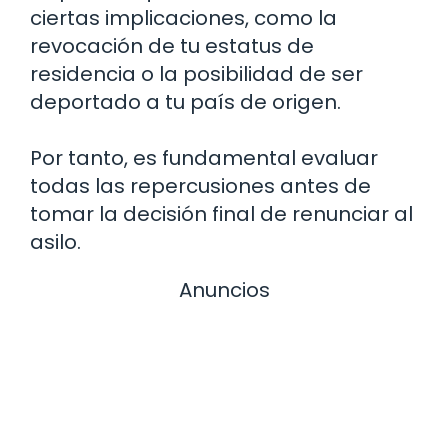
ciertas implicaciones, como la
revocación de tu estatus de
residencia o la posibilidad de ser
deportado a tu país de origen.
Por tanto, es fundamental evaluar
todas las repercusiones antes de
tomar la decisión final de renunciar al
asilo.
Anuncios