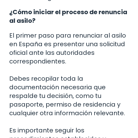
¿Cómo iniciar el proceso de renuncia
al asilo?
El primer paso para renunciar al asilo
en España es presentar una solicitud
oficial ante las autoridades
correspondientes.
Debes recopilar toda la
documentación necesaria que
respalde tu decisión, como tu
pasaporte, permiso de residencia y
cualquier otra información relevante.
Es importante seguir los