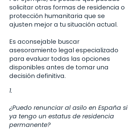
solicitar otras formas de residencia o
protección humanitaria que se
ajusten mejor a tu situación actual.
Es aconsejable buscar
asesoramiento legal especializado
para evaluar todas las opciones
disponibles antes de tomar una
decisión definitiva.
1.
¿Puedo renunciar al asilo en España si
ya tengo un estatus de residencia
permanente?