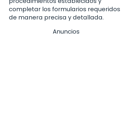
procedimientos establecidos y
completar los formularios requeridos
de manera precisa y detallada.
Anuncios