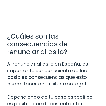
¿Cuáles son las
consecuencias de
renunciar al asilo?
Al renunciar al asilo en España, es
importante ser consciente de las
posibles consecuencias que esto
puede tener en tu situación legal.
Dependiendo de tu caso específico,
es posible que debas enfrentar