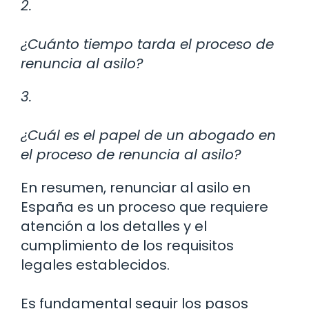
2.
¿Cuánto tiempo tarda el proceso de
renuncia al asilo?
3.
¿Cuál es el papel de un abogado en
el proceso de renuncia al asilo?
En resumen, renunciar al asilo en
España es un proceso que requiere
atención a los detalles y el
cumplimiento de los requisitos
legales establecidos.
Es fundamental seguir los pasos