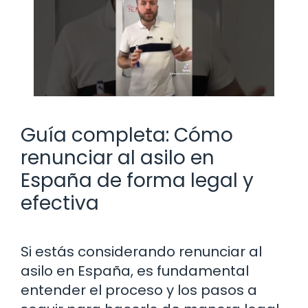
Guía completa: Cómo
renunciar al asilo en
España de forma legal y
efectiva
Si estás considerando renunciar al
asilo en España, es fundamental
entender el proceso y los pasos a