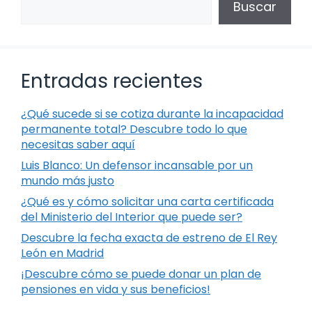
Buscar
Entradas recientes
¿Qué sucede si se cotiza durante la incapacidad
permanente total? Descubre todo lo que
necesitas saber aquí
Luis Blanco: Un defensor incansable por un
mundo más justo
¿Qué es y cómo solicitar una carta certificada
del Ministerio del Interior que puede ser?
Descubre la fecha exacta de estreno de El Rey
León en Madrid
¡Descubre cómo se puede donar un plan de
pensiones en vida y sus beneficios!