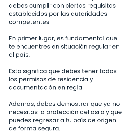
debes cumplir con ciertos requisitos
establecidos por las autoridades
competentes.
En primer lugar, es fundamental que
te encuentres en situación regular en
el país.
Esto significa que debes tener todos
los permisos de residencia y
documentación en regla.
Además, debes demostrar que ya no
necesitas la protección del asilo y que
puedes regresar a tu país de origen
de forma segura.