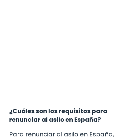
¿Cuáles son los requisitos para
renunciar al asilo en España?
Para renunciar al asilo en España,