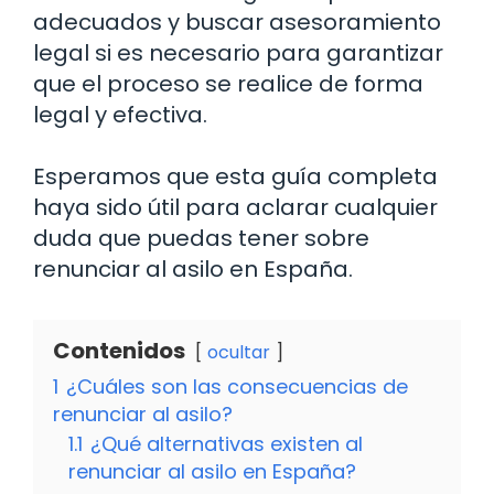
adecuados y buscar asesoramiento
legal si es necesario para garantizar
que el proceso se realice de forma
legal y efectiva.
Esperamos que esta guía completa
haya sido útil para aclarar cualquier
duda que puedas tener sobre
renunciar al asilo en España.
Contenidos
ocultar
1
¿Cuáles son las consecuencias de
renunciar al asilo?
1.1
¿Qué alternativas existen al
renunciar al asilo en España?