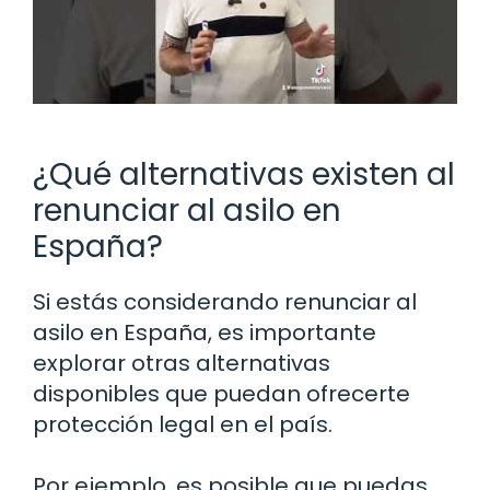
¿Qué alternativas existen al
renunciar al asilo en
España?
Si estás considerando renunciar al
asilo en España, es importante
explorar otras alternativas
disponibles que puedan ofrecerte
protección legal en el país.
Por ejemplo, es posible que puedas