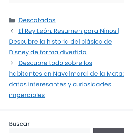
Categorías
Descatados
El Rey León: Resumen para Niños |
Descubre la historia del clásico de
Disney de forma divertida
Descubre todo sobre los
habitantes en Navalmoral de la Mata:
datos interesantes y curiosidades
imperdibles
Buscar