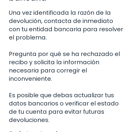
Una vez identificada la razón de la
devolución, contacta de inmediato
con tu entidad bancaria para resolver
el problema.
Pregunta por qué se ha rechazado el
recibo y solicita la información
necesaria para corregir el
inconveniente.
Es posible que debas actualizar tus
datos bancarios o verificar el estado
de tu cuenta para evitar futuras
devoluciones.