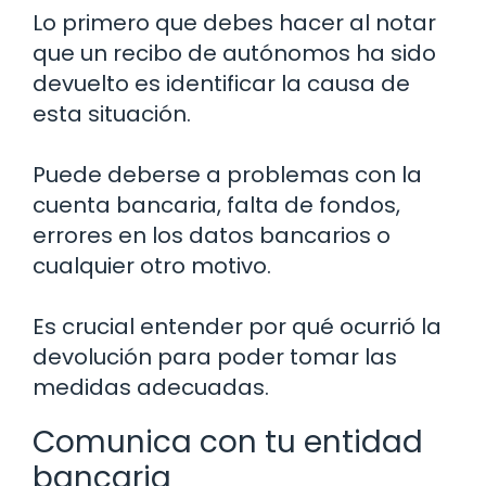
Lo primero que debes hacer al notar
que un recibo de autónomos ha sido
devuelto es identificar la causa de
esta situación.
Puede deberse a problemas con la
cuenta bancaria, falta de fondos,
errores en los datos bancarios o
cualquier otro motivo.
Es crucial entender por qué ocurrió la
devolución para poder tomar las
medidas adecuadas.
Comunica con tu entidad
bancaria