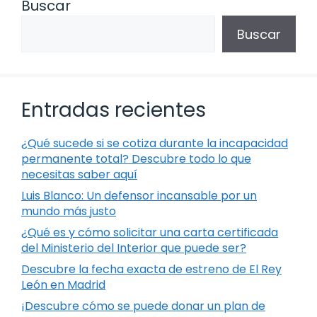
Buscar
Buscar
Entradas recientes
¿Qué sucede si se cotiza durante la incapacidad
permanente total? Descubre todo lo que
necesitas saber aquí
Luis Blanco: Un defensor incansable por un
mundo más justo
¿Qué es y cómo solicitar una carta certificada
del Ministerio del Interior que puede ser?
Descubre la fecha exacta de estreno de El Rey
León en Madrid
¡Descubre cómo se puede donar un plan de