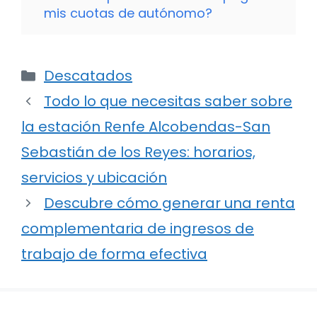
mis cuotas de autónomo?
Categorías
Descatados
Todo lo que necesitas saber sobre
la estación Renfe Alcobendas-San
Sebastián de los Reyes: horarios,
servicios y ubicación
Descubre cómo generar una renta
complementaria de ingresos de
trabajo de forma efectiva