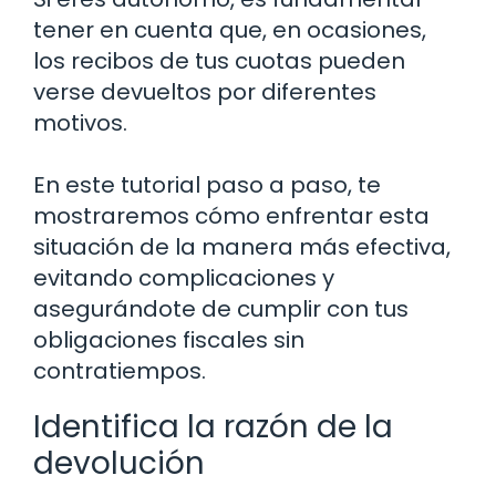
tener en cuenta que, en ocasiones,
los recibos de tus cuotas pueden
verse devueltos por diferentes
motivos.
En este tutorial paso a paso, te
mostraremos cómo enfrentar esta
situación de la manera más efectiva,
evitando complicaciones y
asegurándote de cumplir con tus
obligaciones fiscales sin
contratiempos.
Identifica la razón de la
devolución