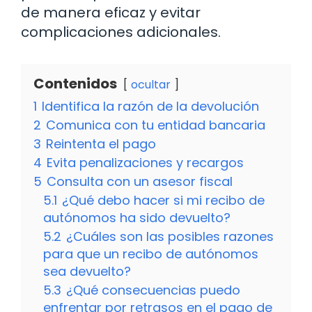
de manera eficaz y evitar
complicaciones adicionales.
Contenidos
ocultar
1
Identifica la razón de la devolución
2
Comunica con tu entidad bancaria
3
Reintenta el pago
4
Evita penalizaciones y recargos
5
Consulta con un asesor fiscal
5.1
¿Qué debo hacer si mi recibo de
autónomos ha sido devuelto?
5.2
¿Cuáles son las posibles razones
para que un recibo de autónomos
sea devuelto?
5.3
¿Qué consecuencias puedo
enfrentar por retrasos en el pago de