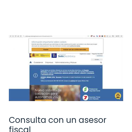
Consulta con un asesor
fiscal