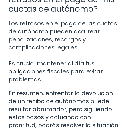
cuotas de autónomo?
Los retrasos en el pago de las cuotas
de autónomo pueden acarrear
penalizaciones, recargos y
complicaciones legales.
Es crucial mantener al día tus
obligaciones fiscales para evitar
problemas.
En resumen, enfrentar la devolución
de un recibo de autónomos puede
resultar abrumador, pero siguiendo
estos pasos y actuando con
prontitud, podrás resolver la situación