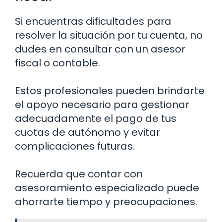
Si encuentras dificultades para
resolver la situación por tu cuenta, no
dudes en consultar con un asesor
fiscal o contable.
Estos profesionales pueden brindarte
el apoyo necesario para gestionar
adecuadamente el pago de tus
cuotas de autónomo y evitar
complicaciones futuras.
Recuerda que contar con
asesoramiento especializado puede
ahorrarte tiempo y preocupaciones.