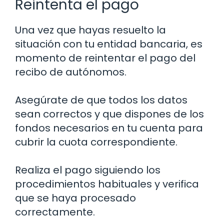
Reintenta el pago
Una vez que hayas resuelto la
situación con tu entidad bancaria, es
momento de reintentar el pago del
recibo de autónomos.
Asegúrate de que todos los datos
sean correctos y que dispones de los
fondos necesarios en tu cuenta para
cubrir la cuota correspondiente.
Realiza el pago siguiendo los
procedimientos habituales y verifica
que se haya procesado
correctamente.