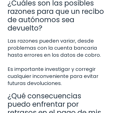
¿Cuáles son las posibles
razones para que un recibo
de autónomos sea
devuelto?
Las razones pueden variar, desde
problemas con la cuenta bancaria
hasta errores en los datos de cobro.
Es importante investigar y corregir
cualquier inconveniente para evitar
futuras devoluciones.
¿Qué consecuencias
puedo enfrentar por
retrasos en el pago de mis