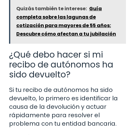
Quizás también te interese:
Guía
completa sobre las lagunas de
cotización para mayores de 55 años:
Descubre cómo afectan a tu jubilación
¿Qué debo hacer si mi
recibo de autónomos ha
sido devuelto?
Si tu recibo de autónomos ha sido
devuelto, lo primero es identificar la
causa de la devolución y actuar
rápidamente para resolver el
problema con tu entidad bancaria.