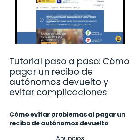
Tutorial paso a paso: Cómo
pagar un recibo de
autónomos devuelto y
evitar complicaciones
Cómo evitar problemas al pagar un
recibo de autónomos devuelto
Anuncios