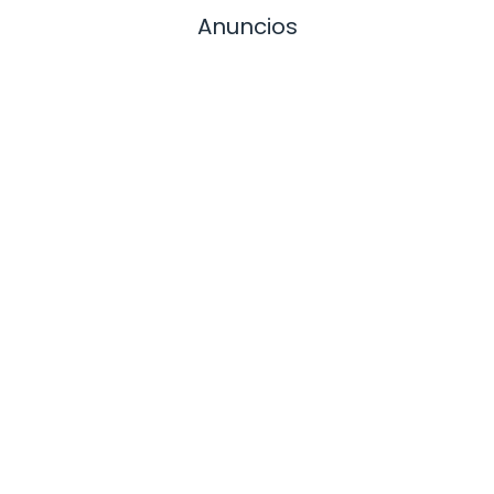
Anuncios