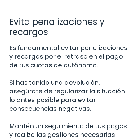
Evita penalizaciones y
recargos
Es fundamental evitar penalizaciones
y recargos por el retraso en el pago
de tus cuotas de autónomo.
Si has tenido una devolución,
asegúrate de regularizar la situación
lo antes posible para evitar
consecuencias negativas.
Mantén un seguimiento de tus pagos
y realiza las gestiones necesarias