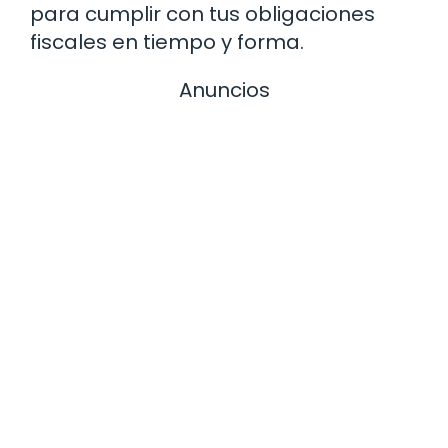
para cumplir con tus obligaciones
fiscales en tiempo y forma.
Anuncios