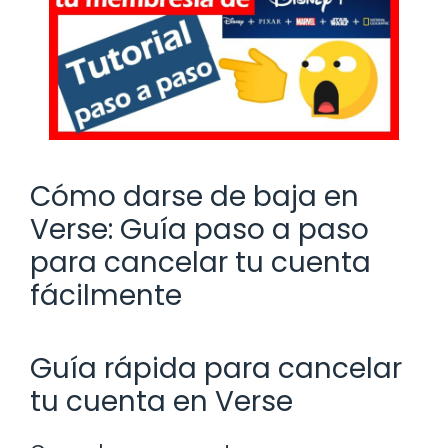
Cómo darse de baja en
Verse: Guía paso a paso
para cancelar tu cuenta
fácilmente
Guía rápida para cancelar
tu cuenta en Verse