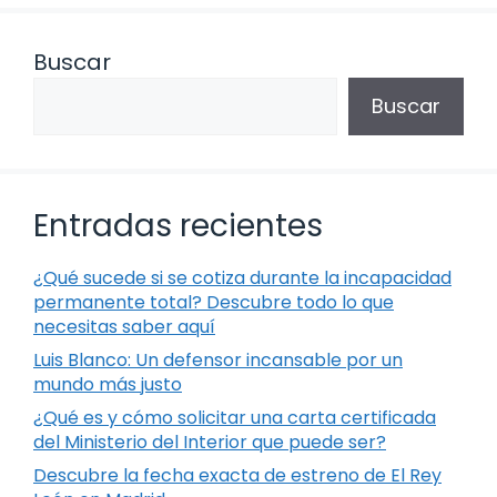
Buscar
Buscar
Entradas recientes
¿Qué sucede si se cotiza durante la incapacidad
permanente total? Descubre todo lo que
necesitas saber aquí
Luis Blanco: Un defensor incansable por un
mundo más justo
¿Qué es y cómo solicitar una carta certificada
del Ministerio del Interior que puede ser?
Descubre la fecha exacta de estreno de El Rey