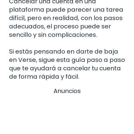
Cancelar una cuenta en una
plataforma puede parecer una tarea
difícil, pero en realidad, con los pasos
adecuados, el proceso puede ser
sencillo y sin complicaciones.
Si estás pensando en darte de baja
en Verse, sigue esta guía paso a paso
que te ayudará a cancelar tu cuenta
de forma rápida y fácil.
Anuncios