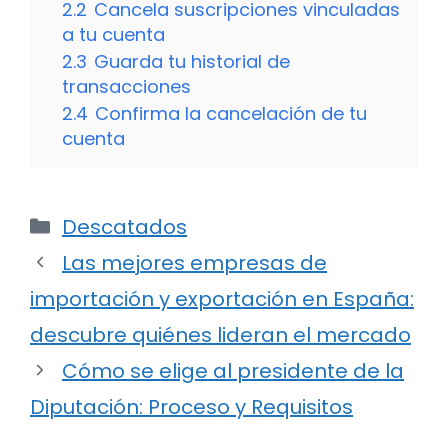
2.2
Cancela suscripciones vinculadas
a tu cuenta
2.3
Guarda tu historial de
transacciones
2.4
Confirma la cancelación de tu
cuenta
Categorías
Descatados
Las mejores empresas de
importación y exportación en España:
descubre quiénes lideran el mercado
Cómo se elige al presidente de la
Diputación: Proceso y Requisitos