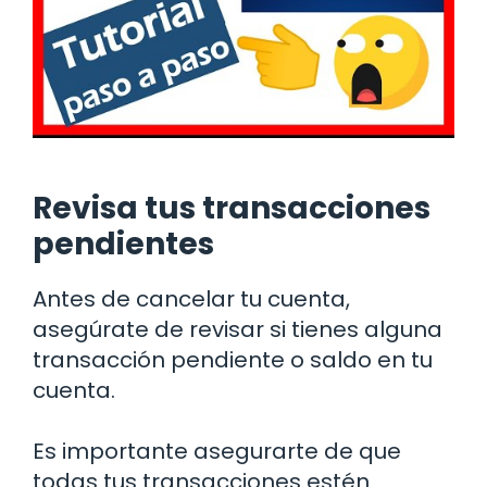
Revisa tus transacciones
pendientes
Antes de cancelar tu cuenta,
asegúrate de revisar si tienes alguna
transacción pendiente o saldo en tu
cuenta.
Es importante asegurarte de que
todas tus transacciones estén