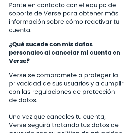
Ponte en contacto con el equipo de
soporte de Verse para obtener más
información sobre cómo reactivar tu
cuenta.
¿Qué sucede con mis datos
personales al cancelar mi cuenta en
Verse?
Verse se compromete a proteger la
privacidad de sus usuarios y a cumplir
con las regulaciones de protección
de datos.
Una vez que canceles tu cuenta,
Verse seguirá tratando tus datos de