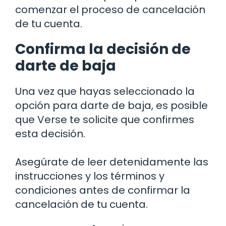
comenzar el proceso de cancelación
de tu cuenta.
Confirma la decisión de
darte de baja
Una vez que hayas seleccionado la
opción para darte de baja, es posible
que Verse te solicite que confirmes
esta decisión.
Asegúrate de leer detenidamente las
instrucciones y los términos y
condiciones antes de confirmar la
cancelación de tu cuenta.