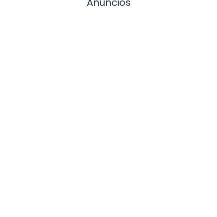
Anuncios