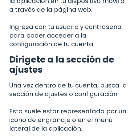
la aplicación en tu dispositivo móvil o
a través de la página web.
Ingresa con tu usuario y contraseña
para poder acceder a la
configuración de tu cuenta.
Dirígete a la sección de
ajustes
Una vez dentro de tu cuenta, busca la
sección de ajustes o configuración.
Esta suele estar representada por un
icono de engranaje o en el menú
lateral de la aplicación.