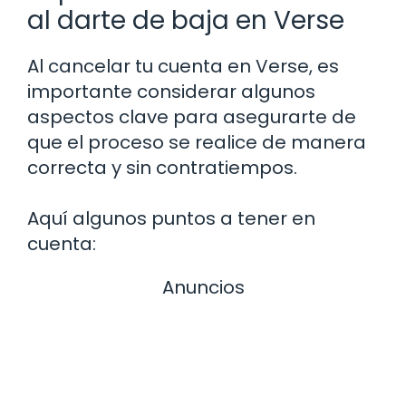
al darte de baja en Verse
Al cancelar tu cuenta en Verse, es
importante considerar algunos
aspectos clave para asegurarte de
que el proceso se realice de manera
correcta y sin contratiempos.
Aquí algunos puntos a tener en
cuenta:
Anuncios