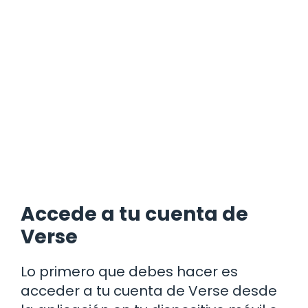
Accede a tu cuenta de
Verse
Lo primero que debes hacer es
acceder a tu cuenta de Verse desde