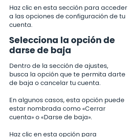
Haz clic en esta sección para acceder
a las opciones de configuración de tu
cuenta.
Selecciona la opción de
darse de baja
Dentro de la sección de ajustes,
busca la opción que te permita darte
de baja o cancelar tu cuenta.
En algunos casos, esta opción puede
estar nombrada como «Cerrar
cuenta» o «Darse de baja».
Haz clic en esta opción para