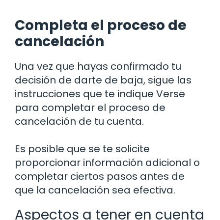
Completa el proceso de
cancelación
Una vez que hayas confirmado tu
decisión de darte de baja, sigue las
instrucciones que te indique Verse
para completar el proceso de
cancelación de tu cuenta.
Es posible que se te solicite
proporcionar información adicional o
completar ciertos pasos antes de
que la cancelación sea efectiva.
Aspectos a tener en cuenta