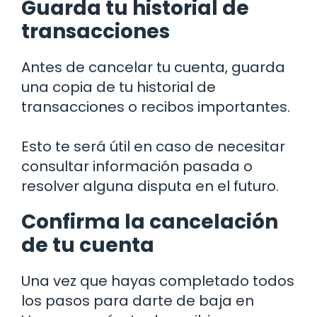
Guarda tu historial de
transacciones
Antes de cancelar tu cuenta, guarda
una copia de tu historial de
transacciones o recibos importantes.
Esto te será útil en caso de necesitar
consultar información pasada o
resolver alguna disputa en el futuro.
Confirma la cancelación
de tu cuenta
Una vez que hayas completado todos
los pasos para darte de baja en