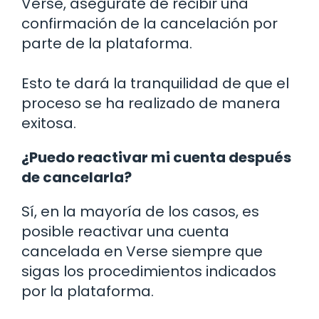
Verse, asegúrate de recibir una
confirmación de la cancelación por
parte de la plataforma.
Esto te dará la tranquilidad de que el
proceso se ha realizado de manera
exitosa.
¿Puedo reactivar mi cuenta después
de cancelarla?
Sí, en la mayoría de los casos, es
posible reactivar una cuenta
cancelada en Verse siempre que
sigas los procedimientos indicados
por la plataforma.