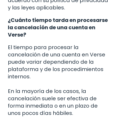
acuerdo con su política de privacidad
y las leyes aplicables.
¿Cuánto tiempo tarda en procesarse
la cancelación de una cuenta en
Verse?
El tiempo para procesar la
cancelación de una cuenta en Verse
puede variar dependiendo de la
plataforma y de los procedimientos
internos.
En la mayoría de los casos, la
cancelación suele ser efectiva de
forma inmediata o en un plazo de
unos pocos días hábiles.