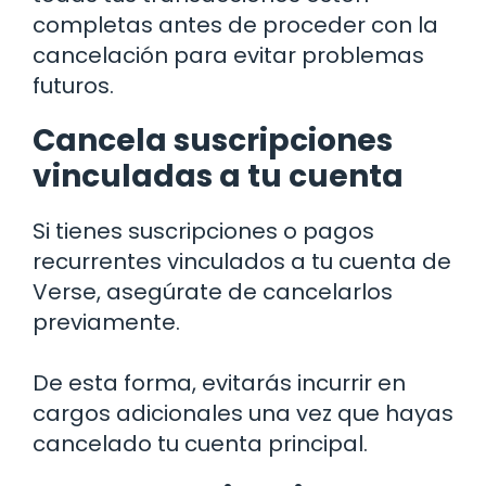
completas antes de proceder con la
cancelación para evitar problemas
futuros.
Cancela suscripciones
vinculadas a tu cuenta
Si tienes suscripciones o pagos
recurrentes vinculados a tu cuenta de
Verse, asegúrate de cancelarlos
previamente.
De esta forma, evitarás incurrir en
cargos adicionales una vez que hayas
cancelado tu cuenta principal.