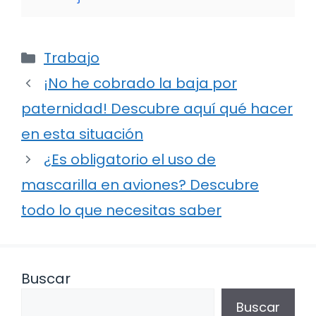
Categorías
Trabajo
¡No he cobrado la baja por
paternidad! Descubre aquí qué hacer
en esta situación
¿Es obligatorio el uso de
mascarilla en aviones? Descubre
todo lo que necesitas saber
Buscar
Buscar