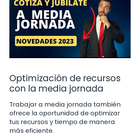
Optimización de recursos
con la media jornada
Trabajar a media jornada también
ofrece la oportunidad de optimizar
tus recursos y tiempo de manera
más eficiente.