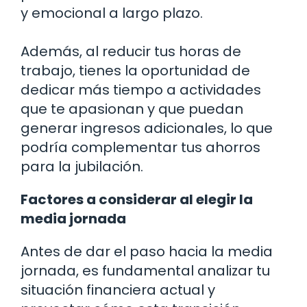
y emocional a largo plazo.
Además, al reducir tus horas de
trabajo, tienes la oportunidad de
dedicar más tiempo a actividades
que te apasionan y que puedan
generar ingresos adicionales, lo que
podría complementar tus ahorros
para la jubilación.
Factores a considerar al elegir la
media jornada
Antes de dar el paso hacia la media
jornada, es fundamental analizar tu
situación financiera actual y