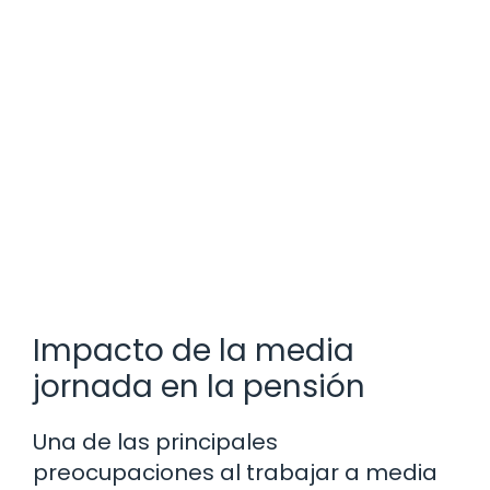
Impacto de la media
jornada en la pensión
Una de las principales
preocupaciones al trabajar a media