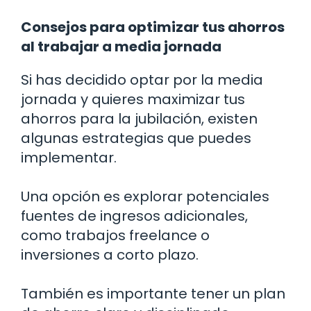
Consejos para optimizar tus ahorros
al trabajar a media jornada
Si has decidido optar por la media
jornada y quieres maximizar tus
ahorros para la jubilación, existen
algunas estrategias que puedes
implementar.
Una opción es explorar potenciales
fuentes de ingresos adicionales,
como trabajos freelance o
inversiones a corto plazo.
También es importante tener un plan