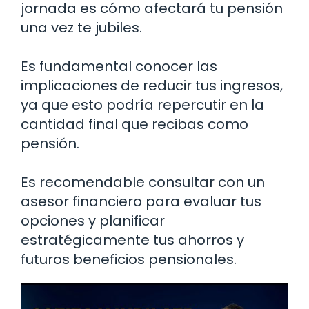
jornada es cómo afectará tu pensión
una vez te jubiles.
Es fundamental conocer las
implicaciones de reducir tus ingresos,
ya que esto podría repercutir en la
cantidad final que recibas como
pensión.
Es recomendable consultar con un
asesor financiero para evaluar tus
opciones y planificar
estratégicamente tus ahorros y
futuros beneficios pensionales.