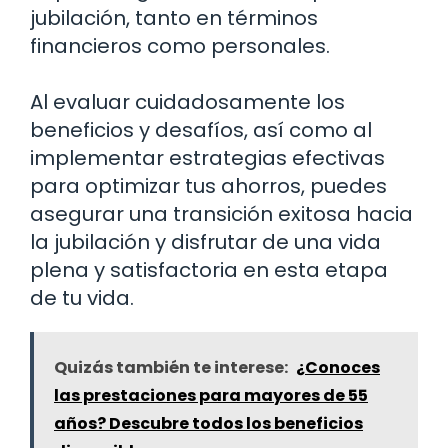
jubilación, tanto en términos
financieros como personales.
Al evaluar cuidadosamente los
beneficios y desafíos, así como al
implementar estrategias efectivas
para optimizar tus ahorros, puedes
asegurar una transición exitosa hacia
la jubilación y disfrutar de una vida
plena y satisfactoria en esta etapa
de tu vida.
Quizás también te interese:
¿Conoces
las prestaciones para mayores de 55
años? Descubre todos los beneficios