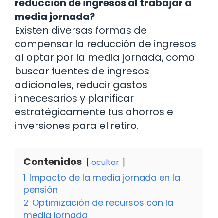
reducción de ingresos al trabajar a
media jornada?
Existen diversas formas de
compensar la reducción de ingresos
al optar por la media jornada, como
buscar fuentes de ingresos
adicionales, reducir gastos
innecesarios y planificar
estratégicamente tus ahorros e
inversiones para el retiro.
Contenidos
ocultar
1
Impacto de la media jornada en la
pensión
2
Optimización de recursos con la
media jornada