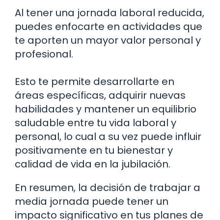
Al tener una jornada laboral reducida,
puedes enfocarte en actividades que
te aporten un mayor valor personal y
profesional.
Esto te permite desarrollarte en
áreas específicas, adquirir nuevas
habilidades y mantener un equilibrio
saludable entre tu vida laboral y
personal, lo cual a su vez puede influir
positivamente en tu bienestar y
calidad de vida en la jubilación.
En resumen, la decisión de trabajar a
media jornada puede tener un
impacto significativo en tus planes de