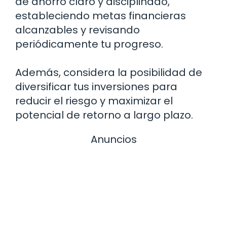
de ahorro claro y disciplinado,
estableciendo metas financieras
alcanzables y revisando
periódicamente tu progreso.
Además, considera la posibilidad de
diversificar tus inversiones para
reducir el riesgo y maximizar el
potencial de retorno a largo plazo.
Anuncios