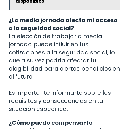
disponibles
¿La media jornada afecta mi acceso
a la seguridad social?
La elección de trabajar a media
jornada puede influir en tus
cotizaciones a la seguridad social, lo
que a su vez podría afectar tu
elegibilidad para ciertos beneficios en
el futuro.
Es importante informarte sobre los
requisitos y consecuencias en tu
situación específica.
¿Cómo puedo compensar la