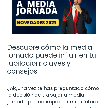
Descubre cómo la media
jornada puede influir en tu
jubilación: claves y
consejos
¿Alguna vez te has preguntado cómo
la decisión de trabajar a media
jornada podría impactar en tu futuro