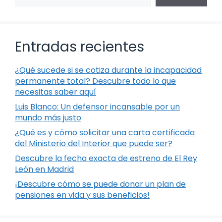
Entradas recientes
¿Qué sucede si se cotiza durante la incapacidad
permanente total? Descubre todo lo que
necesitas saber aquí
Luis Blanco: Un defensor incansable por un
mundo más justo
¿Qué es y cómo solicitar una carta certificada
del Ministerio del Interior que puede ser?
Descubre la fecha exacta de estreno de El Rey
León en Madrid
¡Descubre cómo se puede donar un plan de
pensiones en vida y sus beneficios!