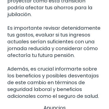
proyectar cómo esta transición
podría afectar tus ahorros para la
jubilación.
Es importante revisar detenidamente
tus gastos, evaluar si tus ingresos
actuales serían suficientes con una
jornada reducida y considerar cómo
afectaría tu futura pensión.
Además, es crucial informarte sobre
los beneficios y posibles desventajas
de este cambio en términos de
seguridad laboral y beneficios
adicionales como el seguro de salud.
Anuncios