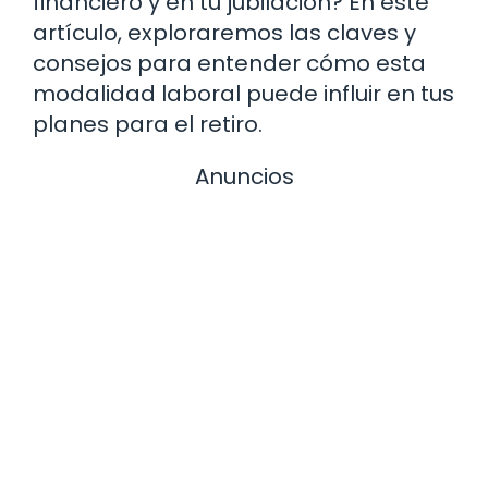
financiero y en tu jubilación? En este
artículo, exploraremos las claves y
consejos para entender cómo esta
modalidad laboral puede influir en tus
planes para el retiro.
Anuncios