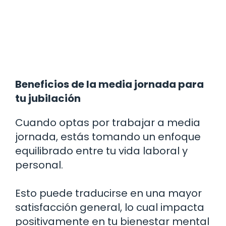
Beneficios de la media jornada para
tu jubilación
Cuando optas por trabajar a media
jornada, estás tomando un enfoque
equilibrado entre tu vida laboral y
personal.
Esto puede traducirse en una mayor
satisfacción general, lo cual impacta
positivamente en tu bienestar mental