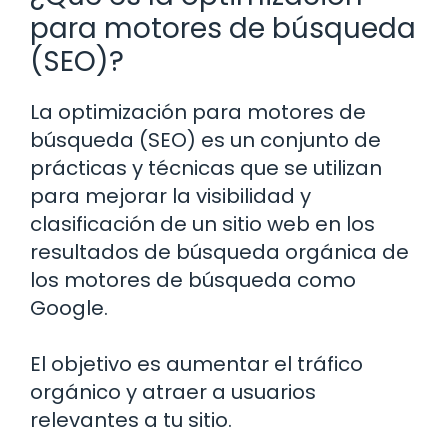
para motores de búsqueda
(SEO)?
La optimización para motores de
búsqueda (SEO) es un conjunto de
prácticas y técnicas que se utilizan
para mejorar la visibilidad y
clasificación de un sitio web en los
resultados de búsqueda orgánica de
los motores de búsqueda como
Google.
El objetivo es aumentar el tráfico
orgánico y atraer a usuarios
relevantes a tu sitio.