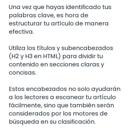
Una vez que hayas identificado tus
palabras clave, es hora de
estructurar tu artículo de manera
efectiva.
Utiliza los títulos y subencabezados
(H2 y H3 en HTML) para dividir tu
contenido en secciones claras y
concisas.
Estos encabezados no solo ayudarán
a los lectores a escanear tu artículo
fácilmente, sino que también serán
considerados por los motores de
búsqueda en su clasificación.