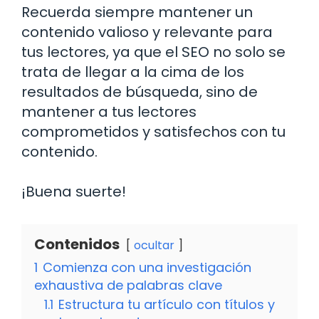
Recuerda siempre mantener un
contenido valioso y relevante para
tus lectores, ya que el SEO no solo se
trata de llegar a la cima de los
resultados de búsqueda, sino de
mantener a tus lectores
comprometidos y satisfechos con tu
contenido.
¡Buena suerte!
Contenidos
ocultar
1
Comienza con una investigación
exhaustiva de palabras clave
1.1
Estructura tu artículo con títulos y