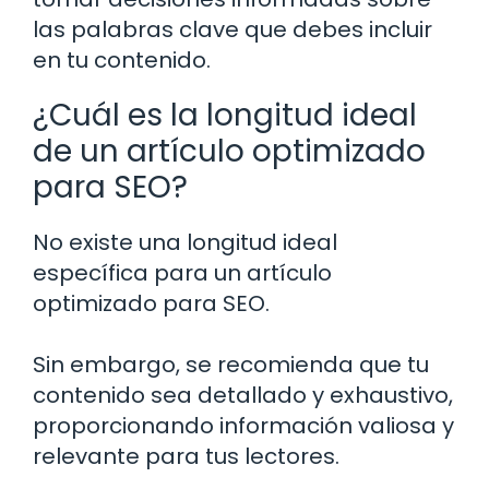
las palabras clave que debes incluir
en tu contenido.
¿Cuál es la longitud ideal
de un artículo optimizado
para SEO?
No existe una longitud ideal
específica para un artículo
optimizado para SEO.
Sin embargo, se recomienda que tu
contenido sea detallado y exhaustivo,
proporcionando información valiosa y
relevante para tus lectores.