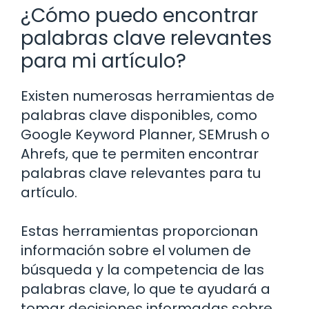
¿Cómo puedo encontrar
palabras clave relevantes
para mi artículo?
Existen numerosas herramientas de
palabras clave disponibles, como
Google Keyword Planner, SEMrush o
Ahrefs, que te permiten encontrar
palabras clave relevantes para tu
artículo.
Estas herramientas proporcionan
información sobre el volumen de
búsqueda y la competencia de las
palabras clave, lo que te ayudará a
tomar decisiones informadas sobre