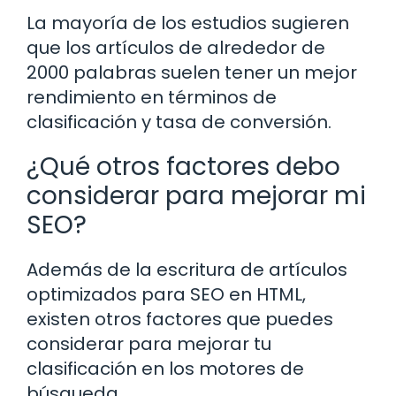
La mayoría de los estudios sugieren
que los artículos de alrededor de
2000 palabras suelen tener un mejor
rendimiento en términos de
clasificación y tasa de conversión.
¿Qué otros factores debo
considerar para mejorar mi
SEO?
Además de la escritura de artículos
optimizados para SEO en HTML,
existen otros factores que puedes
considerar para mejorar tu
clasificación en los motores de
búsqueda.