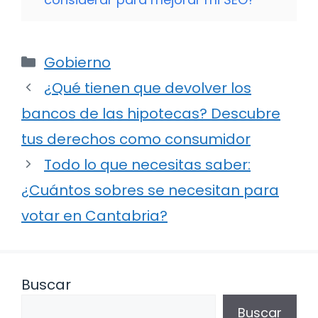
Categorías
Gobierno
¿Qué tienen que devolver los
bancos de las hipotecas? Descubre
tus derechos como consumidor
Todo lo que necesitas saber:
¿Cuántos sobres se necesitan para
votar en Cantabria?
Buscar
Buscar