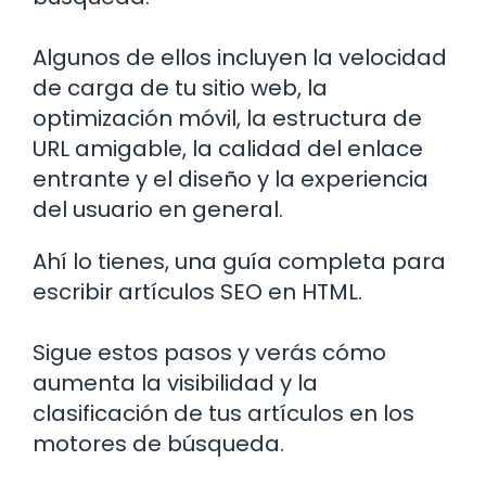
Algunos de ellos incluyen la velocidad
de carga de tu sitio web, la
optimización móvil, la estructura de
URL amigable, la calidad del enlace
entrante y el diseño y la experiencia
del usuario en general.
Ahí lo tienes, una guía completa para
escribir artículos SEO en HTML.
Sigue estos pasos y verás cómo
aumenta la visibilidad y la
clasificación de tus artículos en los
motores de búsqueda.