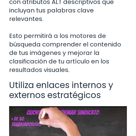
con atributos ALT descriptivos que
incluyan tus palabras clave
relevantes.
Esto permitirá a los motores de
búsqueda comprender el contenido
de tus imágenes y mejorar la
clasificación de tu artículo en los
resultados visuales.
Utiliza enlaces internos y
externos estratégicos