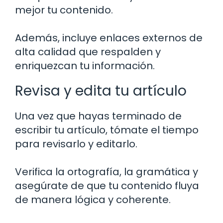
mejor tu contenido.
Además, incluye enlaces externos de
alta calidad que respalden y
enriquezcan tu información.
Revisa y edita tu artículo
Una vez que hayas terminado de
escribir tu artículo, tómate el tiempo
para revisarlo y editarlo.
Verifica la ortografía, la gramática y
asegúrate de que tu contenido fluya
de manera lógica y coherente.