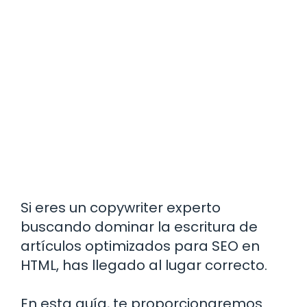
Si eres un copywriter experto
buscando dominar la escritura de
artículos optimizados para SEO en
HTML, has llegado al lugar correcto.
En esta guía, te proporcionaremos