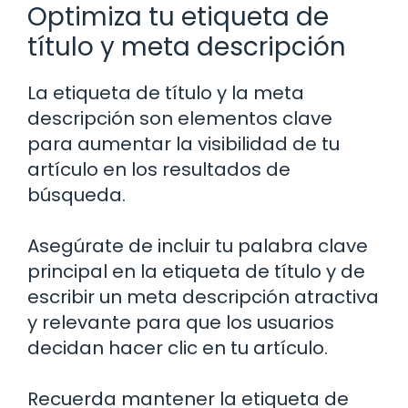
Optimiza tu etiqueta de
título y meta descripción
La etiqueta de título y la meta
descripción son elementos clave
para aumentar la visibilidad de tu
artículo en los resultados de
búsqueda.
Asegúrate de incluir tu palabra clave
principal en la etiqueta de título y de
escribir un meta descripción atractiva
y relevante para que los usuarios
decidan hacer clic en tu artículo.
Recuerda mantener la etiqueta de