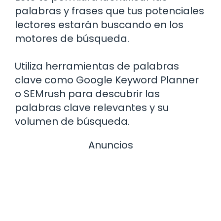
palabras y frases que tus potenciales
lectores estarán buscando en los
motores de búsqueda.
Utiliza herramientas de palabras
clave como Google Keyword Planner
o SEMrush para descubrir las
palabras clave relevantes y su
volumen de búsqueda.
Anuncios