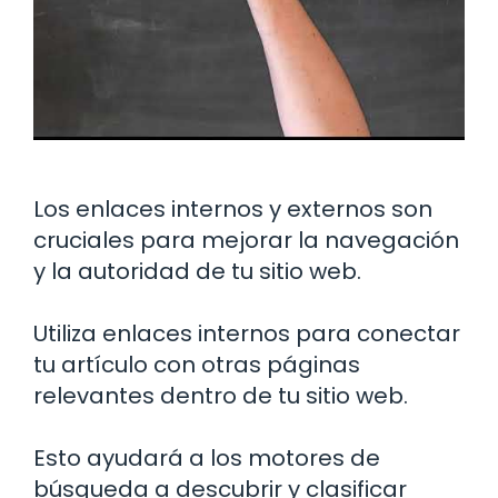
Los enlaces internos y externos son
cruciales para mejorar la navegación
y la autoridad de tu sitio web.
Utiliza enlaces internos para conectar
tu artículo con otras páginas
relevantes dentro de tu sitio web.
Esto ayudará a los motores de
búsqueda a descubrir y clasificar