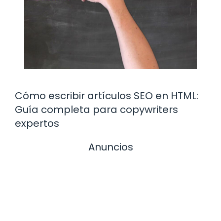
Cómo escribir artículos SEO en HTML:
Guía completa para copywriters
expertos
Anuncios