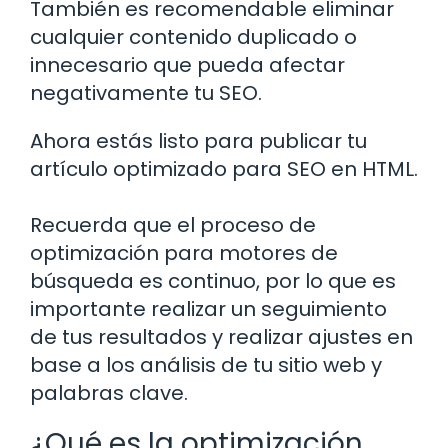
También es recomendable eliminar
cualquier contenido duplicado o
innecesario que pueda afectar
negativamente tu SEO.
Ahora estás listo para publicar tu
artículo optimizado para SEO en HTML.
Recuerda que el proceso de
optimización para motores de
búsqueda es continuo, por lo que es
importante realizar un seguimiento
de tus resultados y realizar ajustes en
base a los análisis de tu sitio web y
palabras clave.
¿Qué es la optimización