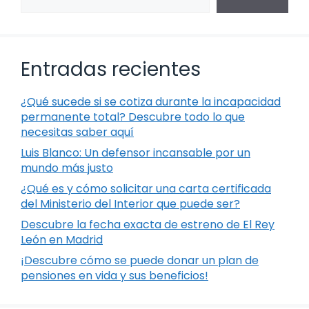
Entradas recientes
¿Qué sucede si se cotiza durante la incapacidad
permanente total? Descubre todo lo que
necesitas saber aquí
Luis Blanco: Un defensor incansable por un
mundo más justo
¿Qué es y cómo solicitar una carta certificada
del Ministerio del Interior que puede ser?
Descubre la fecha exacta de estreno de El Rey
León en Madrid
¡Descubre cómo se puede donar un plan de
pensiones en vida y sus beneficios!