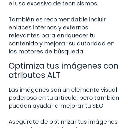
el uso excesivo de tecnicismos.
También es recomendable incluir
enlaces internos y externos
relevantes para enriquecer tu
contenido y mejorar su autoridad en
los motores de búsqueda.
Optimiza tus imágenes con
atributos ALT
Las imágenes son un elemento visual
poderoso en tu artículo, pero también
pueden ayudar a mejorar tu SEO.
Asegúrate de optimizar tus imágenes