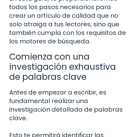
todos los pasos necesarios para
crear un artículo de calidad que no
solo atraiga a tus lectores, sino que
también cumpla con los requisitos de
los motores de búsqueda.
Comienza con una
investigación exhaustiva
de palabras clave
Antes de empezar a escribir, es
fundamental realizar una
investigación detallada de palabras
clave.
Esto te permitirá identificar las