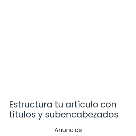
Estructura tu artículo con
títulos y subencabezados
Anuncios