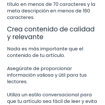
título en menos de 70 caracteres y la
meta descripción en menos de 160
caracteres.
Crea contenido de calidad
y relevante
Nada es más importante que el
contenido de tu artículo.
Asegúrate de proporcionar
información valiosa y útil para tus
lectores.
Utiliza un estilo conversacional para
que tu artículo sea fácil de leer y evita