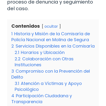
proceso de denuncia y seguimiento
del caso.
Contenidos
ocultar
1
Historia y Misión de la Comisaría de
Policía Nacional en Molina de Segura
2
Servicios Disponibles en la Comisaría
2.1
Horarios y Ubicación
2.2
Colaboración con Otras
Instituciones
3
Compromiso con la Prevención del
Delito
3.1
Atención a Víctimas y Apoyo
Psicológico
4
Participación Ciudadana y
Transparencia