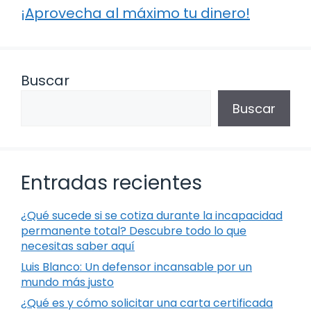
¡Aprovecha al máximo tu dinero!
Buscar
Buscar
Entradas recientes
¿Qué sucede si se cotiza durante la incapacidad
permanente total? Descubre todo lo que
necesitas saber aquí
Luis Blanco: Un defensor incansable por un
mundo más justo
¿Qué es y cómo solicitar una carta certificada