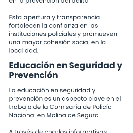
en la prevención del delito.
Esta apertura y transparencia
fortalecen la confianza en las
instituciones policiales y promueven
una mayor cohesión social en la
localidad.
Educación en Seguridad y
Prevención
La educación en seguridad y
prevención es un aspecto clave en el
trabajo de la Comisaría de Policía
Nacional en Molina de Segura.
A través de charlas informativas,