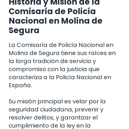
Historia y Misión de la
Comisaría de Policía
Nacional en Molina de
Segura
La Comisaría de Policía Nacional en
Molina de Segura tiene sus raíces en
la larga tradición de servicio y
compromiso con la justicia que
caracteriza a la Policía Nacional en
España.
Su misión principal es velar por la
seguridad ciudadana, prevenir y
resolver delitos, y garantizar el
cumplimiento de la ley en la