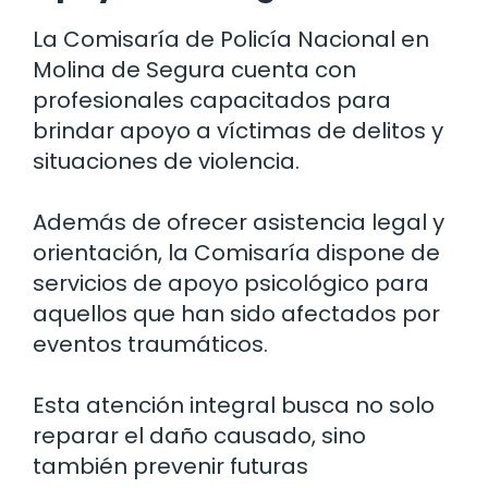
La Comisaría de Policía Nacional en
Molina de Segura cuenta con
profesionales capacitados para
brindar apoyo a víctimas de delitos y
situaciones de violencia.
Además de ofrecer asistencia legal y
orientación, la Comisaría dispone de
servicios de apoyo psicológico para
aquellos que han sido afectados por
eventos traumáticos.
Esta atención integral busca no solo
reparar el daño causado, sino
también prevenir futuras