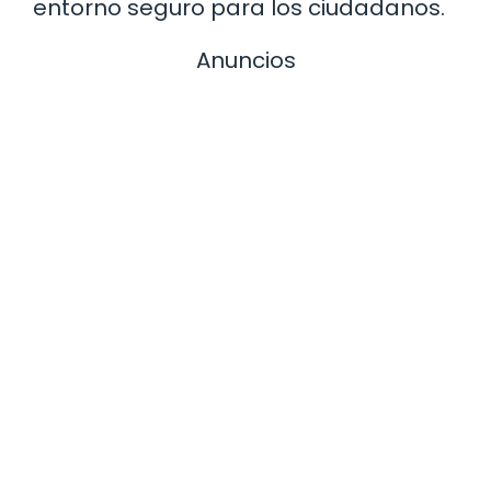
entorno seguro para los ciudadanos.
Anuncios