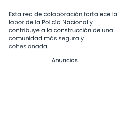
Esta red de colaboración fortalece la
labor de la Policía Nacional y
contribuye a la construcción de una
comunidad más segura y
cohesionada.
Anuncios