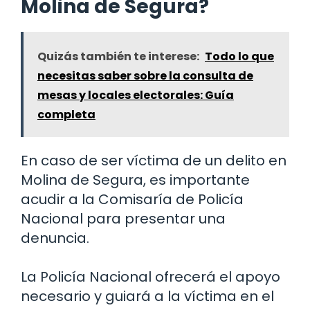
Molina de Segura?
Quizás también te interese:
Todo lo que
necesitas saber sobre la consulta de
mesas y locales electorales: Guía
completa
En caso de ser víctima de un delito en
Molina de Segura, es importante
acudir a la Comisaría de Policía
Nacional para presentar una
denuncia.
La Policía Nacional ofrecerá el apoyo
necesario y guiará a la víctima en el