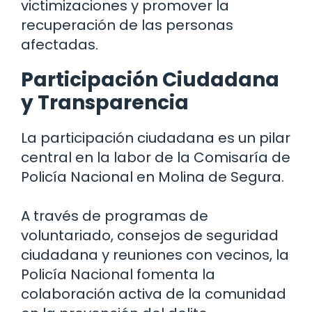
victimizaciones y promover la
recuperación de las personas
afectadas.
Participación Ciudadana
y Transparencia
La participación ciudadana es un pilar
central en la labor de la Comisaría de
Policía Nacional en Molina de Segura.
A través de programas de
voluntariado, consejos de seguridad
ciudadana y reuniones con vecinos, la
Policía Nacional fomenta la
colaboración activa de la comunidad