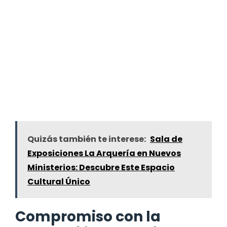
Quizás también te interese:
Sala de
Exposiciones La Arquería en Nuevos
Ministerios: Descubre Este Espacio
Cultural Único
Compromiso con la