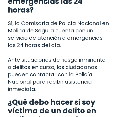
emergencias las 24
horas?
Sí, la Comisaría de Policía Nacional en
Molina de Segura cuenta con un
servicio de atención a emergencias
las 24 horas del día.
Ante situaciones de riesgo inminente
o delitos en curso, los ciudadanos
pueden contactar con la Policía
Nacional para recibir asistencia
inmediata.
¿Qué debo hacer si soy
víctima de un delito en