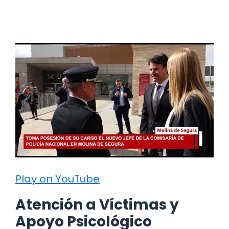
Play on YouTube
Atención a Víctimas y
Apoyo Psicológico