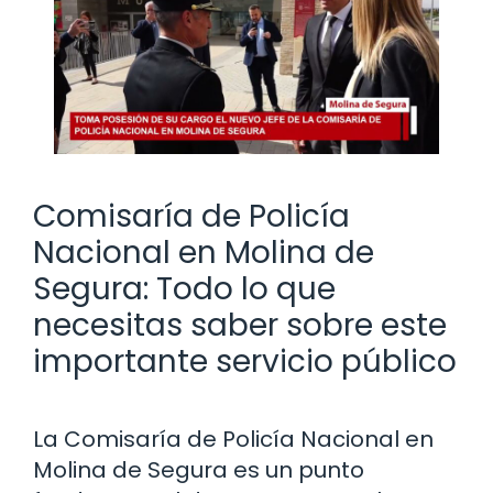
Comisaría de Policía
Nacional en Molina de
Segura: Todo lo que
necesitas saber sobre este
importante servicio público
La Comisaría de Policía Nacional en
Molina de Segura es un punto