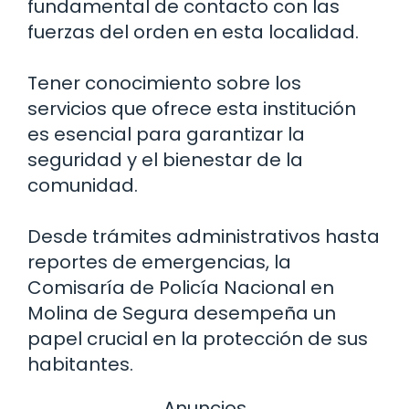
fundamental de contacto con las
fuerzas del orden en esta localidad.
Tener conocimiento sobre los
servicios que ofrece esta institución
es esencial para garantizar la
seguridad y el bienestar de la
comunidad.
Desde trámites administrativos hasta
reportes de emergencias, la
Comisaría de Policía Nacional en
Molina de Segura desempeña un
papel crucial en la protección de sus
habitantes.
Anuncios