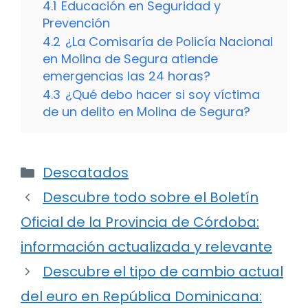
4.1
Educación en Seguridad y
Prevención
4.2
¿La Comisaría de Policía Nacional
en Molina de Segura atiende
emergencias las 24 horas?
4.3
¿Qué debo hacer si soy víctima
de un delito en Molina de Segura?
Categorías
Descatados
Descubre todo sobre el Boletín
Oficial de la Provincia de Córdoba:
información actualizada y relevante
Descubre el tipo de cambio actual
del euro en República Dominicana: