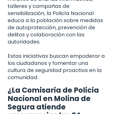
talleres y campañas de
sensibilización, la Policía Nacional
educa a la población sobre medidas
de autoprotección, prevención de
delitos y colaboración con las
autoridades.
Estas iniciativas buscan empoderar a
los ciudadanos y fomentar una
cultura de seguridad proactiva en la
comunidad.
¿La Comisaría de Policía
Nacional en Molina de
Segura atiende