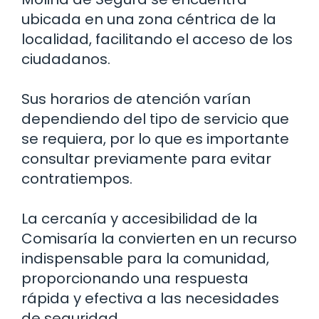
ubicada en una zona céntrica de la
localidad, facilitando el acceso de los
ciudadanos.
Sus horarios de atención varían
dependiendo del tipo de servicio que
se requiera, por lo que es importante
consultar previamente para evitar
contratiempos.
La cercanía y accesibilidad de la
Comisaría la convierten en un recurso
indispensable para la comunidad,
proporcionando una respuesta
rápida y efectiva a las necesidades
de seguridad.