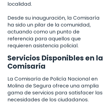
localidad.
Desde su inauguración, la Comisaría
ha sido un pilar de la comunidad,
actuando como un punto de
referencia para aquellos que
requieren asistencia policial.
Servicios Disponibles en la
Comisaría
La Comisaría de Policía Nacional en
Molina de Segura ofrece una amplia
gama de servicios para satisfacer las
necesidades de los ciudadanos.