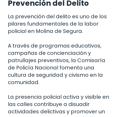
Prevención del Delito
La prevención del delito es uno de los
pilares fundamentales de la labor
policial en Molina de Segura.
A través de programas educativos,
campañas de concienciación y
patrullajes preventivos, la Comisaría
de Policía Nacional fomenta una
cultura de seguridad y civismo en la
comunidad.
La presencia policial activa y visible en
las calles contribuye a disuadir
actividades delictivas y promover un