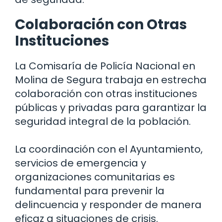
Colaboración con Otras
Instituciones
La Comisaría de Policía Nacional en
Molina de Segura trabaja en estrecha
colaboración con otras instituciones
públicas y privadas para garantizar la
seguridad integral de la población.
La coordinación con el Ayuntamiento,
servicios de emergencia y
organizaciones comunitarias es
fundamental para prevenir la
delincuencia y responder de manera
eficaz a situaciones de crisis.