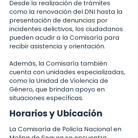
Desde la realización de trámites
como la renovación del DNI hasta la
presentación de denuncias por
incidentes delictivos, los ciudadanos
pueden acudir a la Comisaría para
recibir asistencia y orientación.
Además, la Comisaría también
cuenta con unidades especializadas,
como la Unidad de Violencia de
Género, que brindan apoyo en
situaciones específicas.
Horarios y Ubicación
La Comisaría de Policía Nacional en
Molina de Segura se encuentra