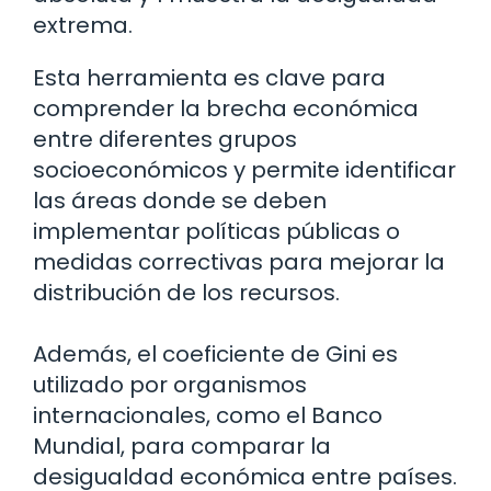
extrema.
Esta herramienta es clave para
comprender la brecha económica
entre diferentes grupos
socioeconómicos y permite identificar
las áreas donde se deben
implementar políticas públicas o
medidas correctivas para mejorar la
distribución de los recursos.
Además, el coeficiente de Gini es
utilizado por organismos
internacionales, como el Banco
Mundial, para comparar la
desigualdad económica entre países.