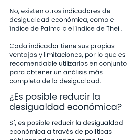
No, existen otros indicadores de
desigualdad económica, como el
índice de Palma o el índice de Theil.
Cada indicador tiene sus propias
ventajas y limitaciones, por lo que es
recomendable utilizarlos en conjunto
para obtener un análisis más
completo de la desigualdad.
¿Es posible reducir la
desigualdad económica?
Sí, es posible reducir la desigualdad
económica a través de políticas