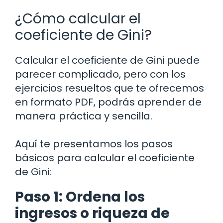
¿Cómo calcular el
coeficiente de Gini?
Calcular el coeficiente de Gini puede
parecer complicado, pero con los
ejercicios resueltos que te ofrecemos
en formato PDF, podrás aprender de
manera práctica y sencilla.
Aquí te presentamos los pasos
básicos para calcular el coeficiente
de Gini:
Paso 1: Ordena los
ingresos o riqueza de