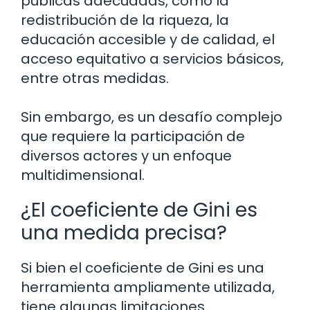
públicas adecuadas, como la
redistribución de la riqueza, la
educación accesible y de calidad, el
acceso equitativo a servicios básicos,
entre otras medidas.
Sin embargo, es un desafío complejo
que requiere la participación de
diversos actores y un enfoque
multidimensional.
¿El coeficiente de Gini es
una medida precisa?
Si bien el coeficiente de Gini es una
herramienta ampliamente utilizada,
tiene algunas limitaciones.