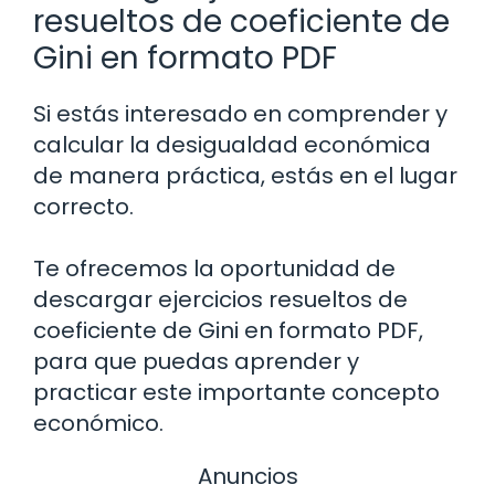
resueltos de coeficiente de
Gini en formato PDF
Si estás interesado en comprender y
calcular la desigualdad económica
de manera práctica, estás en el lugar
correcto.
Te ofrecemos la oportunidad de
descargar ejercicios resueltos de
coeficiente de Gini en formato PDF,
para que puedas aprender y
practicar este importante concepto
económico.
Anuncios