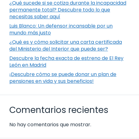
¿Qué sucede si se cotiza durante la incapacidad
permanente total? Descubre todo lo que
necesitas saber aquí
Luis Blanco: Un defensor incansable por un
mundo más justo
¿Qué es y cómo solicitar una carta certificada
del Ministerio del Interior que puede ser?
Descubre la fecha exacta de estreno de El Rey
León en Madrid
¡Descubre cómo se puede donar un plan de
pensiones en vida y sus beneficios!
Comentarios recientes
No hay comentarios que mostrar.