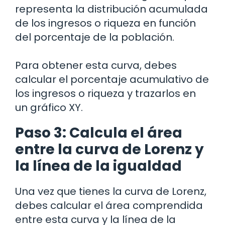
representa la distribución acumulada
de los ingresos o riqueza en función
del porcentaje de la población.
Para obtener esta curva, debes
calcular el porcentaje acumulativo de
los ingresos o riqueza y trazarlos en
un gráfico XY.
Paso 3: Calcula el área
entre la curva de Lorenz y
la línea de la igualdad
Una vez que tienes la curva de Lorenz,
debes calcular el área comprendida
entre esta curva y la línea de la