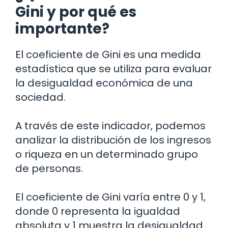
Gini y por qué es
importante?
El coeficiente de Gini es una medida
estadística que se utiliza para evaluar
la desigualdad económica de una
sociedad.
A través de este indicador, podemos
analizar la distribución de los ingresos
o riqueza en un determinado grupo
de personas.
El coeficiente de Gini varía entre 0 y 1,
donde 0 representa la igualdad
absoluta y 1 muestra la desigualdad