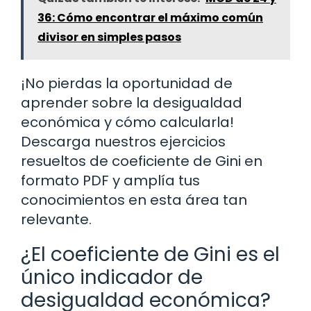
36: Cómo encontrar el máximo común
divisor en simples pasos
¡No pierdas la oportunidad de
aprender sobre la desigualdad
económica y cómo calcularla!
Descarga nuestros ejercicios
resueltos de coeficiente de Gini en
formato PDF y amplía tus
conocimientos en esta área tan
relevante.
¿El coeficiente de Gini es el
único indicador de
desigualdad económica?