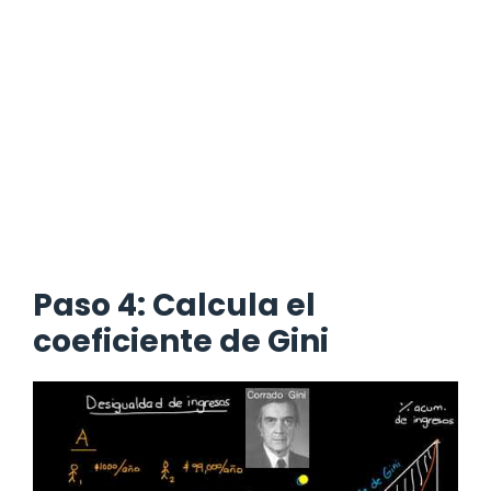
Paso 4: Calcula el
coeficiente de Gini