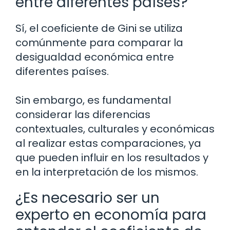
entre diferentes países?
Sí, el coeficiente de Gini se utiliza
comúnmente para comparar la
desigualdad económica entre
diferentes países.
Sin embargo, es fundamental
considerar las diferencias
contextuales, culturales y económicas
al realizar estas comparaciones, ya
que pueden influir en los resultados y
en la interpretación de los mismos.
¿Es necesario ser un
experto en economía para