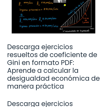
Descarga ejercicios
resueltos de coeficiente de
Gini en formato PDF:
Aprende a calcular la
desigualdad económica de
manera práctica
Descarga ejercicios