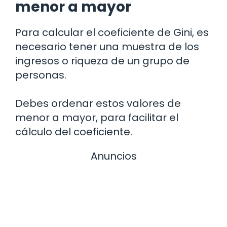
menor a mayor
Para calcular el coeficiente de Gini, es
necesario tener una muestra de los
ingresos o riqueza de un grupo de
personas.
Debes ordenar estos valores de
menor a mayor, para facilitar el
cálculo del coeficiente.
Anuncios