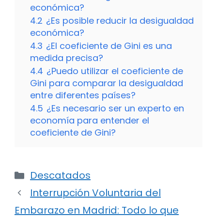
económica?
4.2
¿Es posible reducir la desigualdad
económica?
4.3
¿El coeficiente de Gini es una
medida precisa?
4.4
¿Puedo utilizar el coeficiente de
Gini para comparar la desigualdad
entre diferentes países?
4.5
¿Es necesario ser un experto en
economía para entender el
coeficiente de Gini?
Categorías
Descatados
Interrupción Voluntaria del
Embarazo en Madrid: Todo lo que