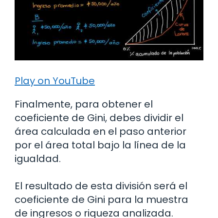
Play on YouTube
Finalmente, para obtener el
coeficiente de Gini, debes dividir el
área calculada en el paso anterior
por el área total bajo la línea de la
igualdad.
El resultado de esta división será el
coeficiente de Gini para la muestra
de ingresos o riqueza analizada.