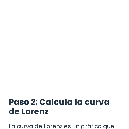
Paso 2: Calcula la curva
de Lorenz
La curva de Lorenz es un gráfico que