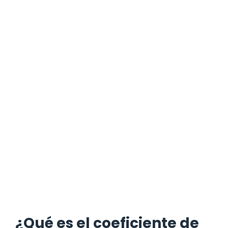
¿Qué es el coeficiente de