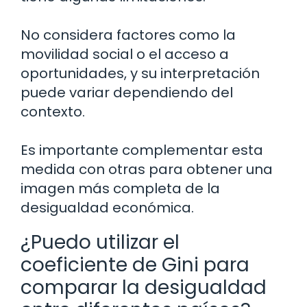
No considera factores como la
movilidad social o el acceso a
oportunidades, y su interpretación
puede variar dependiendo del
contexto.
Es importante complementar esta
medida con otras para obtener una
imagen más completa de la
desigualdad económica.
¿Puedo utilizar el
coeficiente de Gini para
comparar la desigualdad