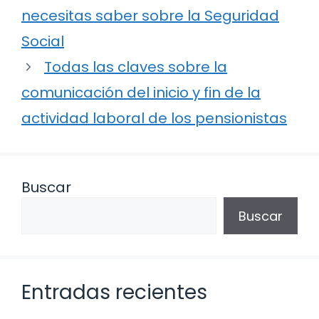
necesitas saber sobre la Seguridad
Social
Todas las claves sobre la
comunicación del inicio y fin de la
actividad laboral de los pensionistas
Buscar
Buscar
Entradas recientes