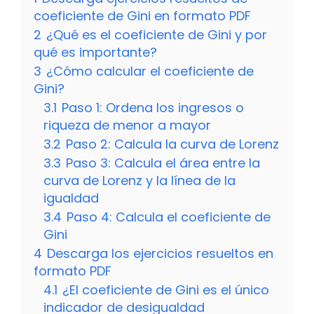
coeficiente de Gini en formato PDF
2
¿Qué es el coeficiente de Gini y por
qué es importante?
3
¿Cómo calcular el coeficiente de
Gini?
3.1
Paso 1: Ordena los ingresos o
riqueza de menor a mayor
3.2
Paso 2: Calcula la curva de Lorenz
3.3
Paso 3: Calcula el área entre la
curva de Lorenz y la línea de la
igualdad
3.4
Paso 4: Calcula el coeficiente de
Gini
4
Descarga los ejercicios resueltos en
formato PDF
4.1
¿El coeficiente de Gini es el único
indicador de desigualdad