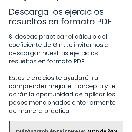
Descarga los ejercicios
resueltos en formato PDF
Si deseas practicar el cálculo del
coeficiente de Gini, te invitamos a
descargar nuestros ejercicios
resueltos en formato PDF.
Estos ejercicios te ayudarán a
comprender mejor el concepto y te
darán la oportunidad de aplicar los
pasos mencionados anteriormente
de manera práctica.
Quizás también te interese:
MCD de 24 y