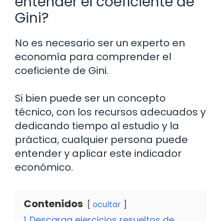
entender el coeficiente de
Gini?
No es necesario ser un experto en
economía para comprender el
coeficiente de Gini.
Si bien puede ser un concepto
técnico, con los recursos adecuados y
dedicando tiempo al estudio y la
práctica, cualquier persona puede
entender y aplicar este indicador
económico.
Contenidos
ocultar
1
Descarga ejercicios resueltos de