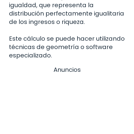
igualdad, que representa la
distribución perfectamente igualitaria
de los ingresos o riqueza.
Este cálculo se puede hacer utilizando
técnicas de geometría o software
especializado.
Anuncios