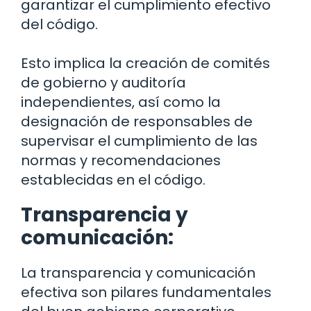
garantizar el cumplimiento efectivo
del código.
Esto implica la creación de comités
de gobierno y auditoría
independientes, así como la
designación de responsables de
supervisar el cumplimiento de las
normas y recomendaciones
establecidas en el código.
Transparencia y
comunicación:
La transparencia y comunicación
efectiva son pilares fundamentales