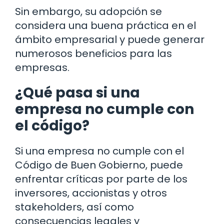
Sin embargo, su adopción se
considera una buena práctica en el
ámbito empresarial y puede generar
numerosos beneficios para las
empresas.
¿Qué pasa si una
empresa no cumple con
el código?
Si una empresa no cumple con el
Código de Buen Gobierno, puede
enfrentar críticas por parte de los
inversores, accionistas y otros
stakeholders, así como
consecuencias legales y