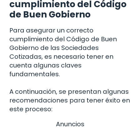
cumplimiento del Código
de Buen Gobierno
Para asegurar un correcto
cumplimiento del Código de Buen
Gobierno de las Sociedades
Cotizadas, es necesario tener en
cuenta algunas claves
fundamentales.
A continuación, se presentan algunas
recomendaciones para tener éxito en
este proceso:
Anuncios