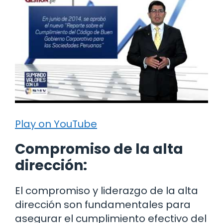
Play on YouTube
Compromiso de la alta
dirección:
El compromiso y liderazgo de la alta
dirección son fundamentales para
asegurar el cumplimiento efectivo del