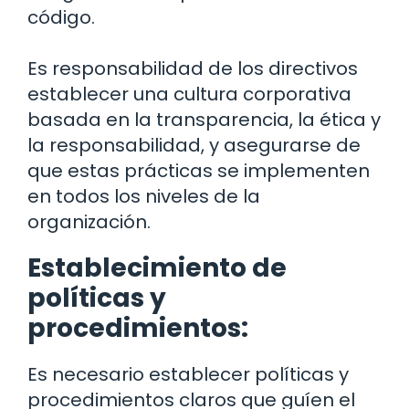
código.
Es responsabilidad de los directivos
establecer una cultura corporativa
basada en la transparencia, la ética y
la responsabilidad, y asegurarse de
que estas prácticas se implementen
en todos los niveles de la
organización.
Establecimiento de
políticas y
procedimientos:
Es necesario establecer políticas y
procedimientos claros que guíen el