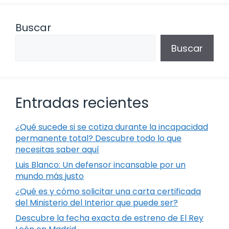
Buscar
Buscar
Entradas recientes
¿Qué sucede si se cotiza durante la incapacidad
permanente total? Descubre todo lo que
necesitas saber aquí
Luis Blanco: Un defensor incansable por un
mundo más justo
¿Qué es y cómo solicitar una carta certificada
del Ministerio del Interior que puede ser?
Descubre la fecha exacta de estreno de El Rey