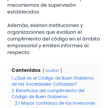
mecanismos de supervisión
establecidos.
Además, existen instituciones y
organizaciones que evalúan el
cumplimiento del código en el ámbito
empresarial y emiten informes al
respecto.
Contenidos
ocultar
1
¿Qué es el Código de Buen Gobierno
de las Sociedades Cotizadas?
2
Beneficios del cumplimiento del
Código de Buen Gobierno
2.1
Mayor confianza de los inversores