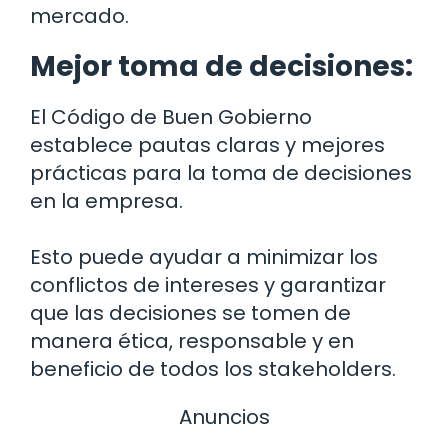
mercado.
Mejor toma de decisiones:
El Código de Buen Gobierno
establece pautas claras y mejores
prácticas para la toma de decisiones
en la empresa.
Esto puede ayudar a minimizar los
conflictos de intereses y garantizar
que las decisiones se tomen de
manera ética, responsable y en
beneficio de todos los stakeholders.
Anuncios