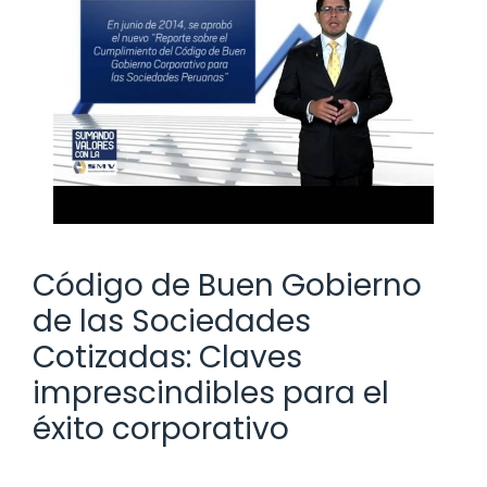
Código de Buen Gobierno
de las Sociedades
Cotizadas: Claves
imprescindibles para el
éxito corporativo