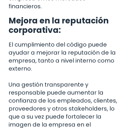
financieros.
Mejora en la reputación
corporativa:
El cumplimiento del código puede
ayudar a mejorar la reputación de la
empresa, tanto a nivel interno como
externo.
Una gestión transparente y
responsable puede aumentar la
confianza de los empleados, clientes,
proveedores y otros stakeholders, lo
que a su vez puede fortalecer la
imagen de la empresa en el