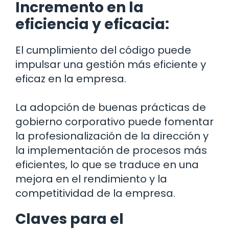
Incremento en la
eficiencia y eficacia:
El cumplimiento del código puede
impulsar una gestión más eficiente y
eficaz en la empresa.
La adopción de buenas prácticas de
gobierno corporativo puede fomentar
la profesionalización de la dirección y
la implementación de procesos más
eficientes, lo que se traduce en una
mejora en el rendimiento y la
competitividad de la empresa.
Claves para el