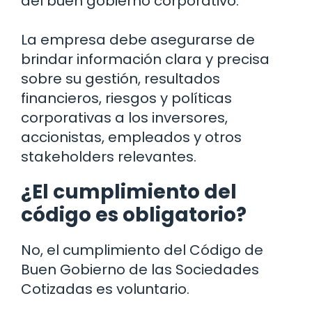
del buen gobierno corporativo.
La empresa debe asegurarse de
brindar información clara y precisa
sobre su gestión, resultados
financieros, riesgos y políticas
corporativas a los inversores,
accionistas, empleados y otros
stakeholders relevantes.
¿El cumplimiento del
código es obligatorio?
No, el cumplimiento del Código de
Buen Gobierno de las Sociedades
Cotizadas es voluntario.