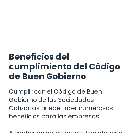
Beneficios del
cumplimiento del Código
de Buen Gobierno
Cumplir con el Código de Buen
Gobierno de las Sociedades
Cotizadas puede traer numerosos
beneficios para las empresas.
A continuación, se presentan algunas