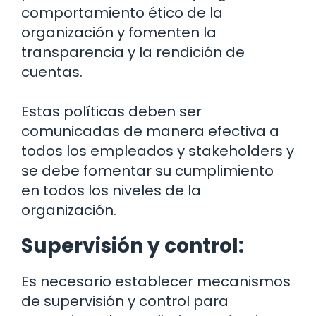
comportamiento ético de la
organización y fomenten la
transparencia y la rendición de
cuentas.
Estas políticas deben ser
comunicadas de manera efectiva a
todos los empleados y stakeholders y
se debe fomentar su cumplimiento
en todos los niveles de la
organización.
Supervisión y control:
Es necesario establecer mecanismos
de supervisión y control para