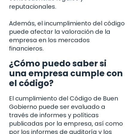
reputacionales.
Además, el incumplimiento del código
puede afectar la valoración de la
empresa en los mercados
financieros.
¿Cómo puedo saber si
una empresa cumple con
el código?
El cumplimiento del Código de Buen
Gobierno puede ser evaluado a
través de informes y políticas
publicadas por la empresa, así como
por los informes de auditoría y los