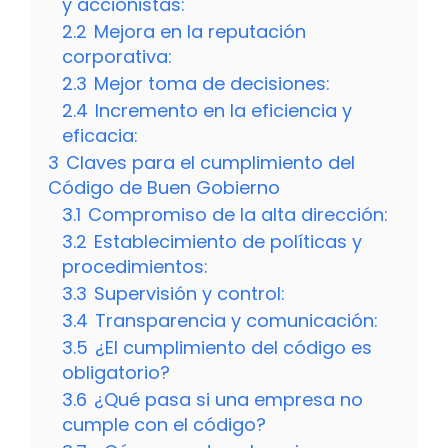
y accionistas:
2.2
Mejora en la reputación
corporativa:
2.3
Mejor toma de decisiones:
2.4
Incremento en la eficiencia y
eficacia:
3
Claves para el cumplimiento del
Código de Buen Gobierno
3.1
Compromiso de la alta dirección:
3.2
Establecimiento de políticas y
procedimientos:
3.3
Supervisión y control:
3.4
Transparencia y comunicación:
3.5
¿El cumplimiento del código es
obligatorio?
3.6
¿Qué pasa si una empresa no
cumple con el código?