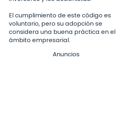
El cumplimiento de este código es
voluntario, pero su adopción se
considera una buena práctica en el
ámbito empresarial.
Anuncios