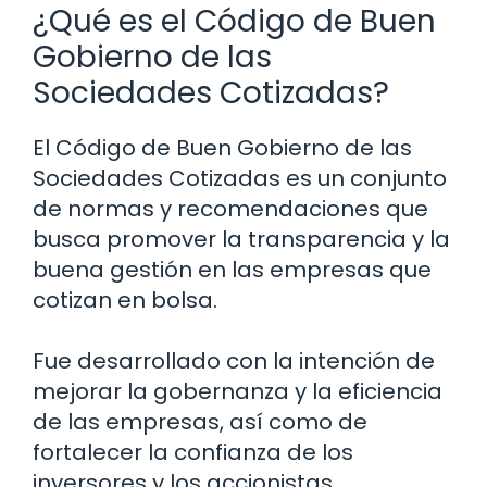
¿Qué es el Código de Buen
Gobierno de las
Sociedades Cotizadas?
El Código de Buen Gobierno de las
Sociedades Cotizadas es un conjunto
de normas y recomendaciones que
busca promover la transparencia y la
buena gestión en las empresas que
cotizan en bolsa.
Fue desarrollado con la intención de
mejorar la gobernanza y la eficiencia
de las empresas, así como de
fortalecer la confianza de los
inversores y los accionistas.