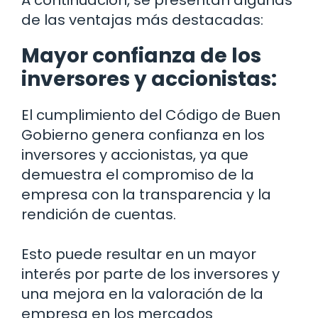
de las ventajas más destacadas:
Mayor confianza de los
inversores y accionistas:
El cumplimiento del Código de Buen
Gobierno genera confianza en los
inversores y accionistas, ya que
demuestra el compromiso de la
empresa con la transparencia y la
rendición de cuentas.
Esto puede resultar en un mayor
interés por parte de los inversores y
una mejora en la valoración de la
empresa en los mercados