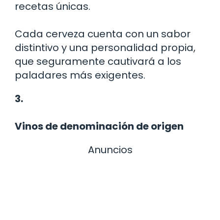
recetas únicas.
Cada cerveza cuenta con un sabor
distintivo y una personalidad propia,
que seguramente cautivará a los
paladares más exigentes.
3.
Vinos de denominación de origen
Anuncios