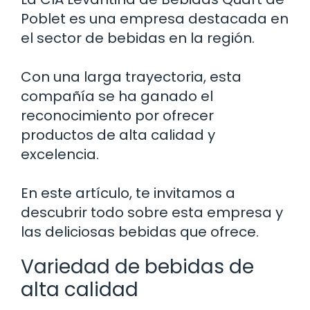
Poblet es una empresa destacada en
el sector de bebidas en la región.
Con una larga trayectoria, esta
compañía se ha ganado el
reconocimiento por ofrecer
productos de alta calidad y
excelencia.
En este artículo, te invitamos a
descubrir todo sobre esta empresa y
las deliciosas bebidas que ofrece.
Variedad de bebidas de
alta calidad