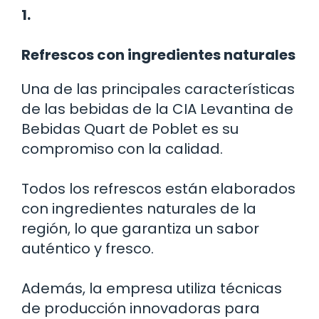
1.
Refrescos con ingredientes naturales
Una de las principales características
de las bebidas de la CIA Levantina de
Bebidas Quart de Poblet es su
compromiso con la calidad.
Todos los refrescos están elaborados
con ingredientes naturales de la
región, lo que garantiza un sabor
auténtico y fresco.
Además, la empresa utiliza técnicas
de producción innovadoras para