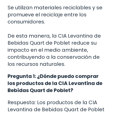
Se utilizan materiales reciclables y se
promueve el reciclaje entre los
consumidores.
De esta manera, la CIA Levantina de
Bebidas Quart de Poblet reduce su
impacto en el medio ambiente,
contribuyendo a la conservación de
los recursos naturales.
Pregunta 1: ¿Dónde puedo comprar
los productos de la CIA Levantina de
Bebidas Quart de Poblet?
Respuesta: Los productos de la CIA
Levantina de Bebidas Quart de Poblet