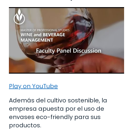
Play on YouTube
Además del cultivo sostenible, la
empresa apuesta por el uso de
envases eco-friendly para sus
productos.