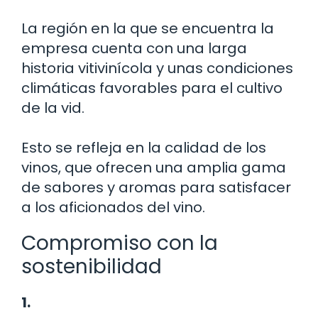
La región en la que se encuentra la
empresa cuenta con una larga
historia vitivinícola y unas condiciones
climáticas favorables para el cultivo
de la vid.
Esto se refleja en la calidad de los
vinos, que ofrecen una amplia gama
de sabores y aromas para satisfacer
a los aficionados del vino.
Compromiso con la
sostenibilidad
1.