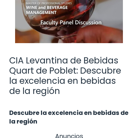
CIA Levantina de Bebidas
Quart de Poblet: Descubre
la excelencia en bebidas
de la región
Descubre la excelencia en bebidas de
la región
Anuncios