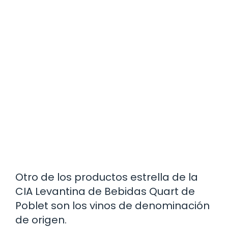
Otro de los productos estrella de la
CIA Levantina de Bebidas Quart de
Poblet son los vinos de denominación
de origen.