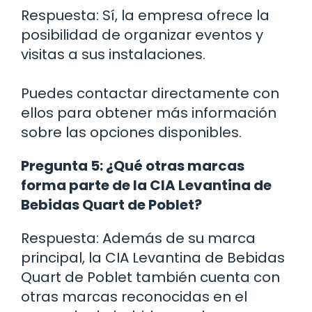
Respuesta: Sí, la empresa ofrece la
posibilidad de organizar eventos y
visitas a sus instalaciones.
Puedes contactar directamente con
ellos para obtener más información
sobre las opciones disponibles.
Pregunta 5: ¿Qué otras marcas
forma parte de la CIA Levantina de
Bebidas Quart de Poblet?
Respuesta: Además de su marca
principal, la CIA Levantina de Bebidas
Quart de Poblet también cuenta con
otras marcas reconocidas en el