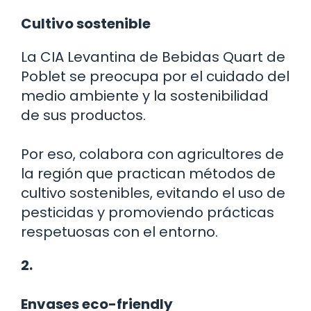
Cultivo sostenible
La CIA Levantina de Bebidas Quart de
Poblet se preocupa por el cuidado del
medio ambiente y la sostenibilidad
de sus productos.
Por eso, colabora con agricultores de
la región que practican métodos de
cultivo sostenibles, evitando el uso de
pesticidas y promoviendo prácticas
respetuosas con el entorno.
2.
Envases eco-friendly