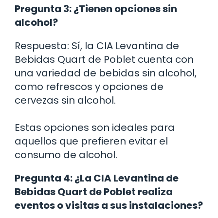
Pregunta 3: ¿Tienen opciones sin
alcohol?
Respuesta: Sí, la CIA Levantina de
Bebidas Quart de Poblet cuenta con
una variedad de bebidas sin alcohol,
como refrescos y opciones de
cervezas sin alcohol.
Estas opciones son ideales para
aquellos que prefieren evitar el
consumo de alcohol.
Pregunta 4: ¿La CIA Levantina de
Bebidas Quart de Poblet realiza
eventos o visitas a sus instalaciones?