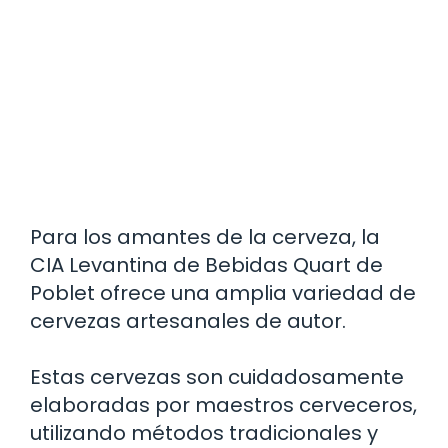
Para los amantes de la cerveza, la
CIA Levantina de Bebidas Quart de
Poblet ofrece una amplia variedad de
cervezas artesanales de autor.
Estas cervezas son cuidadosamente
elaboradas por maestros cerveceros,
utilizando métodos tradicionales y