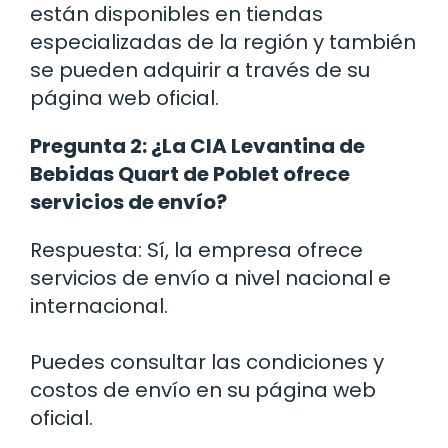
están disponibles en tiendas
especializadas de la región y también
se pueden adquirir a través de su
página web oficial.
Pregunta 2: ¿La CIA Levantina de
Bebidas Quart de Poblet ofrece
servicios de envío?
Respuesta: Sí, la empresa ofrece
servicios de envío a nivel nacional e
internacional.
Puedes consultar las condiciones y
costos de envío en su página web
oficial.