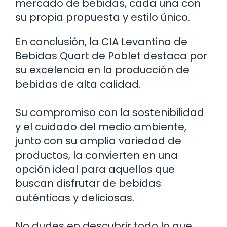
mercado de bebidas, cada una con
su propia propuesta y estilo único.
En conclusión, la CIA Levantina de
Bebidas Quart de Poblet destaca por
su excelencia en la producción de
bebidas de alta calidad.
Su compromiso con la sostenibilidad
y el cuidado del medio ambiente,
junto con su amplia variedad de
productos, la convierten en una
opción ideal para aquellos que
buscan disfrutar de bebidas
auténticas y deliciosas.
No dudes en descubrir todo lo que