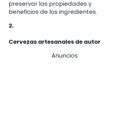
preservar las propiedades y
beneficios de los ingredientes.
2.
Cervezas artesanales de autor
Anuncios