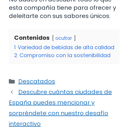
esta compañía tiene para ofrecer y
deleitarte con sus sabores únicos.
Contenidos
ocultar
1
Variedad de bebidas de alta calidad
2
Compromiso con la sostenibilidad
Categorías
Descatados
Descubre cuántas ciudades de
España puedes mencionar y
sorpréndete con nuestro desafío
interactivo