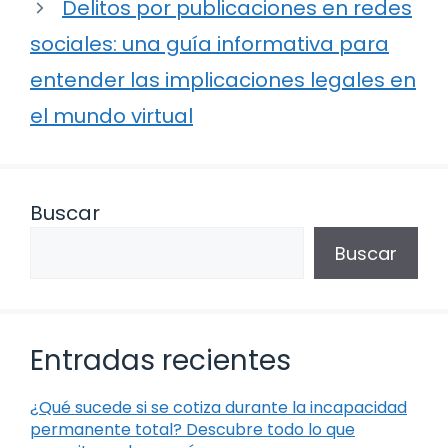
Delitos por publicaciones en redes
sociales: una guía informativa para
entender las implicaciones legales en
el mundo virtual
Buscar
Buscar
Entradas recientes
¿Qué sucede si se cotiza durante la incapacidad
permanente total? Descubre todo lo que