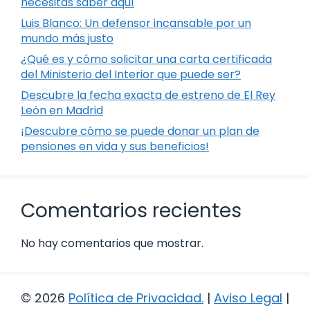
necesitas saber aquí
Luis Blanco: Un defensor incansable por un
mundo más justo
¿Qué es y cómo solicitar una carta certificada
del Ministerio del Interior que puede ser?
Descubre la fecha exacta de estreno de El Rey
León en Madrid
¡Descubre cómo se puede donar un plan de
pensiones en vida y sus beneficios!
Comentarios recientes
No hay comentarios que mostrar.
© 2026
Política de Privacidad
.
|
Aviso Legal
|