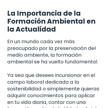
La Importancia de la
Formación Ambiental en
la Actualidad
En un mundo cada vez más
preocupado por la preservación del
medio ambiente, la formación
ambiental se ha vuelto fundamental.
Ya sea que desees incursionar en el
campo laboral dedicado a la
sostenibilidad o simplemente quieras
adquirir conocimientos para aplicar
en tu vida diaria, contar con una