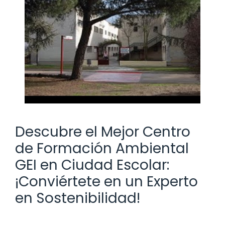
Descubre el Mejor Centro
de Formación Ambiental
GEI en Ciudad Escolar:
¡Conviértete en un Experto
en Sostenibilidad!