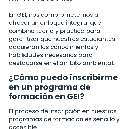
En GEI, nos comprometemos a
ofrecer un enfoque integral que
combine teoría y práctica para
garantizar que nuestros estudiantes
adquieran los conocimientos y
habilidades necesarios para
destacarse en el ámbito ambiental.
¿Cómo puedo inscribirme
en un programa de
formación en GEI?
El proceso de inscripción en nuestros
programas de formación es sencillo y
accesible.