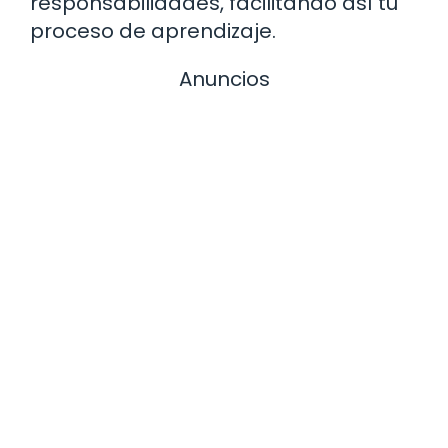
responsabilidades, facilitando así tu
proceso de aprendizaje.
Anuncios