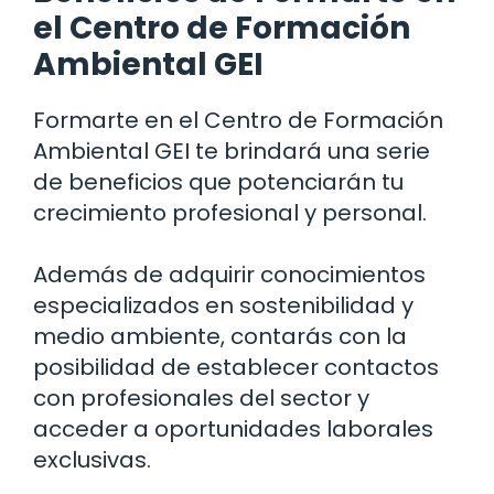
el Centro de Formación
Ambiental GEI
Formarte en el Centro de Formación
Ambiental GEI te brindará una serie
de beneficios que potenciarán tu
crecimiento profesional y personal.
Además de adquirir conocimientos
especializados en sostenibilidad y
medio ambiente, contarás con la
posibilidad de establecer contactos
con profesionales del sector y
acceder a oportunidades laborales
exclusivas.