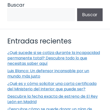
Buscar
Buscar
Entradas recientes
¿Qué sucede si se cotiza durante la incapacidad
permanente total? Descubre todo lo que
necesitas saber aquí
Luis Blanco: Un defensor incansable por un
mundo más justo
¿Qué es y cómo solicitar una carta certificada
del Ministerio del Interior que puede ser?
Descubre la fecha exacta de estreno de El Rey
León en Madrid
¡Descubre cómo se puede donar un plan de