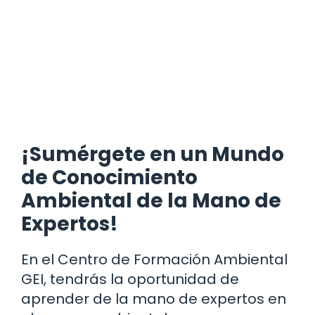
¡Sumérgete en un Mundo
de Conocimiento
Ambiental de la Mano de
Expertos!
En el Centro de Formación Ambiental
GEI, tendrás la oportunidad de
aprender de la mano de expertos en