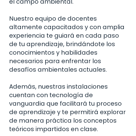
el campo ambiental.
Nuestro equipo de docentes
altamente capacitados y con amplia
experiencia te guiará en cada paso
de tu aprendizaje, brindándote los
conocimientos y habilidades
necesarios para enfrentar los
desafíos ambientales actuales.
Además, nuestras instalaciones
cuentan con tecnología de
vanguardia que facilitará tu proceso
de aprendizaje y te permitirá explorar
de manera práctica los conceptos
teóricos impartidos en clase.