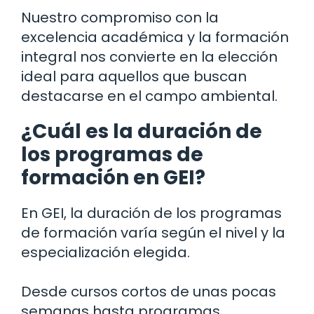
Nuestro compromiso con la
excelencia académica y la formación
integral nos convierte en la elección
ideal para aquellos que buscan
destacarse en el campo ambiental.
¿Cuál es la duración de
los programas de
formación en GEI?
En GEI, la duración de los programas
de formación varía según el nivel y la
especialización elegida.
Desde cursos cortos de unas pocas
semanas hasta programas