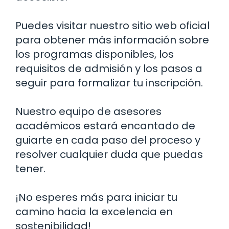
Puedes visitar nuestro sitio web oficial
para obtener más información sobre
los programas disponibles, los
requisitos de admisión y los pasos a
seguir para formalizar tu inscripción.
Nuestro equipo de asesores
académicos estará encantado de
guiarte en cada paso del proceso y
resolver cualquier duda que puedas
tener.
¡No esperes más para iniciar tu
camino hacia la excelencia en
sostenibilidad!