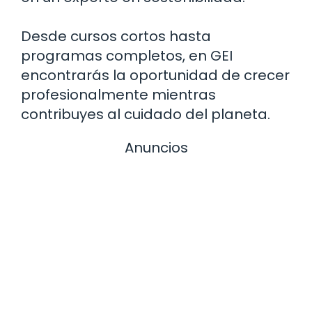
Desde cursos cortos hasta
programas completos, en GEI
encontrarás la oportunidad de crecer
profesionalmente mientras
contribuyes al cuidado del planeta.
Anuncios