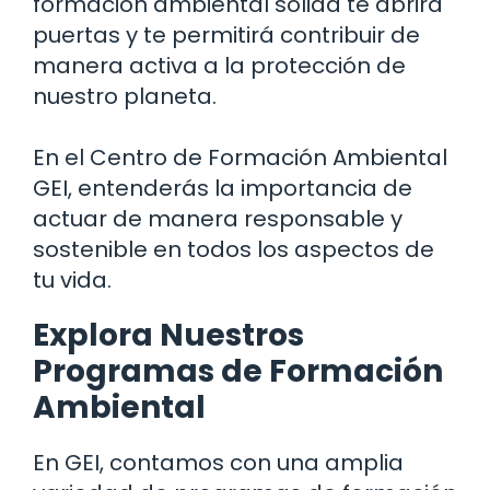
formación ambiental sólida te abrirá
puertas y te permitirá contribuir de
manera activa a la protección de
nuestro planeta.
En el Centro de Formación Ambiental
GEI, entenderás la importancia de
actuar de manera responsable y
sostenible en todos los aspectos de
tu vida.
Explora Nuestros
Programas de Formación
Ambiental
En GEI, contamos con una amplia