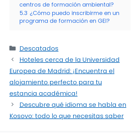
centros de formación ambiental?
5.3
¿Cómo puedo inscribirme en un
programa de formación en GEI?
Categorías
Descatados
Hoteles cerca de la Universidad
Europea de Madrid: ¡Encuentra el
alojamiento perfecto para tu
estancia académica!
Descubre qué idioma se habla en
Kosovo: todo lo que necesitas saber