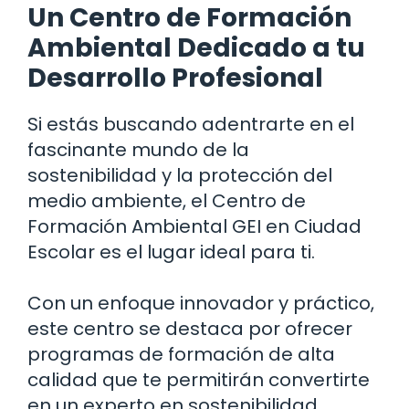
Un Centro de Formación
Ambiental Dedicado a tu
Desarrollo Profesional
Si estás buscando adentrarte en el
fascinante mundo de la
sostenibilidad y la protección del
medio ambiente, el Centro de
Formación Ambiental GEI en Ciudad
Escolar es el lugar ideal para ti.
Con un enfoque innovador y práctico,
este centro se destaca por ofrecer
programas de formación de alta
calidad que te permitirán convertirte
en un experto en sostenibilidad.