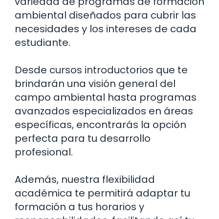
variedad de programas de formación
ambiental diseñados para cubrir las
necesidades y los intereses de cada
estudiante.
Desde cursos introductorios que te
brindarán una visión general del
campo ambiental hasta programas
avanzados especializados en áreas
específicas, encontrarás la opción
perfecta para tu desarrollo
profesional.
Además, nuestra flexibilidad
académica te permitirá adaptar tu
formación a tus horarios y