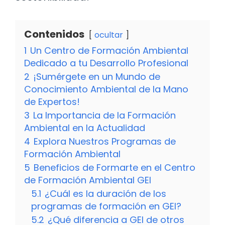
Contenidos
ocultar
1
Un Centro de Formación Ambiental
Dedicado a tu Desarrollo Profesional
2
¡Sumérgete en un Mundo de
Conocimiento Ambiental de la Mano
de Expertos!
3
La Importancia de la Formación
Ambiental en la Actualidad
4
Explora Nuestros Programas de
Formación Ambiental
5
Beneficios de Formarte en el Centro
de Formación Ambiental GEI
5.1
¿Cuál es la duración de los
programas de formación en GEI?
5.2
¿Qué diferencia a GEI de otros