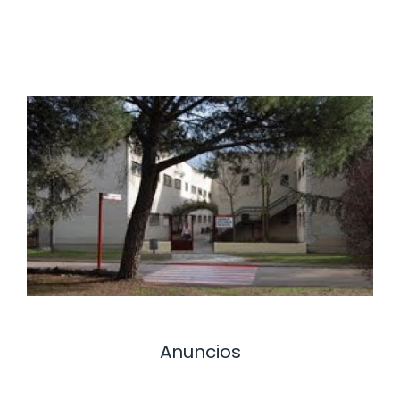
Anuncios