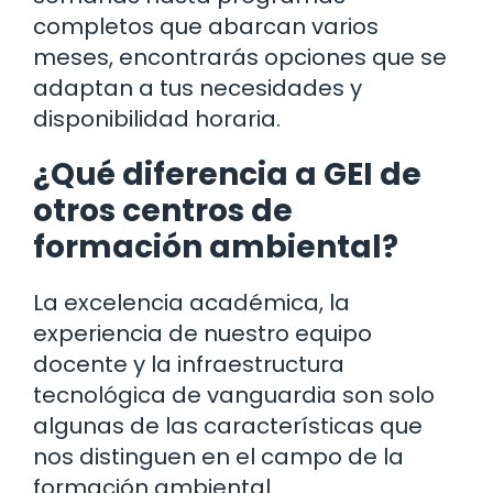
completos que abarcan varios
meses, encontrarás opciones que se
adaptan a tus necesidades y
disponibilidad horaria.
¿Qué diferencia a GEI de
otros centros de
formación ambiental?
La excelencia académica, la
experiencia de nuestro equipo
docente y la infraestructura
tecnológica de vanguardia son solo
algunas de las características que
nos distinguen en el campo de la
formación ambiental.