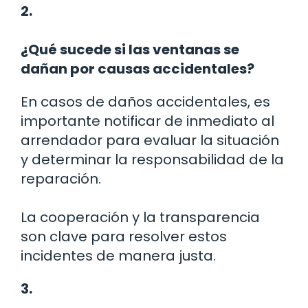
2.
¿Qué sucede si las ventanas se
dañan por causas accidentales?
En casos de daños accidentales, es
importante notificar de inmediato al
arrendador para evaluar la situación
y determinar la responsabilidad de la
reparación.
La cooperación y la transparencia
son clave para resolver estos
incidentes de manera justa.
3.