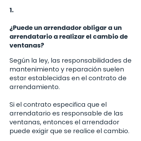
1.
¿Puede un arrendador obligar a un
arrendatario a realizar el cambio de
ventanas?
Según la ley, las responsabilidades de
mantenimiento y reparación suelen
estar establecidas en el contrato de
arrendamiento.
Si el contrato especifica que el
arrendatario es responsable de las
ventanas, entonces el arrendador
puede exigir que se realice el cambio.