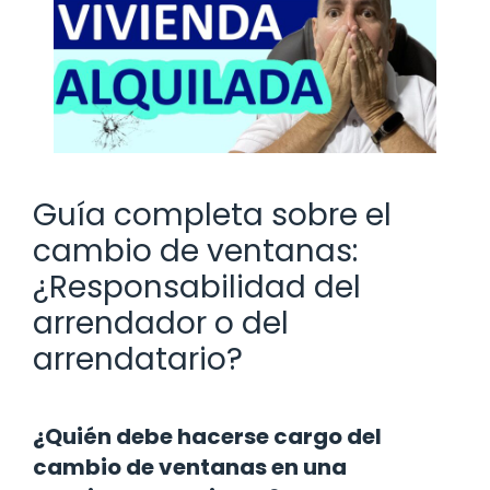
Guía completa sobre el
cambio de ventanas:
¿Responsabilidad del
arrendador o del
arrendatario?
¿Quién debe hacerse cargo del
cambio de ventanas en una