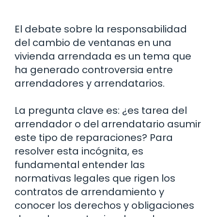
El debate sobre la responsabilidad
del cambio de ventanas en una
vivienda arrendada es un tema que
ha generado controversia entre
arrendadores y arrendatarios.
La pregunta clave es: ¿es tarea del
arrendador o del arrendatario asumir
este tipo de reparaciones? Para
resolver esta incógnita, es
fundamental entender las
normativas legales que rigen los
contratos de arrendamiento y
conocer los derechos y obligaciones