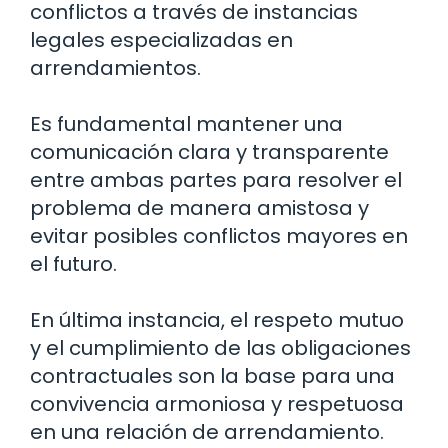
conflictos a través de instancias
legales especializadas en
arrendamientos.
Es fundamental mantener una
comunicación clara y transparente
entre ambas partes para resolver el
problema de manera amistosa y
evitar posibles conflictos mayores en
el futuro.
En última instancia, el respeto mutuo
y el cumplimiento de las obligaciones
contractuales son la base para una
convivencia armoniosa y respetuosa
en una relación de arrendamiento.