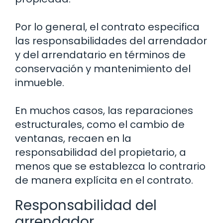
Por lo general, el contrato especifica
las responsabilidades del arrendador
y del arrendatario en términos de
conservación y mantenimiento del
inmueble.
En muchos casos, las reparaciones
estructurales, como el cambio de
ventanas, recaen en la
responsabilidad del propietario, a
menos que se establezca lo contrario
de manera explícita en el contrato.
Responsabilidad del
arrendador