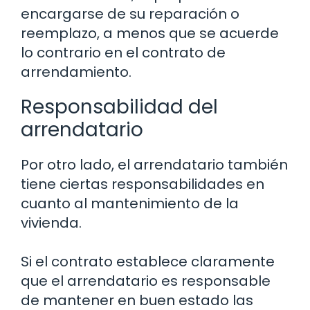
encargarse de su reparación o
reemplazo, a menos que se acuerde
lo contrario en el contrato de
arrendamiento.
Responsabilidad del
arrendatario
Por otro lado, el arrendatario también
tiene ciertas responsabilidades en
cuanto al mantenimiento de la
vivienda.
Si el contrato establece claramente
que el arrendatario es responsable
de mantener en buen estado las