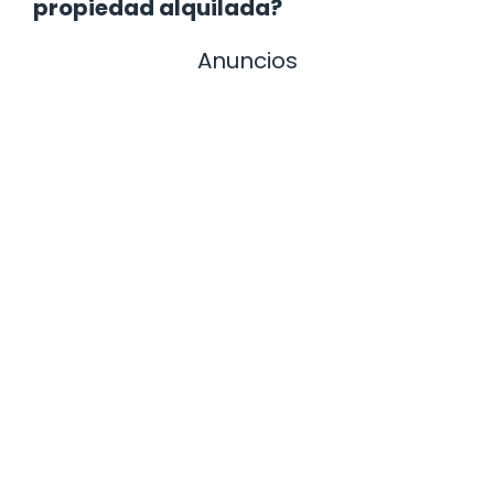
propiedad alquilada?
Anuncios