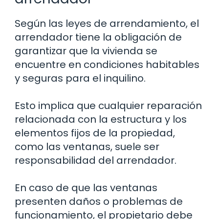
Según las leyes de arrendamiento, el
arrendador tiene la obligación de
garantizar que la vivienda se
encuentre en condiciones habitables
y seguras para el inquilino.
Esto implica que cualquier reparación
relacionada con la estructura y los
elementos fijos de la propiedad,
como las ventanas, suele ser
responsabilidad del arrendador.
En caso de que las ventanas
presenten daños o problemas de
funcionamiento, el propietario debe