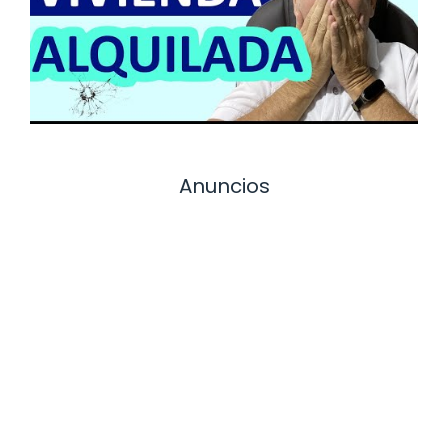
Anuncios