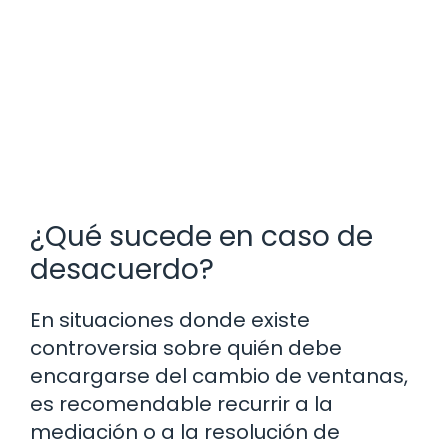
¿Qué sucede en caso de
desacuerdo?
En situaciones donde existe
controversia sobre quién debe
encargarse del cambio de ventanas,
es recomendable recurrir a la
mediación o a la resolución de