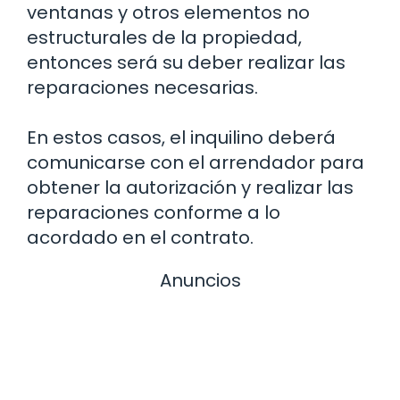
ventanas y otros elementos no
estructurales de la propiedad,
entonces será su deber realizar las
reparaciones necesarias.
En estos casos, el inquilino deberá
comunicarse con el arrendador para
obtener la autorización y realizar las
reparaciones conforme a lo
acordado en el contrato.
Anuncios