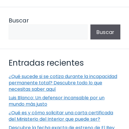
Buscar
Buscar
Entradas recientes
¿Qué sucede si se cotiza durante la incapacidad
permanente total? Descubre todo lo que
necesitas saber aquí
Luis Blanco: Un defensor incansable por un
mundo más justo
¿Qué es y cómo solicitar una carta certificada
del Ministerio del Interior que puede ser?
Descubre la fecha exacta de estreno de El Rey