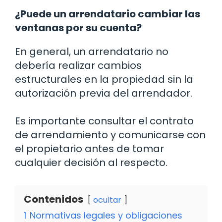
¿Puede un arrendatario cambiar las
ventanas por su cuenta?
En general, un arrendatario no
debería realizar cambios
estructurales en la propiedad sin la
autorización previa del arrendador.
Es importante consultar el contrato
de arrendamiento y comunicarse con
el propietario antes de tomar
cualquier decisión al respecto.
Contenidos
ocultar
1
Normativas legales y obligaciones