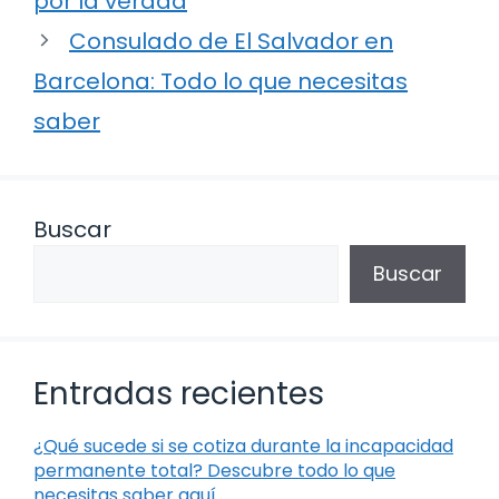
por la verdad
Consulado de El Salvador en
Barcelona: Todo lo que necesitas
saber
Buscar
Buscar
Entradas recientes
¿Qué sucede si se cotiza durante la incapacidad
permanente total? Descubre todo lo que
necesitas saber aquí