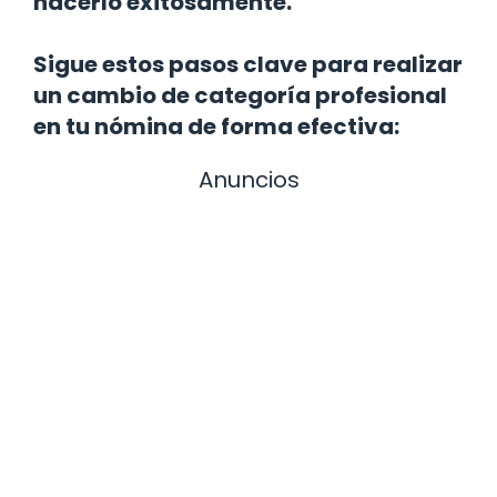
hacerlo exitosamente.
Sigue estos pasos clave para realizar
un cambio de categoría profesional
en tu nómina de forma efectiva:
Anuncios