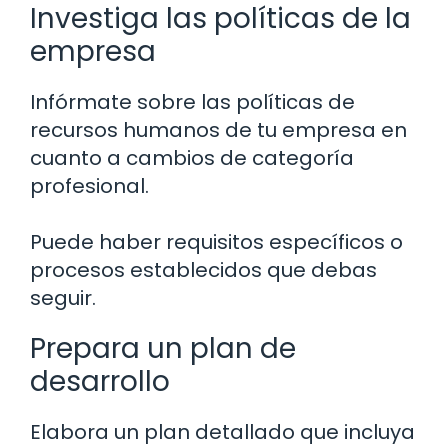
Investiga las políticas de la
empresa
Infórmate sobre las políticas de
recursos humanos de tu empresa en
cuanto a cambios de categoría
profesional.
Puede haber requisitos específicos o
procesos establecidos que debas
seguir.
Prepara un plan de
desarrollo
Elabora un plan detallado que incluya