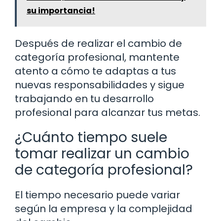
su importancia!
Después de realizar el cambio de
categoría profesional, mantente
atento a cómo te adaptas a tus
nuevas responsabilidades y sigue
trabajando en tu desarrollo
profesional para alcanzar tus metas.
¿Cuánto tiempo suele
tomar realizar un cambio
de categoría profesional?
El tiempo necesario puede variar
según la empresa y la complejidad