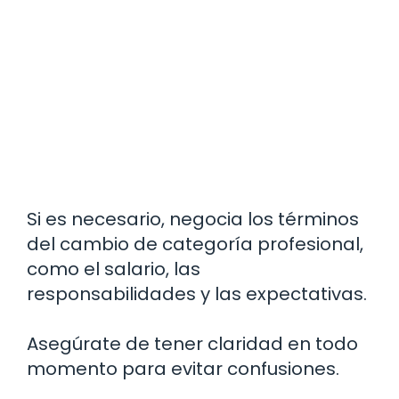
Si es necesario, negocia los términos
del cambio de categoría profesional,
como el salario, las
responsabilidades y las expectativas.
Asegúrate de tener claridad en todo
momento para evitar confusiones.