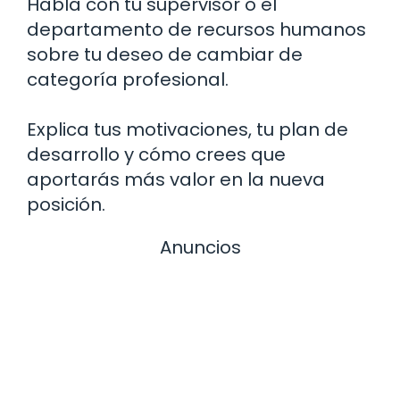
Habla con tu supervisor o el
departamento de recursos humanos
sobre tu deseo de cambiar de
categoría profesional.
Explica tus motivaciones, tu plan de
desarrollo y cómo crees que
aportarás más valor en la nueva
posición.
Anuncios