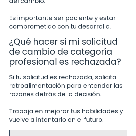
del cambio.
Es importante ser paciente y estar
comprometido con tu desarrollo.
¿Qué hacer si mi solicitud
de cambio de categoría
profesional es rechazada?
Si tu solicitud es rechazada, solicita
retroalimentación para entender las
razones detrás de la decisión.
Trabaja en mejorar tus habilidades y
vuelve a intentarlo en el futuro.