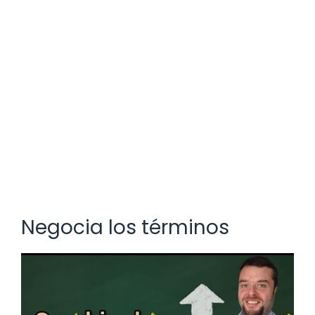
Negocia los términos