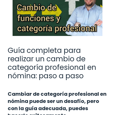
Guía completa para
realizar un cambio de
categoría profesional en
nómina: paso a paso
Cambiar de categoría profesional en
nómina puede ser un desafío, pero
con la guía adecuada, puedes