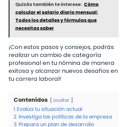
Quizás también te interese:
Cómo
calcular el salario diario mensual:
Todos los detalles y fórmulas que
necesitas saber
¡Con estos pasos y consejos, podrás
realizar un cambio de categoría
profesional en tu nómina de manera
exitosa y alcanzar nuevos desafíos en
tu carrera laboral!
Contenidos
ocultar
1
Evalúa tu situación actual
2
Investiga las políticas de la empresa
3
Prepara un plan de desarrollo