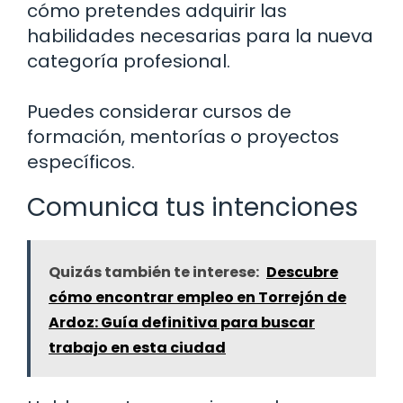
cómo pretendes adquirir las
habilidades necesarias para la nueva
categoría profesional.
Puedes considerar cursos de
formación, mentorías o proyectos
específicos.
Comunica tus intenciones
Quizás también te interese:
Descubre
cómo encontrar empleo en Torrejón de
Ardoz: Guía definitiva para buscar
trabajo en esta ciudad