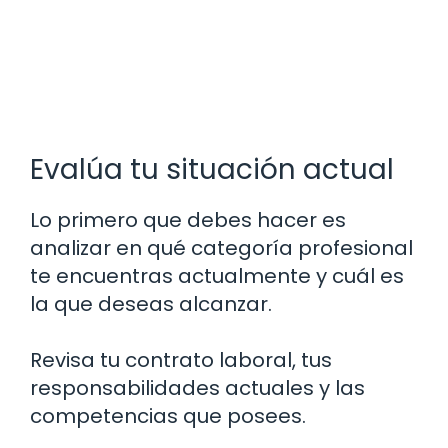
Evalúa tu situación actual
Lo primero que debes hacer es
analizar en qué categoría profesional
te encuentras actualmente y cuál es
la que deseas alcanzar.
Revisa tu contrato laboral, tus
responsabilidades actuales y las
competencias que posees.