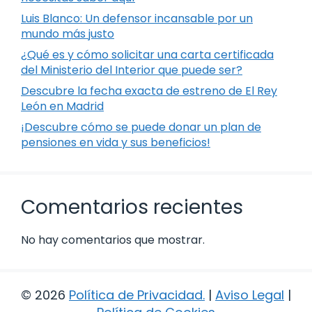
Luis Blanco: Un defensor incansable por un
mundo más justo
¿Qué es y cómo solicitar una carta certificada
del Ministerio del Interior que puede ser?
Descubre la fecha exacta de estreno de El Rey
León en Madrid
¡Descubre cómo se puede donar un plan de
pensiones en vida y sus beneficios!
Comentarios recientes
No hay comentarios que mostrar.
© 2026
Política de Privacidad
.
|
Aviso Legal
|