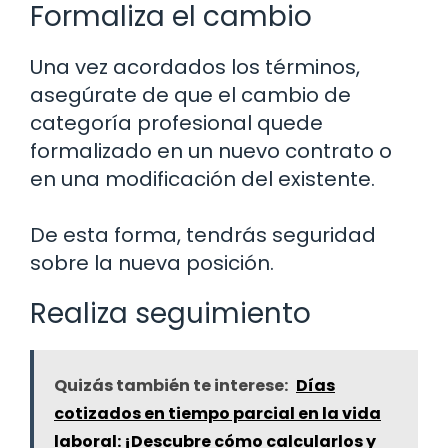
Formaliza el cambio
Una vez acordados los términos,
asegúrate de que el cambio de
categoría profesional quede
formalizado en un nuevo contrato o
en una modificación del existente.
De esta forma, tendrás seguridad
sobre la nueva posición.
Realiza seguimiento
Quizás también te interese:
Días
cotizados en tiempo parcial en la vida
laboral: ¡Descubre cómo calcularlos y