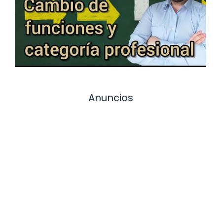
Anuncios