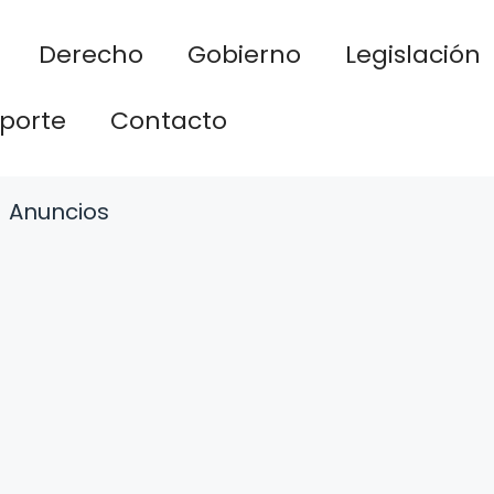
Derecho
Gobierno
Legislación
porte
Contacto
Anuncios