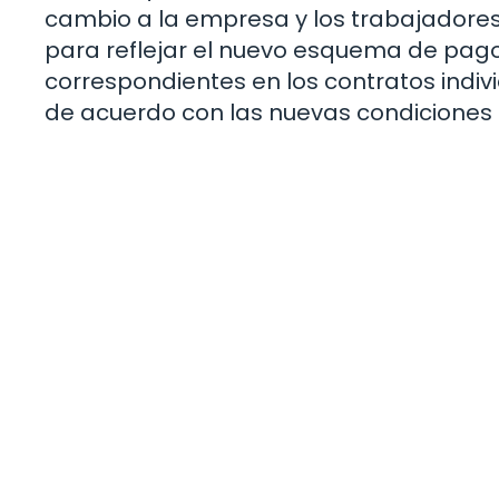
cambio a la empresa y los trabajadores,
para reflejar el nuevo esquema de pagos
correspondientes en los contratos ind
de acuerdo con las nuevas condiciones s