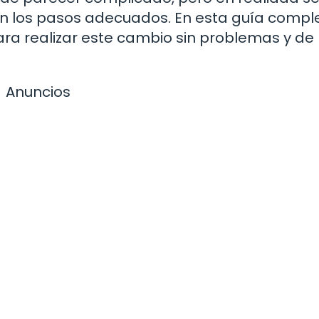
uen los pasos adecuados. En esta guía comple
ara realizar este cambio sin problemas y de
Anuncios