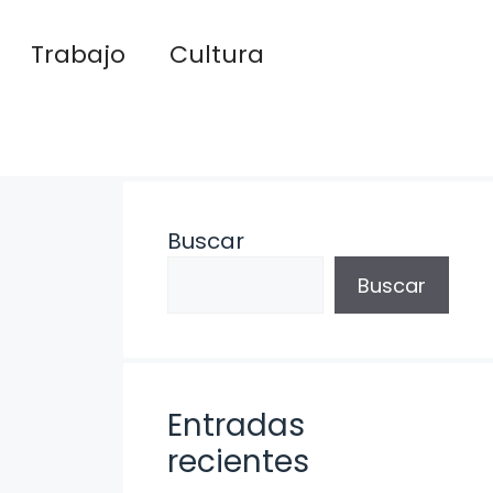
Trabajo
Cultura
Buscar
Buscar
Entradas
recientes