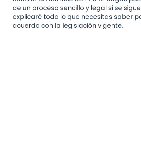
de un proceso sencillo y legal si se sig
explicaré todo lo que necesitas saber p
acuerdo con la legislación vigente.