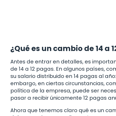
¿Qué es un cambio de 14 a 
Antes de entrar en detalles, es import
de 14 a 12 pagas. En algunos países, c
su salario distribuido en 14 pagas al año
embargo, en ciertas circunstancias, co
política de la empresa, puede ser nec
pasar a recibir únicamente 12 pagas an
Ahora que tenemos claro qué es un cam