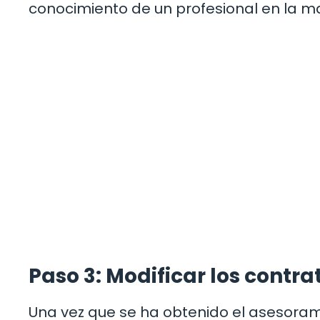
conocimiento de un profesional en la ma
Paso 3: Modificar los contra
Una vez que se ha obtenido el asesora