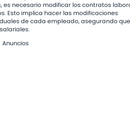
 es necesario modificar los contratos labor
. Esto implica hacer las modificaciones
ividuales de cada empleado, asegurando que
alariales.
Anuncios