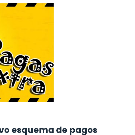
evo esquema de pagos