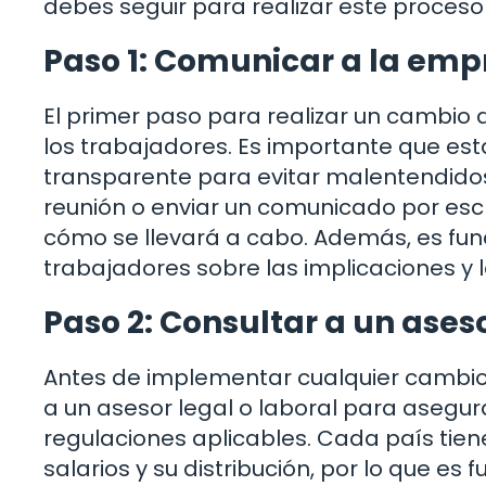
debes seguir para realizar este proceso
Paso 1: Comunicar a la emp
El primer paso para realizar un cambio 
los trabajadores. Es importante que est
transparente para evitar malentendido
reunión o enviar un comunicado por escr
cómo se llevará a cabo. Además, es fu
trabajadores sobre las implicaciones y
Paso 2: Consultar a un aseso
Antes de implementar cualquier cambio 
a un asesor legal o laboral para asegur
regulaciones aplicables. Cada país tien
salarios y su distribución, por lo que es