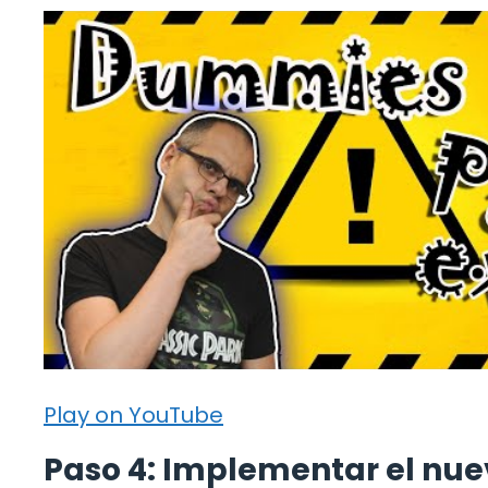
Play on YouTube
Paso 4: Implementar el nu