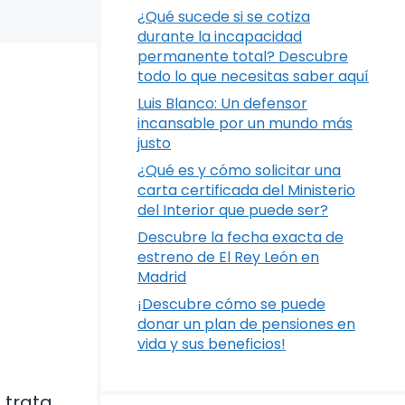
¿Qué sucede si se cotiza
durante la incapacidad
permanente total? Descubre
todo lo que necesitas saber aquí
Luis Blanco: Un defensor
incansable por un mundo más
justo
¿Qué es y cómo solicitar una
carta certificada del Ministerio
del Interior que puede ser?
Descubre la fecha exacta de
estreno de El Rey León en
Madrid
¡Descubre cómo se puede
donar un plan de pensiones en
vida y sus beneficios!
 trata