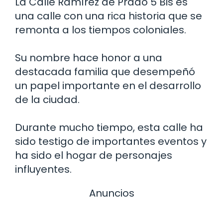
La Calle Ramírez de Prado 5 Bis es
una calle con una rica historia que se
remonta a los tiempos coloniales.
Su nombre hace honor a una
destacada familia que desempeñó
un papel importante en el desarrollo
de la ciudad.
Durante mucho tiempo, esta calle ha
sido testigo de importantes eventos y
ha sido el hogar de personajes
influyentes.
Anuncios