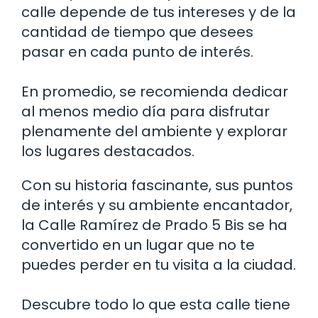
calle depende de tus intereses y de la
cantidad de tiempo que desees
pasar en cada punto de interés.
En promedio, se recomienda dedicar
al menos medio día para disfrutar
plenamente del ambiente y explorar
los lugares destacados.
Con su historia fascinante, sus puntos
de interés y su ambiente encantador,
la Calle Ramírez de Prado 5 Bis se ha
convertido en un lugar que no te
puedes perder en tu visita a la ciudad.
Descubre todo lo que esta calle tiene