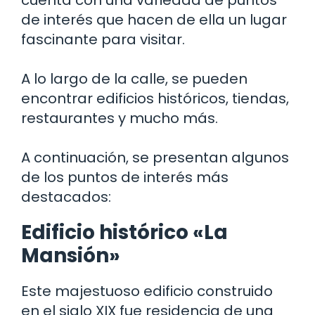
cuenta con una variedad de puntos
de interés que hacen de ella un lugar
fascinante para visitar.
A lo largo de la calle, se pueden
encontrar edificios históricos, tiendas,
restaurantes y mucho más.
A continuación, se presentan algunos
de los puntos de interés más
destacados:
Edificio histórico «La
Mansión»
Este majestuoso edificio construido
en el siglo XIX fue residencia de una