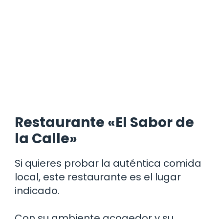
Restaurante «El Sabor de
la Calle»
Si quieres probar la auténtica comida
local, este restaurante es el lugar
indicado.
Con su ambiente acogedor y su