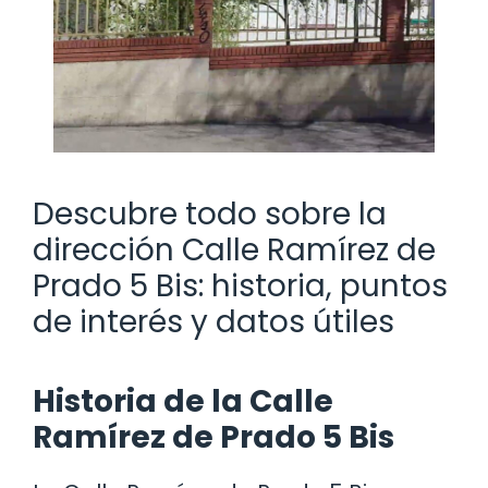
Descubre todo sobre la
dirección Calle Ramírez de
Prado 5 Bis: historia, puntos
de interés y datos útiles
Historia de la Calle
Ramírez de Prado 5 Bis