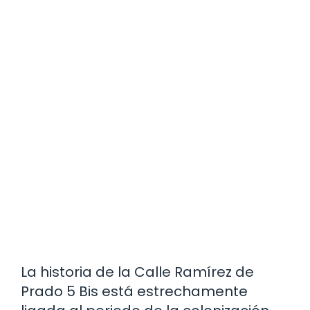
La historia de la Calle Ramírez de
Prado 5 Bis está estrechamente