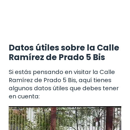
Datos útiles sobre la Calle
Ramírez de Prado 5 Bis
Si estás pensando en visitar la Calle
Ramírez de Prado 5 Bis, aquí tienes
algunos datos útiles que debes tener
en cuenta: