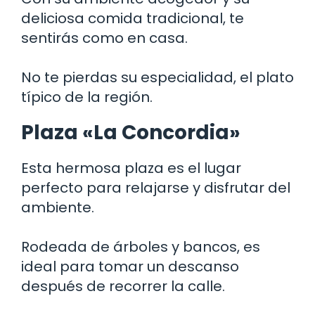
deliciosa comida tradicional, te
sentirás como en casa.
No te pierdas su especialidad, el plato
típico de la región.
Plaza «La Concordia»
Esta hermosa plaza es el lugar
perfecto para relajarse y disfrutar del
ambiente.
Rodeada de árboles y bancos, es
ideal para tomar un descanso
después de recorrer la calle.