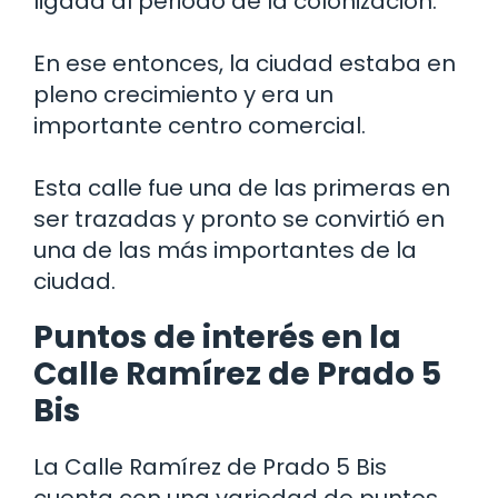
ligada al periodo de la colonización.
En ese entonces, la ciudad estaba en
pleno crecimiento y era un
importante centro comercial.
Esta calle fue una de las primeras en
ser trazadas y pronto se convirtió en
una de las más importantes de la
ciudad.
Puntos de interés en la
Calle Ramírez de Prado 5
Bis
La Calle Ramírez de Prado 5 Bis