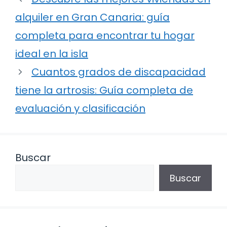
alquiler en Gran Canaria: guía
completa para encontrar tu hogar
ideal en la isla
Cuantos grados de discapacidad
tiene la artrosis: Guía completa de
evaluación y clasificación
Buscar
Buscar