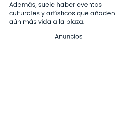
Además, suele haber eventos
culturales y artísticos que añaden
aún más vida a la plaza.
Anuncios