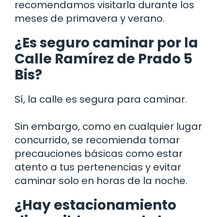
recomendamos visitarla durante los
meses de primavera y verano.
¿Es seguro caminar por la
Calle Ramírez de Prado 5
Bis?
Sí, la calle es segura para caminar.
Sin embargo, como en cualquier lugar
concurrido, se recomienda tomar
precauciones básicas como estar
atento a tus pertenencias y evitar
caminar solo en horas de la noche.
¿Hay estacionamiento