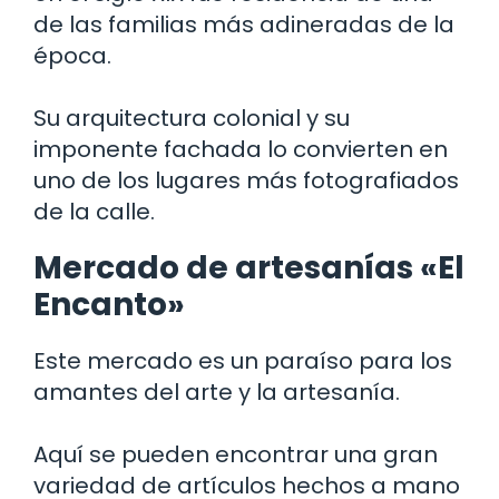
de las familias más adineradas de la
época.
Su arquitectura colonial y su
imponente fachada lo convierten en
uno de los lugares más fotografiados
de la calle.
Mercado de artesanías «El
Encanto»
Este mercado es un paraíso para los
amantes del arte y la artesanía.
Aquí se pueden encontrar una gran
variedad de artículos hechos a mano