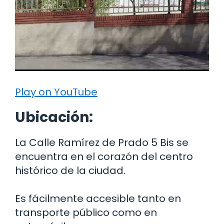
Play on YouTube
Ubicación:
La Calle Ramírez de Prado 5 Bis se
encuentra en el corazón del centro
histórico de la ciudad.
Es fácilmente accesible tanto en
transporte público como en