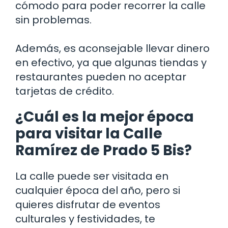
cómodo para poder recorrer la calle
sin problemas.
Además, es aconsejable llevar dinero
en efectivo, ya que algunas tiendas y
restaurantes pueden no aceptar
tarjetas de crédito.
¿Cuál es la mejor época
para visitar la Calle
Ramírez de Prado 5 Bis?
La calle puede ser visitada en
cualquier época del año, pero si
quieres disfrutar de eventos
culturales y festividades, te