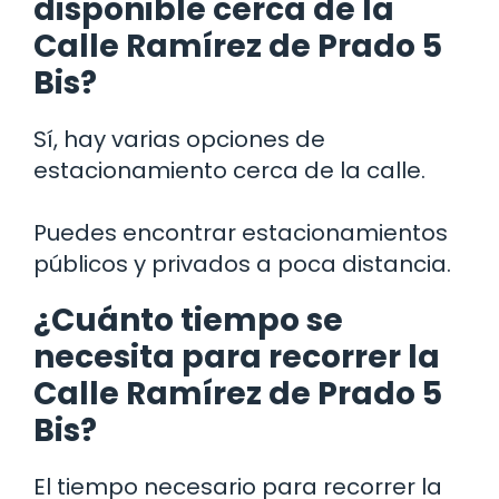
disponible cerca de la
Calle Ramírez de Prado 5
Bis?
Sí, hay varias opciones de
estacionamiento cerca de la calle.
Puedes encontrar estacionamientos
públicos y privados a poca distancia.
¿Cuánto tiempo se
necesita para recorrer la
Calle Ramírez de Prado 5
Bis?
El tiempo necesario para recorrer la