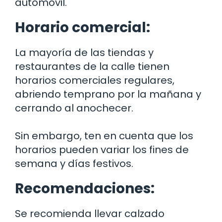
automóvil.
Horario comercial:
La mayoría de las tiendas y
restaurantes de la calle tienen
horarios comerciales regulares,
abriendo temprano por la mañana y
cerrando al anochecer.
Sin embargo, ten en cuenta que los
horarios pueden variar los fines de
semana y días festivos.
Recomendaciones:
Se recomienda llevar calzado