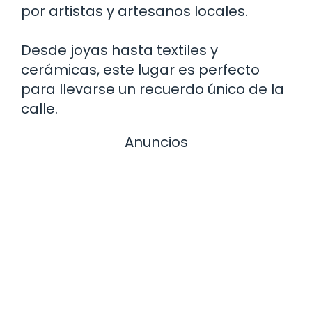
por artistas y artesanos locales.
Desde joyas hasta textiles y
cerámicas, este lugar es perfecto
para llevarse un recuerdo único de la
calle.
Anuncios