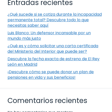
Entradas recientes
¿Qué sucede si se cotiza durante la incapacidad
permanente total? Descubre todo lo que
necesitas saber aquí
Luis Blanco: Un defensor incansable por un
mundo más justo
¿Qué es y cómo solicitar una carta certificada
del Ministerio del Interior que puede ser?
Descubre la fecha exacta de estreno de El Rey
León en Madrid
¡Descubre cómo se puede donar un plan de
pensiones en vida y sus beneficios!
Comentarios recientes