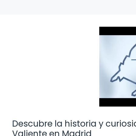
Descubre la historia y curios
Valiente en Madrid