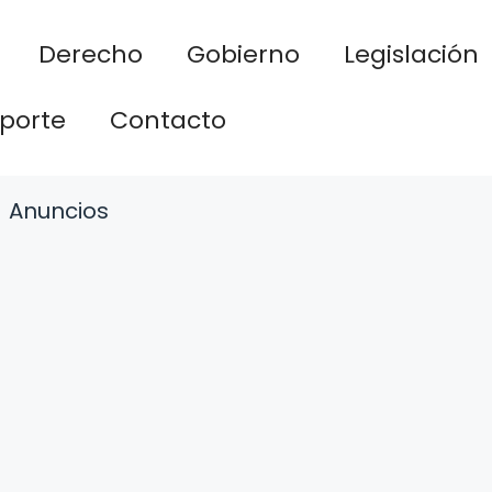
Derecho
Gobierno
Legislación
porte
Contacto
Anuncios