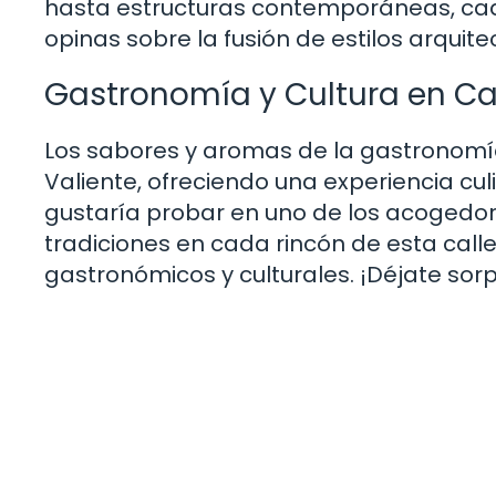
hasta estructuras contemporáneas, cad
opinas sobre la fusión de estilos arquite
Gastronomía y Cultura en C
Los sabores y aromas de la gastronomía
Valiente, ofreciendo una experiencia culi
gustaría probar en uno de los acogedore
tradiciones en cada rincón de esta calle
gastronómicos y culturales. ¡Déjate sor