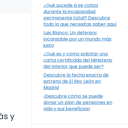
¿Qué sucede si se cotiza
durante la incapacidad
permanente total? Descubre
todo lo que necesitas saber aquí
Luis Blanco: Un defensor
incansable por un mundo más
justo
¿Qué es y cómo solicitar una
carta certificada del Ministerio
del Interior que puede ser?
Descubre la fecha exacta de
estreno de El Rey León en
Madrid
¡Descubre cómo se puede
donar un plan de pensiones en
vida y sus beneficios!
ás y