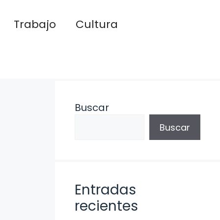
Trabajo
Cultura
Buscar
Buscar
Entradas
recientes