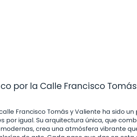
ico por la Calle Francisco Tomás
a calle Francisco Tomás y Valiente ha sido un
s por igual. Su arquitectura única, que comb
s modernas, crea una atmósfera vibrante que