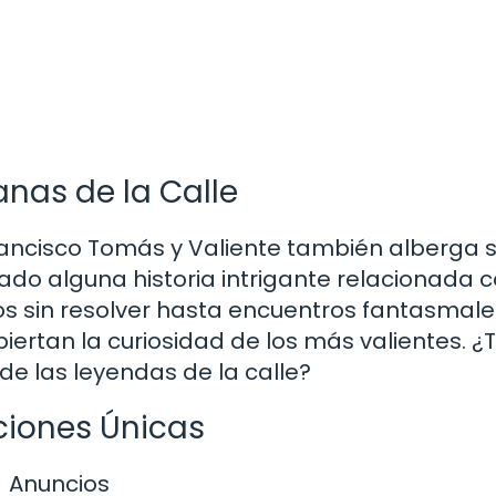
nas de la Calle
Francisco Tomás y Valiente también alberga 
do alguna historia intrigante relacionada 
s sin resolver hasta encuentros fantasmale
ertan la curiosidad de los más valientes. ¿
de las leyendas de la calle?
ciones Únicas
Anuncios