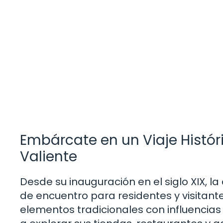
Embárcate en un Viaje Histór
Valiente
Desde su inauguración en el siglo XIX, l
de encuentro para residentes y visitante
elementos tradicionales con influencia