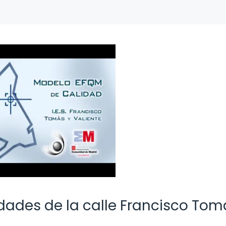
idades de la calle Francisco Tom