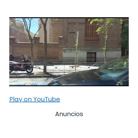
Play on YouTube
Anuncios