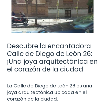
Descubre la encantadora
Calle de Diego de León 26:
¡Una joya arquitectónica en
el corazón de la ciudad!
La Calle de Diego de León 26 es una
joya arquitectónica ubicada en el
corazón de la ciudad.