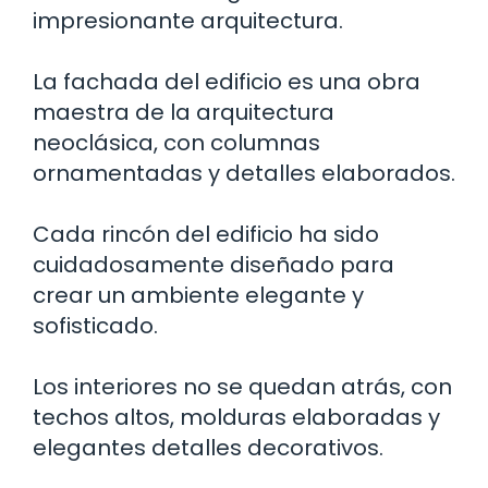
impresionante arquitectura.
La fachada del edificio es una obra
maestra de la arquitectura
neoclásica, con columnas
ornamentadas y detalles elaborados.
Cada rincón del edificio ha sido
cuidadosamente diseñado para
crear un ambiente elegante y
sofisticado.
Los interiores no se quedan atrás, con
techos altos, molduras elaboradas y
elegantes detalles decorativos.