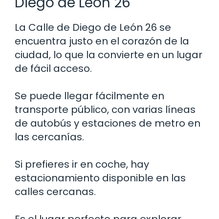
Diego de León 26
La Calle de Diego de León 26 se
encuentra justo en el corazón de la
ciudad, lo que la convierte en un lugar
de fácil acceso.
Se puede llegar fácilmente en
transporte público, con varias líneas
de autobús y estaciones de metro en
las cercanías.
Si prefieres ir en coche, hay
estacionamiento disponible en las
calles cercanas.