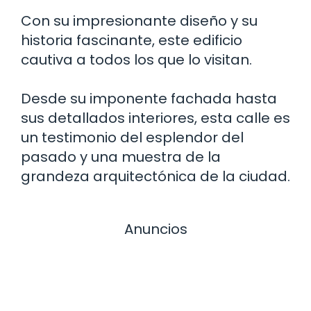
Con su impresionante diseño y su
historia fascinante, este edificio
cautiva a todos los que lo visitan.
Desde su imponente fachada hasta
sus detallados interiores, esta calle es
un testimonio del esplendor del
pasado y una muestra de la
grandeza arquitectónica de la ciudad.
Anuncios