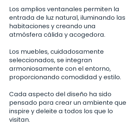
Los amplios ventanales permiten la
entrada de luz natural, iluminando las
habitaciones y creando una
atmósfera cálida y acogedora.
Los muebles, cuidadosamente
seleccionados, se integran
armoniosamente con el entorno,
proporcionando comodidad y estilo.
Cada aspecto del diseño ha sido
pensado para crear un ambiente que
inspire y deleite a todos los que lo
visitan.