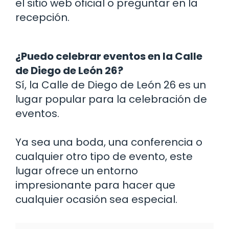
el sitio web oficial o preguntar en la
recepción.
¿Puedo celebrar eventos en la Calle
de Diego de León 26?
Sí, la Calle de Diego de León 26 es un
lugar popular para la celebración de
eventos.
Ya sea una boda, una conferencia o
cualquier otro tipo de evento, este
lugar ofrece un entorno
impresionante para hacer que
cualquier ocasión sea especial.