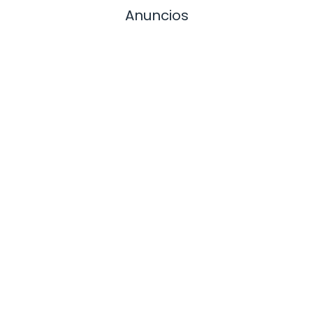
Anuncios