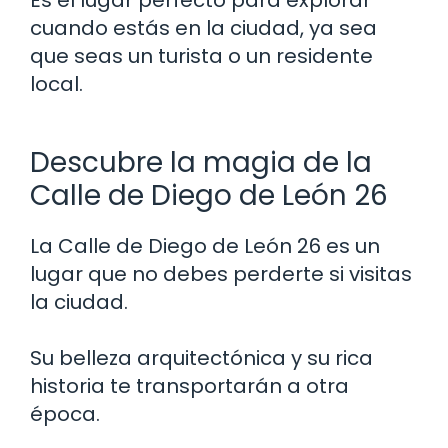
Es el lugar perfecto para explorar
cuando estás en la ciudad, ya sea
que seas un turista o un residente
local.
Descubre la magia de la
Calle de Diego de León 26
La Calle de Diego de León 26 es un
lugar que no debes perderte si visitas
la ciudad.
Su belleza arquitectónica y su rica
historia te transportarán a otra
época.