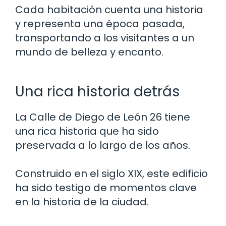
Cada habitación cuenta una historia
y representa una época pasada,
transportando a los visitantes a un
mundo de belleza y encanto.
Una rica historia detrás
La Calle de Diego de León 26 tiene
una rica historia que ha sido
preservada a lo largo de los años.
Construido en el siglo XIX, este edificio
ha sido testigo de momentos clave
en la historia de la ciudad.