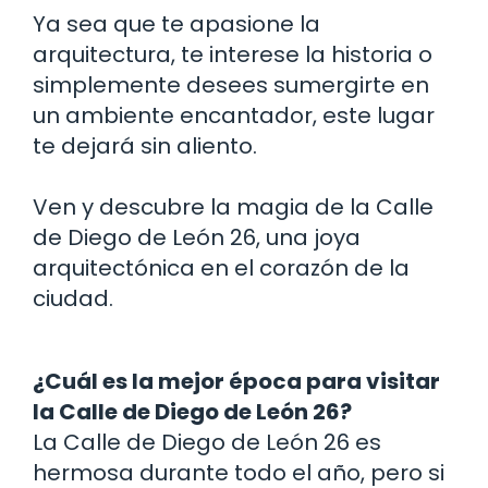
Ya sea que te apasione la
arquitectura, te interese la historia o
simplemente desees sumergirte en
un ambiente encantador, este lugar
te dejará sin aliento.
Ven y descubre la magia de la Calle
de Diego de León 26, una joya
arquitectónica en el corazón de la
ciudad.
¿Cuál es la mejor época para visitar
la Calle de Diego de León 26?
La Calle de Diego de León 26 es
hermosa durante todo el año, pero si