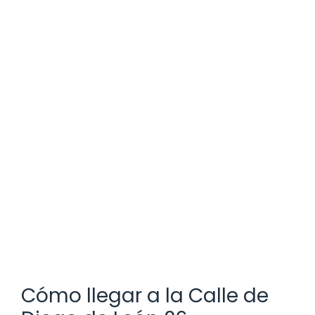
Cómo llegar a la Calle de