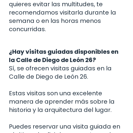
quieres evitar las multitudes, te
recomendamos visitarla durante la
semana o en las horas menos
concurridas.
¿Hay visitas guiadas disponibles en
la Calle de Diego de León 26?
Sí, se ofrecen visitas guiadas en la
Calle de Diego de León 26.
Estas visitas son una excelente
manera de aprender más sobre la
historia y la arquitectura del lugar.
Puedes reservar una visita guiada en