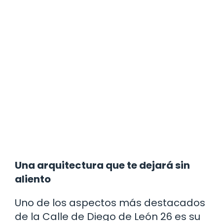
Una arquitectura que te dejará sin
aliento
Uno de los aspectos más destacados
de la Calle de Diego de León 26 es su