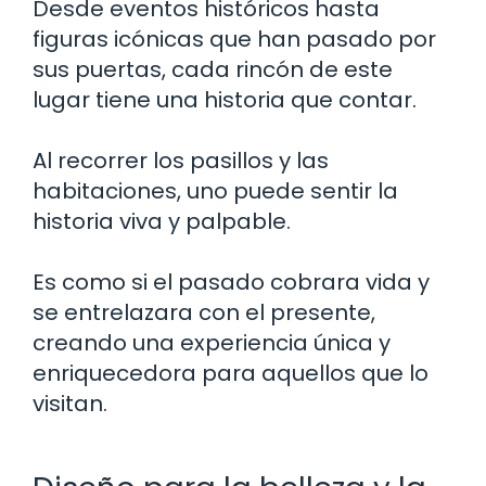
Desde eventos históricos hasta
figuras icónicas que han pasado por
sus puertas, cada rincón de este
lugar tiene una historia que contar.
Al recorrer los pasillos y las
habitaciones, uno puede sentir la
historia viva y palpable.
Es como si el pasado cobrara vida y
se entrelazara con el presente,
creando una experiencia única y
enriquecedora para aquellos que lo
visitan.