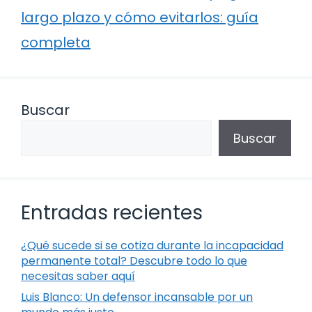
largo plazo y cómo evitarlos: guía
completa
Buscar
Buscar
Entradas recientes
¿Qué sucede si se cotiza durante la incapacidad
permanente total? Descubre todo lo que
necesitas saber aquí
Luis Blanco: Un defensor incansable por un