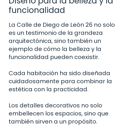
Diseño para la belleza y la
funcionalidad
La Calle de Diego de León 26 no solo
es un testimonio de la grandeza
arquitectónica, sino también un
ejemplo de cómo la belleza y la
funcionalidad pueden coexistir.
Cada habitación ha sido diseñada
cuidadosamente para combinar la
estética con la practicidad.
Los detalles decorativos no solo
embellecen los espacios, sino que
también sirven a un propósito.