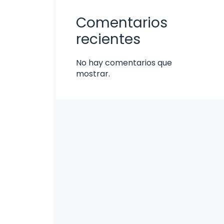
Comentarios
recientes
No hay comentarios que
mostrar.