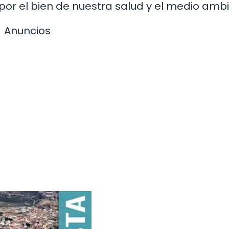
por el bien de nuestra salud y el medio amb
Anuncios