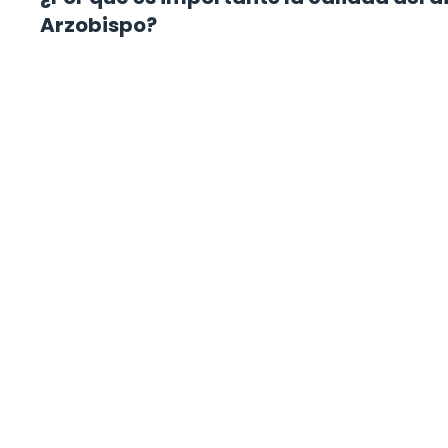
Arzobispo?