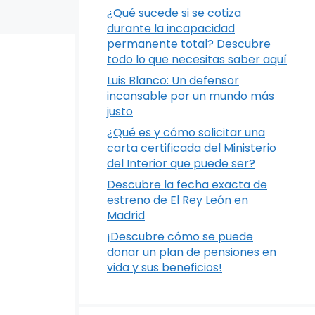
¿Qué sucede si se cotiza
durante la incapacidad
permanente total? Descubre
todo lo que necesitas saber aquí
Luis Blanco: Un defensor
incansable por un mundo más
justo
¿Qué es y cómo solicitar una
carta certificada del Ministerio
del Interior que puede ser?
Descubre la fecha exacta de
estreno de El Rey León en
Madrid
¡Descubre cómo se puede
donar un plan de pensiones en
vida y sus beneficios!