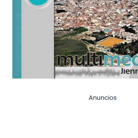
Anuncios