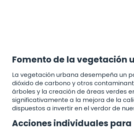
Fomento de la vegetación 
La vegetación urbana desempeña un papel
dióxido de carbono y otros contaminant
árboles y la creación de áreas verdes e
significativamente a la mejora de la ca
dispuestos a invertir en el verdor de nu
Acciones individuales para 