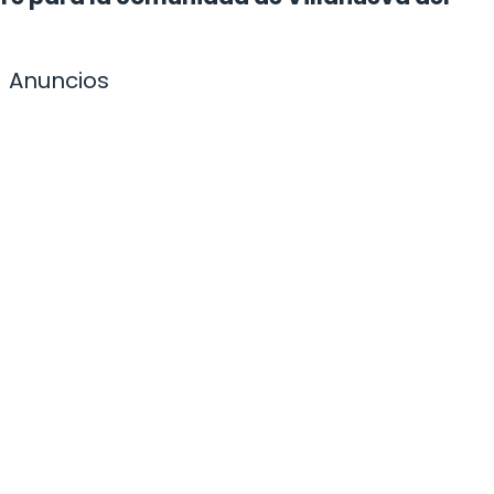
Anuncios