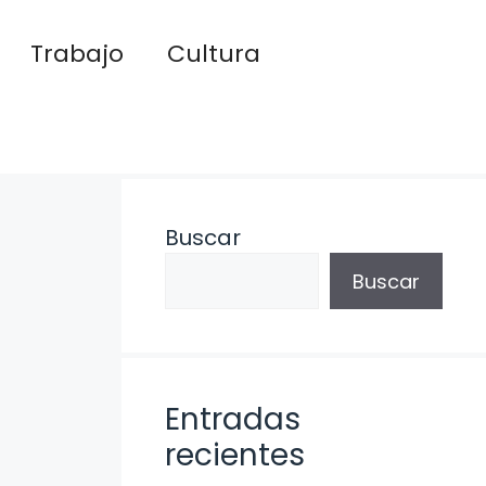
Trabajo
Cultura
Buscar
Buscar
Entradas
recientes