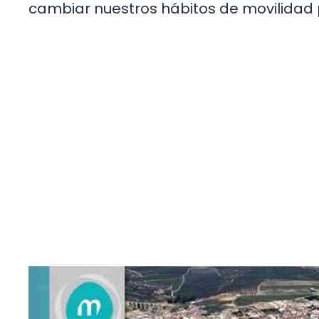
cambiar nuestros hábitos de movilidad 