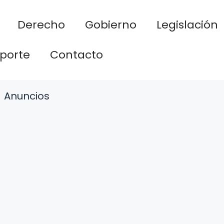
Derecho
Gobierno
Legislación
porte
Contacto
Anuncios