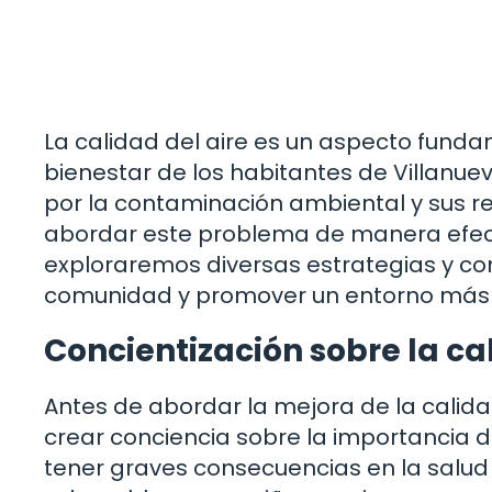
La calidad del aire es un aspecto funda
bienestar de los habitantes de Villanue
por la contaminación ambiental y sus rep
abordar este problema de manera efectiv
exploraremos diversas estrategias y con
comunidad y promover un entorno más 
Concientización sobre la cal
Antes de abordar la mejora de la calidad
crear conciencia sobre la importancia 
tener graves consecuencias en la salud