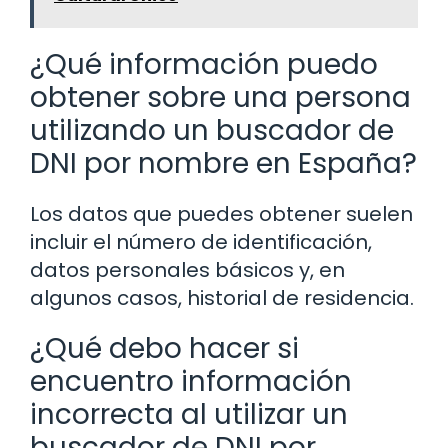
¿Qué información puedo
obtener sobre una persona
utilizando un buscador de
DNI por nombre en España?
Los datos que puedes obtener suelen
incluir el número de identificación,
datos personales básicos y, en
algunos casos, historial de residencia.
¿Qué debo hacer si
encuentro información
incorrecta al utilizar un
buscador de DNI por