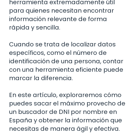
herramienta extremadamente útil
para quienes necesitan encontrar
información relevante de forma
rápida y sencilla.
Cuando se trata de localizar datos
específicos, como el número de
identificación de una persona, contar
con una herramienta eficiente puede
marcar la diferencia.
En este artículo, exploraremos cómo
puedes sacar el máximo provecho de
un buscador de DNI por nombre en
España y obtener la información que
necesitas de manera ágil y efectiva.