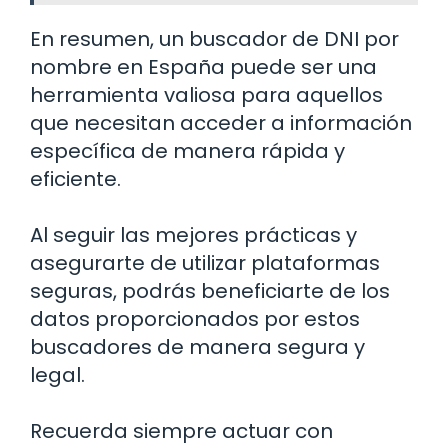
En resumen, un buscador de DNI por
nombre en España puede ser una
herramienta valiosa para aquellos
que necesitan acceder a información
específica de manera rápida y
eficiente.
Al seguir las mejores prácticas y
asegurarte de utilizar plataformas
seguras, podrás beneficiarte de los
datos proporcionados por estos
buscadores de manera segura y
legal.
Recuerda siempre actuar con