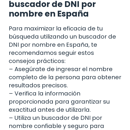
buscador de DNI por
nombre en España
Para maximizar la eficacia de tu
búsqueda utilizando un buscador de
DNI por nombre en España, te
recomendamos seguir estos
consejos prácticos:
– Asegúrate de ingresar el nombre
completo de la persona para obtener
resultados precisos.
– Verifica la información
proporcionada para garantizar su
exactitud antes de utilizarla.
– Utiliza un buscador de DNI por
nombre confiable y seguro para