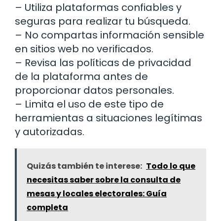
– Utiliza plataformas confiables y
seguras para realizar tu búsqueda.
– No compartas información sensible
en sitios web no verificados.
– Revisa las políticas de privacidad
de la plataforma antes de
proporcionar datos personales.
– Limita el uso de este tipo de
herramientas a situaciones legítimas
y autorizadas.
Quizás también te interese:
Todo lo que
necesitas saber sobre la consulta de
mesas y locales electorales: Guía
completa