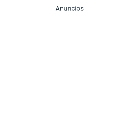
Anuncios