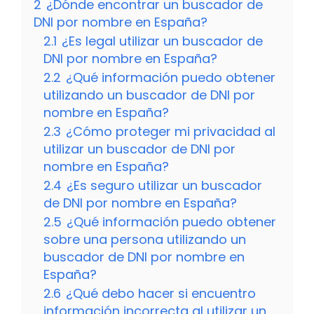
2
¿Dónde encontrar un buscador de
DNI por nombre en España?
2.1
¿Es legal utilizar un buscador de
DNI por nombre en España?
2.2
¿Qué información puedo obtener
utilizando un buscador de DNI por
nombre en España?
2.3
¿Cómo proteger mi privacidad al
utilizar un buscador de DNI por
nombre en España?
2.4
¿Es seguro utilizar un buscador
de DNI por nombre en España?
2.5
¿Qué información puedo obtener
sobre una persona utilizando un
buscador de DNI por nombre en
España?
2.6
¿Qué debo hacer si encuentro
información incorrecta al utilizar un