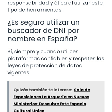
responsabilidad y ética al utilizar este
tipo de herramientas.
¿Es seguro utilizar un
buscador de DNI por
nombre en España?
Sí, siempre y cuando utilices
plataformas confiables y respetes las
leyes de protección de datos
vigentes.
Quizás también te interese:
Sala de
Exposiciones La Arquería en Nuevos
Ministerios: Descubre Este Espacio
Cultural Único