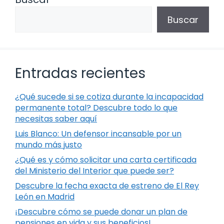
Buscar
Entradas recientes
¿Qué sucede si se cotiza durante la incapacidad
permanente total? Descubre todo lo que
necesitas saber aquí
Luis Blanco: Un defensor incansable por un
mundo más justo
¿Qué es y cómo solicitar una carta certificada
del Ministerio del Interior que puede ser?
Descubre la fecha exacta de estreno de El Rey
León en Madrid
¡Descubre cómo se puede donar un plan de
pensiones en vida y sus beneficios!