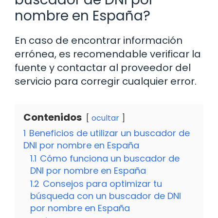
nombre en España?
En caso de encontrar información
errónea, es recomendable verificar la
fuente y contactar al proveedor del
servicio para corregir cualquier error.
Contenidos
ocultar
1
Beneficios de utilizar un buscador de
DNI por nombre en España
1.1
Cómo funciona un buscador de
DNI por nombre en España
1.2
Consejos para optimizar tu
búsqueda con un buscador de DNI
por nombre en España