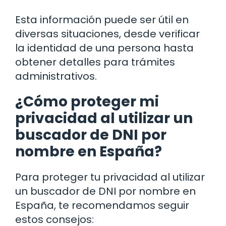
Esta información puede ser útil en
diversas situaciones, desde verificar
la identidad de una persona hasta
obtener detalles para trámites
administrativos.
¿Cómo proteger mi
privacidad al utilizar un
buscador de DNI por
nombre en España?
Para proteger tu privacidad al utilizar
un buscador de DNI por nombre en
España, te recomendamos seguir
estos consejos: