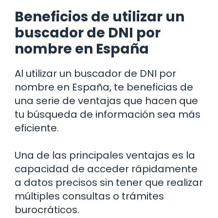
Beneficios de utilizar un
buscador de DNI por
nombre en España
Al utilizar un buscador de DNI por
nombre en España, te beneficias de
una serie de ventajas que hacen que
tu búsqueda de información sea más
eficiente.
Una de las principales ventajas es la
capacidad de acceder rápidamente
a datos precisos sin tener que realizar
múltiples consultas o trámites
burocráticos.