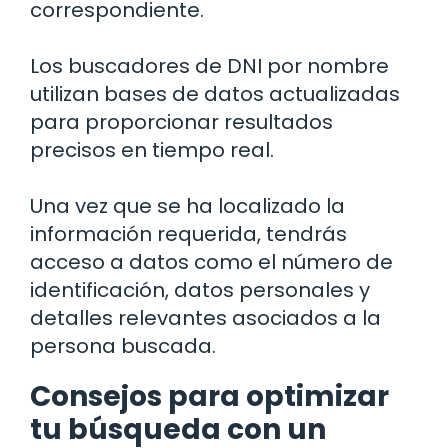
correspondiente.
Los buscadores de DNI por nombre
utilizan bases de datos actualizadas
para proporcionar resultados
precisos en tiempo real.
Una vez que se ha localizado la
información requerida, tendrás
acceso a datos como el número de
identificación, datos personales y
detalles relevantes asociados a la
persona buscada.
Consejos para optimizar
tu búsqueda con un