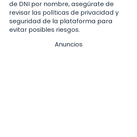
de DNI por nombre, asegúrate de
revisar las políticas de privacidad y
seguridad de la plataforma para
evitar posibles riesgos.
Anuncios