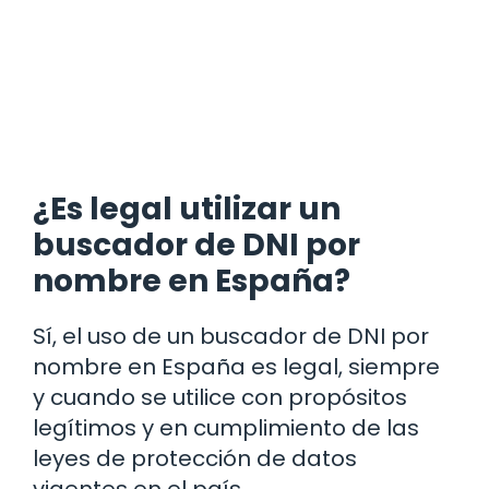
¿Es legal utilizar un
buscador de DNI por
nombre en España?
Sí, el uso de un buscador de DNI por
nombre en España es legal, siempre
y cuando se utilice con propósitos
legítimos y en cumplimiento de las
leyes de protección de datos
vigentes en el país.