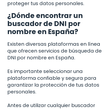
proteger tus datos personales.
¿Dónde encontrar un
buscador de DNI por
nombre en España?
Existen diversas plataformas en línea
que ofrecen servicios de búsqueda de
DNI por nombre en España.
Es importante seleccionar una
plataforma confiable y segura para
garantizar la protección de tus datos
personales.
Antes de utilizar cualquier buscador