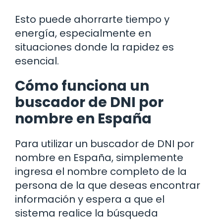
Esto puede ahorrarte tiempo y
energía, especialmente en
situaciones donde la rapidez es
esencial.
Cómo funciona un
buscador de DNI por
nombre en España
Para utilizar un buscador de DNI por
nombre en España, simplemente
ingresa el nombre completo de la
persona de la que deseas encontrar
información y espera a que el
sistema realice la búsqueda