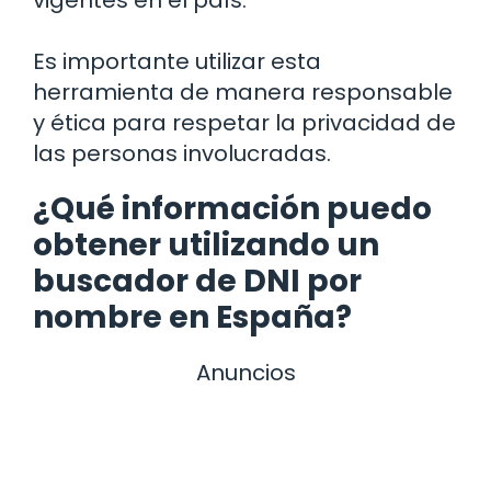
Es importante utilizar esta
herramienta de manera responsable
y ética para respetar la privacidad de
las personas involucradas.
¿Qué información puedo
obtener utilizando un
buscador de DNI por
nombre en España?
Anuncios