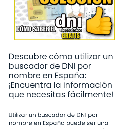
Descubre cómo utilizar un
buscador de DNI por
nombre en España:
¡Encuentra la información
que necesitas fácilmente!
Utilizar un buscador de DNI por
nombre en España puede ser una