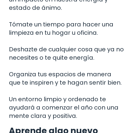
estado de ánimo.
Tómate un tiempo para hacer una
limpieza en tu hogar u oficina.
Deshazte de cualquier cosa que ya no
necesites o te quite energía.
Organiza tus espacios de manera
que te inspiren y te hagan sentir bien.
Un entorno limpio y ordenado te
ayudará a comenzar el año con una
mente clara y positiva.
Aprende algo nuevo