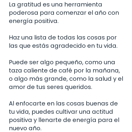
La gratitud es una herramienta
poderosa para comenzar el año con
energía positiva.
Haz una lista de todas las cosas por
las que estás agradecido en tu vida.
Puede ser algo pequeño, como una
taza caliente de café por la mañana,
o algo más grande, como la salud y el
amor de tus seres queridos.
Al enfocarte en las cosas buenas de
tu vida, puedes cultivar una actitud
positiva y llenarte de energía para el
nuevo año.