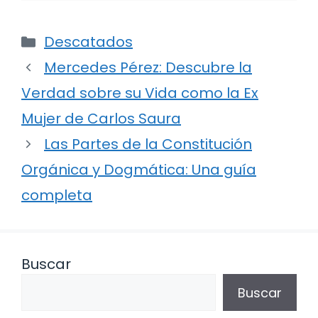
Categorías
Descatados
Mercedes Pérez: Descubre la
Verdad sobre su Vida como la Ex
Mujer de Carlos Saura
Las Partes de la Constitución
Orgánica y Dogmática: Una guía
completa
Buscar
Buscar