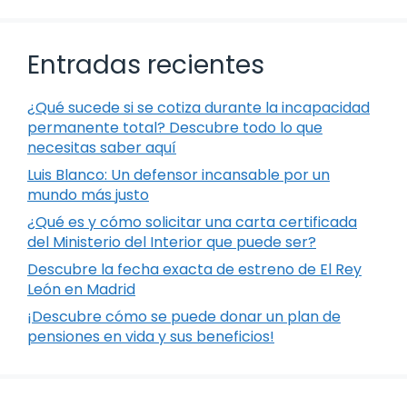
Entradas recientes
¿Qué sucede si se cotiza durante la incapacidad
permanente total? Descubre todo lo que
necesitas saber aquí
Luis Blanco: Un defensor incansable por un
mundo más justo
¿Qué es y cómo solicitar una carta certificada
del Ministerio del Interior que puede ser?
Descubre la fecha exacta de estreno de El Rey
León en Madrid
¡Descubre cómo se puede donar un plan de
pensiones en vida y sus beneficios!