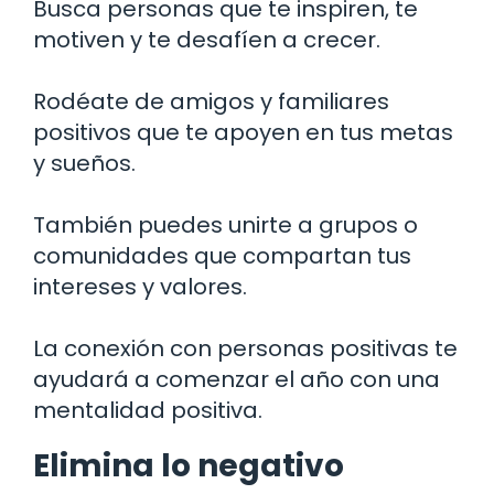
Busca personas que te inspiren, te
motiven y te desafíen a crecer.
Rodéate de amigos y familiares
positivos que te apoyen en tus metas
y sueños.
También puedes unirte a grupos o
comunidades que compartan tus
intereses y valores.
La conexión con personas positivas te
ayudará a comenzar el año con una
mentalidad positiva.
Elimina lo negativo