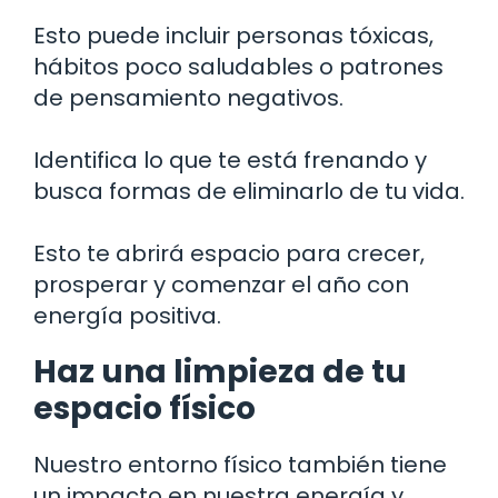
Esto puede incluir personas tóxicas,
hábitos poco saludables o patrones
de pensamiento negativos.
Identifica lo que te está frenando y
busca formas de eliminarlo de tu vida.
Esto te abrirá espacio para crecer,
prosperar y comenzar el año con
energía positiva.
Haz una limpieza de tu
espacio físico
Nuestro entorno físico también tiene
un impacto en nuestra energía y