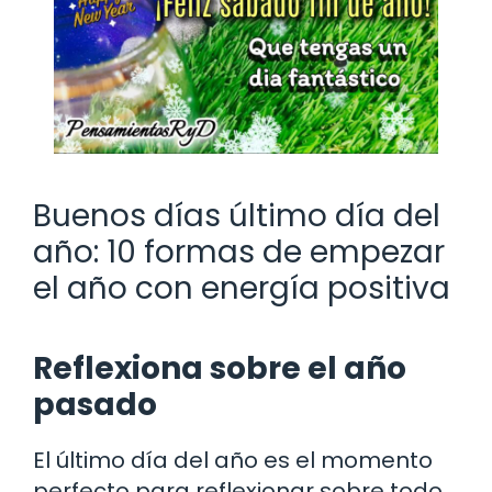
Buenos días último día del
año: 10 formas de empezar
el año con energía positiva
Reflexiona sobre el año
pasado
El último día del año es el momento
perfecto para reflexionar sobre todo