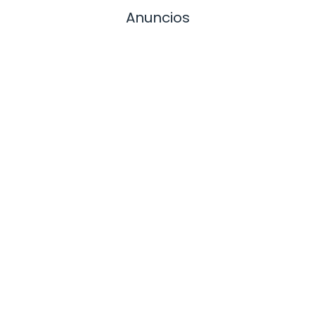
Anuncios