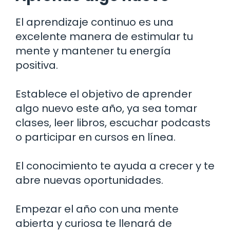
El aprendizaje continuo es una
excelente manera de estimular tu
mente y mantener tu energía
positiva.
Establece el objetivo de aprender
algo nuevo este año, ya sea tomar
clases, leer libros, escuchar podcasts
o participar en cursos en línea.
El conocimiento te ayuda a crecer y te
abre nuevas oportunidades.
Empezar el año con una mente
abierta y curiosa te llenará de