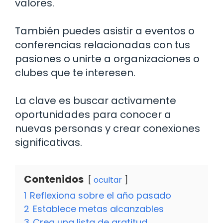
valores.
También puedes asistir a eventos o
conferencias relacionadas con tus
pasiones o unirte a organizaciones o
clubes que te interesen.
La clave es buscar activamente
oportunidades para conocer a
nuevas personas y crear conexiones
significativas.
Contenidos
ocultar
1
Reflexiona sobre el año pasado
2
Establece metas alcanzables
3
Crea una lista de gratitud