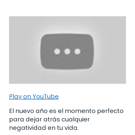
Play on YouTube
El nuevo año es el momento perfecto
para dejar atrás cualquier
negatividad en tu vida.