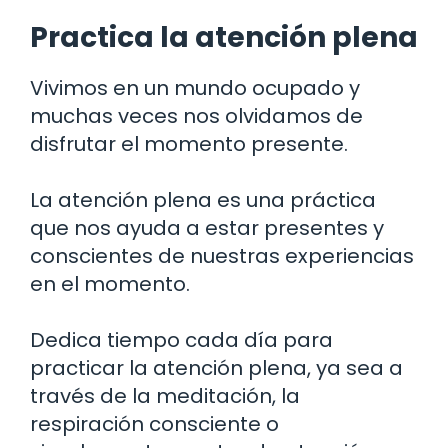
Practica la atención plena
Vivimos en un mundo ocupado y
muchas veces nos olvidamos de
disfrutar el momento presente.
La atención plena es una práctica
que nos ayuda a estar presentes y
conscientes de nuestras experiencias
en el momento.
Dedica tiempo cada día para
practicar la atención plena, ya sea a
través de la meditación, la
respiración consciente o