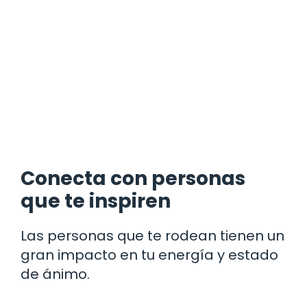
Conecta con personas
que te inspiren
Las personas que te rodean tienen un
gran impacto en tu energía y estado
de ánimo.