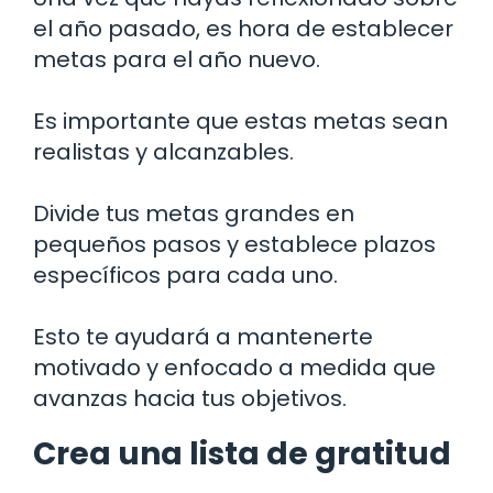
el año pasado, es hora de establecer
metas para el año nuevo.
Es importante que estas metas sean
realistas y alcanzables.
Divide tus metas grandes en
pequeños pasos y establece plazos
específicos para cada uno.
Esto te ayudará a mantenerte
motivado y enfocado a medida que
avanzas hacia tus objetivos.
Crea una lista de gratitud