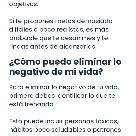
objetivos.
Si te propones metas demasiado
difíciles o poco realistas, es más
probable que te desanimes y te
rindas antes de alcanzarlas.
¿Cómo puedo eliminar lo
negativo de mi vida?
Para eliminar lo negativo de tu vida,
primero debes identificar lo que te
está frenando.
Esto puede incluir personas tóxicas,
hábitos poco saludables o patrones