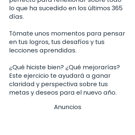
lo que ha sucedido en los últimos 365
días.
Tómate unos momentos para pensar
en tus logros, tus desafíos y tus
lecciones aprendidas.
¿Qué hiciste bien? ¿Qué mejorarías?
Este ejercicio te ayudará a ganar
claridad y perspectiva sobre tus
metas y deseos para el nuevo año.
Anuncios