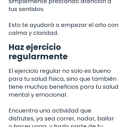
simplemente prestando atención a
tus sentidos.
Esto te ayudará a empezar el año con
calma y claridad.
Haz ejercicio
regularmente
El ejercicio regular no solo es bueno
para tu salud física, sino que también
tiene muchos beneficios para tu salud
mental y emocional.
Encuentra una actividad que
disfrutes, ya sea correr, nadar, bailar
o hacer yoga, y hazlo parte de tu