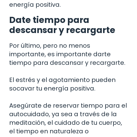
energía positiva.
Date tiempo para
descansar y recargarte
Por último, pero no menos
importante, es importante darte
tiempo para descansar y recargarte.
El estrés y el agotamiento pueden
socavar tu energía positiva.
Asegúrate de reservar tiempo para el
autocuidado, ya sea a través de la
meditación, el cuidado de tu cuerpo,
el tiempo en naturaleza o