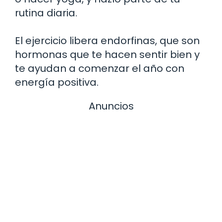
rutina diaria.
El ejercicio libera endorfinas, que son
hormonas que te hacen sentir bien y
te ayudan a comenzar el año con
energía positiva.
Anuncios