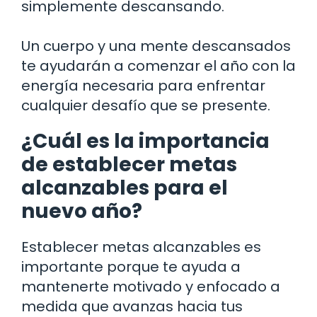
simplemente descansando.
Un cuerpo y una mente descansados
te ayudarán a comenzar el año con la
energía necesaria para enfrentar
cualquier desafío que se presente.
¿Cuál es la importancia
de establecer metas
alcanzables para el
nuevo año?
Establecer metas alcanzables es
importante porque te ayuda a
mantenerte motivado y enfocado a
medida que avanzas hacia tus