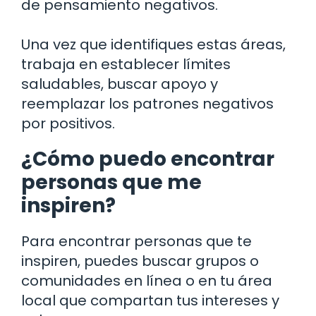
de pensamiento negativos.
Una vez que identifiques estas áreas,
trabaja en establecer límites
saludables, buscar apoyo y
reemplazar los patrones negativos
por positivos.
¿Cómo puedo encontrar
personas que me
inspiren?
Para encontrar personas que te
inspiren, puedes buscar grupos o
comunidades en línea o en tu área
local que compartan tus intereses y