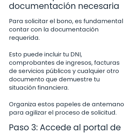
documentación necesaria
Para solicitar el bono, es fundamental
contar con la documentación
requerida.
Esto puede incluir tu DNI,
comprobantes de ingresos, facturas
de servicios públicos y cualquier otro
documento que demuestre tu
situación financiera.
Organiza estos papeles de antemano
para agilizar el proceso de solicitud.
Paso 3: Accede al portal de