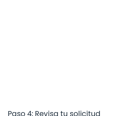
Paso 4: Revisa tu solicitud