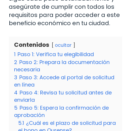
asegúrate de cumplir con todos los
requisitos para poder acceder a este
beneficio económico en tu ciudad.
Contenidos
ocultar
1
Paso 1: Verifica tu elegibilidad
2
Paso 2: Prepara la documentación
necesaria
3
Paso 3: Accede al portal de solicitud
en línea
4
Paso 4: Revisa tu solicitud antes de
enviarla
5
Paso 5: Espera la confirmación de
aprobación
5.1
¿Cuál es el plazo de solicitud para
el bono en Ourense?