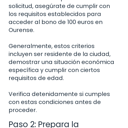
solicitud, asegúrate de cumplir con
los requisitos establecidos para
acceder al bono de 100 euros en
Ourense.
Generalmente, estos criterios
incluyen ser residente de la ciudad,
demostrar una situación económica
específica y cumplir con ciertos
requisitos de edad.
Verifica detenidamente si cumples
con estas condiciones antes de
proceder.
Paso 2: Prepara la