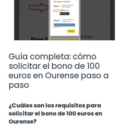
Guía completa: cómo
solicitar el bono de 100
euros en Ourense paso a
paso
¿Cuáles son los requisitos para
solicitar el bono de 100 euros en
Ourense?