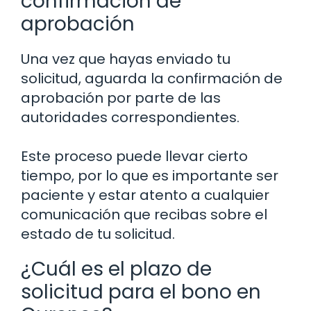
confirmación de
aprobación
Una vez que hayas enviado tu
solicitud, aguarda la confirmación de
aprobación por parte de las
autoridades correspondientes.
Este proceso puede llevar cierto
tiempo, por lo que es importante ser
paciente y estar atento a cualquier
comunicación que recibas sobre el
estado de tu solicitud.
¿Cuál es el plazo de
solicitud para el bono en