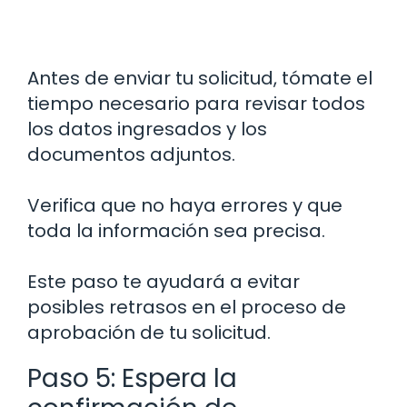
Antes de enviar tu solicitud, tómate el
tiempo necesario para revisar todos
los datos ingresados y los
documentos adjuntos.
Verifica que no haya errores y que
toda la información sea precisa.
Este paso te ayudará a evitar
posibles retrasos en el proceso de
aprobación de tu solicitud.
Paso 5: Espera la