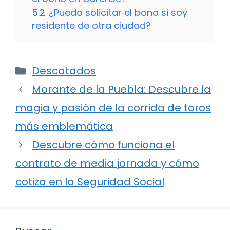
5.2
¿Puedo solicitar el bono si soy
residente de otra ciudad?
Categorías
Descatados
Morante de la Puebla: Descubre la
magia y pasión de la corrida de toros
más emblemática
Descubre cómo funciona el
contrato de media jornada y cómo
cotiza en la Seguridad Social