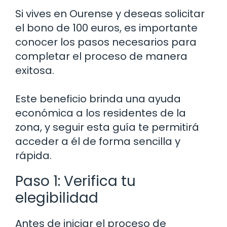
Si vives en Ourense y deseas solicitar
el bono de 100 euros, es importante
conocer los pasos necesarios para
completar el proceso de manera
exitosa.
Este beneficio brinda una ayuda
económica a los residentes de la
zona, y seguir esta guía te permitirá
acceder a él de forma sencilla y
rápida.
Paso 1: Verifica tu
elegibilidad
Antes de iniciar el proceso de