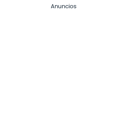
Anuncios