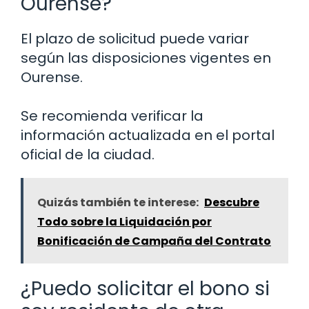
Ourense?
El plazo de solicitud puede variar
según las disposiciones vigentes en
Ourense.
Se recomienda verificar la
información actualizada en el portal
oficial de la ciudad.
Quizás también te interese:
Descubre
Todo sobre la Liquidación por
Bonificación de Campaña del Contrato
¿Puedo solicitar el bono si