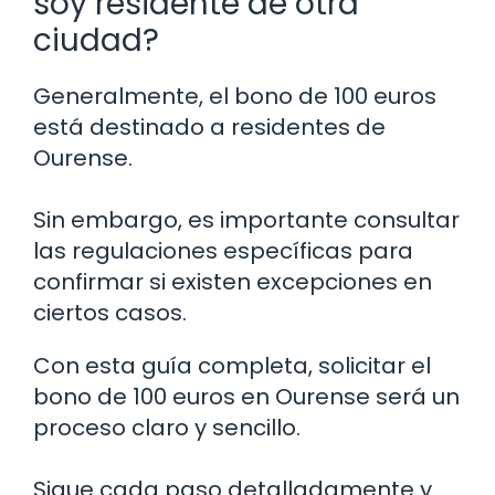
soy residente de otra
ciudad?
Generalmente, el bono de 100 euros
está destinado a residentes de
Ourense.
Sin embargo, es importante consultar
las regulaciones específicas para
confirmar si existen excepciones en
ciertos casos.
Con esta guía completa, solicitar el
bono de 100 euros en Ourense será un
proceso claro y sencillo.
Sigue cada paso detalladamente y