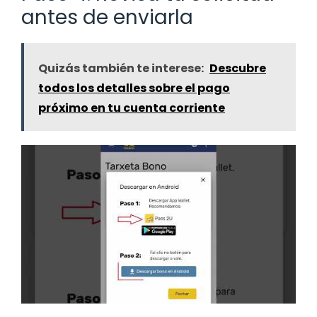
antes de enviarla
Quizás también te interese:
Descubre
todos los detalles sobre el pago
próximo en tu cuenta corriente