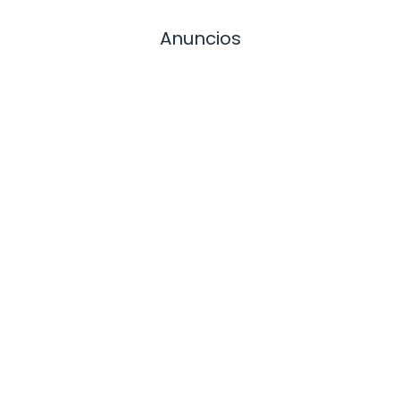
Anuncios