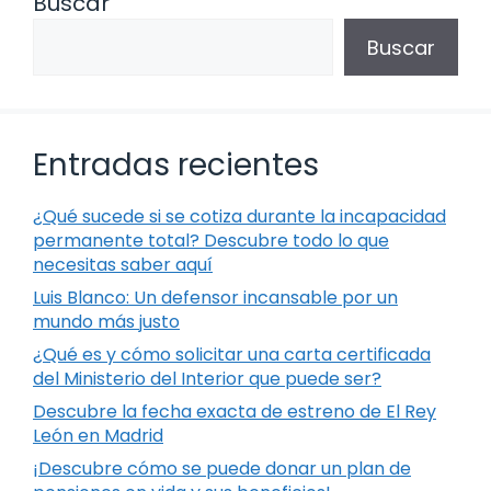
Buscar
Buscar
Entradas recientes
¿Qué sucede si se cotiza durante la incapacidad
permanente total? Descubre todo lo que
necesitas saber aquí
Luis Blanco: Un defensor incansable por un
mundo más justo
¿Qué es y cómo solicitar una carta certificada
del Ministerio del Interior que puede ser?
Descubre la fecha exacta de estreno de El Rey
León en Madrid
¡Descubre cómo se puede donar un plan de