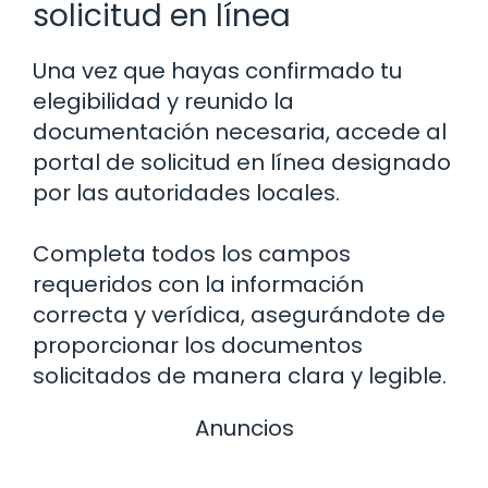
solicitud en línea
Una vez que hayas confirmado tu
elegibilidad y reunido la
documentación necesaria, accede al
portal de solicitud en línea designado
por las autoridades locales.
Completa todos los campos
requeridos con la información
correcta y verídica, asegurándote de
proporcionar los documentos
solicitados de manera clara y legible.
Anuncios