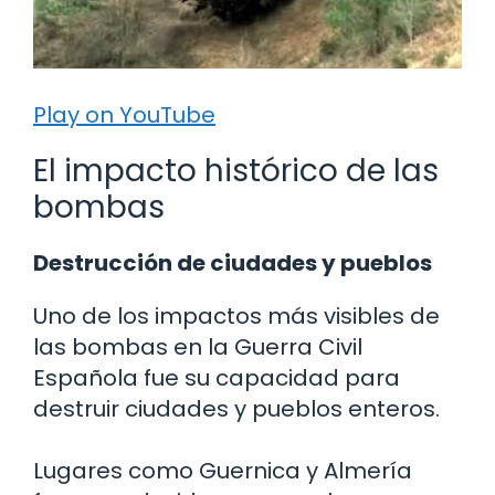
Play on YouTube
El impacto histórico de las
bombas
Destrucción de ciudades y pueblos
Uno de los impactos más visibles de
las bombas en la Guerra Civil
Española fue su capacidad para
destruir ciudades y pueblos enteros.
Lugares como Guernica y Almería