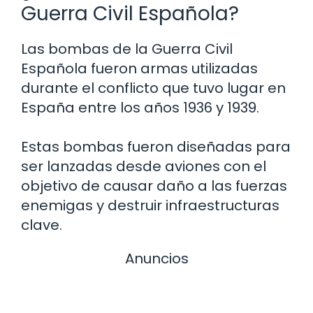
Guerra Civil Española?
Las bombas de la Guerra Civil
Española fueron armas utilizadas
durante el conflicto que tuvo lugar en
España entre los años 1936 y 1939.
Estas bombas fueron diseñadas para
ser lanzadas desde aviones con el
objetivo de causar daño a las fuerzas
enemigas y destruir infraestructuras
clave.
Anuncios