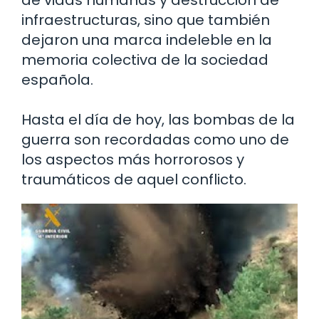
infraestructuras, sino que también
dejaron una marca indeleble en la
memoria colectiva de la sociedad
española.
Hasta el día de hoy, las bombas de la
guerra son recordadas como uno de
los aspectos más horrorosos y
traumáticos de aquel conflicto.