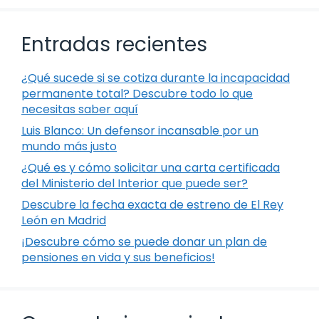
Entradas recientes
¿Qué sucede si se cotiza durante la incapacidad
permanente total? Descubre todo lo que
necesitas saber aquí
Luis Blanco: Un defensor incansable por un
mundo más justo
¿Qué es y cómo solicitar una carta certificada
del Ministerio del Interior que puede ser?
Descubre la fecha exacta de estreno de El Rey
León en Madrid
¡Descubre cómo se puede donar un plan de
pensiones en vida y sus beneficios!