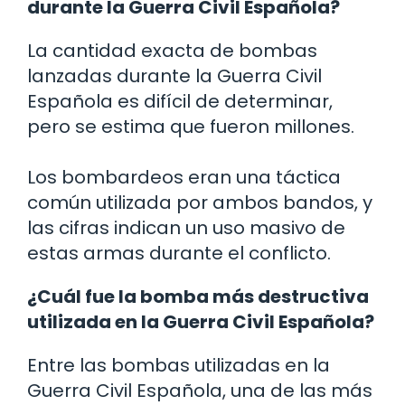
durante la Guerra Civil Española?
La cantidad exacta de bombas
lanzadas durante la Guerra Civil
Española es difícil de determinar,
pero se estima que fueron millones.
Los bombardeos eran una táctica
común utilizada por ambos bandos, y
las cifras indican un uso masivo de
estas armas durante el conflicto.
¿Cuál fue la bomba más destructiva
utilizada en la Guerra Civil Española?
Entre las bombas utilizadas en la
Guerra Civil Española, una de las más