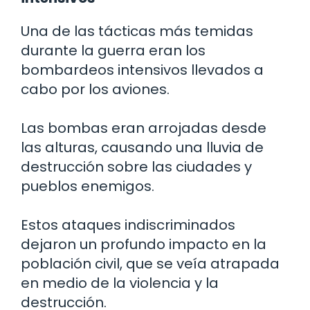
Una de las tácticas más temidas
durante la guerra eran los
bombardeos intensivos llevados a
cabo por los aviones.
Las bombas eran arrojadas desde
las alturas, causando una lluvia de
destrucción sobre las ciudades y
pueblos enemigos.
Estos ataques indiscriminados
dejaron un profundo impacto en la
población civil, que se veía atrapada
en medio de la violencia y la
destrucción.