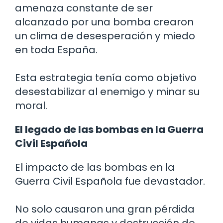
amenaza constante de ser
alcanzado por una bomba crearon
un clima de desesperación y miedo
en toda España.
Esta estrategia tenía como objetivo
desestabilizar al enemigo y minar su
moral.
El legado de las bombas en la Guerra
Civil Española
El impacto de las bombas en la
Guerra Civil Española fue devastador.
No solo causaron una gran pérdida
de vidas humanas y destrucción de