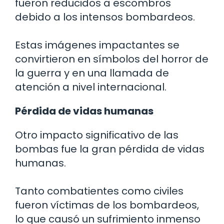
fueron reducidos a escombros
debido a los intensos bombardeos.
Estas imágenes impactantes se
convirtieron en símbolos del horror de
la guerra y en una llamada de
atención a nivel internacional.
Pérdida de vidas humanas
Otro impacto significativo de las
bombas fue la gran pérdida de vidas
humanas.
Tanto combatientes como civiles
fueron víctimas de los bombardeos,
lo que causó un sufrimiento inmenso