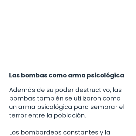
Las bombas como arma psicológica
Además de su poder destructivo, las
bombas también se utilizaron como
un arma psicológica para sembrar el
terror entre la población.
Los bombardeos constantes y la