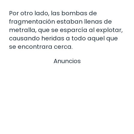
Por otro lado, las bombas de
fragmentación estaban llenas de
metralla, que se esparcía al explotar,
causando heridas a todo aquel que
se encontrara cerca.
Anuncios