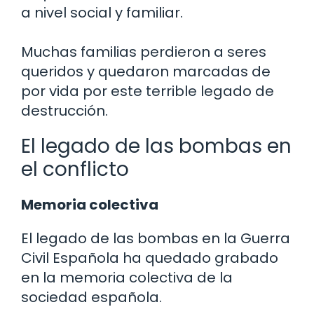
a nivel social y familiar.
Muchas familias perdieron a seres
queridos y quedaron marcadas de
por vida por este terrible legado de
destrucción.
El legado de las bombas en
el conflicto
Memoria colectiva
El legado de las bombas en la Guerra
Civil Española ha quedado grabado
en la memoria colectiva de la
sociedad española.