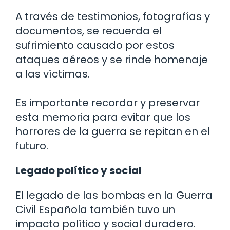
A través de testimonios, fotografías y
documentos, se recuerda el
sufrimiento causado por estos
ataques aéreos y se rinde homenaje
a las víctimas.
Es importante recordar y preservar
esta memoria para evitar que los
horrores de la guerra se repitan en el
futuro.
Legado político y social
El legado de las bombas en la Guerra
Civil Española también tuvo un
impacto político y social duradero.