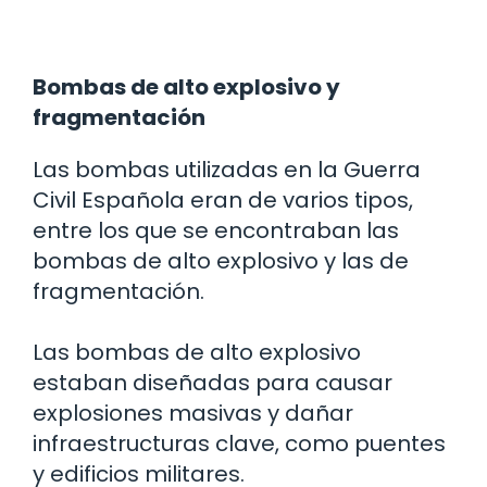
Bombas de alto explosivo y
fragmentación
Las bombas utilizadas en la Guerra
Civil Española eran de varios tipos,
entre los que se encontraban las
bombas de alto explosivo y las de
fragmentación.
Las bombas de alto explosivo
estaban diseñadas para causar
explosiones masivas y dañar
infraestructuras clave, como puentes
y edificios militares.