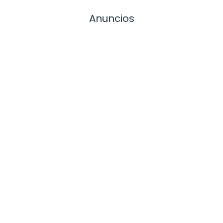
Anuncios