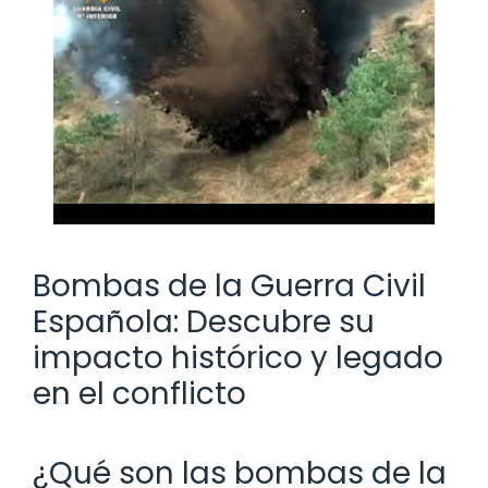
Bombas de la Guerra Civil
Española: Descubre su
impacto histórico y legado
en el conflicto
¿Qué son las bombas de la