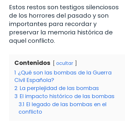
Estos restos son testigos silenciosos
de los horrores del pasado y son
importantes para recordar y
preservar la memoria histórica de
aquel conflicto.
Contenidos
ocultar
1
¿Qué son las bombas de la Guerra
Civil Española?
2
La perplejidad de las bombas
3
El impacto histórico de las bombas
3.1
El legado de las bombas en el
conflicto