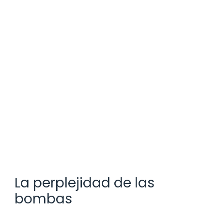
La perplejidad de las
bombas