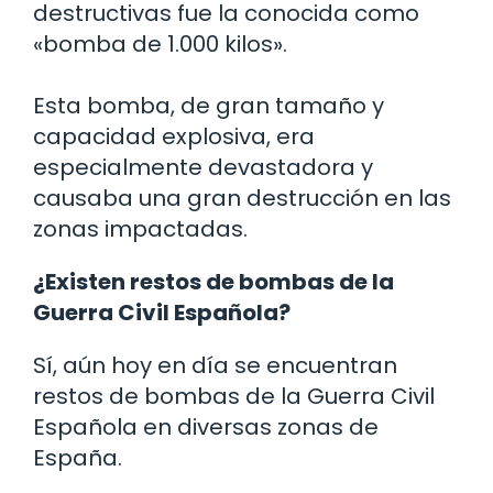
destructivas fue la conocida como
«bomba de 1.000 kilos».
Esta bomba, de gran tamaño y
capacidad explosiva, era
especialmente devastadora y
causaba una gran destrucción en las
zonas impactadas.
¿Existen restos de bombas de la
Guerra Civil Española?
Sí, aún hoy en día se encuentran
restos de bombas de la Guerra Civil
Española en diversas zonas de
España.