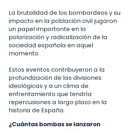
La brutalidad de los bombardeos y su
impacto en la población civil jugaron
un papel importante en la
polarización y radicalización de la
sociedad española en aquel
momento.
Estos eventos contribuyeron a la
profundización de las divisiones
ideológicas y a un clima de
enfrentamiento que tendría
repercusiones a largo plazo en la
historia de España.
¿Cuántas bombas se lanzaron