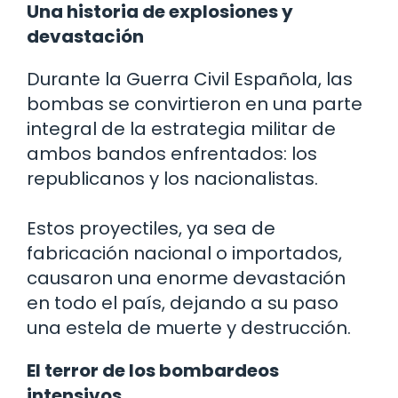
Una historia de explosiones y
devastación
Durante la Guerra Civil Española, las
bombas se convirtieron en una parte
integral de la estrategia militar de
ambos bandos enfrentados: los
republicanos y los nacionalistas.
Estos proyectiles, ya sea de
fabricación nacional o importados,
causaron una enorme devastación
en todo el país, dejando a su paso
una estela de muerte y destrucción.
El terror de los bombardeos
intensivos