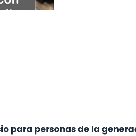
cio para personas de la genera