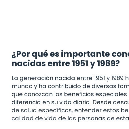
¿Por qué es importante con
nacidas entre 1951 y 1989?
La generación nacida entre 1951 y 1989 
mundo y ha contribuido de diversas forma
que conozcan los beneficios especiales
diferencia en su vida diaria. Desde des
de salud específicos, entender estos be
calidad de vida de las personas de est