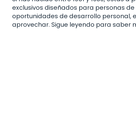
exclusivos diseñados para personas de 
oportunidades de desarrollo personal, e
aprovechar. Sigue leyendo para saber 