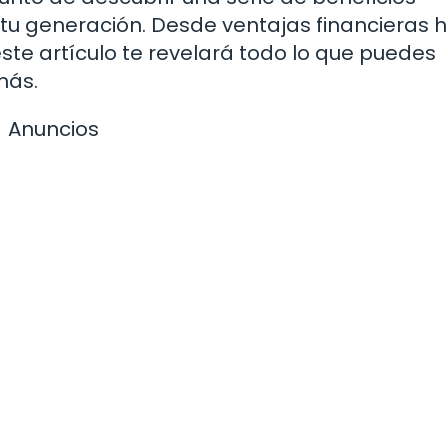
tu generación. Desde ventajas financieras 
ste artículo te revelará todo lo que puedes
más.
Anuncios