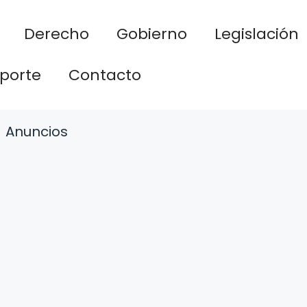
Derecho
Gobierno
Legislación
porte
Contacto
Anuncios