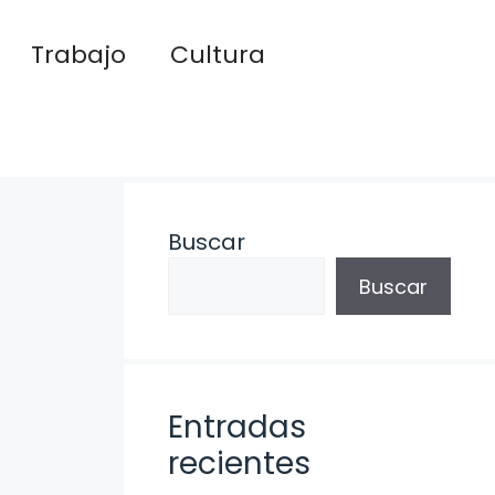
Trabajo
Cultura
Buscar
Buscar
Entradas
recientes