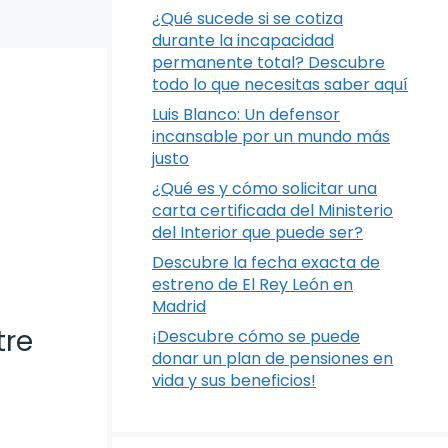
¿Qué sucede si se cotiza
durante la incapacidad
permanente total? Descubre
todo lo que necesitas saber aquí
Luis Blanco: Un defensor
incansable por un mundo más
justo
¿Qué es y cómo solicitar una
carta certificada del Ministerio
del Interior que puede ser?
Descubre la fecha exacta de
estreno de El Rey León en
Madrid
tre
¡Descubre cómo se puede
donar un plan de pensiones en
vida y sus beneficios!