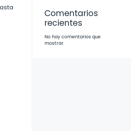
hasta
Comentarios
recientes
No hay comentarios que
mostrar.