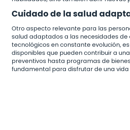
Cuidado de la salud adapt
Otro aspecto relevante para las person
salud adaptados a las necesidades de 
tecnológicos en constante evolución, es
disponibles que pueden contribuir a un
preventivos hasta programas de bienest
fundamental para disfrutar de una vida p