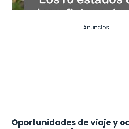
Anuncios
Oportunidades de viaje y o