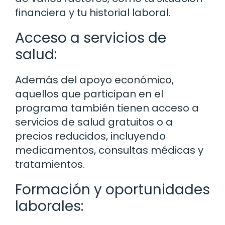
financiera y tu historial laboral.
Acceso a servicios de
salud:
Además del apoyo económico,
aquellos que participan en el
programa también tienen acceso a
servicios de salud gratuitos o a
precios reducidos, incluyendo
medicamentos, consultas médicas y
tratamientos.
Formación y oportunidades
laborales: