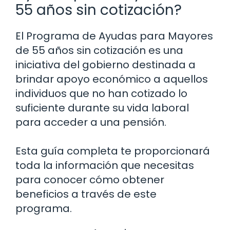
55 años sin cotización?
El Programa de Ayudas para Mayores
de 55 años sin cotización es una
iniciativa del gobierno destinada a
brindar apoyo económico a aquellos
individuos que no han cotizado lo
suficiente durante su vida laboral
para acceder a una pensión.
Esta guía completa te proporcionará
toda la información que necesitas
para conocer cómo obtener
beneficios a través de este
programa.