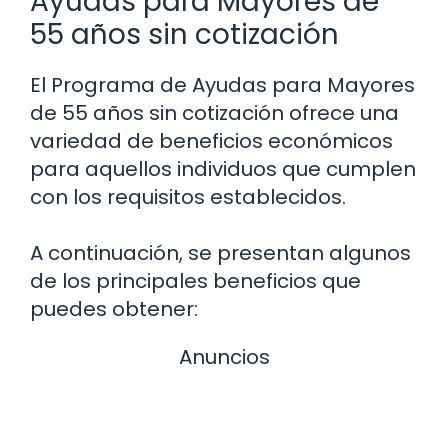
Ayudas para Mayores de
55 años sin cotización
El Programa de Ayudas para Mayores
de 55 años sin cotización ofrece una
variedad de beneficios económicos
para aquellos individuos que cumplen
con los requisitos establecidos.
A continuación, se presentan algunos
de los principales beneficios que
puedes obtener:
Anuncios