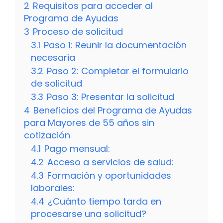
2
Requisitos para acceder al
Programa de Ayudas
3
Proceso de solicitud
3.1
Paso 1: Reunir la documentación
necesaria
3.2
Paso 2: Completar el formulario
de solicitud
3.3
Paso 3: Presentar la solicitud
4
Beneficios del Programa de Ayudas
para Mayores de 55 años sin
cotización
4.1
Pago mensual:
4.2
Acceso a servicios de salud:
4.3
Formación y oportunidades
laborales:
4.4
¿Cuánto tiempo tarda en
procesarse una solicitud?