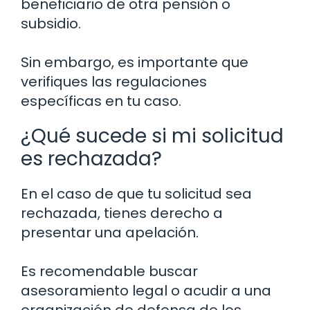
beneficiario de otra pensión o
subsidio.
Sin embargo, es importante que
verifiques las regulaciones
específicas en tu caso.
¿Qué sucede si mi solicitud
es rechazada?
En el caso de que tu solicitud sea
rechazada, tienes derecho a
presentar una apelación.
Es recomendable buscar
asesoramiento legal o acudir a una