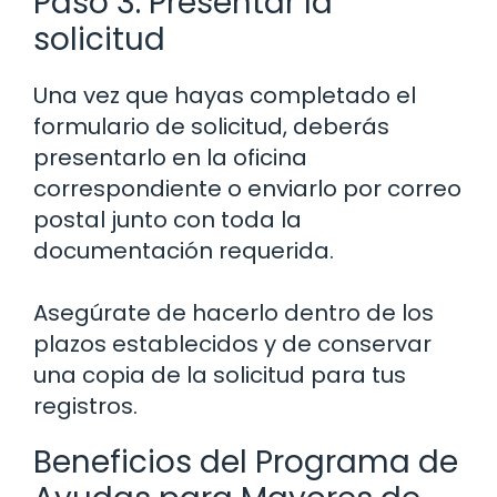
Paso 3: Presentar la
solicitud
Una vez que hayas completado el
formulario de solicitud, deberás
presentarlo en la oficina
correspondiente o enviarlo por correo
postal junto con toda la
documentación requerida.
Asegúrate de hacerlo dentro de los
plazos establecidos y de conservar
una copia de la solicitud para tus
registros.
Beneficios del Programa de