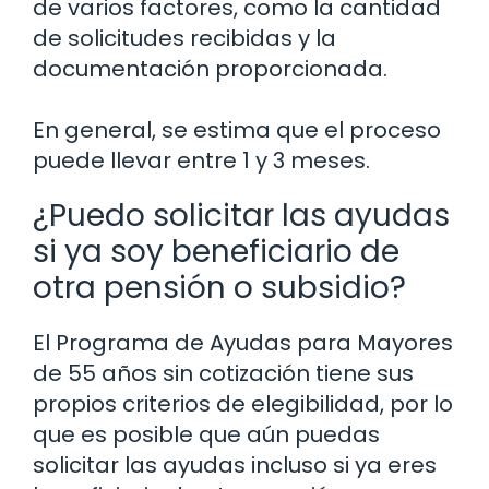
de varios factores, como la cantidad
de solicitudes recibidas y la
documentación proporcionada.
En general, se estima que el proceso
puede llevar entre 1 y 3 meses.
¿Puedo solicitar las ayudas
si ya soy beneficiario de
otra pensión o subsidio?
El Programa de Ayudas para Mayores
de 55 años sin cotización tiene sus
propios criterios de elegibilidad, por lo
que es posible que aún puedas
solicitar las ayudas incluso si ya eres