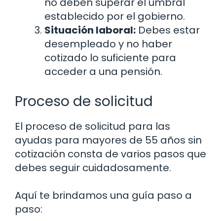
no deben superar el umbral
establecido por el gobierno.
Situación laboral:
Debes estar
desempleado y no haber
cotizado lo suficiente para
acceder a una pensión.
Proceso de solicitud
El proceso de solicitud para las
ayudas para mayores de 55 años sin
cotización consta de varios pasos que
debes seguir cuidadosamente.
Aquí te brindamos una guía paso a
paso: