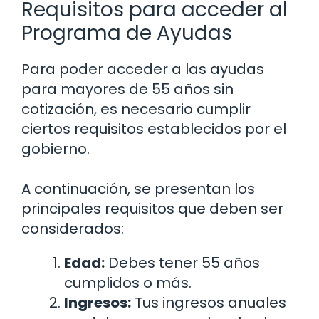
Requisitos para acceder al
Programa de Ayudas
Para poder acceder a las ayudas
para mayores de 55 años sin
cotización, es necesario cumplir
ciertos requisitos establecidos por el
gobierno.
A continuación, se presentan los
principales requisitos que deben ser
considerados:
Edad:
Debes tener 55 años
cumplidos o más.
Ingresos:
Tus ingresos anuales