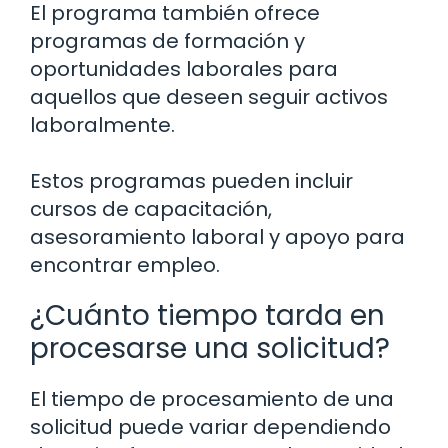
El programa también ofrece
programas de formación y
oportunidades laborales para
aquellos que deseen seguir activos
laboralmente.
Estos programas pueden incluir
cursos de capacitación,
asesoramiento laboral y apoyo para
encontrar empleo.
¿Cuánto tiempo tarda en
procesarse una solicitud?
El tiempo de procesamiento de una
solicitud puede variar dependiendo