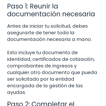
Paso 1: Reunir la
documentación necesaria
Antes de iniciar tu solicitud, debes
asegurarte de tener toda la
documentación necesaria a mano.
Esto incluye tu documento de
identidad, certificados de cotización,
comprobantes de ingresos y
cualquier otro documento que pueda
ser solicitado por la entidad
encargada de la gestión de las
ayudas.
Paso 2: Completar el