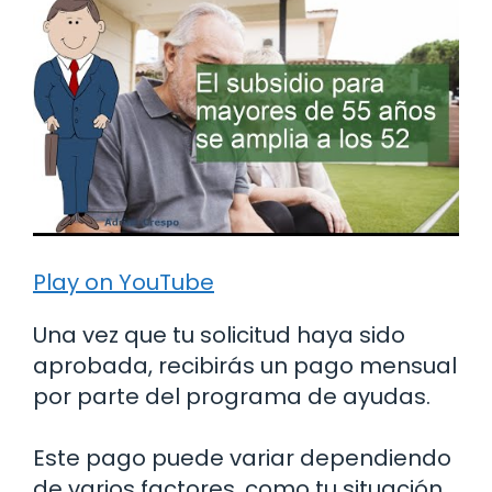
Play on YouTube
Una vez que tu solicitud haya sido
aprobada, recibirás un pago mensual
por parte del programa de ayudas.
Este pago puede variar dependiendo
de varios factores, como tu situación