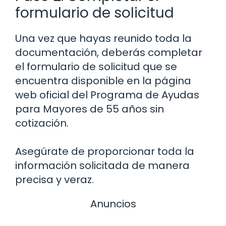
formulario de solicitud
Una vez que hayas reunido toda la
documentación, deberás completar
el formulario de solicitud que se
encuentra disponible en la página
web oficial del Programa de Ayudas
para Mayores de 55 años sin
cotización.
Asegúrate de proporcionar toda la
información solicitada de manera
precisa y veraz.
Anuncios