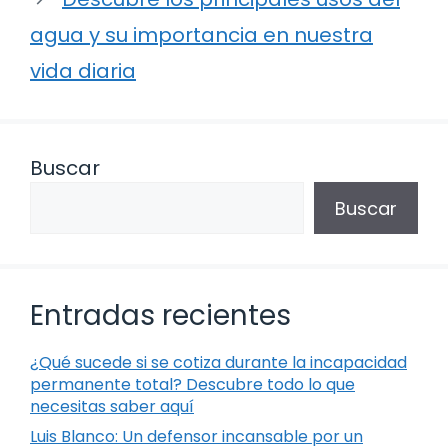
agua y su importancia en nuestra
vida diaria
Buscar
Buscar
Entradas recientes
¿Qué sucede si se cotiza durante la incapacidad
permanente total? Descubre todo lo que
necesitas saber aquí
Luis Blanco: Un defensor incansable por un