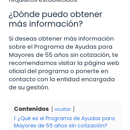
¿Dónde puedo obtener
más información?
Si deseas obtener más información
sobre el Programa de Ayudas para
Mayores de 55 años sin cotización, te
recomendamos visitar la página web
oficial del programa o ponerte en
contacto con la entidad encargada
de su gestión.
Contenidos
ocultar
1
¿Qué es el Programa de Ayudas para
Mayores de 55 años sin cotización?