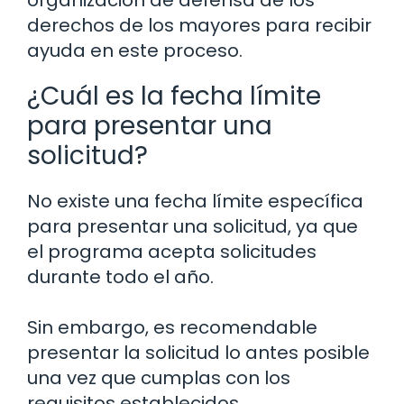
organización de defensa de los
derechos de los mayores para recibir
ayuda en este proceso.
¿Cuál es la fecha límite
para presentar una
solicitud?
No existe una fecha límite específica
para presentar una solicitud, ya que
el programa acepta solicitudes
durante todo el año.
Sin embargo, es recomendable
presentar la solicitud lo antes posible
una vez que cumplas con los
requisitos establecidos.