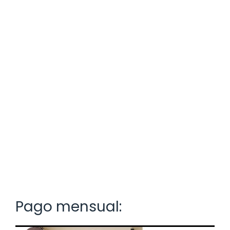
Pago mensual: