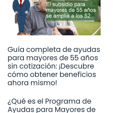
Guía completa de ayudas
para mayores de 55 años
sin cotización: ¡Descubre
cómo obtener beneficios
ahora mismo!
¿Qué es el Programa de
Ayudas para Mayores de