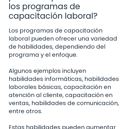
los programas de
capacitación laboral?
Los programas de capacitación
laboral pueden ofrecer una variedad
de habilidades, dependiendo del
programa y el enfoque.
Algunos ejemplos incluyen
habilidades informáticas, habilidades
laborales básicas, capacitación en
atención al cliente, capacitación en
ventas, habilidades de comunicación,
entre otros.
Estas habilidades pueden aumentar