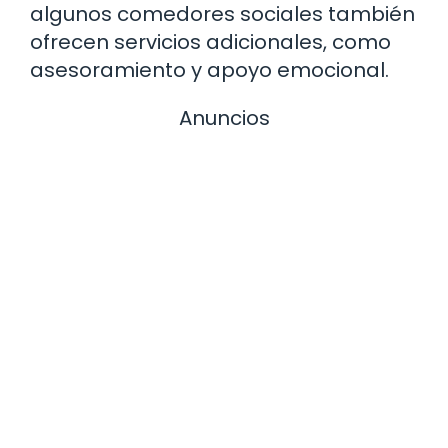
algunos comedores sociales también
ofrecen servicios adicionales, como
asesoramiento y apoyo emocional.
Anuncios