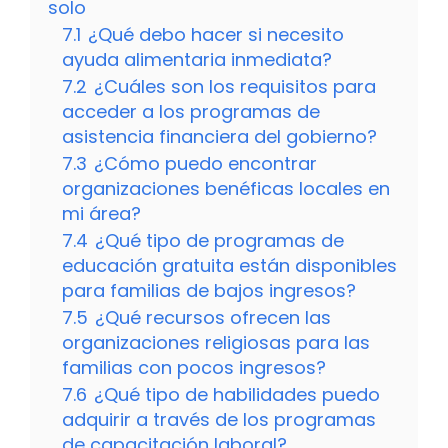
solo
7.1
¿Qué debo hacer si necesito
ayuda alimentaria inmediata?
7.2
¿Cuáles son los requisitos para
acceder a los programas de
asistencia financiera del gobierno?
7.3
¿Cómo puedo encontrar
organizaciones benéficas locales en
mi área?
7.4
¿Qué tipo de programas de
educación gratuita están disponibles
para familias de bajos ingresos?
7.5
¿Qué recursos ofrecen las
organizaciones religiosas para las
familias con pocos ingresos?
7.6
¿Qué tipo de habilidades puedo
adquirir a través de los programas
de capacitación laboral?