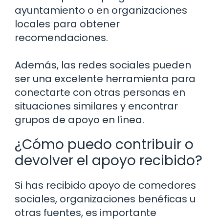
ayuntamiento o en organizaciones
locales para obtener
recomendaciones.
Además, las redes sociales pueden
ser una excelente herramienta para
conectarte con otras personas en
situaciones similares y encontrar
grupos de apoyo en línea.
¿Cómo puedo contribuir o
devolver el apoyo recibido?
Si has recibido apoyo de comedores
sociales, organizaciones benéficas u
otras fuentes, es importante