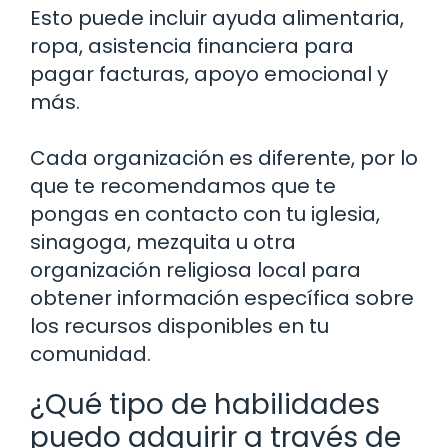
Esto puede incluir ayuda alimentaria,
ropa, asistencia financiera para
pagar facturas, apoyo emocional y
más.
Cada organización es diferente, por lo
que te recomendamos que te
pongas en contacto con tu iglesia,
sinagoga, mezquita u otra
organización religiosa local para
obtener información específica sobre
los recursos disponibles en tu
comunidad.
¿Qué tipo de habilidades
puedo adquirir a través de