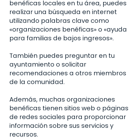
benéficas locales en tu área, puedes
realizar una búsqueda en internet
utilizando palabras clave como
«organizaciones benéficas» o «ayuda
para familias de bajos ingresos».
También puedes preguntar en tu
ayuntamiento o solicitar
recomendaciones a otros miembros
de la comunidad.
Además, muchas organizaciones
benéficas tienen sitios web o páginas
de redes sociales para proporcionar
información sobre sus servicios y
recursos.