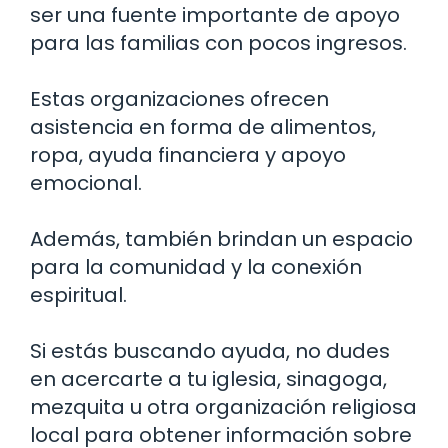
ser una fuente importante de apoyo
para las familias con pocos ingresos.
Estas organizaciones ofrecen
asistencia en forma de alimentos,
ropa, ayuda financiera y apoyo
emocional.
Además, también brindan un espacio
para la comunidad y la conexión
espiritual.
Si estás buscando ayuda, no dudes
en acercarte a tu iglesia, sinagoga,
mezquita u otra organización religiosa
local para obtener información sobre