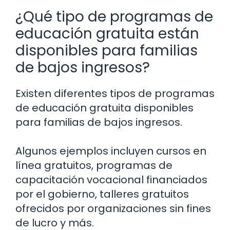
¿Qué tipo de programas de
educación gratuita están
disponibles para familias
de bajos ingresos?
Existen diferentes tipos de programas
de educación gratuita disponibles
para familias de bajos ingresos.
Algunos ejemplos incluyen cursos en
línea gratuitos, programas de
capacitación vocacional financiados
por el gobierno, talleres gratuitos
ofrecidos por organizaciones sin fines
de lucro y más.