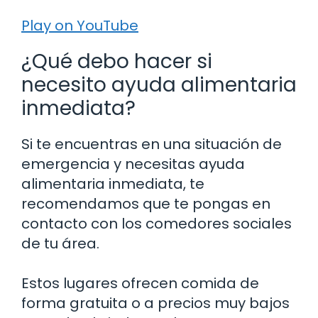
Play on YouTube
¿Qué debo hacer si
necesito ayuda alimentaria
inmediata?
Si te encuentras en una situación de
emergencia y necesitas ayuda
alimentaria inmediata, te
recomendamos que te pongas en
contacto con los comedores sociales
de tu área.
Estos lugares ofrecen comida de
forma gratuita o a precios muy bajos