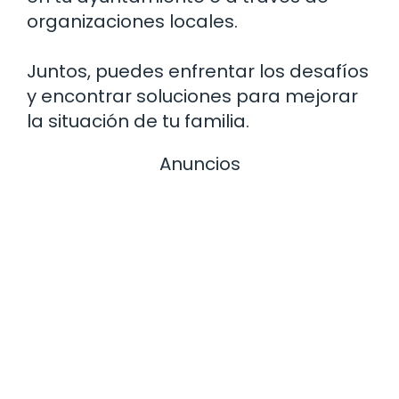
organizaciones locales.
Juntos, puedes enfrentar los desafíos
y encontrar soluciones para mejorar
la situación de tu familia.
Anuncios