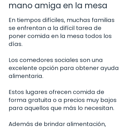
mano amiga en la mesa
En tiempos difíciles, muchas familias
se enfrentan a la difícil tarea de
poner comida en la mesa todos los
días.
Los comedores sociales son una
excelente opción para obtener ayuda
alimentaria.
Estos lugares ofrecen comida de
forma gratuita o a precios muy bajos
para aquellos que más lo necesitan.
Además de brindar alimentación,