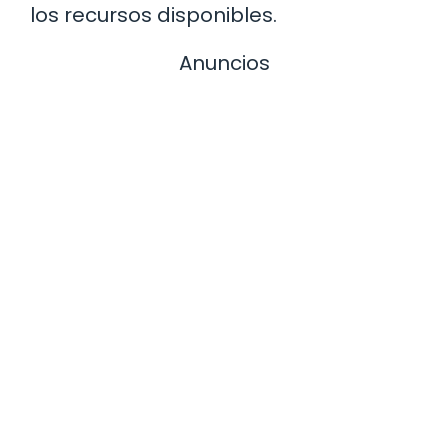
los recursos disponibles.
Anuncios