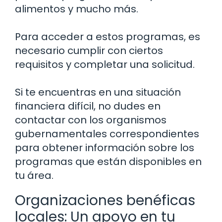
alimentos y mucho más.
Para acceder a estos programas, es
necesario cumplir con ciertos
requisitos y completar una solicitud.
Si te encuentras en una situación
financiera difícil, no dudes en
contactar con los organismos
gubernamentales correspondientes
para obtener información sobre los
programas que están disponibles en
tu área.
Organizaciones benéficas
locales: Un apoyo en tu