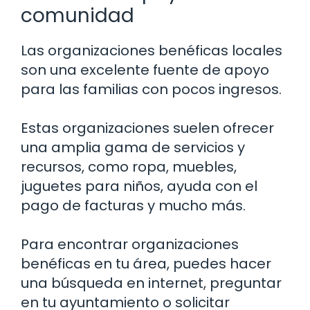
comunidad
Las organizaciones benéficas locales
son una excelente fuente de apoyo
para las familias con pocos ingresos.
Estas organizaciones suelen ofrecer
una amplia gama de servicios y
recursos, como ropa, muebles,
juguetes para niños, ayuda con el
pago de facturas y mucho más.
Para encontrar organizaciones
benéficas en tu área, puedes hacer
una búsqueda en internet, preguntar
en tu ayuntamiento o solicitar