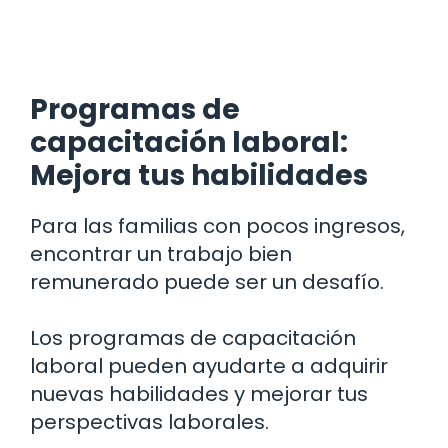
Programas de
capacitación laboral:
Mejora tus habilidades
Para las familias con pocos ingresos,
encontrar un trabajo bien
remunerado puede ser un desafío.
Los programas de capacitación
laboral pueden ayudarte a adquirir
nuevas habilidades y mejorar tus
perspectivas laborales.