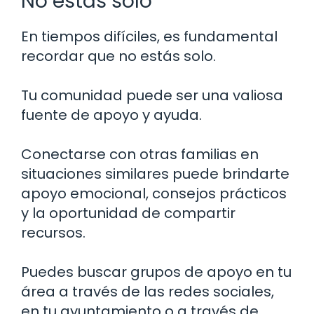
No estás solo
En tiempos difíciles, es fundamental
recordar que no estás solo.
Tu comunidad puede ser una valiosa
fuente de apoyo y ayuda.
Conectarse con otras familias en
situaciones similares puede brindarte
apoyo emocional, consejos prácticos
y la oportunidad de compartir
recursos.
Puedes buscar grupos de apoyo en tu
área a través de las redes sociales,
en tu ayuntamiento o a través de