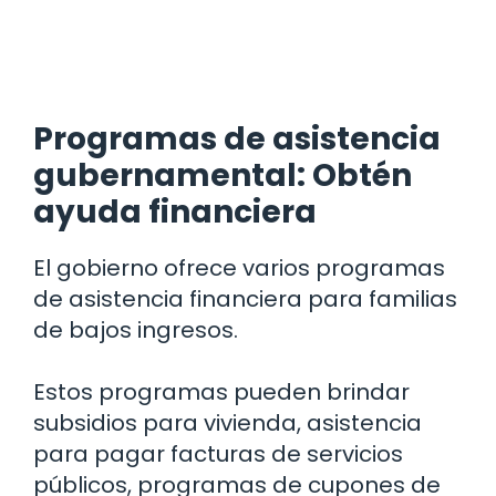
Programas de asistencia
gubernamental: Obtén
ayuda financiera
El gobierno ofrece varios programas
de asistencia financiera para familias
de bajos ingresos.
Estos programas pueden brindar
subsidios para vivienda, asistencia
para pagar facturas de servicios
públicos, programas de cupones de