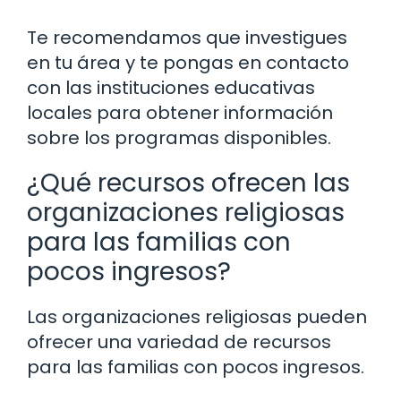
Te recomendamos que investigues
en tu área y te pongas en contacto
con las instituciones educativas
locales para obtener información
sobre los programas disponibles.
¿Qué recursos ofrecen las
organizaciones religiosas
para las familias con
pocos ingresos?
Las organizaciones religiosas pueden
ofrecer una variedad de recursos
para las familias con pocos ingresos.