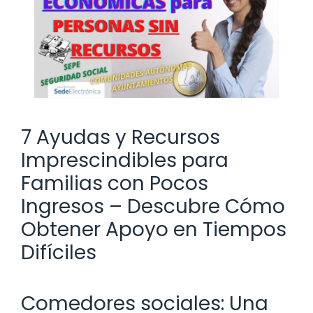
7 Ayudas y Recursos
Imprescindibles para
Familias con Pocos
Ingresos – Descubre Cómo
Obtener Apoyo en Tiempos
Difíciles
Comedores sociales: Una