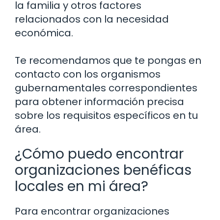
la familia y otros factores
relacionados con la necesidad
económica.
Te recomendamos que te pongas en
contacto con los organismos
gubernamentales correspondientes
para obtener información precisa
sobre los requisitos específicos en tu
área.
¿Cómo puedo encontrar
organizaciones benéficas
locales en mi área?
Para encontrar organizaciones