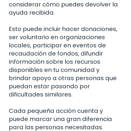
considerar cómo puedes devolver la
ayuda recibida.
Esto puede incluir hacer donaciones,
ser voluntario en organizaciones
locales, participar en eventos de
recaudación de fondos, difundir
información sobre los recursos
disponibles en tu comunidad y
brindar apoyo a otras personas que
puedan estar pasando por
dificultades similares.
Cada pequeña acción cuenta y
puede marcar una gran diferencia
para las personas necesitadas.