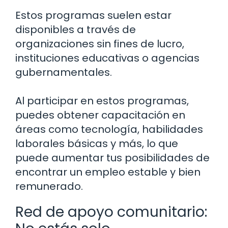
Estos programas suelen estar
disponibles a través de
organizaciones sin fines de lucro,
instituciones educativas o agencias
gubernamentales.
Al participar en estos programas,
puedes obtener capacitación en
áreas como tecnología, habilidades
laborales básicas y más, lo que
puede aumentar tus posibilidades de
encontrar un empleo estable y bien
remunerado.
Red de apoyo comunitario: