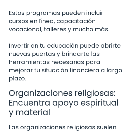
Estos programas pueden incluir
cursos en línea, capacitación
vocacional, talleres y mucho más.
Invertir en tu educación puede abrirte
nuevas puertas y brindarte las
herramientas necesarias para
mejorar tu situación financiera a largo
plazo.
Organizaciones religiosas:
Encuentra apoyo espiritual
y material
Las organizaciones religiosas suelen