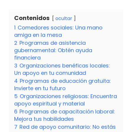
Contenidos
ocultar
1
Comedores sociales: Una mano
amiga en la mesa
2
Programas de asistencia
gubernamental: Obtén ayuda
financiera
3
Organizaciones benéficas locales:
Un apoyo en tu comunidad
4
Programas de educación gratuita:
Invierte en tu futuro
5
Organizaciones religiosas: Encuentra
apoyo espiritual y material
6
Programas de capacitación laboral:
Mejora tus habilidades
7
Red de apoyo comunitario: No estás