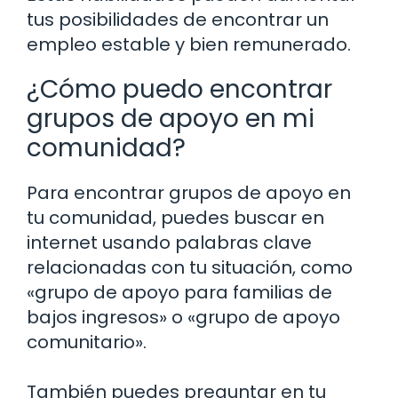
tus posibilidades de encontrar un
empleo estable y bien remunerado.
¿Cómo puedo encontrar
grupos de apoyo en mi
comunidad?
Para encontrar grupos de apoyo en
tu comunidad, puedes buscar en
internet usando palabras clave
relacionadas con tu situación, como
«grupo de apoyo para familias de
bajos ingresos» o «grupo de apoyo
comunitario».
También puedes preguntar en tu