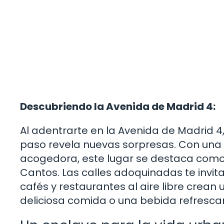
Descubriendo la Avenida de Madrid 4:
Al adentrarte en la Avenida de Madrid 
paso revela nuevas sorpresas. Con una
acogedora, este lugar se destaca como 
Cantos. Las calles adoquinadas te invit
cafés y restaurantes al aire libre crea
deliciosa comida o una bebida refresca