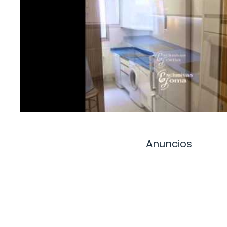
Anuncios