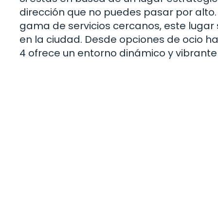
dirección que no puedes pasar por alto.
gama de servicios cercanos, este lugar 
en la ciudad. Desde opciones de ocio ha
4 ofrece un entorno dinámico y vibrante 