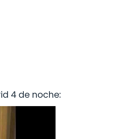
id 4 de noche: