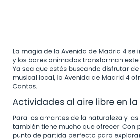
La magia de la Avenida de Madrid 4 se in
y los bares animados transforman este 
Ya sea que estés buscando disfrutar de
musical local, la Avenida de Madrid 4 of
Cantos.
Actividades al aire libre en l
Para los amantes de la naturaleza y las 
también tiene mucho que ofrecer. Con p
punto de partida perfecto para explora