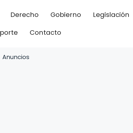
Derecho
Gobierno
Legislación
porte
Contacto
Anuncios