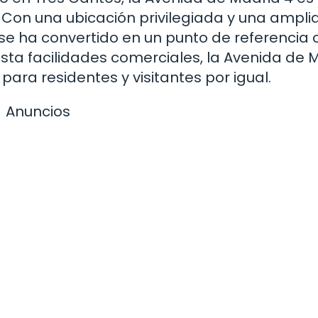
 Con una ubicación privilegiada y una ampli
se ha convertido en un punto de referencia 
sta facilidades comerciales, la Avenida de 
para residentes y visitantes por igual.
Anuncios