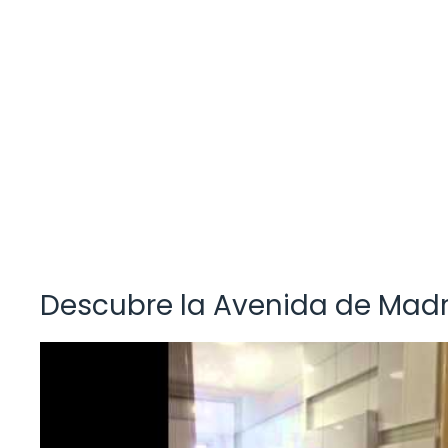
Descubre la Avenida de Madr