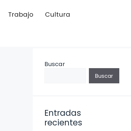
Trabajo
Cultura
Buscar
Buscar
Entradas
recientes