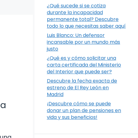
¿Qué sucede si se cotiza
durante la incapacidad
permanente total? Descubre
todo lo que necesitas saber aquí
Luis Blanco: Un defensor
incansable por un mundo más
justo
¿Qué es y cómo solicitar una
carta certificada del Ministerio
del Interior que puede ser?
Descubre la fecha exacta de
estreno de El Rey León en
Madrid
ta
¡Descubre cómo se puede
donar un plan de pensiones en
vida y sus beneficios!
 una