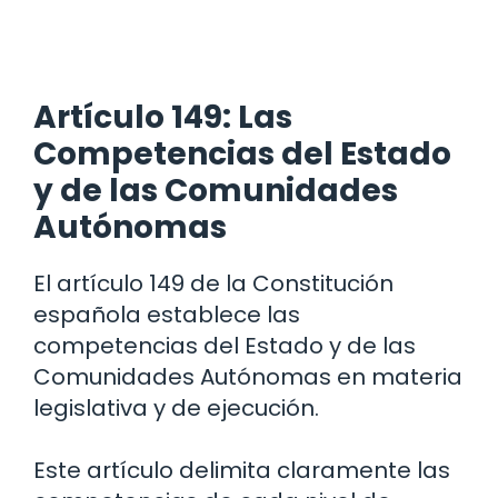
Artículo 149: Las
Competencias del Estado
y de las Comunidades
Autónomas
El artículo 149 de la Constitución
española establece las
competencias del Estado y de las
Comunidades Autónomas en materia
legislativa y de ejecución.
Este artículo delimita claramente las