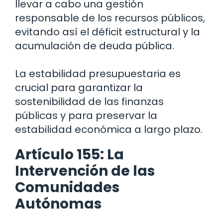
llevar a cabo una gestión
responsable de los recursos públicos,
evitando así el déficit estructural y la
acumulación de deuda pública.
La estabilidad presupuestaria es
crucial para garantizar la
sostenibilidad de las finanzas
públicas y para preservar la
estabilidad económica a largo plazo.
Artículo 155: La
Intervención de las
Comunidades
Autónomas