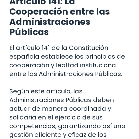
Artículo 141: La
Cooperación entre las
Administraciones
Públicas
El artículo 141 de la Constitución
española establece los principios de
cooperación y lealtad institucional
entre las Administraciones Públicas.
Según este artículo, las
Administraciones Públicas deben
actuar de manera coordinada y
solidaria en el ejercicio de sus
competencias, garantizando así una
gestión eficiente y eficaz de los