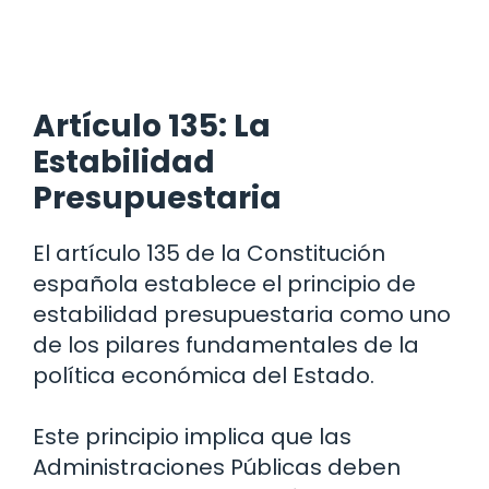
Artículo 135: La
Estabilidad
Presupuestaria
El artículo 135 de la Constitución
española establece el principio de
estabilidad presupuestaria como uno
de los pilares fundamentales de la
política económica del Estado.
Este principio implica que las
Administraciones Públicas deben