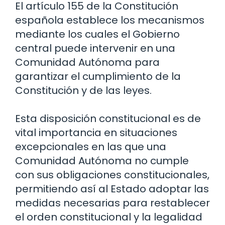
El artículo 155 de la Constitución
española establece los mecanismos
mediante los cuales el Gobierno
central puede intervenir en una
Comunidad Autónoma para
garantizar el cumplimiento de la
Constitución y de las leyes.
Esta disposición constitucional es de
vital importancia en situaciones
excepcionales en las que una
Comunidad Autónoma no cumple
con sus obligaciones constitucionales,
permitiendo así al Estado adoptar las
medidas necesarias para restablecer
el orden constitucional y la legalidad