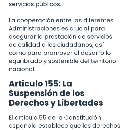
servicios públicos.
La cooperación entre las diferentes
Administraciones es crucial para
asegurar la prestación de servicios
de calidad a los ciudadanos, así
como para promover el desarrollo
equilibrado y sostenible del territorio
nacional.
Artículo 155: La
Suspensión de los
Derechos y Libertades
El artículo 55 de la Constitución
española establece que los derechos