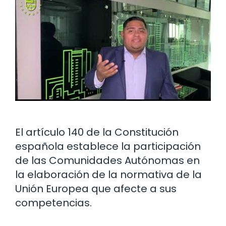
El artículo 140 de la Constitución
española establece la participación
de las Comunidades Autónomas en
la elaboración de la normativa de la
Unión Europea que afecte a sus
competencias.