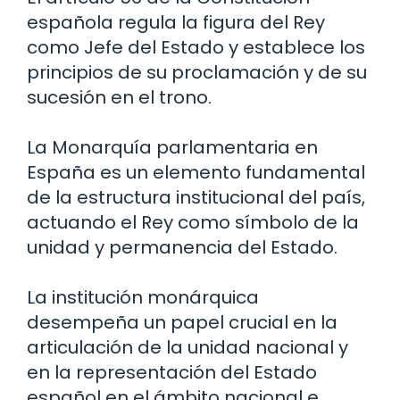
española regula la figura del Rey
como Jefe del Estado y establece los
principios de su proclamación y de su
sucesión en el trono.
La Monarquía parlamentaria en
España es un elemento fundamental
de la estructura institucional del país,
actuando el Rey como símbolo de la
unidad y permanencia del Estado.
La institución monárquica
desempeña un papel crucial en la
articulación de la unidad nacional y
en la representación del Estado
español en el ámbito nacional e