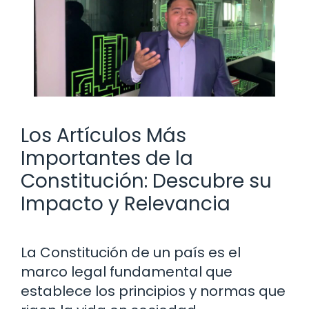
Los Artículos Más
Importantes de la
Constitución: Descubre su
Impacto y Relevancia
La Constitución de un país es el
marco legal fundamental que
establece los principios y normas que