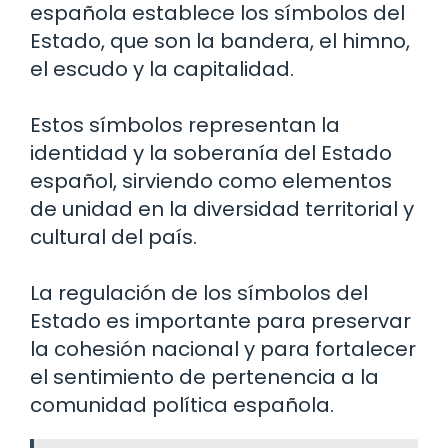
española establece los símbolos del
Estado, que son la bandera, el himno,
el escudo y la capitalidad.
Estos símbolos representan la
identidad y la soberanía del Estado
español, sirviendo como elementos
de unidad en la diversidad territorial y
cultural del país.
La regulación de los símbolos del
Estado es importante para preservar
la cohesión nacional y para fortalecer
el sentimiento de pertenencia a la
comunidad política española.