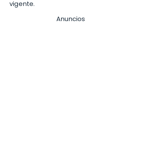
vigente.
Anuncios