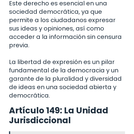
Este derecho es esencial en una
sociedad democrática, ya que
permite a los ciudadanos expresar
sus ideas y opiniones, así como
acceder a la información sin censura
previa.
La libertad de expresión es un pilar
fundamental de la democracia y un
garante de la pluralidad y diversidad
de ideas en una sociedad abierta y
democrática.
Artículo 149: La Unidad
Jurisdiccional