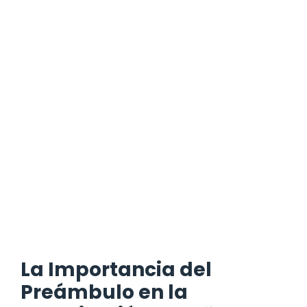
La Importancia del
Preámbulo en la