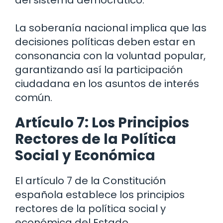
del sistema democrático.
La soberanía nacional implica que las
decisiones políticas deben estar en
consonancia con la voluntad popular,
garantizando así la participación
ciudadana en los asuntos de interés
común.
Artículo 7: Los Principios
Rectores de la Política
Social y Económica
El artículo 7 de la Constitución
española establece los principios
rectores de la política social y
económica del Estado.