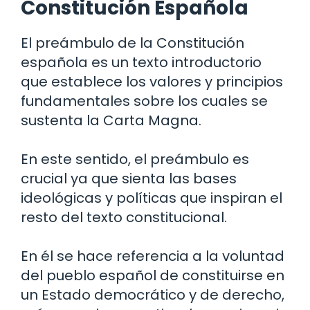
Constitución Española
El preámbulo de la Constitución
española es un texto introductorio
que establece los valores y principios
fundamentales sobre los cuales se
sustenta la Carta Magna.
En este sentido, el preámbulo es
crucial ya que sienta las bases
ideológicas y políticas que inspiran el
resto del texto constitucional.
En él se hace referencia a la voluntad
del pueblo español de constituirse en
un Estado democrático y de derecho,