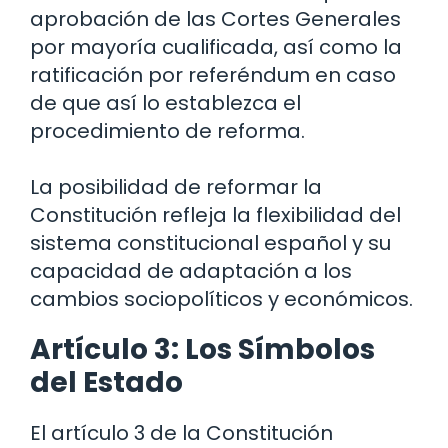
aprobación de las Cortes Generales
por mayoría cualificada, así como la
ratificación por referéndum en caso
de que así lo establezca el
procedimiento de reforma.
La posibilidad de reformar la
Constitución refleja la flexibilidad del
sistema constitucional español y su
capacidad de adaptación a los
cambios sociopolíticos y económicos.
Artículo 3: Los Símbolos
del Estado
El artículo 3 de la Constitución