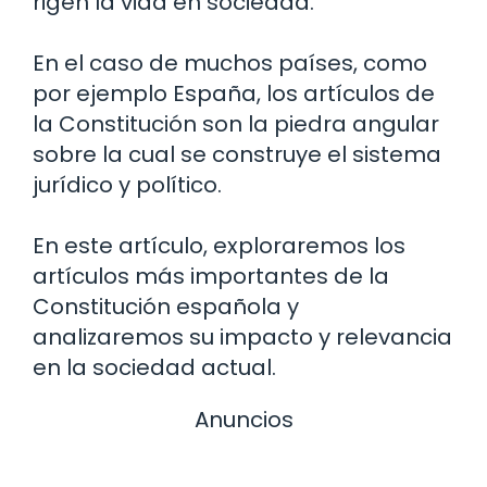
rigen la vida en sociedad.
En el caso de muchos países, como
por ejemplo España, los artículos de
la Constitución son la piedra angular
sobre la cual se construye el sistema
jurídico y político.
En este artículo, exploraremos los
artículos más importantes de la
Constitución española y
analizaremos su impacto y relevancia
en la sociedad actual.
Anuncios