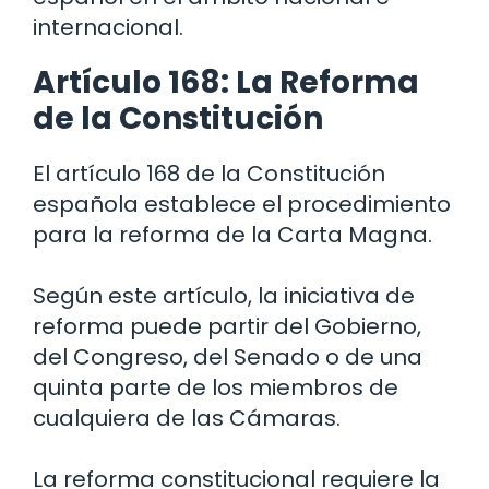
internacional.
Artículo 168: La Reforma
de la Constitución
El artículo 168 de la Constitución
española establece el procedimiento
para la reforma de la Carta Magna.
Según este artículo, la iniciativa de
reforma puede partir del Gobierno,
del Congreso, del Senado o de una
quinta parte de los miembros de
cualquiera de las Cámaras.
La reforma constitucional requiere la