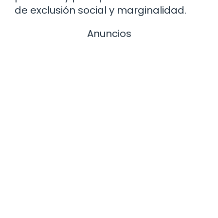
de exclusión social y marginalidad.
Anuncios