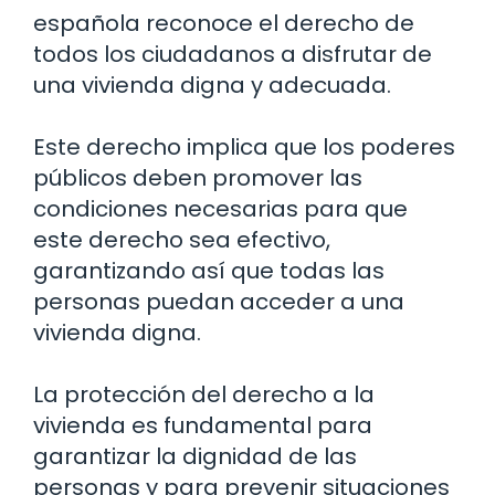
española reconoce el derecho de
todos los ciudadanos a disfrutar de
una vivienda digna y adecuada.
Este derecho implica que los poderes
públicos deben promover las
condiciones necesarias para que
este derecho sea efectivo,
garantizando así que todas las
personas puedan acceder a una
vivienda digna.
La protección del derecho a la
vivienda es fundamental para
garantizar la dignidad de las
personas y para prevenir situaciones