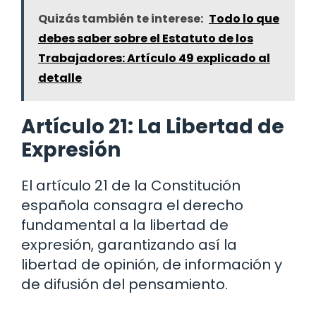
Quizás también te interese:
Todo lo que
debes saber sobre el Estatuto de los
Trabajadores: Artículo 49 explicado al
detalle
Artículo 21: La Libertad de
Expresión
El artículo 21 de la Constitución
española consagra el derecho
fundamental a la libertad de
expresión, garantizando así la
libertad de opinión, de información y
de difusión del pensamiento.