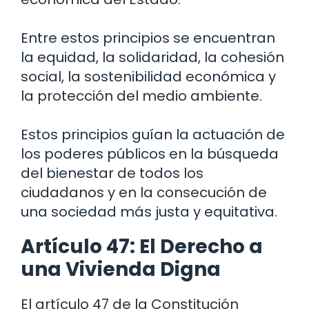
Entre estos principios se encuentran
la equidad, la solidaridad, la cohesión
social, la sostenibilidad económica y
la protección del medio ambiente.
Estos principios guían la actuación de
los poderes públicos en la búsqueda
del bienestar de todos los
ciudadanos y en la consecución de
una sociedad más justa y equitativa.
Artículo 47: El Derecho a
una Vivienda Digna
El artículo 47 de la Constitución