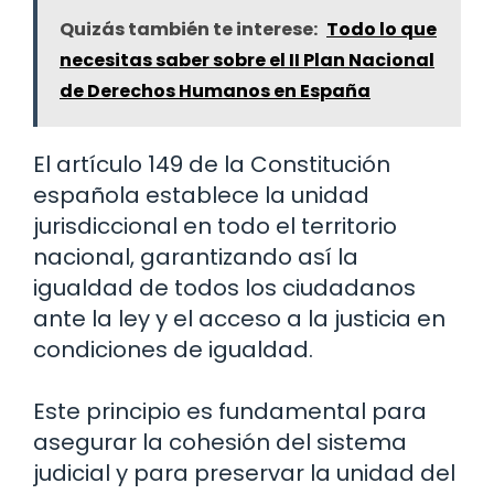
Quizás también te interese:
Todo lo que
necesitas saber sobre el II Plan Nacional
de Derechos Humanos en España
El artículo 149 de la Constitución
española establece la unidad
jurisdiccional en todo el territorio
nacional, garantizando así la
igualdad de todos los ciudadanos
ante la ley y el acceso a la justicia en
condiciones de igualdad.
Este principio es fundamental para
asegurar la cohesión del sistema
judicial y para preservar la unidad del