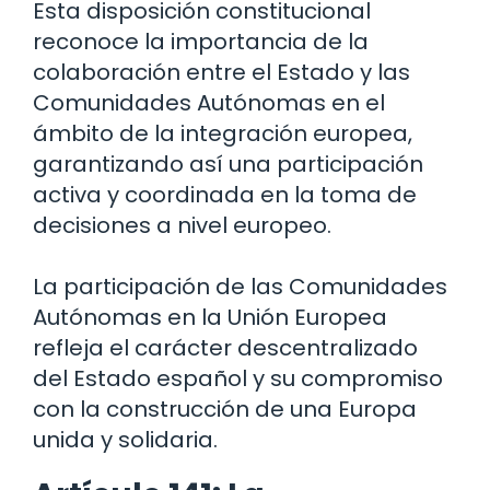
Esta disposición constitucional
reconoce la importancia de la
colaboración entre el Estado y las
Comunidades Autónomas en el
ámbito de la integración europea,
garantizando así una participación
activa y coordinada en la toma de
decisiones a nivel europeo.
La participación de las Comunidades
Autónomas en la Unión Europea
refleja el carácter descentralizado
del Estado español y su compromiso
con la construcción de una Europa
unida y solidaria.