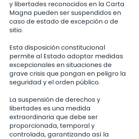
y libertades reconocidos en la Carta
Magna pueden ser suspendidos en
caso de estado de excepción o de
sitio.
Esta disposición constitucional
permite al Estado adoptar medidas
excepcionales en situaciones de
grave crisis que pongan en peligro la
seguridad y el orden público.
La suspensión de derechos y
libertades es una medida
extraordinaria que debe ser
proporcionada, temporal y
controlada, garantizando así la