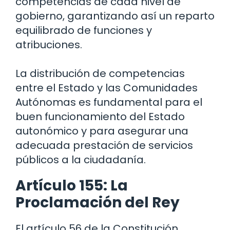
competencias de cada nivel de
gobierno, garantizando así un reparto
equilibrado de funciones y
atribuciones.
La distribución de competencias
entre el Estado y las Comunidades
Autónomas es fundamental para el
buen funcionamiento del Estado
autonómico y para asegurar una
adecuada prestación de servicios
públicos a la ciudadanía.
Artículo 155: La
Proclamación del Rey
El artículo 56 de la Constitución