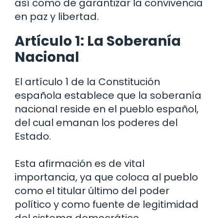
así como de garantizar la convivencia
en paz y libertad.
Artículo 1: La Soberanía
Nacional
El artículo 1 de la Constitución
española establece que la soberanía
nacional reside en el pueblo español,
del cual emanan los poderes del
Estado.
Esta afirmación es de vital
importancia, ya que coloca al pueblo
como el titular último del poder
político y como fuente de legitimidad