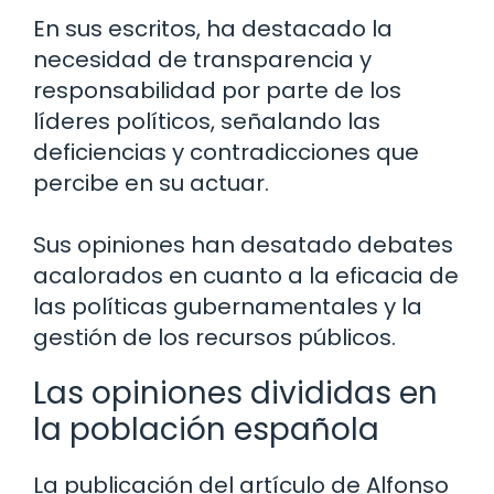
En sus escritos, ha destacado la
necesidad de transparencia y
responsabilidad por parte de los
líderes políticos, señalando las
deficiencias y contradicciones que
percibe en su actuar.
Sus opiniones han desatado debates
acalorados en cuanto a la eficacia de
las políticas gubernamentales y la
gestión de los recursos públicos.
Las opiniones divididas en
la población española
La publicación del artículo de Alfonso