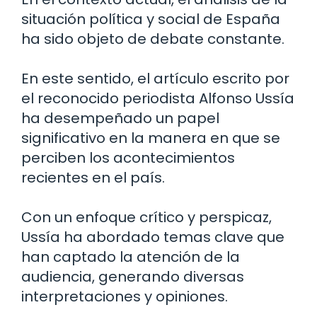
situación política y social de España
ha sido objeto de debate constante.
En este sentido, el artículo escrito por
el reconocido periodista Alfonso Ussía
ha desempeñado un papel
significativo en la manera en que se
perciben los acontecimientos
recientes en el país.
Con un enfoque crítico y perspicaz,
Ussía ha abordado temas clave que
han captado la atención de la
audiencia, generando diversas
interpretaciones y opiniones.