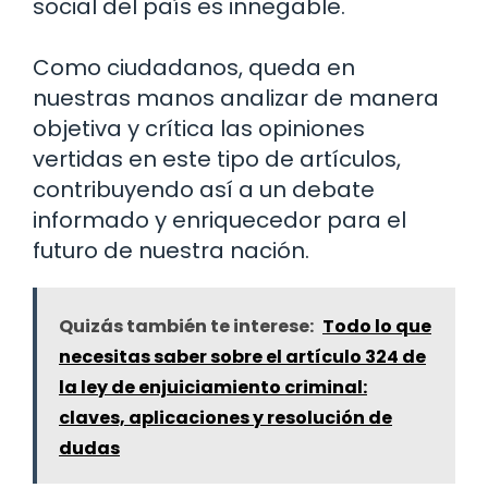
social del país es innegable.
Como ciudadanos, queda en
nuestras manos analizar de manera
objetiva y crítica las opiniones
vertidas en este tipo de artículos,
contribuyendo así a un debate
informado y enriquecedor para el
futuro de nuestra nación.
Quizás también te interese:
Todo lo que
necesitas saber sobre el artículo 324 de
la ley de enjuiciamiento criminal:
claves, aplicaciones y resolución de
dudas