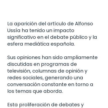
La aparición del artículo de Alfonso
Ussía ha tenido un impacto
significativo en el debate público y la
esfera mediática española.
Sus opiniones han sido ampliamente
discutidas en programas de
televisión, columnas de opinión y
redes sociales, generando una
conversación constante en torno a
los temas que aborda.
Esta proliferación de debates y