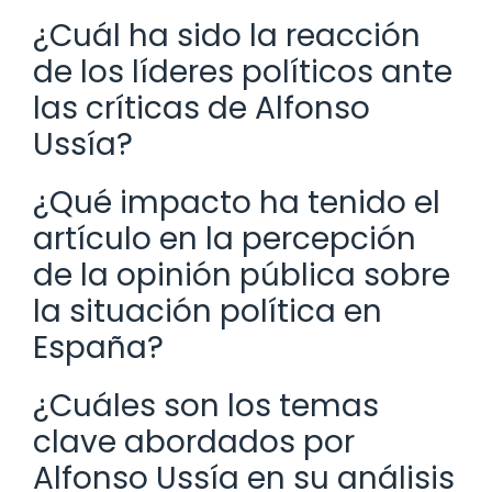
¿Cuál ha sido la reacción
de los líderes políticos ante
las críticas de Alfonso
Ussía?
¿Qué impacto ha tenido el
artículo en la percepción
de la opinión pública sobre
la situación política en
España?
¿Cuáles son los temas
clave abordados por
Alfonso Ussía en su análisis