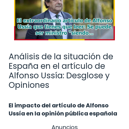
Análisis de la situación de
España en el artículo de
Alfonso Ussía: Desglose y
Opiniones
El impacto del artículo de Alfonso
Ussía en la opinión pública española
Anuncios