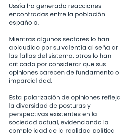
Ussía ha generado reacciones
encontradas entre la población
española.
Mientras algunos sectores lo han
aplaudido por su valentía al señalar
las fallas del sistema, otros lo han
criticado por considerar que sus
opiniones carecen de fundamento o
imparcialidad.
Esta polarización de opiniones refleja
la diversidad de posturas y
perspectivas existentes en la
sociedad actual, evidenciando la
complejidad de la realidad política