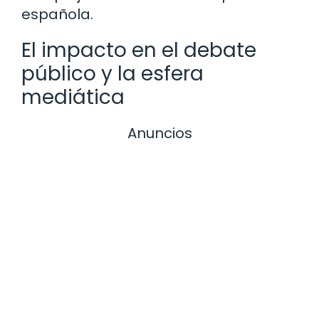
española.
El impacto en el debate
público y la esfera
mediática
Anuncios