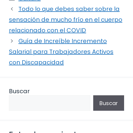
Todo lo que debes saber sobre la
sensación de mucho frío en el cuerpo
relacionado con el COVID
Guía de Increíble Incremento
Salarial para Trabajadores Activos
con Discapacidad
Buscar
Buscar