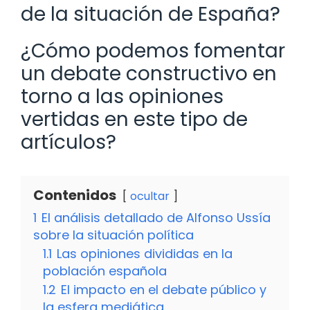
de la situación de España?
¿Cómo podemos fomentar
un debate constructivo en
torno a las opiniones
vertidas en este tipo de
artículos?
Contenidos
ocultar
1
El análisis detallado de Alfonso Ussía
sobre la situación política
1.1
Las opiniones divididas en la
población española
1.2
El impacto en el debate público y
la esfera mediática