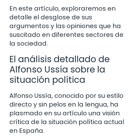
En este artículo, exploraremos en
detalle el desglose de sus
argumentos y las opiniones que ha
suscitado en diferentes sectores de
la sociedad.
El análisis detallado de
Alfonso Ussía sobre la
situación política
Alfonso Ussía, conocido por su estilo
directo y sin pelos en la lengua, ha
plasmado en su artículo una visión
crítica de la situación política actual
en España.