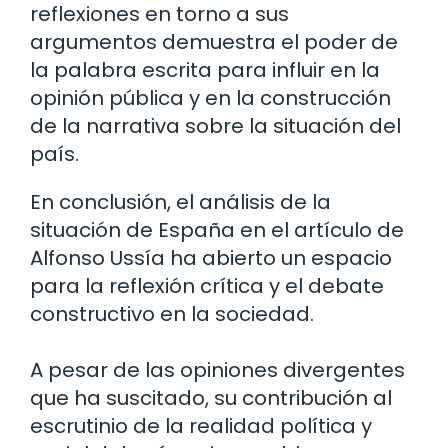
reflexiones en torno a sus
argumentos demuestra el poder de
la palabra escrita para influir en la
opinión pública y en la construcción
de la narrativa sobre la situación del
país.
En conclusión, el análisis de la
situación de España en el artículo de
Alfonso Ussía ha abierto un espacio
para la reflexión crítica y el debate
constructivo en la sociedad.
A pesar de las opiniones divergentes
que ha suscitado, su contribución al
escrutinio de la realidad política y