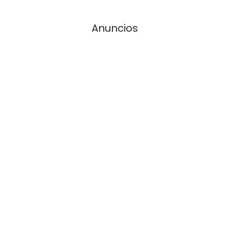
Anuncios