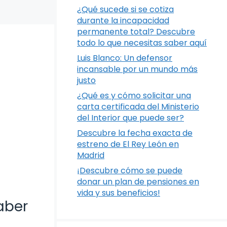
¿Qué sucede si se cotiza
durante la incapacidad
permanente total? Descubre
todo lo que necesitas saber aquí
Luis Blanco: Un defensor
incansable por un mundo más
justo
¿Qué es y cómo solicitar una
carta certificada del Ministerio
del Interior que puede ser?
Descubre la fecha exacta de
estreno de El Rey León en
Madrid
¡Descubre cómo se puede
donar un plan de pensiones en
vida y sus beneficios!
aber