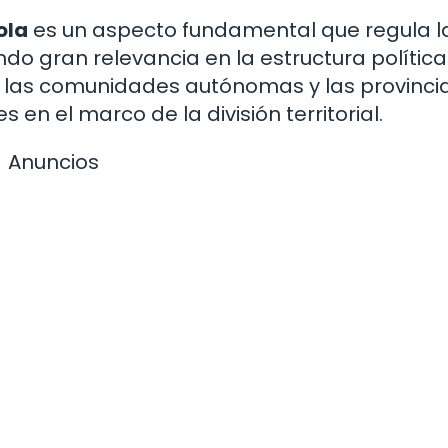
ola
es un aspecto fundamental que regula l
endo gran relevancia en la estructura polític
n las comunidades autónomas y las provincia
en el marco de la división territorial.
Anuncios