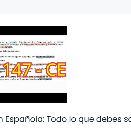
ón Española: Todo lo que debes s