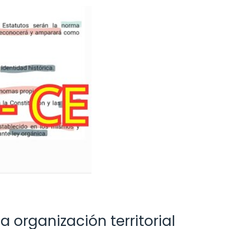
la organización territorial