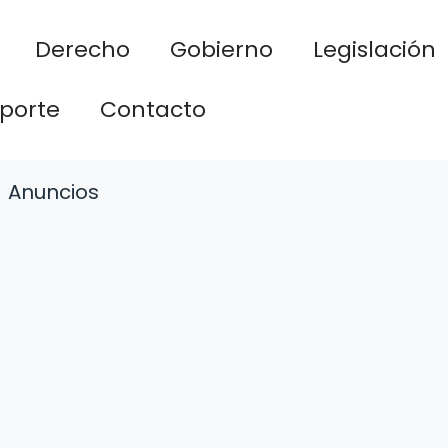
Derecho
Gobierno
Legislación
porte
Contacto
Anuncios