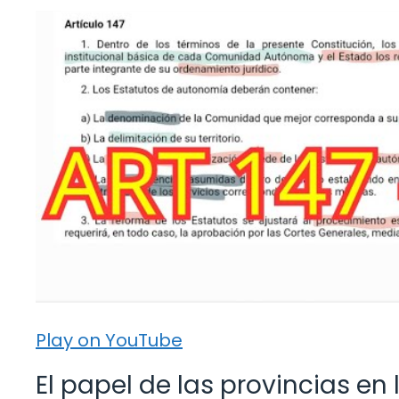
Play on YouTube
El papel de las provincias en 