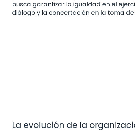
busca garantizar la igualdad en el ejer
diálogo y la concertación en la toma d
La evolución de la organizaci