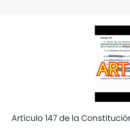
Artículo 147 de la Constituci