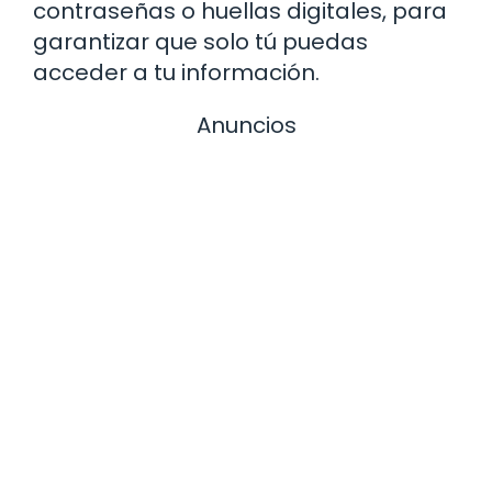
contraseñas o huellas digitales, para
garantizar que solo tú puedas
acceder a tu información.
Anuncios