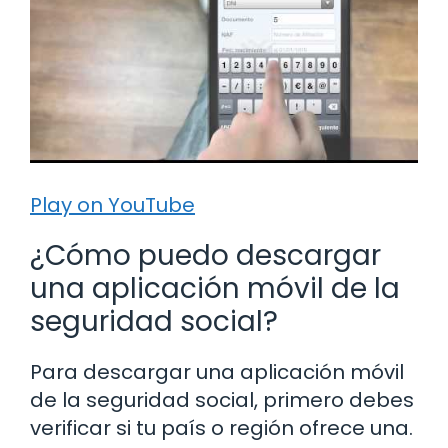
Play on YouTube
¿Cómo puedo descargar
una aplicación móvil de la
seguridad social?
Para descargar una aplicación móvil
de la seguridad social, primero debes
verificar si tu país o región ofrece una.