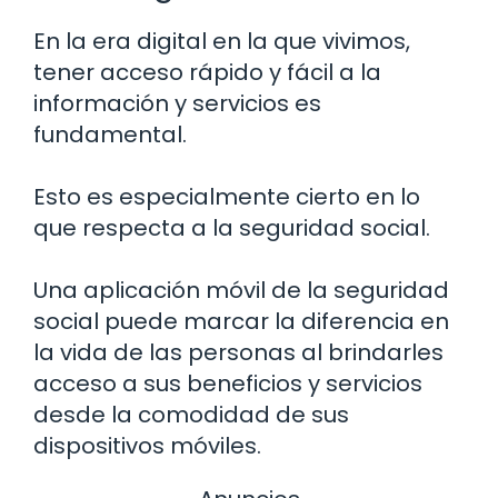
En la era digital en la que vivimos,
tener acceso rápido y fácil a la
información y servicios es
fundamental.
Esto es especialmente cierto en lo
que respecta a la seguridad social.
Una aplicación móvil de la seguridad
social puede marcar la diferencia en
la vida de las personas al brindarles
acceso a sus beneficios y servicios
desde la comodidad de sus
dispositivos móviles.