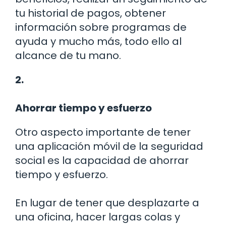
tu historial de pagos, obtener
información sobre programas de
ayuda y mucho más, todo ello al
alcance de tu mano.
2.
Ahorrar tiempo y esfuerzo
Otro aspecto importante de tener
una aplicación móvil de la seguridad
social es la capacidad de ahorrar
tiempo y esfuerzo.
En lugar de tener que desplazarte a
una oficina, hacer largas colas y