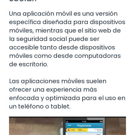
Una aplicación móvil es una versión
específica diseñada para dispositivos
móviles, mientras que el sitio web de
la seguridad social puede ser
accesible tanto desde dispositivos
móviles como desde computadoras
de escritorio.
Las aplicaciones móviles suelen
ofrecer una experiencia más
enfocada y optimizada para el uso en
un teléfono o tablet.