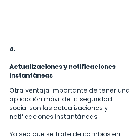
4.
Actualizaciones y notificaciones
instantáneas
Otra ventaja importante de tener una
aplicación móvil de la seguridad
social son las actualizaciones y
notificaciones instantáneas.
Ya sea que se trate de cambios en