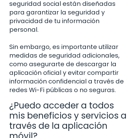
seguridad social están diseñadas
para garantizar la seguridad y
privacidad de tu información
personal.
Sin embargo, es importante utilizar
medidas de seguridad adicionales,
como asegurarte de descargar la
aplicación oficial y evitar compartir
información confidencial a través de
redes Wi-Fi públicas o no seguras.
¿Puedo acceder a todos
mis beneficios y servicios a
través de la aplicación
móvil?