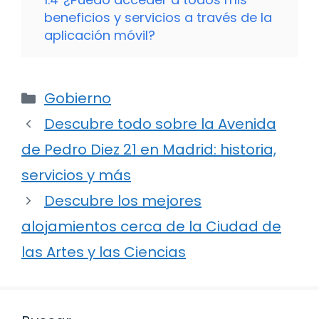
beneficios y servicios a través de la
aplicación móvil?
Categorías
Gobierno
Descubre todo sobre la Avenida
de Pedro Diez 21 en Madrid: historia,
servicios y más
Descubre los mejores
alojamientos cerca de la Ciudad de
las Artes y las Ciencias