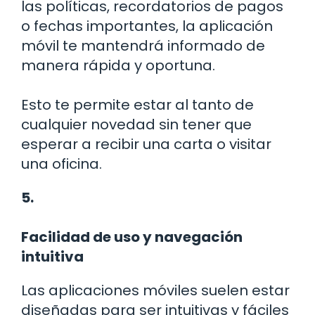
las políticas, recordatorios de pagos
o fechas importantes, la aplicación
móvil te mantendrá informado de
manera rápida y oportuna.
Esto te permite estar al tanto de
cualquier novedad sin tener que
esperar a recibir una carta o visitar
una oficina.
5.
Facilidad de uso y navegación
intuitiva
Las aplicaciones móviles suelen estar
diseñadas para ser intuitivas y fáciles