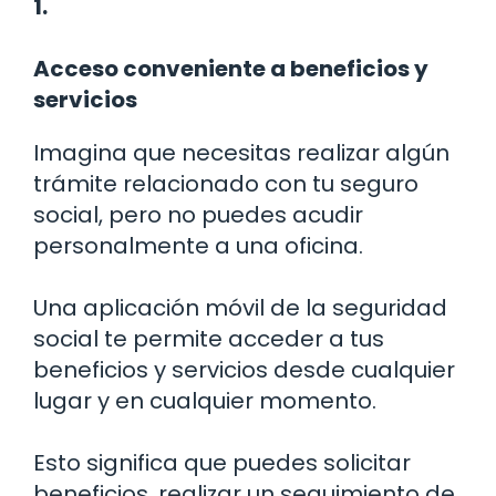
1.
Acceso conveniente a beneficios y
servicios
Imagina que necesitas realizar algún
trámite relacionado con tu seguro
social, pero no puedes acudir
personalmente a una oficina.
Una aplicación móvil de la seguridad
social te permite acceder a tus
beneficios y servicios desde cualquier
lugar y en cualquier momento.
Esto significa que puedes solicitar
beneficios, realizar un seguimiento de