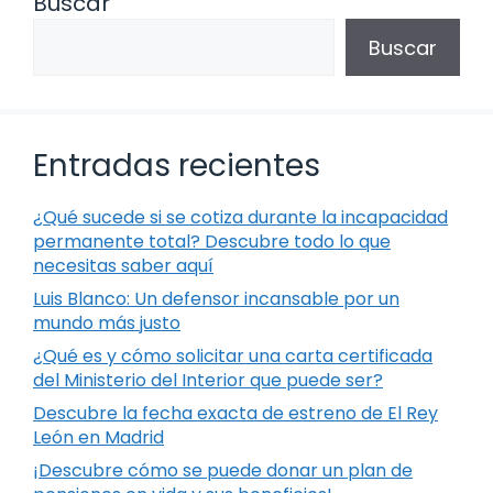
Buscar
Buscar
Entradas recientes
¿Qué sucede si se cotiza durante la incapacidad
permanente total? Descubre todo lo que
necesitas saber aquí
Luis Blanco: Un defensor incansable por un
mundo más justo
¿Qué es y cómo solicitar una carta certificada
del Ministerio del Interior que puede ser?
Descubre la fecha exacta de estreno de El Rey
León en Madrid
¡Descubre cómo se puede donar un plan de