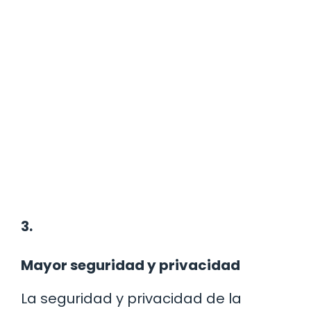
3.
Mayor seguridad y privacidad
La seguridad y privacidad de la