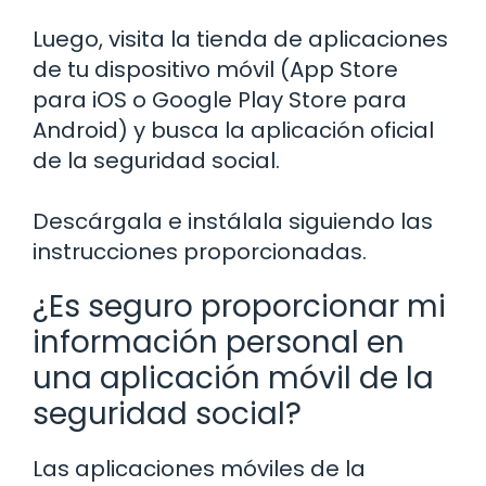
Luego, visita la tienda de aplicaciones
de tu dispositivo móvil (App Store
para iOS o Google Play Store para
Android) y busca la aplicación oficial
de la seguridad social.
Descárgala e instálala siguiendo las
instrucciones proporcionadas.
¿Es seguro proporcionar mi
información personal en
una aplicación móvil de la
seguridad social?
Las aplicaciones móviles de la