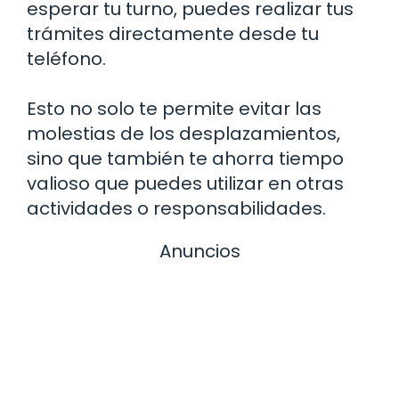
esperar tu turno, puedes realizar tus
trámites directamente desde tu
teléfono.
Esto no solo te permite evitar las
molestias de los desplazamientos,
sino que también te ahorra tiempo
valioso que puedes utilizar en otras
actividades o responsabilidades.
Anuncios