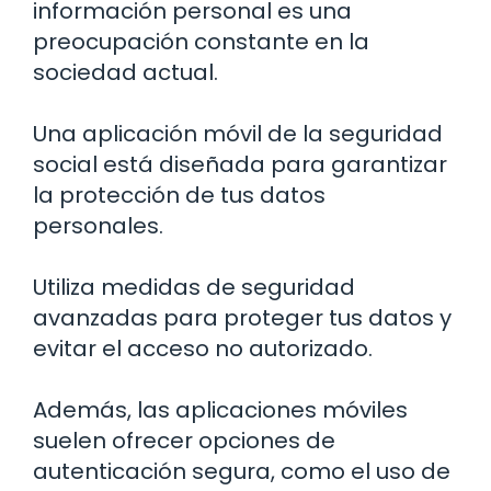
información personal es una
preocupación constante en la
sociedad actual.
Una aplicación móvil de la seguridad
social está diseñada para garantizar
la protección de tus datos
personales.
Utiliza medidas de seguridad
avanzadas para proteger tus datos y
evitar el acceso no autorizado.
Además, las aplicaciones móviles
suelen ofrecer opciones de
autenticación segura, como el uso de