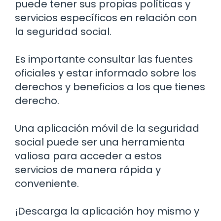
puede tener sus propias políticas y
servicios específicos en relación con
la seguridad social.
Es importante consultar las fuentes
oficiales y estar informado sobre los
derechos y beneficios a los que tienes
derecho.
Una aplicación móvil de la seguridad
social puede ser una herramienta
valiosa para acceder a estos
servicios de manera rápida y
conveniente.
¡Descarga la aplicación hoy mismo y