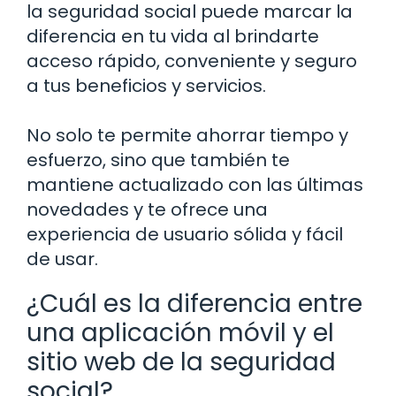
la seguridad social puede marcar la
diferencia en tu vida al brindarte
acceso rápido, conveniente y seguro
a tus beneficios y servicios.
No solo te permite ahorrar tiempo y
esfuerzo, sino que también te
mantiene actualizado con las últimas
novedades y te ofrece una
experiencia de usuario sólida y fácil
de usar.
¿Cuál es la diferencia entre
una aplicación móvil y el
sitio web de la seguridad
social?