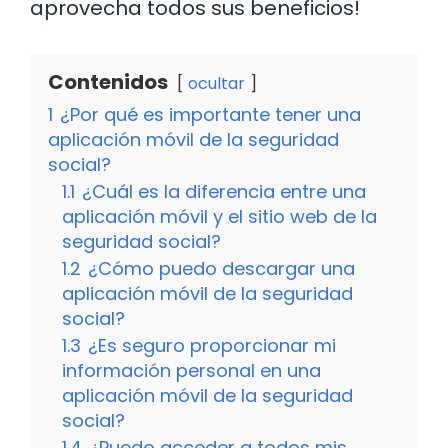
aprovecha todos sus beneficios!
Contenidos
ocultar
1
¿Por qué es importante tener una
aplicación móvil de la seguridad
social?
1.1
¿Cuál es la diferencia entre una
aplicación móvil y el sitio web de la
seguridad social?
1.2
¿Cómo puedo descargar una
aplicación móvil de la seguridad
social?
1.3
¿Es seguro proporcionar mi
información personal en una
aplicación móvil de la seguridad
social?
1.4
¿Puedo acceder a todos mis