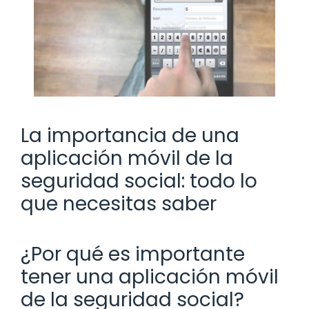
La importancia de una
aplicación móvil de la
seguridad social: todo lo
que necesitas saber
¿Por qué es importante
tener una aplicación móvil
de la seguridad social?