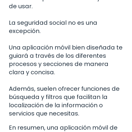
de usar.
La seguridad social no es una
excepción.
Una aplicación móvil bien diseñada te
guiará a través de los diferentes
procesos y secciones de manera
clara y concisa.
Además, suelen ofrecer funciones de
búsqueda y filtros que facilitan la
localización de la información o
servicios que necesitas.
En resumen, una aplicación móvil de