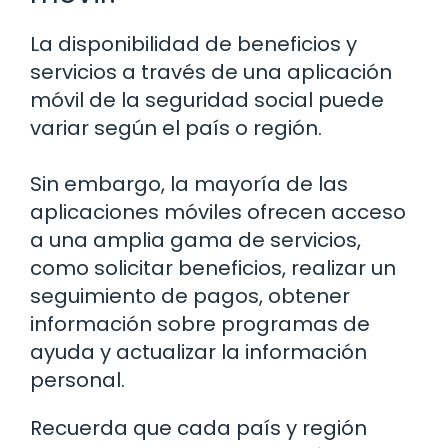
La disponibilidad de beneficios y
servicios a través de una aplicación
móvil de la seguridad social puede
variar según el país o región.
Sin embargo, la mayoría de las
aplicaciones móviles ofrecen acceso
a una amplia gama de servicios,
como solicitar beneficios, realizar un
seguimiento de pagos, obtener
información sobre programas de
ayuda y actualizar la información
personal.
Recuerda que cada país y región