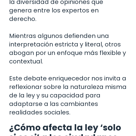
la diversidad de opiniones que
genera entre los expertos en
derecho.
Mientras algunos defienden una
interpretación estricta y literal, otros
abogan por un enfoque más flexible y
contextual.
Este debate enriquecedor nos invita a
reflexionar sobre la naturaleza misma
de la ley y su capacidad para
adaptarse a las cambiantes
realidades sociales.
¿Cómo afecta la ley ‘solo