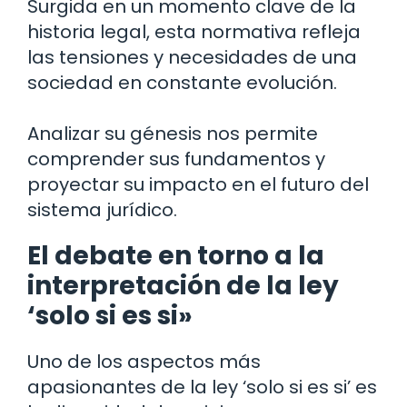
Surgida en un momento clave de la
historia legal, esta normativa refleja
las tensiones y necesidades de una
sociedad en constante evolución.
Analizar su génesis nos permite
comprender sus fundamentos y
proyectar su impacto en el futuro del
sistema jurídico.
El debate en torno a la
interpretación de la ley
‘solo si es si»
Uno de los aspectos más
apasionantes de la ley ‘solo si es si’ es