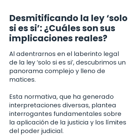
Desmitificando la ley ‘solo
si es si’: ¿Cuáles son sus
implicaciones reales?
Al adentrarnos en el laberinto legal
de la ley ‘solo si es si’, descubrimos un
panorama complejo y lleno de
matices.
Esta normativa, que ha generado
interpretaciones diversas, plantea
interrogantes fundamentales sobre
la aplicación de la justicia y los límites
del poder judicial.