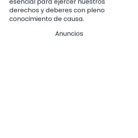
esencial para ejercer nuestros
derechos y deberes con pleno
conocimiento de causa.
Anuncios