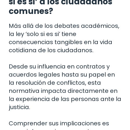
si es si’ a los ciudadanos
comunes?
Más allá de los debates académicos,
la ley ‘solo si es si’ tiene
consecuencias tangibles en la vida
cotidiana de los ciudadanos.
Desde su influencia en contratos y
acuerdos legales hasta su papel en
la resolución de conflictos, esta
normativa impacta directamente en
la experiencia de las personas ante la
justicia.
Comprender sus implicaciones es