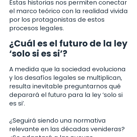
Estas historias nos permiten conectar
el marco teórico con la realidad vivida
por los protagonistas de estos
procesos legales.
¿Cuál es el futuro de la ley
‘solo si es si’?
A medida que la sociedad evoluciona
y los desafíos legales se multiplican,
resulta inevitable preguntarnos qué
deparará el futuro para la ley ‘solo si
es si’.
¿Seguirá siendo una normativa
relevante en las décadas venideras?