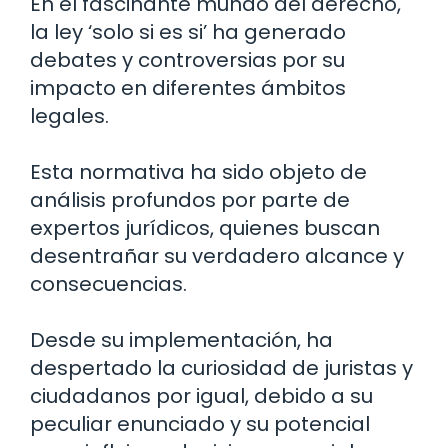
En el fascinante mundo del derecho,
la ley ‘solo si es si’ ha generado
debates y controversias por su
impacto en diferentes ámbitos
legales.
Esta normativa ha sido objeto de
análisis profundos por parte de
expertos jurídicos, quienes buscan
desentrañar su verdadero alcance y
consecuencias.
Desde su implementación, ha
despertado la curiosidad de juristas y
ciudadanos por igual, debido a su
peculiar enunciado y su potencial