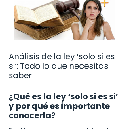
Análisis de la ley ‘solo si es
si’: Todo lo que necesitas
saber
¿Qué es la ley ‘solo si es si’
y por qué es importante
conocerla?