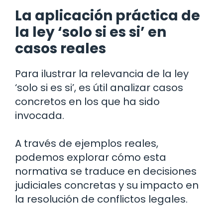
La aplicación práctica de
la ley ‘solo si es si’ en
casos reales
Para ilustrar la relevancia de la ley
‘solo si es si’, es útil analizar casos
concretos en los que ha sido
invocada.
A través de ejemplos reales,
podemos explorar cómo esta
normativa se traduce en decisiones
judiciales concretas y su impacto en
la resolución de conflictos legales.