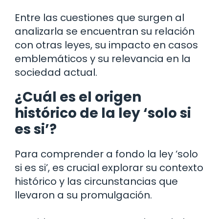
Entre las cuestiones que surgen al
analizarla se encuentran su relación
con otras leyes, su impacto en casos
emblemáticos y su relevancia en la
sociedad actual.
¿Cuál es el origen
histórico de la ley ‘solo si
es si’?
Para comprender a fondo la ley ‘solo
si es si’, es crucial explorar su contexto
histórico y las circunstancias que
llevaron a su promulgación.