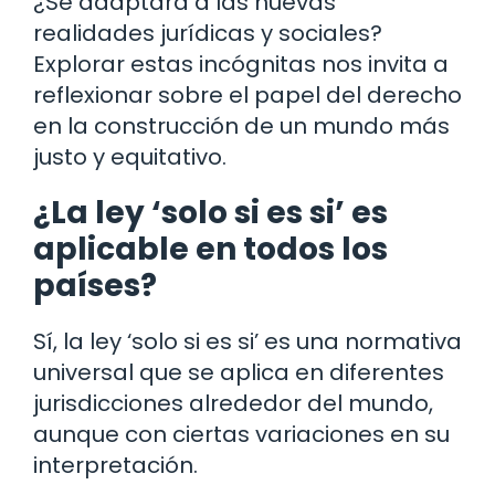
¿Se adaptará a las nuevas
realidades jurídicas y sociales?
Explorar estas incógnitas nos invita a
reflexionar sobre el papel del derecho
en la construcción de un mundo más
justo y equitativo.
¿La ley ‘solo si es si’ es
aplicable en todos los
países?
Sí, la ley ‘solo si es si’ es una normativa
universal que se aplica en diferentes
jurisdicciones alrededor del mundo,
aunque con ciertas variaciones en su
interpretación.