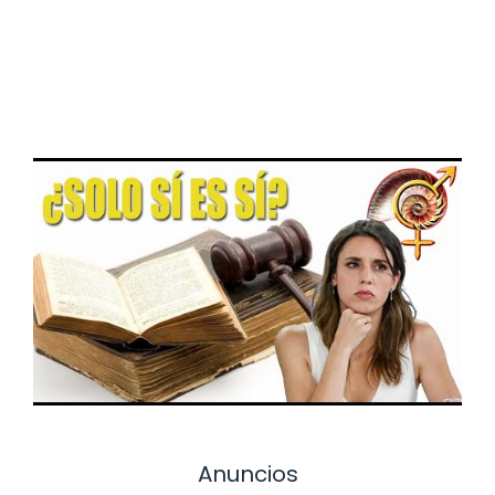
Anuncios