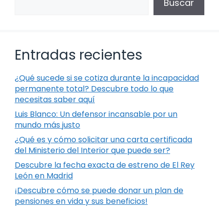
Buscar
Entradas recientes
¿Qué sucede si se cotiza durante la incapacidad
permanente total? Descubre todo lo que
necesitas saber aquí
Luis Blanco: Un defensor incansable por un
mundo más justo
¿Qué es y cómo solicitar una carta certificada
del Ministerio del Interior que puede ser?
Descubre la fecha exacta de estreno de El Rey
León en Madrid
¡Descubre cómo se puede donar un plan de
pensiones en vida y sus beneficios!