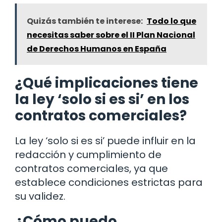
Quizás también te interese:
Todo lo que
necesitas saber sobre el II Plan Nacional
de Derechos Humanos en España
¿Qué implicaciones tiene
la ley ‘solo si es si’ en los
contratos comerciales?
La ley ‘solo si es si’ puede influir en la
redacción y cumplimiento de
contratos comerciales, ya que
establece condiciones estrictas para
su validez.
¿Cómo puedo