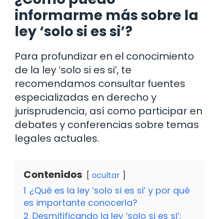
informarme más sobre la
ley ‘solo si es si’?
Para profundizar en el conocimiento
de la ley ‘solo si es si’, te
recomendamos consultar fuentes
especializadas en derecho y
jurisprudencia, así como participar en
debates y conferencias sobre temas
legales actuales.
Contenidos
ocultar
1
¿Qué es la ley ‘solo si es si’ y por qué
es importante conocerla?
2
Desmitificando la ley ‘solo si es si’: