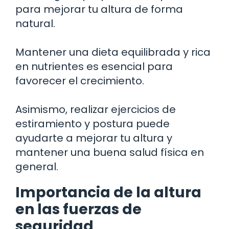
para mejorar tu altura de forma
natural.
Mantener una dieta equilibrada y rica
en nutrientes es esencial para
favorecer el crecimiento.
Asimismo, realizar ejercicios de
estiramiento y postura puede
ayudarte a mejorar tu altura y
mantener una buena salud física en
general.
Importancia de la altura
en las fuerzas de
seguridad