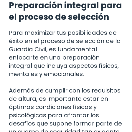
Preparación integral para
el proceso de selección
Para maximizar tus posibilidades de
éxito en el proceso de selección de la
Guardia Civil, es fundamental
enfocarte en una preparación
integral que incluya aspectos físicos,
mentales y emocionales.
Además de cumplir con los requisitos
de altura, es importante estar en
óptimas condiciones físicas y
psicológicas para afrontar los
desafíos que supone formar parte de
un cuerpo de seguridad tan exigente