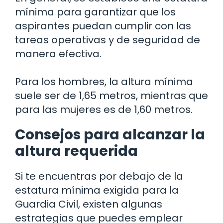
mínima para garantizar que los
aspirantes puedan cumplir con las
tareas operativas y de seguridad de
manera efectiva.
Para los hombres, la altura mínima
suele ser de 1,65 metros, mientras que
para las mujeres es de 1,60 metros.
Consejos para alcanzar la
altura requerida
Si te encuentras por debajo de la
estatura mínima exigida para la
Guardia Civil, existen algunas
estrategias que puedes emplear