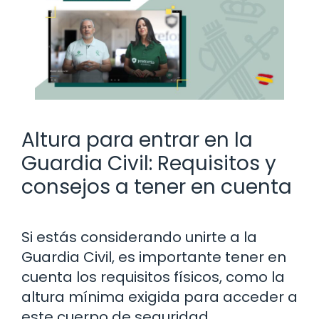
Altura para entrar en la
Guardia Civil: Requisitos y
consejos a tener en cuenta
Si estás considerando unirte a la
Guardia Civil, es importante tener en
cuenta los requisitos físicos, como la
altura mínima exigida para acceder a
este cuerpo de seguridad.