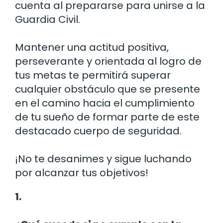
cuenta al prepararse para unirse a la
Guardia Civil.
Mantener una actitud positiva,
perseverante y orientada al logro de
tus metas te permitirá superar
cualquier obstáculo que se presente
en el camino hacia el cumplimiento
de tu sueño de formar parte de este
destacado cuerpo de seguridad.
¡No te desanimes y sigue luchando
por alcanzar tus objetivos!
1.