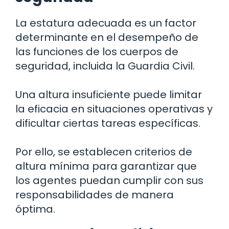
La estatura adecuada es un factor
determinante en el desempeño de
las funciones de los cuerpos de
seguridad, incluida la Guardia Civil.
Una altura insuficiente puede limitar
la eficacia en situaciones operativas y
dificultar ciertas tareas específicas.
Por ello, se establecen criterios de
altura mínima para garantizar que
los agentes puedan cumplir con sus
responsabilidades de manera
óptima.