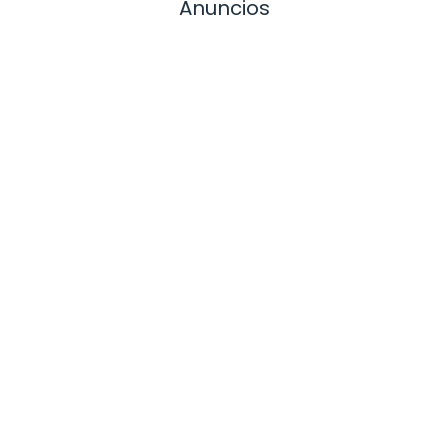
Anuncios