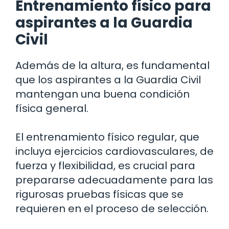
Entrenamiento físico para
aspirantes a la Guardia
Civil
Además de la altura, es fundamental
que los aspirantes a la Guardia Civil
mantengan una buena condición
física general.
El entrenamiento físico regular, que
incluya ejercicios cardiovasculares, de
fuerza y flexibilidad, es crucial para
prepararse adecuadamente para las
rigurosas pruebas físicas que se
requieren en el proceso de selección.