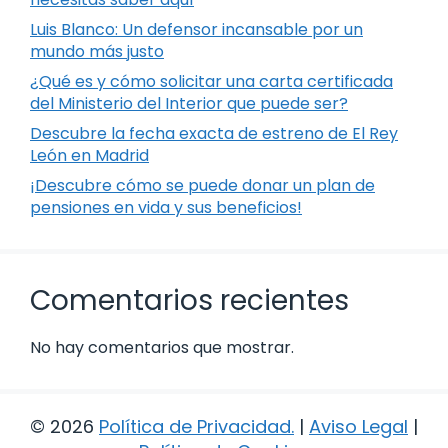
Luis Blanco: Un defensor incansable por un
mundo más justo
¿Qué es y cómo solicitar una carta certificada
del Ministerio del Interior que puede ser?
Descubre la fecha exacta de estreno de El Rey
León en Madrid
¡Descubre cómo se puede donar un plan de
pensiones en vida y sus beneficios!
Comentarios recientes
No hay comentarios que mostrar.
© 2026
Política de Privacidad
.
|
Aviso Legal
|