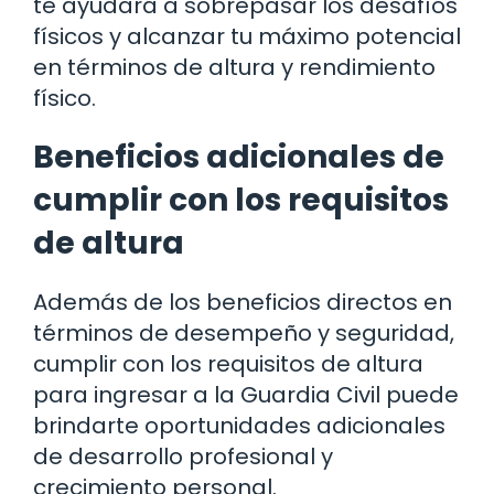
te ayudará a sobrepasar los desafíos
físicos y alcanzar tu máximo potencial
en términos de altura y rendimiento
físico.
Beneficios adicionales de
cumplir con los requisitos
de altura
Además de los beneficios directos en
términos de desempeño y seguridad,
cumplir con los requisitos de altura
para ingresar a la Guardia Civil puede
brindarte oportunidades adicionales
de desarrollo profesional y
crecimiento personal.