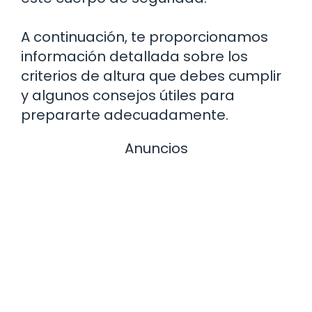
A continuación, te proporcionamos
información detallada sobre los
criterios de altura que debes cumplir
y algunos consejos útiles para
prepararte adecuadamente.
Anuncios