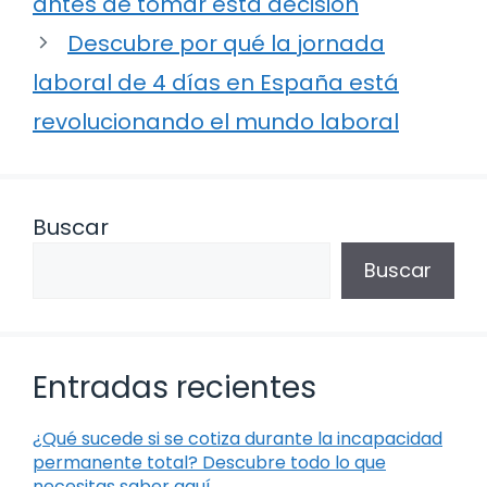
antes de tomar esta decisión
Descubre por qué la jornada
laboral de 4 días en España está
revolucionando el mundo laboral
Buscar
Buscar
Entradas recientes
¿Qué sucede si se cotiza durante la incapacidad
permanente total? Descubre todo lo que
necesitas saber aquí