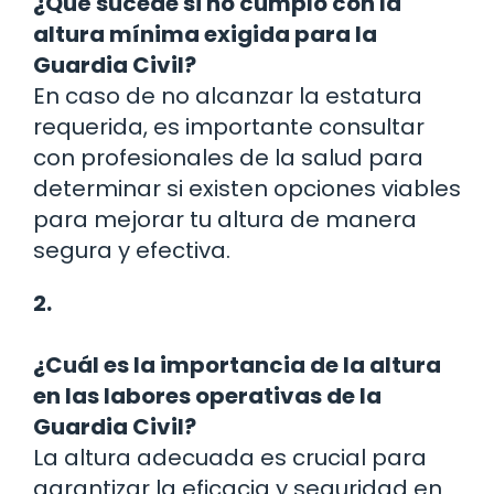
¿Qué sucede si no cumplo con la
altura mínima exigida para la
Guardia Civil?
En caso de no alcanzar la estatura
requerida, es importante consultar
con profesionales de la salud para
determinar si existen opciones viables
para mejorar tu altura de manera
segura y efectiva.
2.
¿Cuál es la importancia de la altura
en las labores operativas de la
Guardia Civil?
La altura adecuada es crucial para
garantizar la eficacia y seguridad en