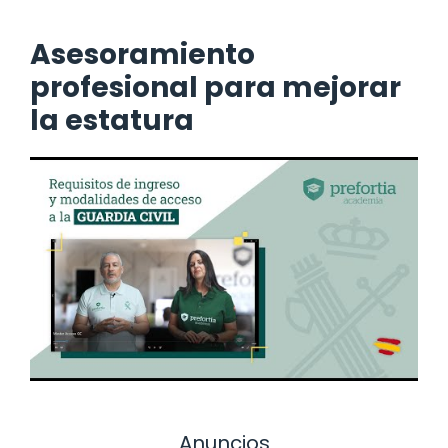
Asesoramiento
profesional para mejorar
la estatura
Anuncios