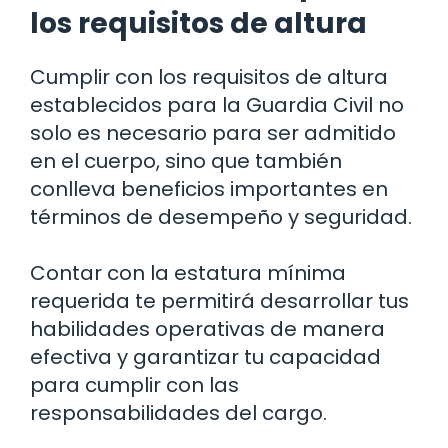
los requisitos de altura
Cumplir con los requisitos de altura
establecidos para la Guardia Civil no
solo es necesario para ser admitido
en el cuerpo, sino que también
conlleva beneficios importantes en
términos de desempeño y seguridad.
Contar con la estatura mínima
requerida te permitirá desarrollar tus
habilidades operativas de manera
efectiva y garantizar tu capacidad
para cumplir con las
responsabilidades del cargo.