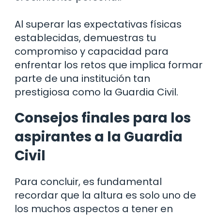
Al superar las expectativas físicas
establecidas, demuestras tu
compromiso y capacidad para
enfrentar los retos que implica formar
parte de una institución tan
prestigiosa como la Guardia Civil.
Consejos finales para los
aspirantes a la Guardia
Civil
Para concluir, es fundamental
recordar que la altura es solo uno de
los muchos aspectos a tener en