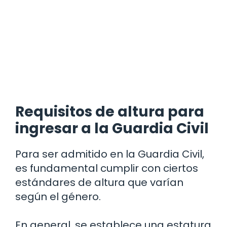
Requisitos de altura para
ingresar a la Guardia Civil
Para ser admitido en la Guardia Civil,
es fundamental cumplir con ciertos
estándares de altura que varían
según el género.
En general, se establece una estatura