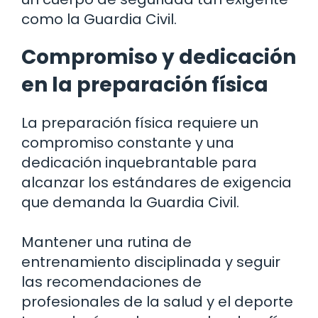
como la Guardia Civil.
Compromiso y dedicación
en la preparación física
La preparación física requiere un
compromiso constante y una
dedicación inquebrantable para
alcanzar los estándares de exigencia
que demanda la Guardia Civil.
Mantener una rutina de
entrenamiento disciplinada y seguir
las recomendaciones de
profesionales de la salud y el deporte