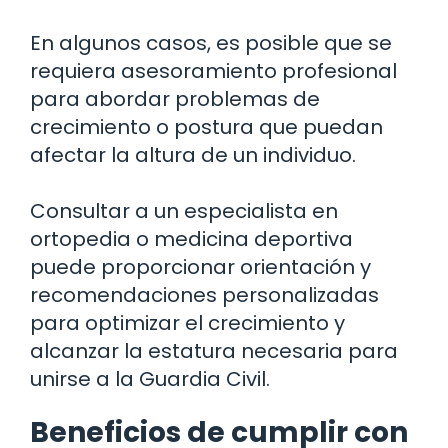
En algunos casos, es posible que se
requiera asesoramiento profesional
para abordar problemas de
crecimiento o postura que puedan
afectar la altura de un individuo.
Consultar a un especialista en
ortopedia o medicina deportiva
puede proporcionar orientación y
recomendaciones personalizadas
para optimizar el crecimiento y
alcanzar la estatura necesaria para
unirse a la Guardia Civil.
Beneficios de cumplir con