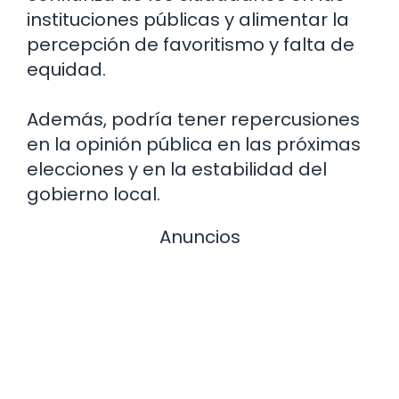
instituciones públicas y alimentar la
percepción de favoritismo y falta de
equidad.
Además, podría tener repercusiones
en la opinión pública en las próximas
elecciones y en la estabilidad del
gobierno local.
Anuncios