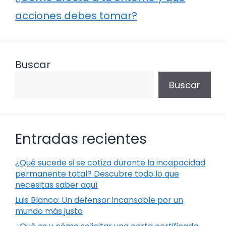
acciones debes tomar?
Buscar
Buscar
Entradas recientes
¿Qué sucede si se cotiza durante la incapacidad
permanente total? Descubre todo lo que
necesitas saber aquí
Luis Blanco: Un defensor incansable por un
mundo más justo