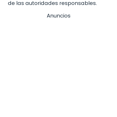
de las autoridades responsables.
Anuncios