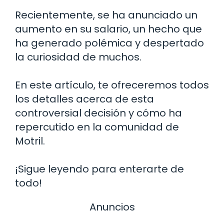
Recientemente, se ha anunciado un
aumento en su salario, un hecho que
ha generado polémica y despertado
la curiosidad de muchos.
En este artículo, te ofreceremos todos
los detalles acerca de esta
controversial decisión y cómo ha
repercutido en la comunidad de
Motril.
¡Sigue leyendo para enterarte de
todo!
Anuncios