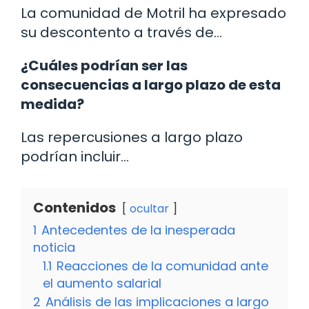
La comunidad de Motril ha expresado
su descontento a través de…
¿Cuáles podrían ser las
consecuencias a largo plazo de esta
medida?
Las repercusiones a largo plazo
podrían incluir…
Contenidos
ocultar
1
Antecedentes de la inesperada
noticia
1.1
Reacciones de la comunidad ante
el aumento salarial
2
Análisis de las implicaciones a largo