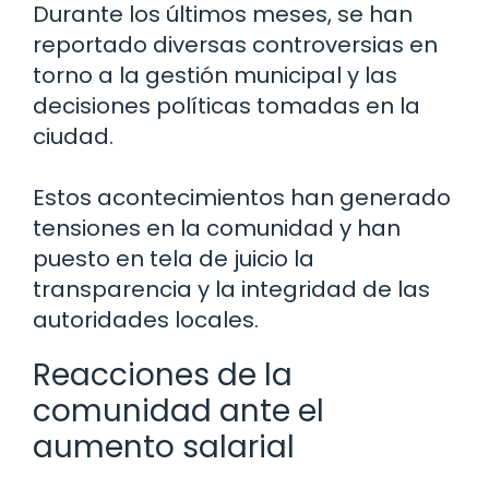
Durante los últimos meses, se han
reportado diversas controversias en
torno a la gestión municipal y las
decisiones políticas tomadas en la
ciudad.
Estos acontecimientos han generado
tensiones en la comunidad y han
puesto en tela de juicio la
transparencia y la integridad de las
autoridades locales.
Reacciones de la
comunidad ante el
aumento salarial