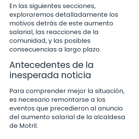
En las siguientes secciones,
exploraremos detalladamente los
motivos detrás de este aumento
salarial, las reacciones de la
comunidad, y las posibles
consecuencias a largo plazo.
Antecedentes de la
inesperada noticia
Para comprender mejor la situación,
es necesario remontarse a los
eventos que precedieron al anuncio
del aumento salarial de la alcaldesa
de Motril.