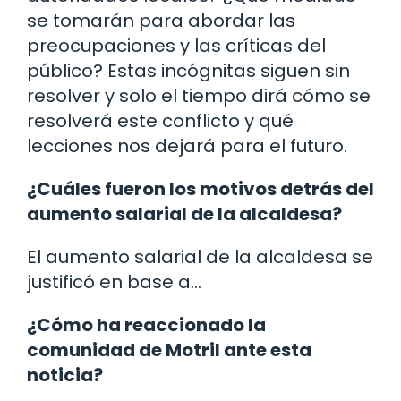
se tomarán para abordar las
preocupaciones y las críticas del
público? Estas incógnitas siguen sin
resolver y solo el tiempo dirá cómo se
resolverá este conflicto y qué
lecciones nos dejará para el futuro.
¿Cuáles fueron los motivos detrás del
aumento salarial de la alcaldesa?
El aumento salarial de la alcaldesa se
justificó en base a…
¿Cómo ha reaccionado la
comunidad de Motril ante esta
noticia?