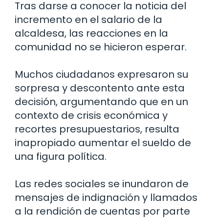
Tras darse a conocer la noticia del
incremento en el salario de la
alcaldesa, las reacciones en la
comunidad no se hicieron esperar.
Muchos ciudadanos expresaron su
sorpresa y descontento ante esta
decisión, argumentando que en un
contexto de crisis económica y
recortes presupuestarios, resulta
inapropiado aumentar el sueldo de
una figura política.
Las redes sociales se inundaron de
mensajes de indignación y llamados
a la rendición de cuentas por parte