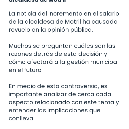
La noticia del incremento en el salario
de la alcaldesa de Motril ha causado
revuelo en la opinión pública.
Muchos se preguntan cuáles son las
razones detrás de esta decisión y
cómo afectará a la gestión municipal
en el futuro.
En medio de esta controversia, es
importante analizar de cerca cada
aspecto relacionado con este tema y
entender las implicaciones que
conlleva.