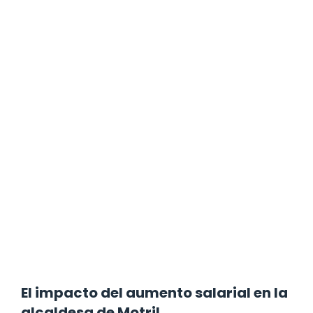
El impacto del aumento salarial en la
alcaldesa de Motril