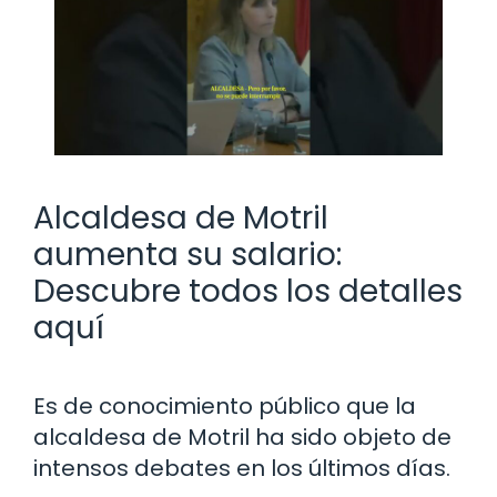
Alcaldesa de Motril
aumenta su salario:
Descubre todos los detalles
aquí
Es de conocimiento público que la
alcaldesa de Motril ha sido objeto de
intensos debates en los últimos días.