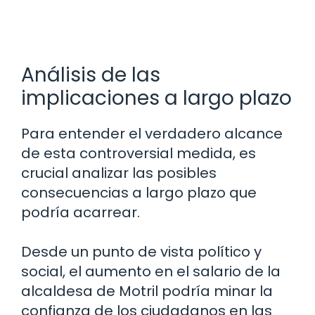
Análisis de las
implicaciones a largo plazo
Para entender el verdadero alcance
de esta controversial medida, es
crucial analizar las posibles
consecuencias a largo plazo que
podría acarrear.
Desde un punto de vista político y
social, el aumento en el salario de la
alcaldesa de Motril podría minar la
confianza de los ciudadanos en las