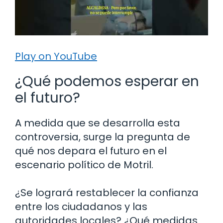
Play on YouTube
¿Qué podemos esperar en
el futuro?
A medida que se desarrolla esta
controversia, surge la pregunta de
qué nos depara el futuro en el
escenario político de Motril.
¿Se logrará restablecer la confianza
entre los ciudadanos y las
autoridades locales? ¿Qué medidas