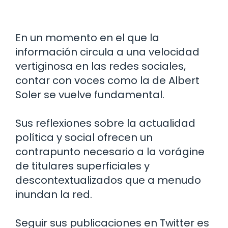
En un momento en el que la
información circula a una velocidad
vertiginosa en las redes sociales,
contar con voces como la de Albert
Soler se vuelve fundamental.
Sus reflexiones sobre la actualidad
política y social ofrecen un
contrapunto necesario a la vorágine
de titulares superficiales y
descontextualizados que a menudo
inundan la red.
Seguir sus publicaciones en Twitter es