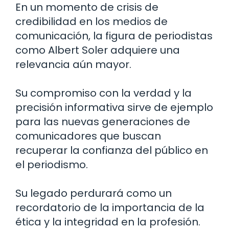
En un momento de crisis de
credibilidad en los medios de
comunicación, la figura de periodistas
como Albert Soler adquiere una
relevancia aún mayor.
Su compromiso con la verdad y la
precisión informativa sirve de ejemplo
para las nuevas generaciones de
comunicadores que buscan
recuperar la confianza del público en
el periodismo.
Su legado perdurará como un
recordatorio de la importancia de la
ética y la integridad en la profesión.