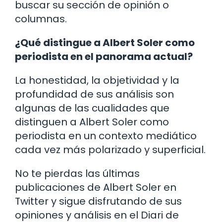
buscar su sección de opinión o
columnas.
¿Qué distingue a Albert Soler como
periodista en el panorama actual?
La honestidad, la objetividad y la
profundidad de sus análisis son
algunas de las cualidades que
distinguen a Albert Soler como
periodista en un contexto mediático
cada vez más polarizado y superficial.
No te pierdas las últimas
publicaciones de Albert Soler en
Twitter y sigue disfrutando de sus
opiniones y análisis en el Diari de