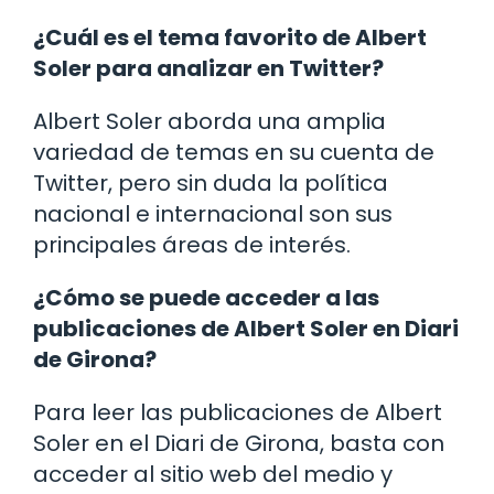
¿Cuál es el tema favorito de Albert
Soler para analizar en Twitter?
Albert Soler aborda una amplia
variedad de temas en su cuenta de
Twitter, pero sin duda la política
nacional e internacional son sus
principales áreas de interés.
¿Cómo se puede acceder a las
publicaciones de Albert Soler en Diari
de Girona?
Para leer las publicaciones de Albert
Soler en el Diari de Girona, basta con
acceder al sitio web del medio y