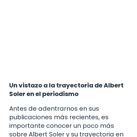
Un vistazo a la trayectoria de Albert
Soler en el periodismo
Antes de adentrarnos en sus
publicaciones más recientes, es
importante conocer un poco más
sobre Albert Soler y su trayectoria en