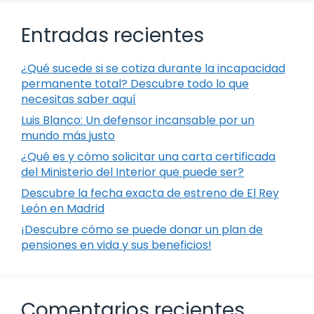
Entradas recientes
¿Qué sucede si se cotiza durante la incapacidad
permanente total? Descubre todo lo que
necesitas saber aquí
Luis Blanco: Un defensor incansable por un
mundo más justo
¿Qué es y cómo solicitar una carta certificada
del Ministerio del Interior que puede ser?
Descubre la fecha exacta de estreno de El Rey
León en Madrid
¡Descubre cómo se puede donar un plan de
pensiones en vida y sus beneficios!
Comentarios recientes