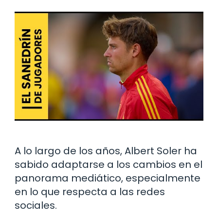
A lo largo de los años, Albert Soler ha
sabido adaptarse a los cambios en el
panorama mediático, especialmente
en lo que respecta a las redes
sociales.