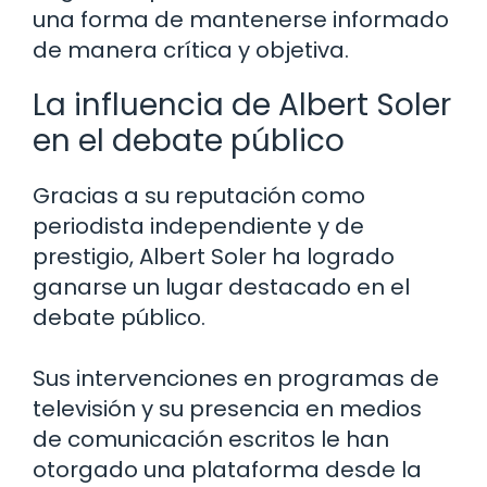
una forma de mantenerse informado
de manera crítica y objetiva.
La influencia de Albert Soler
en el debate público
Gracias a su reputación como
periodista independiente y de
prestigio, Albert Soler ha logrado
ganarse un lugar destacado en el
debate público.
Sus intervenciones en programas de
televisión y su presencia en medios
de comunicación escritos le han
otorgado una plataforma desde la