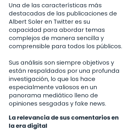
Una de las características más
destacadas de las publicaciones de
Albert Soler en Twitter es su
capacidad para abordar temas
complejos de manera sencilla y
comprensible para todos los públicos.
Sus análisis son siempre objetivos y
están respaldados por una profunda
investigación, lo que los hace
especialmente valiosos en un
panorama mediático lleno de
opiniones sesgadas y fake news.
La relevancia de sus comentarios en
la era digital