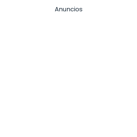
Anuncios