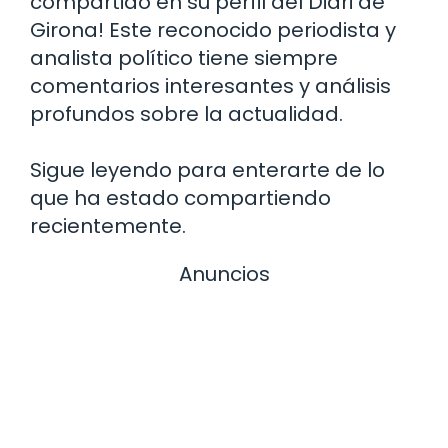
compartido en su perfil del Diari de
Girona! Este reconocido periodista y
analista político tiene siempre
comentarios interesantes y análisis
profundos sobre la actualidad.
Sigue leyendo para enterarte de lo
que ha estado compartiendo
recientemente.
Anuncios