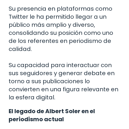
Su presencia en plataformas como
Twitter le ha permitido llegar a un
público más amplio y diverso,
consolidando su posición como uno
de los referentes en periodismo de
calidad.
Su capacidad para interactuar con
sus seguidores y generar debate en
torno a sus publicaciones lo
convierten en una figura relevante en
la esfera digital.
El legado de Albert Soler en el
periodismo actual