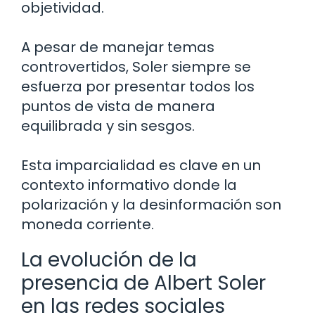
objetividad.
A pesar de manejar temas
controvertidos, Soler siempre se
esfuerza por presentar todos los
puntos de vista de manera
equilibrada y sin sesgos.
Esta imparcialidad es clave en un
contexto informativo donde la
polarización y la desinformación son
moneda corriente.
La evolución de la
presencia de Albert Soler
en las redes sociales