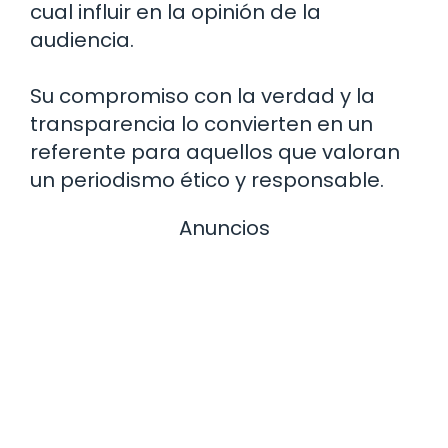
cual influir en la opinión de la
audiencia.
Su compromiso con la verdad y la
transparencia lo convierten en un
referente para aquellos que valoran
un periodismo ético y responsable.
Anuncios