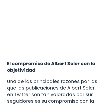
El compromiso de Albert Soler con la
objetividad
Una de las principales razones por las
que las publicaciones de Albert Soler
en Twitter son tan valoradas por sus
seguidores es su compromiso con la