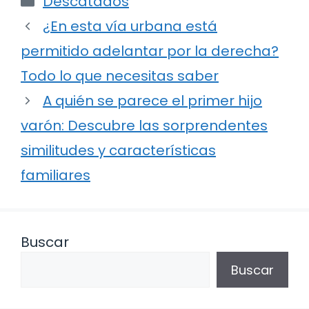
Descatados
¿En esta vía urbana está
permitido adelantar por la derecha?
Todo lo que necesitas saber
A quién se parece el primer hijo
varón: Descubre las sorprendentes
similitudes y características
familiares
Buscar
Buscar