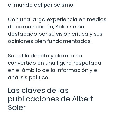
el mundo del periodismo.
Con una larga experiencia en medios
de comunicación, Soler se ha
destacado por su visión crítica y sus
opiniones bien fundamentadas.
Su estilo directo y claro lo ha
convertido en una figura respetada
en el ámbito de la información y el
análisis político.
Las claves de las
publicaciones de Albert
Soler