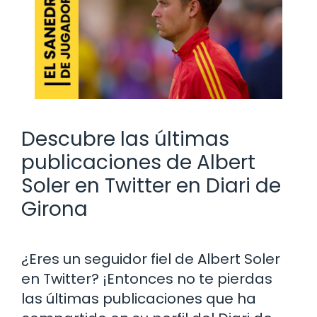
Descubre las últimas
publicaciones de Albert
Soler en Twitter en Diari de
Girona
¿Eres un seguidor fiel de Albert Soler
en Twitter? ¡Entonces no te pierdas
las últimas publicaciones que ha