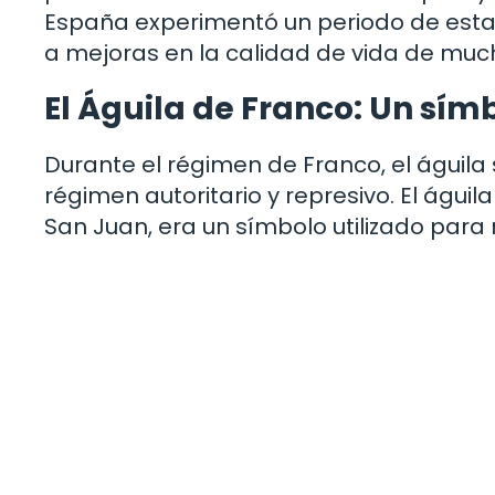
España experimentó un periodo de estabili
a mejoras en la calidad de vida de muc
El Águila de Franco: Un sím
Durante el régimen de Franco, el águila
régimen autoritario y represivo. El águi
San Juan, era un símbolo utilizado para 