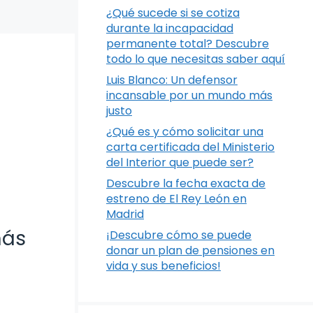
¿Qué sucede si se cotiza
durante la incapacidad
permanente total? Descubre
todo lo que necesitas saber aquí
Luis Blanco: Un defensor
incansable por un mundo más
justo
¿Qué es y cómo solicitar una
carta certificada del Ministerio
del Interior que puede ser?
Descubre la fecha exacta de
estreno de El Rey León en
Madrid
más
¡Descubre cómo se puede
donar un plan de pensiones en
vida y sus beneficios!