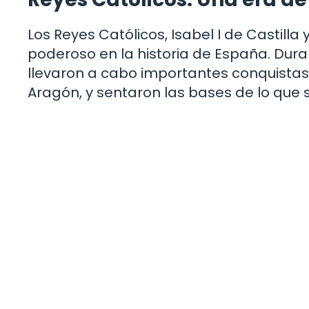
Los Reyes Católicos, Isabel I de Castill
poderoso en la historia de España. Dura
llevaron a cabo importantes conquistas te
Aragón, y sentaron las bases de lo que s