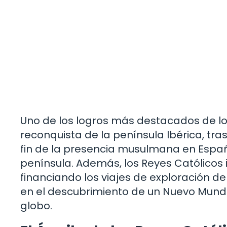
Uno de los logros más destacados de los 
reconquista de la península Ibérica, tr
fin de la presencia musulmana en España
península. Además, los Reyes Católicos 
financiando los viajes de exploración de
en el descubrimiento de un Nuevo Mundo 
globo.