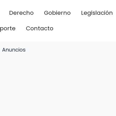
Derecho
Gobierno
Legislación
porte
Contacto
Anuncios