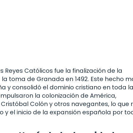
Reyes Católicos fue la finalización de la
as la toma de Granada en 1492. Este hecho m
 y consolidó el dominio cristiano en toda l
impulsaron la colonización de América,
 Cristóbal Colón y otros navegantes, lo que 
y el inicio de la expansión española por to