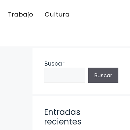
Trabajo
Cultura
Buscar
Buscar
Entradas
recientes