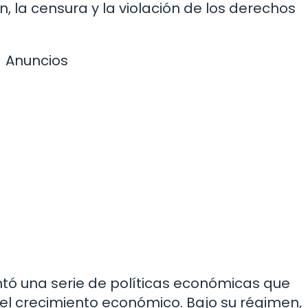
, la censura y la violación de los derechos
Anuncios
ó una serie de políticas económicas que
 el crecimiento económico. Bajo su régimen,