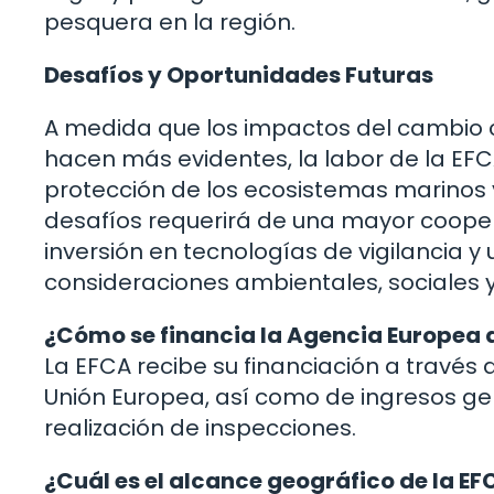
pesquera en la región.
Desafíos y Oportunidades Futuras
A medida que los impactos del cambio cl
hacen más evidentes, la labor de la EF
protección de los ecosistemas marinos y
desafíos requerirá de una mayor coope
inversión en tecnologías de vigilancia y
consideraciones ambientales, sociales 
¿Cómo se financia la Agencia Europea d
La EFCA recibe su financiación a través
Unión Europea, así como de ingresos gen
realización de inspecciones.
¿Cuál es el alcance geográfico de la EF