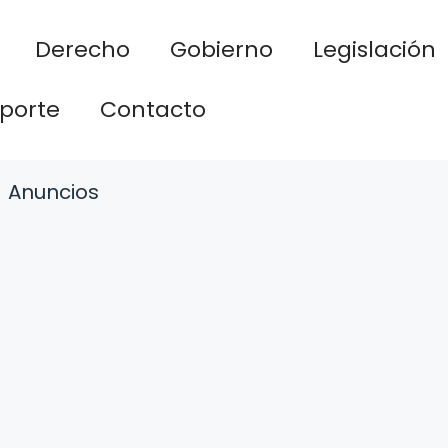
Derecho
Gobierno
Legislación
porte
Contacto
Anuncios