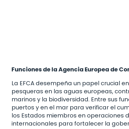
Funciones de la Agencia Europea de Con
La EFCA desempeña un papel crucial en l
pesqueras en las aguas europeas, cont
marinos y la biodiversidad. Entre sus fu
puertos y en el mar para verificar el cu
los Estados miembros en operaciones de
internacionales para fortalecer la gobe