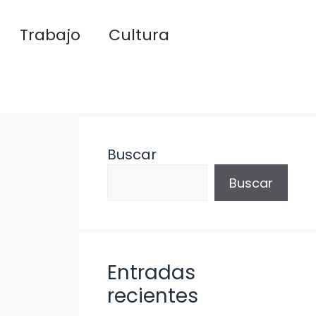
Trabajo
Cultura
Buscar
Buscar
Entradas
recientes