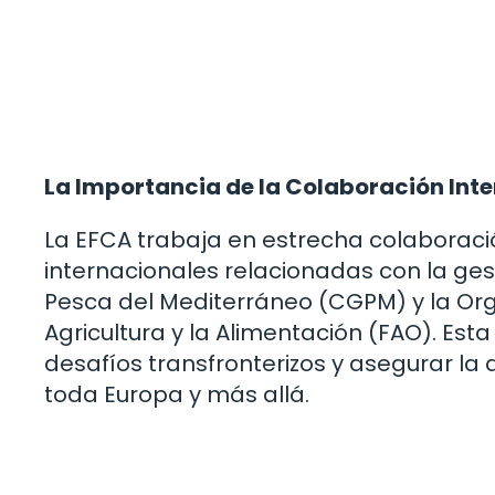
La Importancia de la Colaboración Int
La EFCA trabaja en estrecha colaboraci
internacionales relacionadas con la ge
Pesca del Mediterráneo (CGPM) y la Org
Agricultura y la Alimentación (FAO). Es
desafíos transfronterizos y asegurar la
toda Europa y más allá.