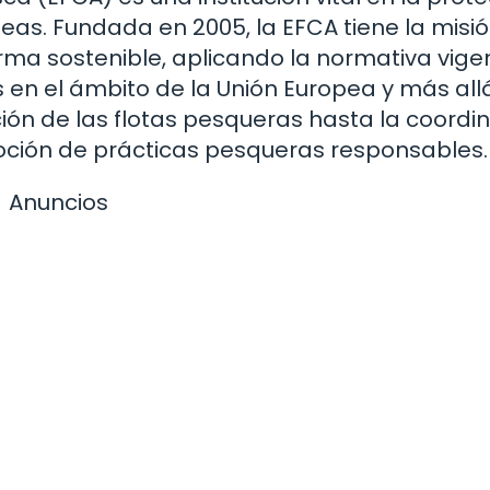
eas. Fundada en 2005, la EFCA tiene la misi
orma sostenible, aplicando la normativa vige
en el ámbito de la Unión Europea y más allá
ión de las flotas pesqueras hasta la coordi
ción de prácticas pesqueras responsables.
Anuncios