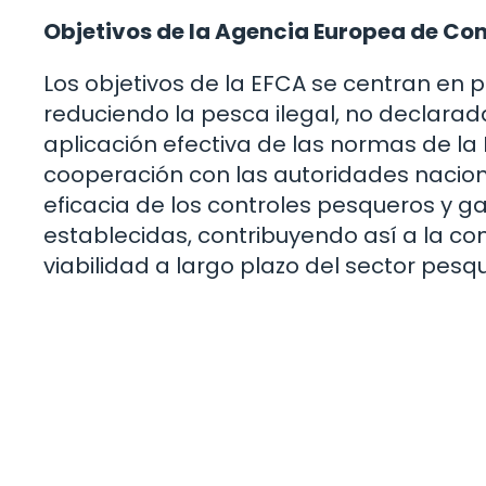
Objetivos de la Agencia Europea de Con
Los objetivos de la EFCA se centran en 
reduciendo la pesca ilegal, no declar
aplicación efectiva de las normas de la 
cooperación con las autoridades nacion
eficacia de los controles pesqueros y g
establecidas, contribuyendo así a la co
viabilidad a largo plazo del sector pes