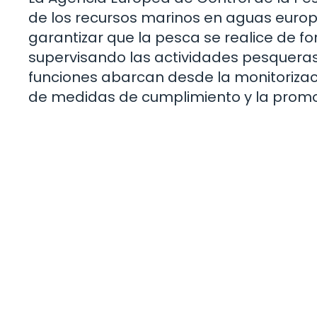
de los recursos marinos en aguas europ
garantizar que la pesca se realice de f
supervisando las actividades pesqueras 
funciones abarcan desde la monitorizac
de medidas de cumplimiento y la promo