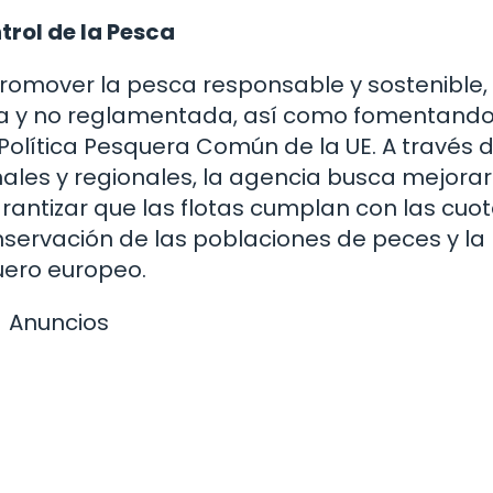
trol de la Pesca
promover la pesca responsable y sostenible,
ada y no reglamentada, así como fomentando
Política Pesquera Común de la UE. A través d
ales y regionales, la agencia busca mejorar
arantizar que las flotas cumplan con las cuo
nservación de las poblaciones de peces y la
quero europeo.
Anuncios