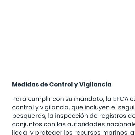
Medidas de Control y Vigilancia
Para cumplir con su mandato, la EFCA 
control y vigilancia, que incluyen el se
pesqueras, la inspección de registros d
conjuntos con las autoridades nacional
ilegal y proteger los recursos marinos, 