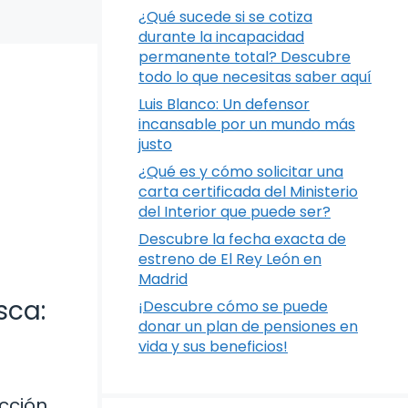
¿Qué sucede si se cotiza
durante la incapacidad
permanente total? Descubre
todo lo que necesitas saber aquí
Luis Blanco: Un defensor
incansable por un mundo más
justo
¿Qué es y cómo solicitar una
carta certificada del Ministerio
del Interior que puede ser?
Descubre la fecha exacta de
estreno de El Rey León en
Madrid
sca:
¡Descubre cómo se puede
donar un plan de pensiones en
vida y sus beneficios!
ección