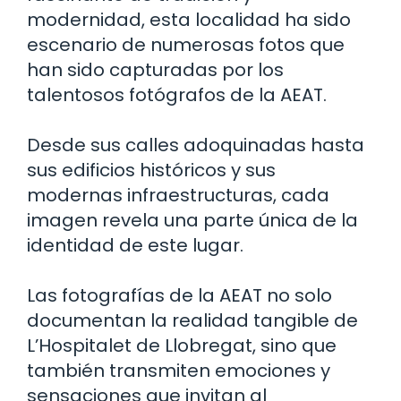
modernidad, esta localidad ha sido
escenario de numerosas fotos que
han sido capturadas por los
talentosos fotógrafos de la AEAT.
Desde sus calles adoquinadas hasta
sus edificios históricos y sus
modernas infraestructuras, cada
imagen revela una parte única de la
identidad de este lugar.
Las fotografías de la AEAT no solo
documentan la realidad tangible de
L’Hospitalet de Llobregat, sino que
también transmiten emociones y
sensaciones que invitan al