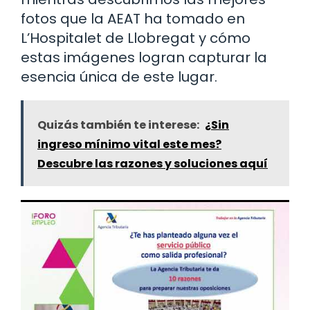
fotos que la AEAT ha tomado en
L’Hospitalet de Llobregat y cómo
estas imágenes logran capturar la
esencia única de este lugar.
Quizás también te interese:
¿Sin
ingreso mínimo vital este mes?
Descubre las razones y soluciones aquí