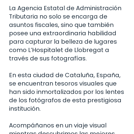
La Agencia Estatal de Administración
Tributaria no solo se encarga de
asuntos fiscales, sino que también
posee una extraordinaria habilidad
para capturar la belleza de lugares
como L’Hospitalet de Llobregat a
través de sus fotografías.
En esta ciudad de Cataluña, España,
se encuentran tesoros visuales que
han sido inmortalizados por los lentes
de los fotógrafos de esta prestigiosa
institución.
Acompáñanos en un viaje visual
mientras descubrimos las mejores