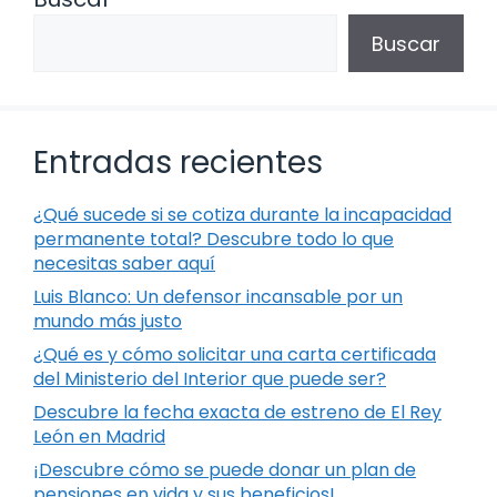
Buscar
Entradas recientes
¿Qué sucede si se cotiza durante la incapacidad
permanente total? Descubre todo lo que
necesitas saber aquí
Luis Blanco: Un defensor incansable por un
mundo más justo
¿Qué es y cómo solicitar una carta certificada
del Ministerio del Interior que puede ser?
Descubre la fecha exacta de estreno de El Rey
León en Madrid
¡Descubre cómo se puede donar un plan de
pensiones en vida y sus beneficios!