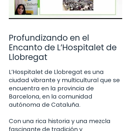
Profundizando en el
Encanto de L’Hospitalet de
Llobregat
L’Hospitalet de Llobregat es una
ciudad vibrante y multicultural que se
encuentra en la provincia de
Barcelona, en la comunidad
autónoma de Cataluña.
Con una rica historia y una mezcla
fascinante de tradición y