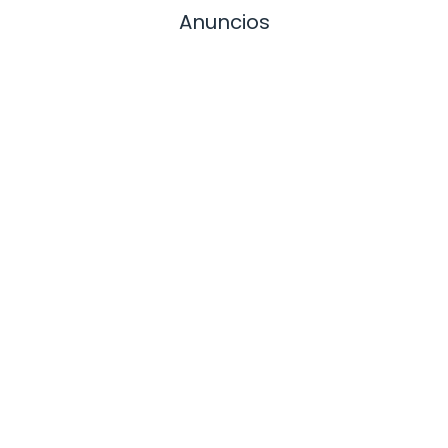
Anuncios