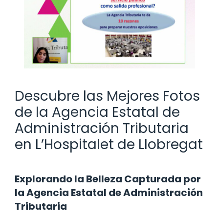
Descubre las Mejores Fotos
de la Agencia Estatal de
Administración Tributaria
en L’Hospitalet de Llobregat
Explorando la Belleza Capturada por
la Agencia Estatal de Administración
Tributaria