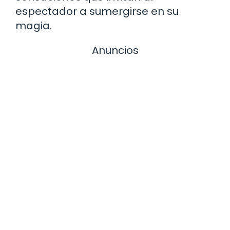
espectador a sumergirse en su
magia.
Anuncios