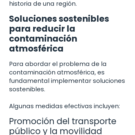
historia de una región.
Soluciones sostenibles
para reducir la
contaminación
atmosférica
Para abordar el problema de la
contaminación atmosférica, es
fundamental implementar soluciones
sostenibles.
Algunas medidas efectivas incluyen:
Promoción del transporte
público y la movilidad