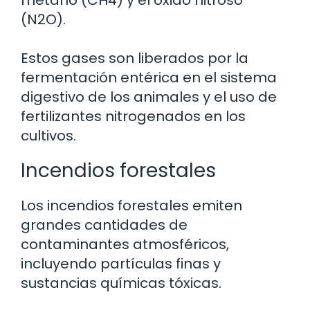
(N2O).
Estos gases son liberados por la
fermentación entérica en el sistema
digestivo de los animales y el uso de
fertilizantes nitrogenados en los
cultivos.
Incendios forestales
Los incendios forestales emiten
grandes cantidades de
contaminantes atmosféricos,
incluyendo partículas finas y
sustancias químicas tóxicas.