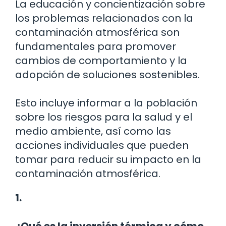
La educación y concientización sobre
los problemas relacionados con la
contaminación atmosférica son
fundamentales para promover
cambios de comportamiento y la
adopción de soluciones sostenibles.
Esto incluye informar a la población
sobre los riesgos para la salud y el
medio ambiente, así como las
acciones individuales que pueden
tomar para reducir su impacto en la
contaminación atmosférica.
1.