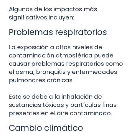
Algunos de los impactos más
significativos incluyen:
Problemas respiratorios
La exposición a altos niveles de
contaminación atmosférica puede
causar problemas respiratorios como
el asma, bronquitis y enfermedades
pulmonares crónicas.
Esto se debe a la inhalación de
sustancias tóxicas y partículas finas
presentes en el aire contaminado.
Cambio climático