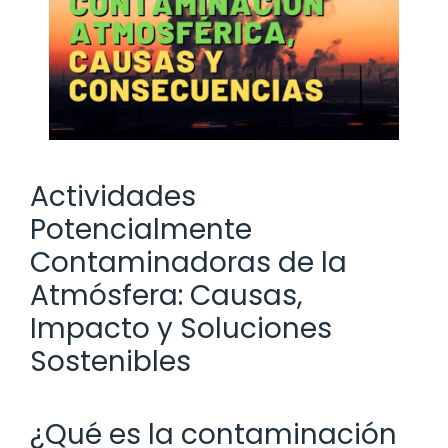
Actividades
Potencialmente
Contaminadoras de la
Atmósfera: Causas,
Impacto y Soluciones
Sostenibles
¿Qué es la contaminación