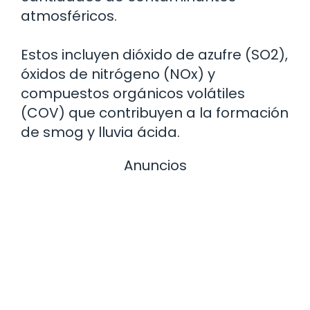
atmosféricos.
Estos incluyen dióxido de azufre (SO2),
óxidos de nitrógeno (NOx) y
compuestos orgánicos volátiles
(COV) que contribuyen a la formación
de smog y lluvia ácida.
Anuncios