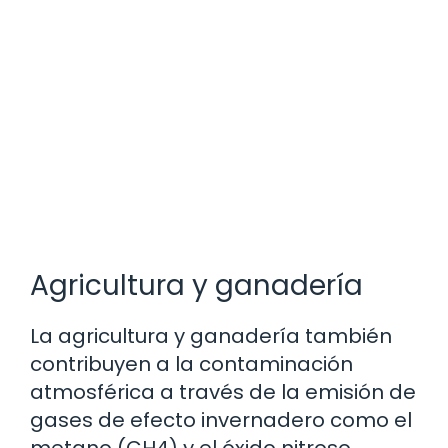
Agricultura y ganadería
La agricultura y ganadería también
contribuyen a la contaminación
atmosférica a través de la emisión de
gases de efecto invernadero como el
metano (CH4) y el óxido nitroso