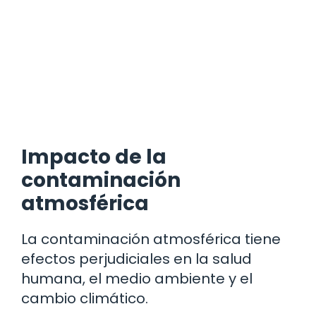
Impacto de la
contaminación
atmosférica
La contaminación atmosférica tiene
efectos perjudiciales en la salud
humana, el medio ambiente y el
cambio climático.