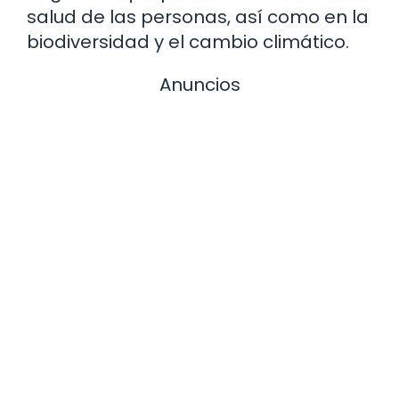
salud de las personas, así como en la
biodiversidad y el cambio climático.
Anuncios