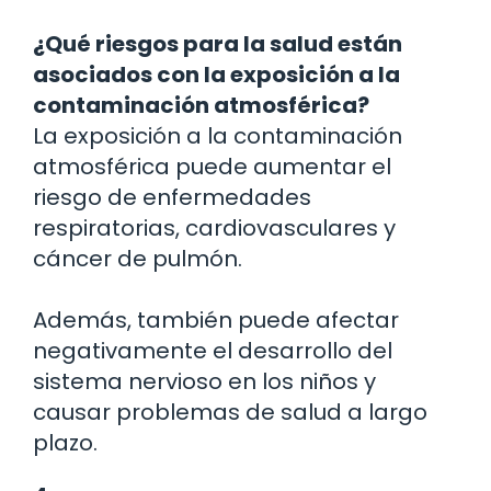
¿Qué riesgos para la salud están
asociados con la exposición a la
contaminación atmosférica?
La exposición a la contaminación
atmosférica puede aumentar el
riesgo de enfermedades
respiratorias, cardiovasculares y
cáncer de pulmón.
Además, también puede afectar
negativamente el desarrollo del
sistema nervioso en los niños y
causar problemas de salud a largo
plazo.