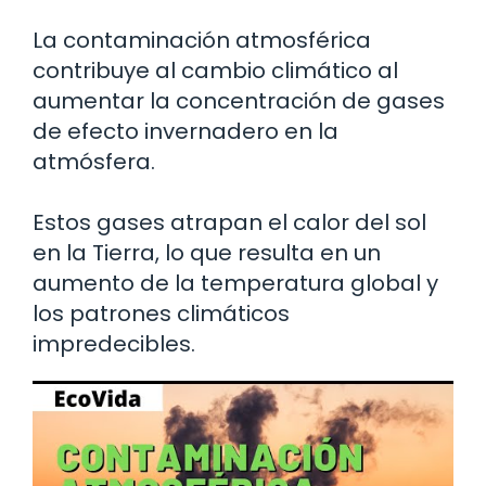
La contaminación atmosférica
contribuye al cambio climático al
aumentar la concentración de gases
de efecto invernadero en la
atmósfera.
Estos gases atrapan el calor del sol
en la Tierra, lo que resulta en un
aumento de la temperatura global y
los patrones climáticos
impredecibles.