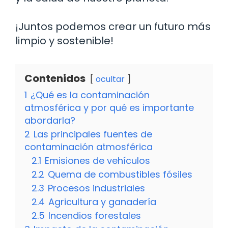
¡Juntos podemos crear un futuro más
limpio y sostenible!
Contenidos
ocultar
1
¿Qué es la contaminación
atmosférica y por qué es importante
abordarla?
2
Las principales fuentes de
contaminación atmosférica
2.1
Emisiones de vehículos
2.2
Quema de combustibles fósiles
2.3
Procesos industriales
2.4
Agricultura y ganadería
2.5
Incendios forestales