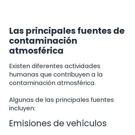
Las principales fuentes de
contaminación
atmosférica
Existen diferentes actividades
humanas que contribuyen a la
contaminación atmosférica.
Algunas de las principales fuentes
incluyen:
Emisiones de vehículos