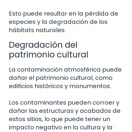
Esto puede resultar en la pérdida de
especies y la degradación de los
hábitats naturales.
Degradación del
patrimonio cultural
La contaminación atmosférica puede
dañar el patrimonio cultural, como
edificios históricos y monumentos.
Los contaminantes pueden corroer y
dañar las estructuras y acabados de
estos sitios, lo que puede tener un
impacto negativo en la cultura y la