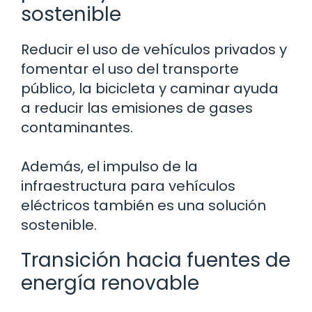
sostenible
Reducir el uso de vehículos privados y
fomentar el uso del transporte
público, la bicicleta y caminar ayuda
a reducir las emisiones de gases
contaminantes.
Además, el impulso de la
infraestructura para vehículos
eléctricos también es una solución
sostenible.
Transición hacia fuentes de
energía renovable