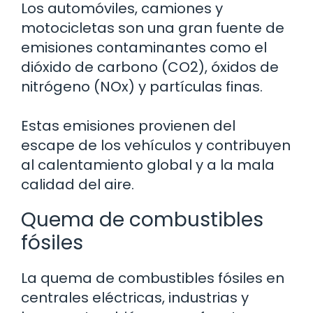
Los automóviles, camiones y
motocicletas son una gran fuente de
emisiones contaminantes como el
dióxido de carbono (CO2), óxidos de
nitrógeno (NOx) y partículas finas.
Estas emisiones provienen del
escape de los vehículos y contribuyen
al calentamiento global y a la mala
calidad del aire.
Quema de combustibles
fósiles
La quema de combustibles fósiles en
centrales eléctricas, industrias y