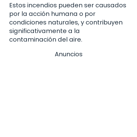
Estos incendios pueden ser causados
por la acción humana o por
condiciones naturales, y contribuyen
significativamente a la
contaminación del aire.
Anuncios