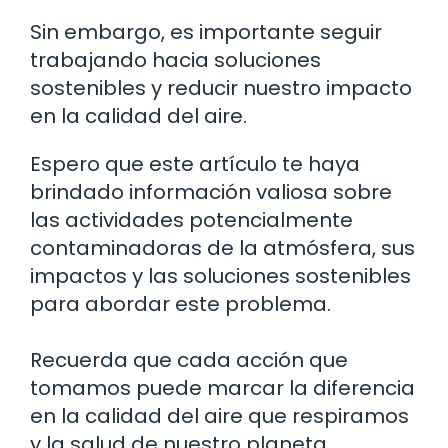
Sin embargo, es importante seguir
trabajando hacia soluciones
sostenibles y reducir nuestro impacto
en la calidad del aire.
Espero que este artículo te haya
brindado información valiosa sobre
las actividades potencialmente
contaminadoras de la atmósfera, sus
impactos y las soluciones sostenibles
para abordar este problema.
Recuerda que cada acción que
tomamos puede marcar la diferencia
en la calidad del aire que respiramos
y la salud de nuestro planeta.