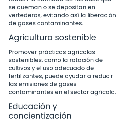
se queman o se depositan en
vertederos, evitando así la liberación
de gases contaminantes.
Agricultura sostenible
Promover prácticas agrícolas
sostenibles, como la rotación de
cultivos y el uso adecuado de
fertilizantes, puede ayudar a reducir
las emisiones de gases
contaminantes en el sector agrícola.
Educación y
concientización