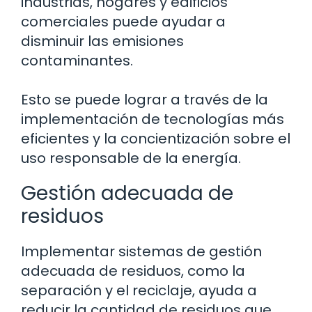
industrias, hogares y edificios
comerciales puede ayudar a
disminuir las emisiones
contaminantes.
Esto se puede lograr a través de la
implementación de tecnologías más
eficientes y la concientización sobre el
uso responsable de la energía.
Gestión adecuada de
residuos
Implementar sistemas de gestión
adecuada de residuos, como la
separación y el reciclaje, ayuda a
reducir la cantidad de residuos que