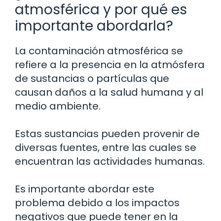
atmosférica y por qué es
importante abordarla?
La contaminación atmosférica se
refiere a la presencia en la atmósfera
de sustancias o partículas que
causan daños a la salud humana y al
medio ambiente.
Estas sustancias pueden provenir de
diversas fuentes, entre las cuales se
encuentran las actividades humanas.
Es importante abordar este
problema debido a los impactos
negativos que puede tener en la