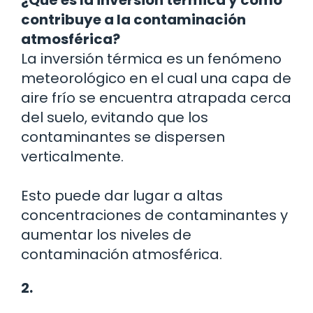
¿Qué es la inversión térmica y cómo
contribuye a la contaminación
atmosférica?
La inversión térmica es un fenómeno
meteorológico en el cual una capa de
aire frío se encuentra atrapada cerca
del suelo, evitando que los
contaminantes se dispersen
verticalmente.
Esto puede dar lugar a altas
concentraciones de contaminantes y
aumentar los niveles de
contaminación atmosférica.
2.