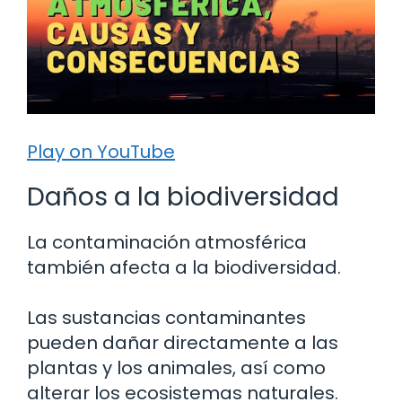
Play on YouTube
Daños a la biodiversidad
La contaminación atmosférica
también afecta a la biodiversidad.
Las sustancias contaminantes
pueden dañar directamente a las
plantas y los animales, así como
alterar los ecosistemas naturales.