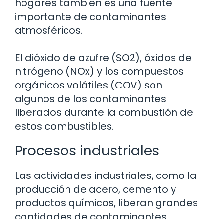
hogares también es una fuente
importante de contaminantes
atmosféricos.
El dióxido de azufre (SO2), óxidos de
nitrógeno (NOx) y los compuestos
orgánicos volátiles (COV) son
algunos de los contaminantes
liberados durante la combustión de
estos combustibles.
Procesos industriales
Las actividades industriales, como la
producción de acero, cemento y
productos químicos, liberan grandes
cantidades de contaminantes