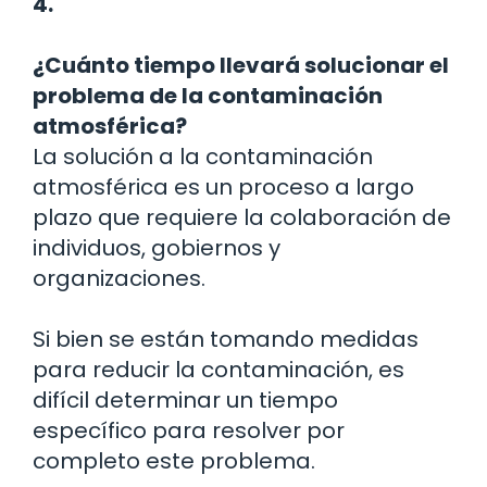
4.
¿Cuánto tiempo llevará solucionar el
problema de la contaminación
atmosférica?
La solución a la contaminación
atmosférica es un proceso a largo
plazo que requiere la colaboración de
individuos, gobiernos y
organizaciones.
Si bien se están tomando medidas
para reducir la contaminación, es
difícil determinar un tiempo
específico para resolver por
completo este problema.