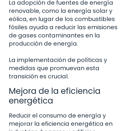
La adopción de fuentes de energía
renovable, como la energía solar y
eólica, en lugar de los combustibles
fósiles ayuda a reducir las emisiones
de gases contaminantes en la
producción de energía.
La implementación de políticas y
medidas que promuevan esta
transición es crucial.
Mejora de la eficiencia
energética
Reducir el consumo de energía y
mejorar la eficiencia energética en