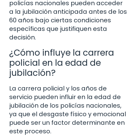
policías nacionales pueden acceder
a la jubilación anticipada antes de los
60 años bajo ciertas condiciones
específicas que justifiquen esta
decisión.
¿Cómo influye la carrera
policial en la edad de
jubilación?
La carrera policial y los años de
servicio pueden influir en la edad de
jubilación de los policías nacionales,
ya que el desgaste físico y emocional
puede ser un factor determinante en
este proceso.