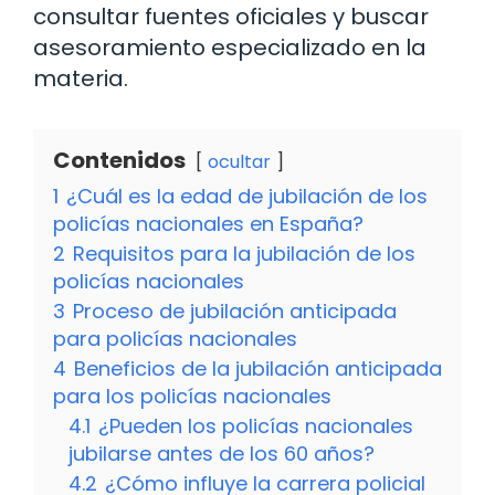
consultar fuentes oficiales y buscar
asesoramiento especializado en la
materia.
Contenidos
ocultar
1
¿Cuál es la edad de jubilación de los
policías nacionales en España?
2
Requisitos para la jubilación de los
policías nacionales
3
Proceso de jubilación anticipada
para policías nacionales
4
Beneficios de la jubilación anticipada
para los policías nacionales
4.1
¿Pueden los policías nacionales
jubilarse antes de los 60 años?
4.2
¿Cómo influye la carrera policial