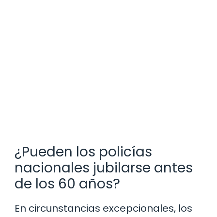
¿Pueden los policías
nacionales jubilarse antes
de los 60 años?
En circunstancias excepcionales, los