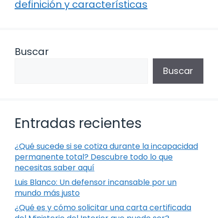
definición y características
Buscar
Buscar
Entradas recientes
¿Qué sucede si se cotiza durante la incapacidad
permanente total? Descubre todo lo que
necesitas saber aquí
Luis Blanco: Un defensor incansable por un
mundo más justo
¿Qué es y cómo solicitar una carta certificada