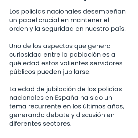
Los policías nacionales desempeñan
un papel crucial en mantener el
orden y la seguridad en nuestro país.
Uno de los aspectos que genera
curiosidad entre la población es a
qué edad estos valientes servidores
públicos pueden jubilarse.
La edad de jubilación de los policías
nacionales en España ha sido un
tema recurrente en los últimos años,
generando debate y discusión en
diferentes sectores.