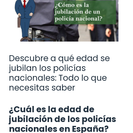
Descubre a qué edad se
jubilan los policías
nacionales: Todo lo que
necesitas saber
¿Cuál es la edad de
jubilación de los policías
nacionales en España?