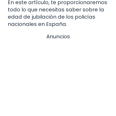
En este artículo, te proporcionaremos
todo lo que necesitas saber sobre la
edad de jubilación de los policías
nacionales en España.
Anuncios