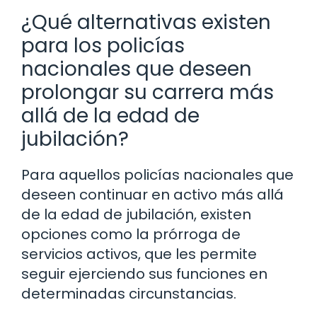
¿Qué alternativas existen
para los policías
nacionales que deseen
prolongar su carrera más
allá de la edad de
jubilación?
Para aquellos policías nacionales que
deseen continuar en activo más allá
de la edad de jubilación, existen
opciones como la prórroga de
servicios activos, que les permite
seguir ejerciendo sus funciones en
determinadas circunstancias.