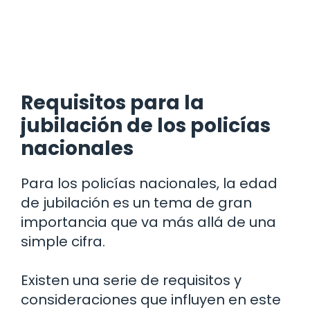
Requisitos para la
jubilación de los policías
nacionales
Para los policías nacionales, la edad
de jubilación es un tema de gran
importancia que va más allá de una
simple cifra.
Existen una serie de requisitos y
consideraciones que influyen en este