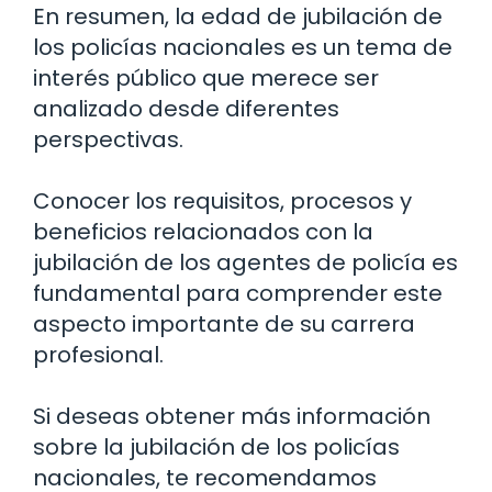
En resumen, la edad de jubilación de
los policías nacionales es un tema de
interés público que merece ser
analizado desde diferentes
perspectivas.
Conocer los requisitos, procesos y
beneficios relacionados con la
jubilación de los agentes de policía es
fundamental para comprender este
aspecto importante de su carrera
profesional.
Si deseas obtener más información
sobre la jubilación de los policías
nacionales, te recomendamos