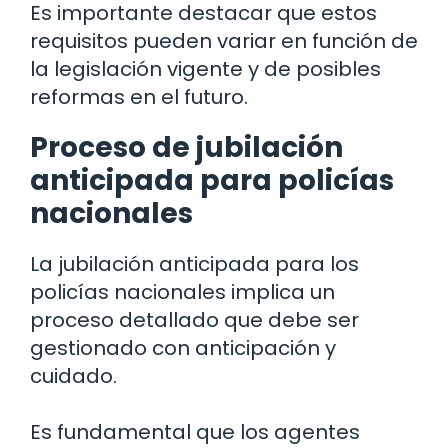
Es importante destacar que estos
requisitos pueden variar en función de
la legislación vigente y de posibles
reformas en el futuro.
Proceso de jubilación
anticipada para policías
nacionales
La jubilación anticipada para los
policías nacionales implica un
proceso detallado que debe ser
gestionado con anticipación y
cuidado.
Es fundamental que los agentes