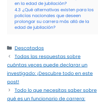
en la edad de jubilación?
4.3
¿Qué alternativas existen para los
policías nacionales que deseen
prolongar su carrera más allá de la
edad de jubilación?
Categorías
Descatados
Todas las respuestas sobre
cuántas veces puede declarar un
investigado: ¡Descubre todo en este
post!
Todo lo que necesitas saber sobre
qué es un funcionario de carrera: