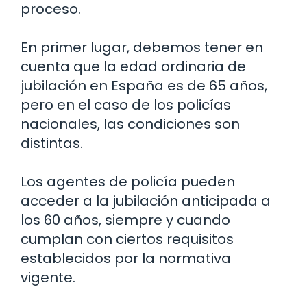
proceso.
En primer lugar, debemos tener en
cuenta que la edad ordinaria de
jubilación en España es de 65 años,
pero en el caso de los policías
nacionales, las condiciones son
distintas.
Los agentes de policía pueden
acceder a la jubilación anticipada a
los 60 años, siempre y cuando
cumplan con ciertos requisitos
establecidos por la normativa
vigente.