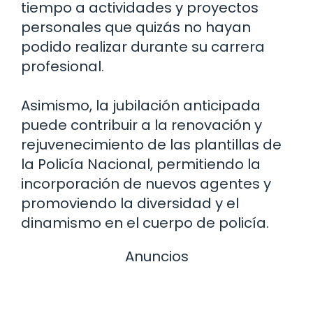
tiempo a actividades y proyectos
personales que quizás no hayan
podido realizar durante su carrera
profesional.
Asimismo, la jubilación anticipada
puede contribuir a la renovación y
rejuvenecimiento de las plantillas de
la Policía Nacional, permitiendo la
incorporación de nuevos agentes y
promoviendo la diversidad y el
dinamismo en el cuerpo de policía.
Anuncios