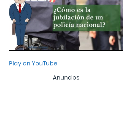
Play on YouTube
Anuncios