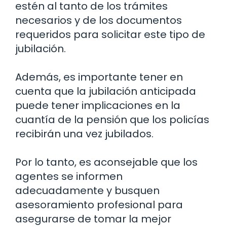
estén al tanto de los trámites
necesarios y de los documentos
requeridos para solicitar este tipo de
jubilación.
Además, es importante tener en
cuenta que la jubilación anticipada
puede tener implicaciones en la
cuantía de la pensión que los policías
recibirán una vez jubilados.
Por lo tanto, es aconsejable que los
agentes se informen
adecuadamente y busquen
asesoramiento profesional para
asegurarse de tomar la mejor