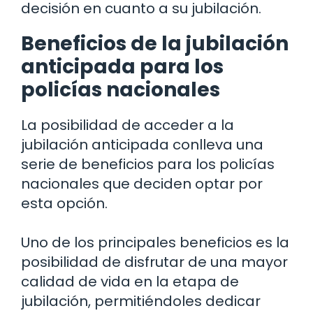
decisión en cuanto a su jubilación.
Beneficios de la jubilación
anticipada para los
policías nacionales
La posibilidad de acceder a la
jubilación anticipada conlleva una
serie de beneficios para los policías
nacionales que deciden optar por
esta opción.
Uno de los principales beneficios es la
posibilidad de disfrutar de una mayor
calidad de vida en la etapa de
jubilación, permitiéndoles dedicar